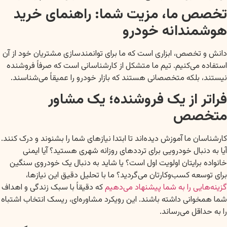
تخصص ما، مزیت شما: راهنمای خرید
هوشمندانه خودرو
دانش و تخصص، ابزاری است که ما برای توانمندسازی مشتریان خود از آن
استفاده می‌کنیم. تیم ما متشکل از کارشناسانی است که صرفاً فروشنده
نیستند، بلکه متخصصانی هستند که بازار خودرو را عمیقاً می‌شناسند.
فراتر از یک فروشنده؛ یک مشاور
متخصص
کارشناسان ما آموزش دیده‌اند تا ابتدا نیازهای شما را بشنوند و درک کنند.
آیا به دنبال خودرویی برای ترددهای روزانه شهری هستید؟ آیا ایمنی
خانواده برایتان اولویت اول است؟ یا شاید به دنبال یک خودروی سنگین
برای توسعه کسب‌وکارتان می‌گردید؟ ما با تحلیل دقیق این نیازها،
گزینه‌هایی را به شما پیشنهاد می‌دهیم
که دقیقاً با سبک زندگی و اهداف
شما همخوانی داشته باشند. این رویکرد مشاوره‌ای، ریسک انتخاب اشتباه
را به حداقل می‌رساند.