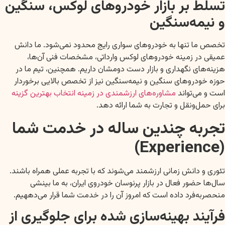
تسلط بر بازار خودروهای لوکس، سنگین
و نیمه‌سنگین
تخصص ما تنها به خودروهای سواری رایج محدود نمی‌شود. ما دانش
عمیقی در زمینه خودروهای لوکس وارداتی، مشخصات فنی آن‌ها،
هزینه‌های نگهداری و بازار دست دومشان داریم. همچنین، تیم ما در
حوزه خودروهای سنگین و نیمه‌سنگین نیز از تخصص بالایی برخوردار
است و می‌تواند
مشاوره‌های ارزشمندی در زمینه انتخاب بهترین گزینه
برای حمل‌ونقل و تجارت به شما ارائه دهد.
تجربه چندین ساله در خدمت شما
(Experience)
تئوری و دانش زمانی ارزشمند می‌شوند که با تجربه عملی همراه باشند.
سال‌ها حضور فعال در بازار پرنوسان خودروی ایران، به ما بینشی
منحصربه‌فرد داده است که امروز آن را در خدمت شما قرار می‌دههیم.
فرآیند بهینه‌سازی شده برای جلوگیری از