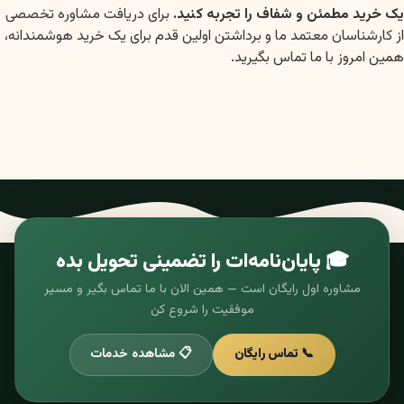
یک خرید مطمئن و شفاف را تجربه کنید.
برای دریافت مشاوره تخصصی
از کارشناسان معتمد ما و برداشتن اولین قدم برای یک خرید هوشمندانه،
همین امروز با ما تماس بگیرید.
🎓 پایان‌نامه‌ات را تضمینی تحویل بده
مشاوره اول رایگان است — همین الان با ما تماس بگیر و مسیر
موفقیت را شروع کن
📞 تماس رایگان
📋 مشاهده خدمات