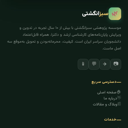
🌿
سبز
انگشتی
موسسه پژوهشی سبزانگشتی با بیش از ۱۰ سال تجربه در تدوین و
ویرایش پایان‌نامه‌های کارشناسی ارشد و دکترا، همراه قابل‌اعتماد
دانشجویان سراسر ایران است. کیفیت، محرمانه‌بودن و تحویل به‌موقع سه
اصل ماست.
📱
💬
✈️
📷
دسترسی سریع
🏠
صفحه اصلی
👋
درباره ما
📰
وبلاگ و مقالات
خدمات