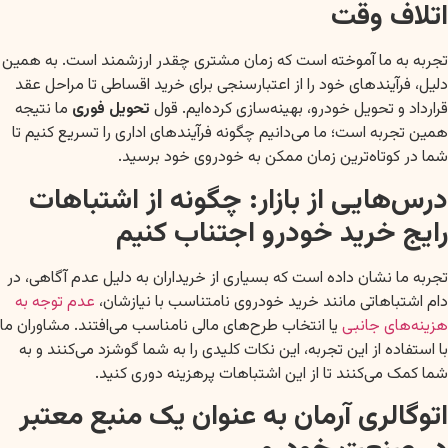
اتلاف وقت
تجربه به ما آموخته است که زمان مشتری چقدر ارزشمند است. به همین
دلیل، فرآیندهای خود را از اعتبارسنجی برای خرید اقساطی تا مراحل عقد
قرارداد و تحویل خودرو، بهینه‌سازی کرده‌ایم. قول
تحویل فوری
ما نتیجه
همین تجربه است؛ ما می‌دانیم چگونه فرآیندهای اداری را تسریع کنیم تا
شما در کوتاه‌ترین زمان ممکن به خودروی خود برسید.
درس‌هایی از بازار: چگونه از اشتباهات
رایج خرید خودرو اجتناب کنیم
تجربه ما نشان داده است که بسیاری از خریداران به دلیل عدم آگاهی، در
دام اشتباهاتی مانند خرید خودروی نامتناسب با نیازشان،
عدم توجه به
هزینه‌های جانبی
یا انتخاب طرح‌های مالی نامناسب می‌افتند. مشاوران ما
با استفاده از این تجربه، این نکات کلیدی را به شما گوشزد می‌کنند و به
شما کمک می‌کنند تا از این اشتباهات پرهزینه دوری کنید.
اتوگالری آرمان به عنوان یک منبع معتبر