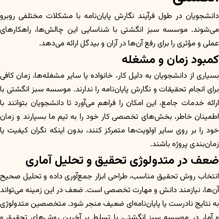
دانشجویان در طول فرآیند نگارش پایان‌نامه با مشکلات مختلفی روبرو
می‌شوند. موسسه سبز انگشتی با شناسایی این چالش‌ها، راهکارهای
عملی و مؤثری را برای رفع آن‌ها در آران و بیدگل ارائه می‌دهد.
کمبود زمان و مشغله
بسیاری از دانشجویان به دلیل کار، خانواده یا سایر مشغله‌ها، زمان کافی
برای انجام تحقیقات و نگارش پایان‌نامه را ندارند. موسسه سبز انگشتی با
ارائه خدمات جامع، این امکان را فراهم می‌آورد تا دانشجویان بتوانند با
اطمینان خاطر، بخش‌های تخصصی کار خود را به تیم ما بسپارند و زمان
خود را بر روی سایر اولویت‌ها متمرکز کنند، بدون اینکه نگران کیفیت یا
زمان‌بندی پروژه باشند.
ضعف در متدولوژی تحقیق و تحلیل آماری
انتخاب روش تحقیق مناسب، طراحی ابزار جمع‌آوری داده و تحلیل صحیح
آن‌ها، نیازمند دانش و مهارت تخصصی است. ضعف در این زمینه می‌تواند
به نتایج نادرست یا پایان‌نامه‌ای ضعیف منجر شود. متخصصین متدولوژی
و آمار در موسسه سبز انگشتی، با تسلط بر آخرین روش‌های تحقیق و