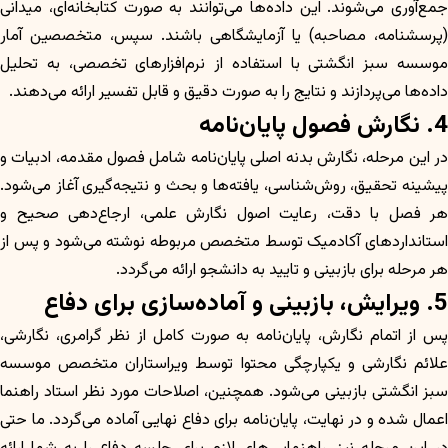
جمع‌آوری می‌شوند. این داده‌ها می‌توانند به صورت کتابخانه‌ای، میدانی
(پرسشنامه، مصاحبه) یا آزمایشگاهی باشند. سپس، متخصصین آمار
موسسه سبز انگشتی با استفاده از نرم‌افزارهای تخصصی، به تحلیل
داده‌ها می‌پردازند و نتایج را به صورت دقیق و قابل تفسیر ارائه می‌دهند.
4. نگارش فصول پایان‌نامه
در این مرحله، نگارش بدنه اصلی پایان‌نامه شامل فصول مقدمه، ادبیات و
پیشینه تحقیق، روش‌شناسی، یافته‌ها و بحث و نتیجه‌گیری آغاز می‌شود.
هر فصل با دقت، رعایت اصول نگارش علمی، ارجاع‌دهی صحیح و
استانداردهای آکادمیک توسط متخصص مربوطه نوشته می‌شود و پس از
هر مرحله برای بازبینی و تایید به دانشجو ارائه می‌گردد.
5. ویرایش، بازبینی و آماده‌سازی برای دفاع
پس از اتمام نگارش، پایان‌نامه به صورت کامل از نظر گرامری، نگارشی،
علائم نگارشی و یکپارچگی محتوا توسط ویراستاران متخصص موسسه
سبز انگشتی بازبینی می‌شود. همچنین، اصلاحات مورد نظر استاد راهنما
اعمال شده و در نهایت، پایان‌نامه برای دفاع نهایی آماده می‌گردد. ما حتی