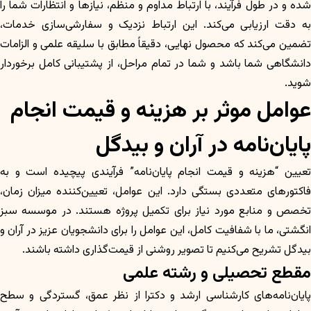
شده و در طول فرآیند، با ارتباط مداوم و منظم، نیازها و انتظارات شما را
به دقت ارزیابی می‌کند. این ارتباط نزدیک و سفارشی‌سازی خدمات،
تضمین می‌کند که محصول نهایی، دقیقاً مطابق با سلیقه علمی و الزامات
دانشگاهی شما باشد و شما در تمام مراحل، از پشتیبانی کامل برخوردار
شوید.
عوامل موثر بر هزینه و قیمت انجام
پایان‌نامه در آران و بیدگل
تعیین “هزینه و قیمت انجام پایان‌نامه” فرآیندی پیچیده است و به
فاکتورهای متعددی بستگی دارد. این عوامل، تعیین‌کننده میزان زمان،
تخصص و منابع مورد نیاز برای تکمیل پروژه هستند. در موسسه سبز
انگشتی، ما با شفافیت کامل، این عوامل را برای دانشجویان عزیز در آران و
بیدگل تشریح می‌کنیم تا تصویر روشنی از قیمت‌گذاری داشته باشند.
مقطع تحصیلی و رشته علمی
پایان‌نامه‌های کارشناسی ارشد و دکترا از نظر عمق، گستردگی و سطح