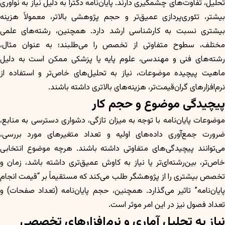
تحلیل، تفاوت‌های چشمگیری دارند. پایان‌نامه دکترا به دلیل نیاز به نوآوری
بیشتر، تئوری‌پردازی عمیق‌تر و حجم پژوهشی بالاتر، معمولاً هزینه
بیشتری نسبت به کارشناسی ارشد دارد. همچنین، رشته‌های علمی
مختلف، سطوح متفاوتی از تخصص را می‌طلبند؛ به عنوان مثال،
رشته‌های فنی و مهندسی، علوم پایه یا پزشکی ممکن است به دلیل
ماهیت پیچیده موضوعات، نیاز به تحلیل‌های خاص‌تر و استفاده از
نرم‌افزارهای گران‌قیمت‌تر، هزینه‌های بالاتری داشته باشند.
پیچیدگی موضوع و حجم کار
موضوعات پایان‌نامه با توجه به میزان تازگی، دشواری دسترسی به منابع،
ضرورت جمع‌آوری داده‌های اولیه و تعداد متغیرهای مورد بررسی،
می‌توانند پیچیدگی‌های متفاوتی داشته باشند. هرچه موضوع انتخابی
خاص‌تر، بین‌رشته‌ای‌تر یا نیاز به کاوش عمیق‌تری داشته باشد، زمان و
تخصص بیشتری را از پژوهشگر طلب می‌کند که مستقیماً بر “قیمت انجام
پایان‌نامه” تاثیر می‌گذارد. همچنین، حجم پایان‌نامه (تعداد صفحات) و
تعداد فصول نیز در این امر موثر است.
نیاز به تحلیل آماری و نرم‌افزارهای تخصصی