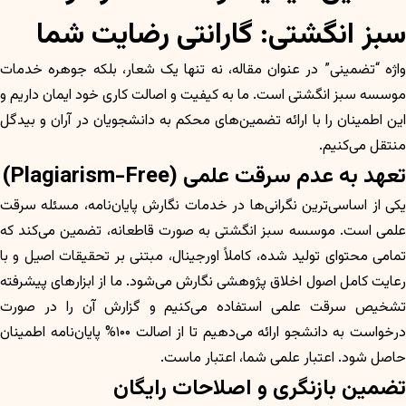
سبز انگشتی: گارانتی رضایت شما
واژه “تضمینی” در عنوان مقاله، نه تنها یک شعار، بلکه جوهره خدمات
موسسه سبز انگشتی است. ما به کیفیت و اصالت کاری خود ایمان داریم و
این اطمینان را با ارائه تضمین‌های محکم به دانشجویان در آران و بیدگل
منتقل می‌کنیم.
تعهد به عدم سرقت علمی (Plagiarism-Free)
یکی از اساسی‌ترین نگرانی‌ها در خدمات نگارش پایان‌نامه، مسئله سرقت
علمی است. موسسه سبز انگشتی به صورت قاطعانه، تضمین می‌کند که
تمامی محتوای تولید شده، کاملاً اورجینال، مبتنی بر تحقیقات اصیل و با
رعایت کامل اصول اخلاق پژوهشی نگارش می‌شود. ما از ابزارهای پیشرفته
تشخیص سرقت علمی استفاده می‌کنیم و گزارش آن را در صورت
درخواست به دانشجو ارائه می‌دهیم تا از اصالت ۱۰۰% پایان‌نامه اطمینان
حاصل شود. اعتبار علمی شما، اعتبار ماست.
تضمین بازنگری و اصلاحات رایگان