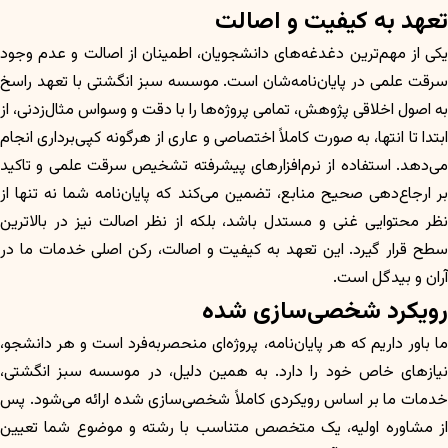
تعهد به کیفیت و اصالت
یکی از مهم‌ترین دغدغه‌های دانشجویان، اطمینان از اصالت و عدم وجود
سرقت علمی در پایان‌نامه‌شان است. موسسه سبز انگشتی با تعهد راسخ
به اصول اخلاقی پژوهش، تمامی پروژه‌ها را با دقت و وسواس مثال‌زدنی، از
ابتدا تا انتها، به صورت کاملاً اختصاصی و عاری از هرگونه کپی‌برداری انجام
می‌دهد. استفاده از نرم‌افزارهای پیشرفته تشخیص سرقت علمی و تاکید
بر ارجاع‌دهی صحیح منابع، تضمین می‌کند که پایان‌نامه شما نه تنها از
نظر محتوایی غنی و مستدل باشد، بلکه از نظر اصالت نیز در بالاترین
سطح قرار گیرد. این تعهد به کیفیت و اصالت، رکن اصلی خدمات ما در
آران و بیدگل است.
رویکرد شخصی‌سازی شده
ما باور داریم که هر پایان‌نامه، پروژه‌ای منحصربه‌فرد است و هر دانشجو،
نیازهای خاص خود را دارد. به همین دلیل، در موسسه سبز انگشتی،
خدمات ما بر اساس رویکردی کاملاً شخصی‌سازی شده ارائه می‌شود. پس
از مشاوره اولیه، یک متخصص متناسب با رشته و موضوع شما تعیین