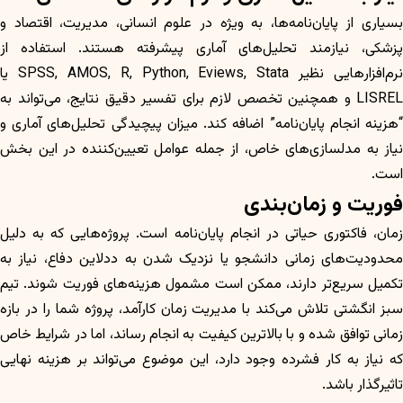
بسیاری از پایان‌نامه‌ها، به ویژه در علوم انسانی، مدیریت، اقتصاد و
پزشکی، نیازمند تحلیل‌های آماری پیشرفته هستند. استفاده از
نرم‌افزارهایی نظیر SPSS, AMOS, R, Python, Eviews, Stata یا
LISREL و همچنین تخصص لازم برای تفسیر دقیق نتایج، می‌تواند به
“هزینه انجام پایان‌نامه” اضافه کند. میزان پیچیدگی تحلیل‌های آماری و
نیاز به مدلسازی‌های خاص، از جمله عوامل تعیین‌کننده در این بخش
است.
فوریت و زمان‌بندی
زمان، فاکتوری حیاتی در انجام پایان‌نامه است. پروژه‌هایی که به دلیل
محدودیت‌های زمانی دانشجو یا نزدیک شدن به ددلاین دفاع، نیاز به
تکمیل سریع‌تر دارند، ممکن است مشمول هزینه‌های فوریت شوند. تیم
سبز انگشتی تلاش می‌کند با مدیریت زمان کارآمد، پروژه شما را در بازه
زمانی توافق شده و با بالاترین کیفیت به انجام رساند، اما در شرایط خاص
که نیاز به کار فشرده وجود دارد، این موضوع می‌تواند بر هزینه نهایی
تاثیرگذار باشد.