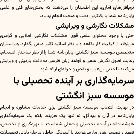
نرم‌افزارهای آماری، این اطمینان را می‌دهند که بخش‌های فنی و علمی
پایان‌نامه شما با بالاترین دقت و صحت انجام پذیرد.
مشکلات نگارشی و ویرایشی
حتی با وجود محتوای علمی قوی، مشکلات نگارشی، املایی و گرامری
می‌تواند از کیفیت کار بکاهد و بر نظر اساتید تاثیر منفی بگذارد. ویراستاران
متخصص موسسه سبز انگشتی، پایان‌نامه شما را از نظر ساختار، انسجام،
رعایت اصول نگارش علمی و قواعد زبان فارسی به دقت بازبینی و ویرایش
می‌کنند تا متنی بی‌عیب و نقص و حرفه‌ای ارائه شود.
سرمایه‌گذاری بر آینده تحصیلی با
موسسه سبز انگشتی
در نهایت، انتخاب موسسه سبز انگشتی برای خدمات مشاوره و انجام
پایان‌نامه در آران و بیدگل، نه تنها یک هزینه، بلکه یک سرمایه‌گذاری
هوشمندانه بر آینده تحصیلی و شغلی شماست. با بهره‌گیری از تخصص،
تعهد و تضمین‌های ما، می‌توانید با آسودگی خاطر، مرحله پایانی تحصیلات