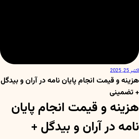
اکتبر 25, 2025
هزینه و قیمت انجام پایان نامه در آران و بیدگل
+ تضمینی
هزینه و قیمت انجام پایان
نامه در آران و بیدگل +