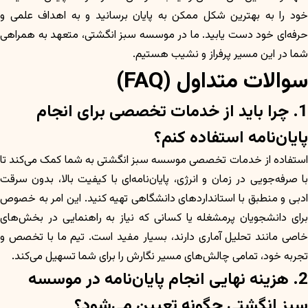
خود را به بهترین شکل ممکن به پایان برسانید و به اهداف علمی و
حرفه‌ای خود دست یابید. ما در موسسه سبز انگشتی، متعهد به همراهی
شما در این مسیر پرفراز و نشیب هستیم.
سوالات متداول (FAQ)
1. چرا باید از خدمات تخصصی برای انجام
پایان‌نامه استفاده کنم؟
استفاده از خدمات تخصصی موسسه سبز انگشتی به شما کمک می‌کند تا
با صرفه‌جویی در زمان و انرژی، پایان‌نامه‌ای با کیفیت بالا، بدون سرقت
ادبی و منطبق با استانداردهای دانشگاهی تهیه کنید. این امر به خصوص
برای دانشجویان پرمشغله یا کسانی که نیاز به راهنمایی در بخش‌های
خاصی مانند تحلیل آماری دارند، بسیار مفید است. تیم ما با تخصص و
تجربه خود، تمامی چالش‌های مسیر نگارش را برای شما تسهیل می‌کند.
2. هزینه نهایی انجام پایان‌نامه در موسسه
سبز انگشتی چگونه تعیین می‌شود؟