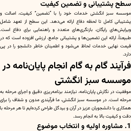
سطح پشتیبانی و تضمین کیفیت
موسسه سبز انگشتی خدمات خود را با “تضمین” کیفیت، اصالت و
پشتیبانی کامل تا لحظه دفاع ارائه می‌دهد. این سطح از تعهد شامل
ویرایش‌های رایگان، بازنگری‌های متعدد و راهنمایی برای دفاع است.
طبیعتاً، ارائه این تضمین‌ها و پشتیبانی جامع، ارزشی افزوده است که در
قیمت نهایی خدمات لحاظ می‌شود و اطمینان خاطر دانشجو را در پی
دارد.
فرآیند گام به گام انجام پایان‌نامه در
موسسه سبز انگشتی
موفقیت در نگارش پایان‌نامه، نیازمند برنامه‌ریزی دقیق و اجرای مرحله به
مرحله است. در موسسه سبز انگشتی، ما فرآیندی مدون و شفاف را برای
همکاری با دانشجویان عزیز در آران و بیدگل طراحی کرده‌ایم تا هر مرحله با
دقت و کیفیت بالا به انجام رسد.
1. مشاوره اولیه و انتخاب موضوع