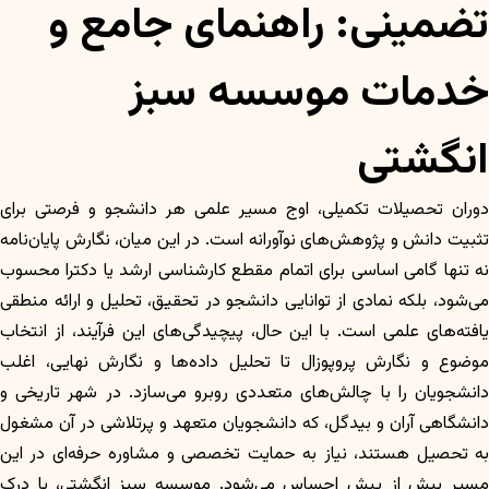
تضمینی: راهنمای جامع و
خدمات موسسه سبز
انگشتی
دوران تحصیلات تکمیلی، اوج مسیر علمی هر دانشجو و فرصتی برای
تثبیت دانش و پژوهش‌های نوآورانه است. در این میان، نگارش پایان‌نامه
نه تنها گامی اساسی برای اتمام مقطع کارشناسی ارشد یا دکترا محسوب
می‌شود، بلکه نمادی از توانایی دانشجو در تحقیق، تحلیل و ارائه منطقی
یافته‌های علمی است. با این حال، پیچیدگی‌های این فرآیند، از انتخاب
موضوع و نگارش پروپوزال تا تحلیل داده‌ها و نگارش نهایی، اغلب
دانشجویان را با چالش‌های متعددی روبرو می‌سازد. در شهر تاریخی و
دانشگاهی آران و بیدگل، که دانشجویان متعهد و پرتلاشی در آن مشغول
به تحصیل هستند، نیاز به حمایت تخصصی و مشاوره حرفه‌ای در این
مسیر بیش از پیش احساس می‌شود. موسسه سبز انگشتی، با درک