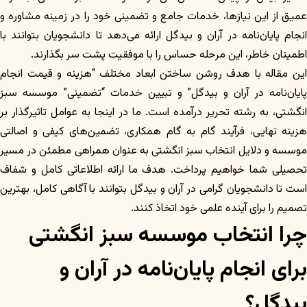
عمیق از این نیازها، خدمات جامع و تضمینی خود را در زمینه مشاوره و
انجام پایان‌نامه در آران و بیدگل ارائه می‌دهد تا دانشجویان بتوانند با
اطمینان خاطر، این مرحله حساس را با موفقیت پشت سر بگذارند.
این مقاله با هدف روشن ساختن ابعاد مختلف “هزینه و قیمت انجام
پایان‌نامه در آران و بیدگل” و تبیین خدمات “تضمینی” موسسه سبز
انگشتی، به رشته تحریر درآمده است. ما در اینجا به عوامل تاثیرگذار بر
هزینه نهایی، فرآیند گام به گام همکاری، تضمین‌های کیفی و اصالتی
موسسه و دلایل انتخاب سبز انگشتی به عنوان همراهی مطمئن در مسیر
تحصیلی شما خواهیم پرداخت. هدف ما ارائه اطلاعاتی کامل و شفاف
است تا دانشجویان گرامی در آران و بیدگل بتوانند با آگاهی کامل، بهترین
تصمیم را برای آینده علمی خود اتخاذ کنند.
چرا انتخاب موسسه سبز انگشتی
برای انجام پایان‌نامه در آران و
بیدگل؟