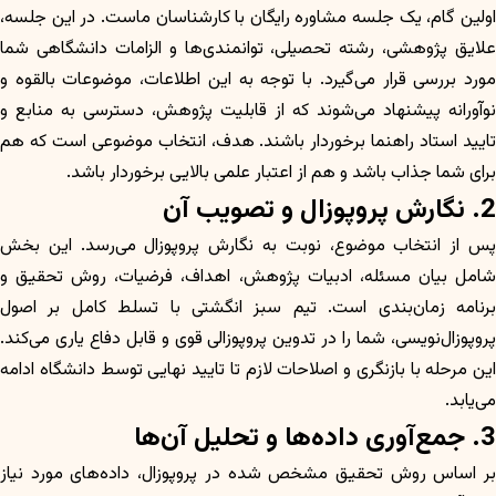
اولین گام، یک جلسه مشاوره رایگان با کارشناسان ماست. در این جلسه،
علایق پژوهشی، رشته تحصیلی، توانمندی‌ها و الزامات دانشگاهی شما
مورد بررسی قرار می‌گیرد. با توجه به این اطلاعات، موضوعات بالقوه و
نوآورانه پیشنهاد می‌شوند که از قابلیت پژوهش، دسترسی به منابع و
تایید استاد راهنما برخوردار باشند. هدف، انتخاب موضوعی است که هم
برای شما جذاب باشد و هم از اعتبار علمی بالایی برخوردار باشد.
2. نگارش پروپوزال و تصویب آن
پس از انتخاب موضوع، نوبت به نگارش پروپوزال می‌رسد. این بخش
شامل بیان مسئله، ادبیات پژوهش، اهداف، فرضیات، روش تحقیق و
برنامه زمان‌بندی است. تیم سبز انگشتی با تسلط کامل بر اصول
پروپوزال‌نویسی، شما را در تدوین پروپوزالی قوی و قابل دفاع یاری می‌کند.
این مرحله با بازنگری و اصلاحات لازم تا تایید نهایی توسط دانشگاه ادامه
می‌یابد.
3. جمع‌آوری داده‌ها و تحلیل آن‌ها
بر اساس روش تحقیق مشخص شده در پروپوزال، داده‌های مورد نیاز