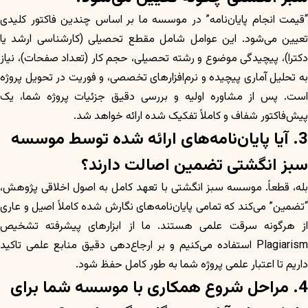
“قیمت انجام پایان‌نامه” در موسسه ما بر اساس چندین فاکتور کلیدی
تعیین می‌شود. این عوامل شامل مقطع تحصیلی (کارشناسی ارشد یا
دکترا)، پیچیدگی موضوع و رشته تحصیلی، حجم کار (تعداد صفحات)، نیاز
به تحلیل آماری پیچیده و نرم‌افزارهای تخصصی، و فوریت در تحویل پروژه
است. پس از مشاوره اولیه و بررسی دقیق جزئیات پروژه شما، یک
پیش‌فاکتور شفاف و کاملاً تفکیک شده ارائه خواهد شد.
3. آیا پایان‌نامه‌های ارائه شده توسط موسسه
سبز انگشتی تضمین اصالت دارند؟
بله، قطعاً. موسسه سبز انگشتی با تعهد کامل به اصول اخلاقی پژوهش،
“تضمین” می‌کند که تمامی پایان‌نامه‌های نگارش شده کاملاً اصیل و عاری
از هرگونه سرقت علمی هستند. ما از ابزارهای پیشرفته تشخیص
Plagiarism استفاده می‌کنیم و بر ارجاع‌دهی دقیق منابع علمی تاکید
داریم تا اعتبار علمی پروژه شما به طور کامل حفظ شود.
4. مراحل شروع همکاری با موسسه شما برای