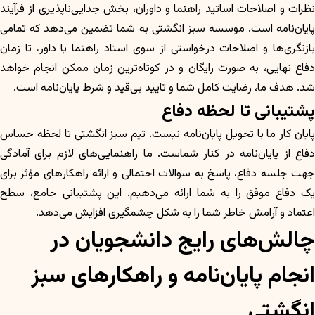
نظرات و اصلاحات اساتید راهنما و داوران، بخش جدایی‌ناپذیری از فرآیند
پایان‌نامه است. موسسه سبز انگشتی به شما تضمین می‌دهد که تمامی
بازنگری‌ها و اصلاحات درخواستی از سوی استاد راهنما یا داور، تا زمان
دفاع نهایی، به صورت رایگان و در کوتاه‌ترین زمان ممکن انجام خواهد
شد. هدف ما، رضایت کامل شما و تایید بی‌قید و شرط پایان‌نامه است.
پشتیبانی تا لحظه دفاع
پایان کار ما با تحویل پایان‌نامه نیست. تیم سبز انگشتی تا لحظه حساس
دفاع از پایان‌نامه در کنار شماست. ما راهنمایی‌های لازم برای آمادگی
جهت جلسه دفاع، پاسخ به سوالات احتمالی و ارائه راهکارهای مؤثر برای
یک دفاع موفق را به شما ارائه می‌دهیم. این پشتیبانی جامع، سطح
اعتماد و آرامش خاطر شما را به شکل چشمگیری افزایش می‌دهد.
چالش‌های رایج دانشجویان در
انجام پایان‌نامه و راهکارهای سبز
انگشتی