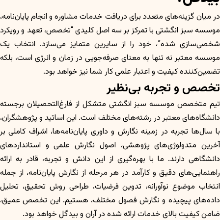
در میان گزینه‌های متعدد برای دریافت خدمات مشاوره و انجام پایان‌نامه،
موسسه سبز انگشتی با تمرکز بر سه اصل کلیدی “تخصص، تعهد و رویکرد
شخصی‌سازی شده”، خود را از سایرین متمایز می‌سازد. انتخاب یک
موسسه معتبر نه تنها به معنای صرفه‌جویی در زمان و انرژی است، بلکه
تضمین‌کننده کیفیت و اعتبار علمی کار شما نیز خواهد بود.
تخصص و تجربه بی‌نظیر
تیم متخصص موسسه سبز انگشتی متشکل از فارغ‌التحصیلان برجسته
دانشگاه‌های معتبر در رشته‌های مختلف است. این اساتید و پژوهشگران،
با سال‌ها تجربه در زمینه نگارش و داوری پایان‌نامه‌ها، اشراف کاملی بر
آخرین متدولوژی‌های پژوهشی، اصول نگارش علمی و استانداردهای
دانشگاهی دارند. ما با بهره‌گیری از این دانش و تجربه، قادر به ارائه
راهنمایی‌های دقیق و کارآمد در هر مرحله از نگارش پایان‌نامه، از جمله
انتخاب موضوع نوآورانه، تدوین فرضیات، طراحی روش تحقیق، تحلیل
داده‌های پیچیده و نگارش فصول مختلف، هستیم. این تخصص عمیق،
ضامن کیفیت بالای خدمات ارائه شده در آران و بیدگل خواهد بود.