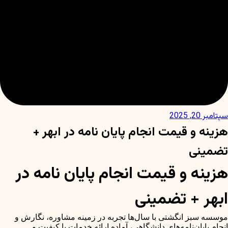
سپتامبر 20, 2025
هزینه و قیمت انجام پایان نامه در ابهر +
تضمینی
هزینه و قیمت انجام پایان نامه در
ابهر + تضمینی
موسسه سبز انگشتی با سال‌ها تجربه در زمینه مشاوره، نگارش و
انجام پایان‌نامه‌های دانشگاهی، آماده ارائه خدمات با کیفیت و