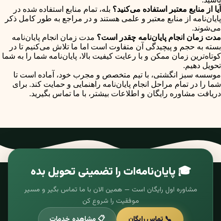
آیا از منابع معتبر استفاده می‌کنید؟
بله، تمام منابع استفاده شده در
پایان‌نامه از منابع معتبر و علمی هستند و در مراجع به طور کامل ذکر
می‌شوند.
مدت زمان انجام پایان‌نامه چقدر است؟
مدت زمان انجام پایان‌نامه
بسته به حجم و پیچیدگی آن متفاوت است اما ما تلاش می‌کنیم تا در
کوتاه‌ترین زمان ممکن و با رعایت کیفیت بالا، پایان‌نامه شما را به شما
تحویل دهیم.
موسسه سبز انگشتی، با تیم متخصص و مجرب خود، آماده است تا
شما را در تمام مراحل انجام پایان‌نامه راهنمایی و حمایت کند. برای
دریافت مشاوره رایگان و اطلاعات بیشتر، با ما تماس بگیرید.
🎓 پایان‌نامه‌ات را تضمینی تحویل بده
مشاوره اول رایگان است — همین الان با ما تماس بگیر و مسیر
موفقیت را شروع کن
📞 تماس رایگان
📋 مشاهده خدمات