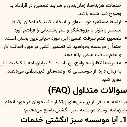
خدمات، هزینه‌ها، زمان‌بندی و شرایط تضمین در قرارداد به
وضوح قید شده باشد.
ارتباط مستمر:
موسسه‌ای را انتخاب کنید که امکان ارتباط
مستمر و مؤثر با پژوهشگر و تیم پشتیبانی را فراهم آورد.
تضمین عدم سرقت علمی:
این مورد حیاتی‌ترین بخش است.
حتماً از موسسه بخواهید که تضمین کتبی در مورد اصالت کار
و عدم سرقت علمی ارائه دهد.
مدیریت انتظارات:
واقع‌بین باشید. یک پایان‌نامه با کیفیت نیاز
به زمان دارد. از موسساتی که وعده‌های غیرمنطقی می‌دهند،
دوری کنید.
سوالات متداول (FAQ)
در ادامه به برخی از پرسش‌های پرتکرار دانشجویان در مورد انجام
پایان‌نامه توسط موسسه سبز انگشتی پاسخ می‌دهیم:
1. آیا موسسه سبز انگشتی خدمات