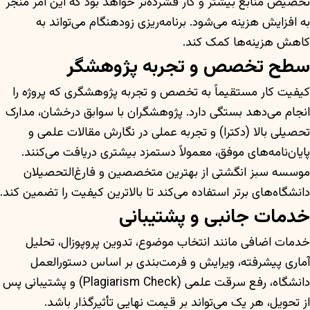
تخصیص منابع بیشتر و کار فشرده‌تر خواهد بود که این امر منجر
به افزایش هزینه می‌شود. برنامه‌ریزی زودهنگام می‌تواند به
کاهش هزینه‌ها کمک کند.
سطح تخصص و تجربه پژوهشگر
کیفیت کار مستقیماً به تخصص و تجربه پژوهشگری که پروژه را
انجام می‌دهد بستگی دارد. پژوهشگران با سوابق درخشان، مدارک
تحصیلی بالا (دکترا) و تجربه عملی در نگارش مقالات علمی و
پایان‌نامه‌های موفق، معمولاً دستمزد بیشتری دریافت می‌کنند.
موسسه سبز انگشتی از بهترین متخصصین و فارغ‌التحصیلان
دانشگاه‌های برتر استفاده می‌کند تا بالاترین کیفیت را تضمین کند.
خدمات جانبی و پشتیبانی
خدمات اضافی مانند انتخاب موضوع، تدوین پروپوزال، تحلیل
آماری پیشرفته، ویرایش و فرمت‌بندی بر اساس دستورالعمل
دانشگاه، رفع سرقت علمی (Plagiarism Check) و پشتیبانی پس
از تحویل، هر یک می‌تواند بر قیمت نهایی تأثیرگذار باشد.