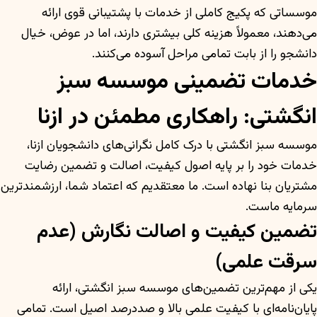
موسساتی که پکیج کاملی از خدمات با پشتیبانی قوی ارائه
می‌دهند، معمولاً هزینه کلی بیشتری دارند، اما در عوض، خیال
دانشجو را از بابت تمامی مراحل آسوده می‌کنند.
خدمات تضمینی موسسه سبز
انگشتی: راهکاری مطمئن در ازنا
موسسه سبز انگشتی با درک کامل نگرانی‌های دانشجویان ازنا،
خدمات خود را بر پایه اصول کیفیت، اصالت و تضمین رضایت
مشتریان بنا نهاده است. ما معتقدیم که اعتماد شما، ارزشمندترین
سرمایه ماست.
تضمین کیفیت و اصالت نگارش (عدم
سرقت علمی)
یکی از مهم‌ترین تضمین‌های موسسه سبز انگشتی، ارائه
پایان‌نامه‌ای با کیفیت علمی بالا و صددرصد اصیل است. تمامی