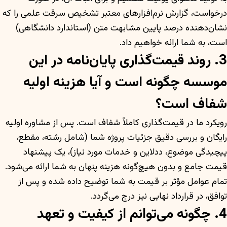
درخواست، گزارش نرم‌افزارهای معتبر تشخیص سرقت علمی را که
نشان‌دهنده درصد پایین مشابهت متن (استاندارد دانشگاهی)
است، به شما ارائه خواهیم داد.
3. روند قیمت‌گذاری پایان‌نامه در این
موسسه چگونه است و آیا هزینه اولیه
شفاف است؟
رویکرد ما در قیمت‌گذاری کاملاً شفاف است. پس از مشاوره اولیه
رایگان و بررسی دقیق جزئیات پروژه شما (شامل رشته، مقطع،
پیچیدگی موضوع، ددلاین و خدمات مورد نیاز)، یک پیشنهاد
قیمت جامع و بدون هیچ‌گونه هزینه پنهان به شما ارائه می‌شود.
تمام عوامل مؤثر بر قیمت به شما توضیح داده شده و پس از
توافق، در قرارداد نهایی نیز درج می‌گردد.
4. چگونه می‌توانم از کیفیت و تعهد