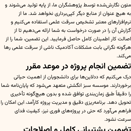
متون نگارش‌شده توسط پژوهشگران ما، از پایه تولید می‌شوند و
به هیچ عنوان از منابع دیگر کپی‌برداری نخواهد شد. ما از
نرم‌افزارهای معتبر تشخیص سرقت علمی استفاده می‌کنیم و
گزارش آن را در صورت درخواست به شما ارائه می‌دهیم تا از
اصالت کار اطمینان کامل حاصل فرمایید. این تضمین، شما را از
هرگونه نگرانی بابت مشکلات آکادمیک ناشی از سرقت علمی رها
می‌کند.
تضمین انجام پروژه در موعد مقرر
درک می‌کنیم که ددلاین‌ها برای دانشجویان از اهمیت حیاتی
برخوردارند. موسسه سبز انگشتی متعهد می‌شود که پایان‌نامه شما
را دقیقاً طبق زمان‌بندی توافق شده و بدون هیچ‌گونه تأخیری
تحویل دهد. برنامه‌ریزی دقیق و مدیریت پروژه کارآمد، این امکان را
فراهم می‌آورد که حتی در پروژه‌های فوری نیز، کیفیت فدای
سرعت نشود.
تضمین پشتیبانی کامل و اصلاحات