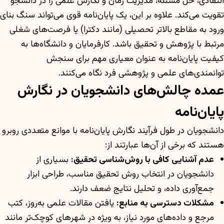
انتقادی، حل مسئله، مدیریت زمان و نگارش علمی را در دانشجو
تقویت می‌کند. علاوه بر این، یک پایان‌نامه قوی می‌تواند سنگ بنای
ورود به مقاطع بالاتر تحصیلی (مانند دکترا) یا فرصت‌های شغلی
مرتبط با پژوهش و تحقیق باشد. کارفرمایان و دانشگاه‌ها به
کیفیت پایان‌نامه به عنوان معیاری مهم برای سنجش
توانمندی‌های علمی و پژوهشی فرد نگاه می‌کنند.
عمده چالش‌های دانشجویان در نگارش
پایان‌نامه
دانشجویان در طول فرآیند نگارش پایان‌نامه با موانع متعددی روبرو
هستند که برخی از آن‌ها عبارتند از:
عدم آشنایی کافی با روش‌شناسی تحقیق:
بسیاری از
دانشجویان در انتخاب روش تحقیق مناسب، طراحی ابزار
جمع‌آوری داده، و تحلیل نتایج ضعف دارند.
مشکلات دسترسی به منابع:
یافتن مقالات علمی به‌روز، کتب
مرجع و داده‌های مورد نیاز، به ویژه در شهرهای کوچک‌تر مانند