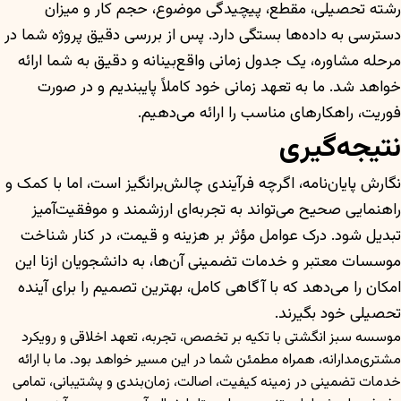
رشته تحصیلی، مقطع، پیچیدگی موضوع، حجم کار و میزان
دسترسی به داده‌ها بستگی دارد. پس از بررسی دقیق پروژه شما در
مرحله مشاوره، یک جدول زمانی واقع‌بینانه و دقیق به شما ارائه
خواهد شد. ما به تعهد زمانی خود کاملاً پایبندیم و در صورت
فوریت، راهکارهای مناسب را ارائه می‌دهیم.
نتیجه‌گیری
نگارش پایان‌نامه، اگرچه فرآیندی چالش‌برانگیز است، اما با کمک و
راهنمایی صحیح می‌تواند به تجربه‌ای ارزشمند و موفقیت‌آمیز
تبدیل شود. درک عوامل مؤثر بر هزینه و قیمت، در کنار شناخت
موسسات معتبر و خدمات تضمینی آن‌ها، به دانشجویان ازنا این
امکان را می‌دهد که با آگاهی کامل، بهترین تصمیم را برای آینده
تحصیلی خود بگیرند.
موسسه سبز انگشتی با تکیه بر تخصص، تجربه، تعهد اخلاقی و رویکرد
مشتری‌مدارانه، همراه مطمئن شما در این مسیر خواهد بود. ما با ارائه
خدمات تضمینی در زمینه کیفیت، اصالت، زمان‌بندی و پشتیبانی، تمامی