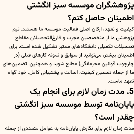
پژوهشگران موسسه سبز انگشتی
اطمینان حاصل کنم؟
کیفیت و تعهد، ارکان اصلی فعالیت موسسه ما هستند. تیم
پژوهشی ما از متخصصین مجرب و فارغ‌التحصیلان مقاطع
تحصیلات تکمیلی دانشگاه‌های معتبر تشکیل شده است. برای
اطمینان بیشتر، می‌توانید از سوابق و نمونه کارهای قبلی (در
چارچوب قوانین محرمانگی) مطلع شوید و همچنین، تضمین‌های
ما از جمله تضمین کیفیت، اصالت و پشتیبانی کامل، خود گواه
تعهد ماست.
5. مدت زمان لازم برای انجام یک
پایان‌نامه توسط موسسه سبز انگشتی
چقدر است؟
مدت زمان لازم برای نگارش پایان‌نامه به عوامل متعددی از جمله