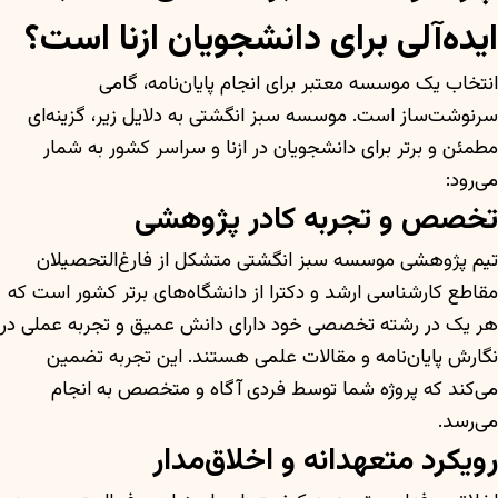
ایده‌آلی برای دانشجویان ازنا است؟
انتخاب یک موسسه معتبر برای انجام پایان‌نامه، گامی
سرنوشت‌ساز است. موسسه سبز انگشتی به دلایل زیر، گزینه‌ای
مطمئن و برتر برای دانشجویان در ازنا و سراسر کشور به شمار
می‌رود:
تخصص و تجربه کادر پژوهشی
تیم پژوهشی موسسه سبز انگشتی متشکل از فارغ‌التحصیلان
مقاطع کارشناسی ارشد و دکترا از دانشگاه‌های برتر کشور است که
هر یک در رشته تخصصی خود دارای دانش عمیق و تجربه عملی در
نگارش پایان‌نامه و مقالات علمی هستند. این تجربه تضمین
می‌کند که پروژه شما توسط فردی آگاه و متخصص به انجام
می‌رسد.
رویکرد متعهدانه و اخلاق‌مدار