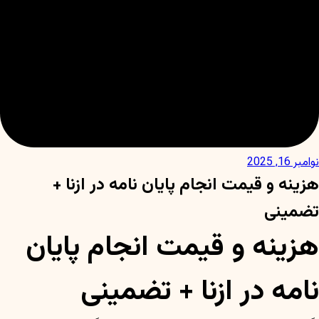
نوامبر 16, 2025
هزینه و قیمت انجام پایان نامه در ازنا +
تضمینی
هزینه و قیمت انجام پایان
نامه در ازنا + تضمینی