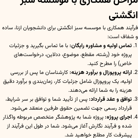
مراحل همکاری با موسسه سبز
انگشتی
فرآیند همکاری با موسسه سبز انگشتی برای دانشجویان ازنا، ساده
و شفاف است:
تماس اولیه و مشاوره رایگان:
با ما تماس بگیرید و جزئیات
پروژه خود (رشته، مقطع، موضوع، ددلاین، درخواست‌های
خاص) را مطرح کنید.
ارائه پروپوزال و برآورد هزینه:
کارشناسان ما پس از بررسی
اولیه، یک پروپوزال شامل جزئیات کار، زمان‌بندی و برآورد دقیق
هزینه را به شما ارائه می‌دهند.
توافق و عقد قرارداد:
پس از تأیید شما و توافق بر سر شرایط،
قرارداد رسمی جهت تضمین حقوق طرفین منعقد می‌شود.
اجرای پروژه:
پروژه شما به پژوهشگر متخصص مربوطه واگذار
شده و فرآیند نگارش آغاز می‌شود. شما در طول این فرآیند از
پیشرفت کار مطلع خواهید شد.