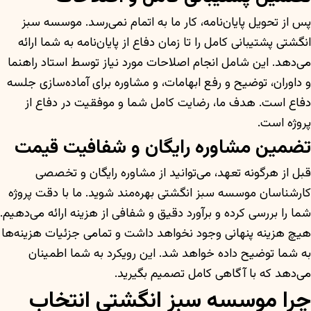
پس از تحویل پایان‌نامه، کار ما به اتمام نمی‌رسد. موسسه سبز
انگشتی پشتیبانی کامل را تا زمان دفاع از پایان‌نامه به شما ارائه
می‌دهد. این شامل انجام اصلاحات مورد نیاز توسط استاد راهنما
و داوران، توضیح و رفع ابهامات، و مشاوره برای آماده‌سازی جلسه
دفاع است. هدف ما، رضایت کامل شما و موفقیت در دفاع از
پروژه است.
تضمین مشاوره رایگان و شفافیت قیمت
قبل از هرگونه تعهد، می‌توانید از مشاوره رایگان و تخصصی
کارشناسان موسسه سبز انگشتی بهره‌مند شوید. ما با دقت پروژه
شما را بررسی کرده و برآورد دقیق و شفافی از هزینه ارائه می‌دهیم.
هیچ هزینه‌ پنهانی وجود نخواهد داشت و تمامی جزئیات هزینه‌ها
به شما توضیح داده خواهد شد. این رویکرد به شما اطمینان
می‌دهد که با آگاهی کامل تصمیم بگیرید.
چرا موسسه سبز انگشتی انتخاب