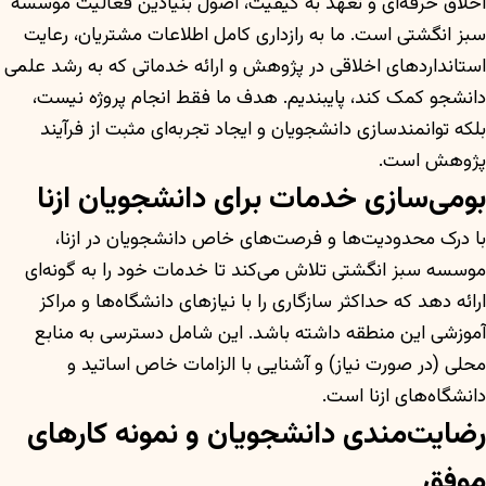
اخلاق حرفه‌ای و تعهد به کیفیت، اصول بنیادین فعالیت موسسه
سبز انگشتی است. ما به رازداری کامل اطلاعات مشتریان، رعایت
استانداردهای اخلاقی در پژوهش و ارائه خدماتی که به رشد علمی
دانشجو کمک کند، پایبندیم. هدف ما فقط انجام پروژه نیست،
بلکه توانمندسازی دانشجویان و ایجاد تجربه‌ای مثبت از فرآیند
پژوهش است.
بومی‌سازی خدمات برای دانشجویان ازنا
با درک محدودیت‌ها و فرصت‌های خاص دانشجویان در ازنا،
موسسه سبز انگشتی تلاش می‌کند تا خدمات خود را به گونه‌ای
ارائه دهد که حداکثر سازگاری را با نیازهای دانشگاه‌ها و مراکز
آموزشی این منطقه داشته باشد. این شامل دسترسی به منابع
محلی (در صورت نیاز) و آشنایی با الزامات خاص اساتید و
دانشگاه‌های ازنا است.
رضایت‌مندی دانشجویان و نمونه کارهای
موفق