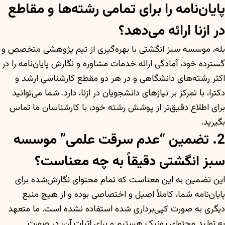
پایان‌نامه را برای تمامی رشته‌ها و مقاطع
در ازنا ارائه می‌دهد؟
بله، موسسه سبز انگشتی با بهره‌گیری از تیم پژوهشی متخصص و
گسترده خود، آمادگی ارائه خدمات مشاوره و نگارش پایان‌نامه را در
اکثر رشته‌های دانشگاهی و در هر دو مقطع کارشناسی ارشد و
دکترا، با تمرکز بر نیازهای دانشجویان در ازنا، دارد. شما می‌توانید
برای اطلاع دقیق‌تر از پوشش رشته خود، با کارشناسان ما تماس
بگیرید.
2. تضمین “عدم سرقت علمی” موسسه
سبز انگشتی دقیقاً به چه معناست؟
این تضمین به این معناست که تمام محتوای نگارش‌شده برای
پایان‌نامه شما، کاملاً اصیل و اختصاصی بوده و از هیچ منبع
دیگری به صورت کپی‌برداری شده استفاده نشده است. ما متعهد
به تولید محتوای یونیک هستیم و برای اثبات آن، در صورت