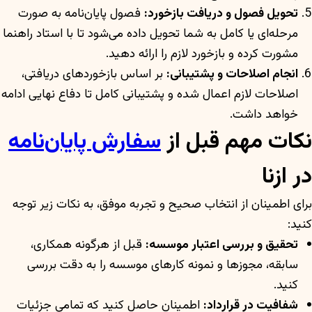
تحویل فصول و دریافت بازخورد:
فصول پایان‌نامه به صورت
مرحله‌ای یا کامل به شما تحویل داده می‌شود تا با استاد راهنما
مشورت کرده و بازخورد لازم را ارائه دهید.
انجام اصلاحات و پشتیبانی:
بر اساس بازخوردهای دریافتی،
اصلاحات لازم اعمال شده و پشتیبانی کامل تا دفاع نهایی ادامه
خواهد داشت.
نکات مهم قبل از
سفارش پایان‌نامه
در ازنا
برای اطمینان از انتخاب صحیح و تجربه موفق، به نکات زیر توجه
کنید:
تحقیق و بررسی اعتبار موسسه:
قبل از هرگونه همکاری،
سابقه، مجوزها و نمونه کارهای موسسه را به دقت بررسی
کنید.
شفافیت در قرارداد:
اطمینان حاصل کنید که تمامی جزئیات