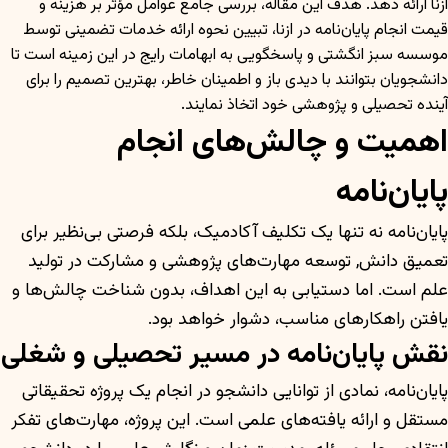
ازنا ارائه دهد. هدف این مقاله، بررسی جامع عوامل مؤثر بر هزینه و
قیمت انجام پایان‌نامه در ازنا، تبیین نحوه ارائه خدمات تضمینی توسط
موسسه سبز انگشتی و پاسخگویی به ابهامات رایج در این زمینه است تا
دانشجویان بتوانند با دیدی باز و اطمینان خاطر، بهترین تصمیم را برای
آینده تحصیلی و پژوهشی خود اتخاذ نمایند.
اهمیت و چالش‌های انجام
پایان‌نامه
پایان‌نامه نه تنها یک تکلیف آکادمیک، بلکه فرصتی بی‌نظیر برای
تعمیق دانش, توسعه مهارت‌های پژوهشی و مشارکت در تولید
علم است. اما دستیابی به این اهداف، بدون شناخت چالش‌ها و
یافتن راهکارهای مناسب، دشوار خواهد بود.
نقش پایان‌نامه در مسیر تحصیلی و شغلی
پایان‌نامه، نمادی از توانایی دانشجو در انجام یک پروژه تحقیقاتی
مستقل و ارائه یافته‌های علمی است. این پروژه، مهارت‌های تفکر