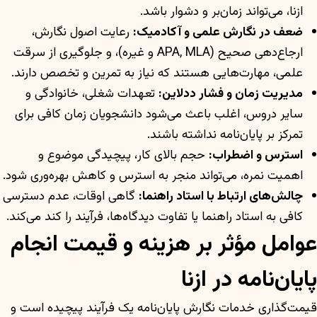
ازنا، می‌تواند زمان‌بر و دشوار باشد.
ضعف در نگارش علمی و آکادمیک:
رعایت اصول نگارش،
ارجاع‌دهی صحیح (APA, MLA و غیره)، و جلوگیری از سرقت
علمی، مهارت‌هایی هستند که نیاز به تمرین و تخصص دارند.
مدیریت زمان و فشار ددلاین:
تعهدات شغلی، خانوادگی و
سایر دروس، اغلب باعث می‌شود دانشجویان زمان کافی برای
تمرکز بر پایان‌نامه نداشته باشند.
استرس و اضطراب:
حجم بالای کار، پیچیدگی موضوع و
اهمیت نمره، می‌تواند منجر به استرس و کاهش بهره‌وری شود.
چالش‌های ارتباط با استاد راهنما:
گاهی اوقات، عدم دسترسی
کافی به استاد راهنما یا تفاوت دیدگاه‌ها، فرآیند را کند می‌کند.
عوامل مؤثر بر هزینه و قیمت انجام
پایان‌نامه در ازنا
قیمت‌گذاری خدمات نگارش پایان‌نامه یک فرآیند پیچیده است و