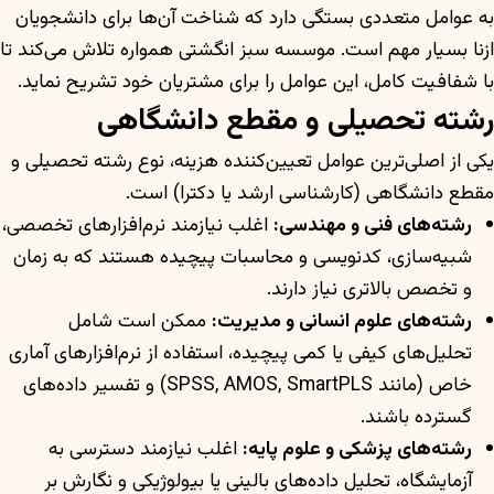
به عوامل متعددی بستگی دارد که شناخت آن‌ها برای دانشجویان
ازنا بسیار مهم است. موسسه سبز انگشتی همواره تلاش می‌کند تا
با شفافیت کامل، این عوامل را برای مشتریان خود تشریح نماید.
رشته تحصیلی و مقطع دانشگاهی
یکی از اصلی‌ترین عوامل تعیین‌کننده هزینه، نوع رشته تحصیلی و
مقطع دانشگاهی (کارشناسی ارشد یا دکترا) است.
رشته‌های فنی و مهندسی:
اغلب نیازمند نرم‌افزارهای تخصصی،
شبیه‌سازی، کدنویسی و محاسبات پیچیده هستند که به زمان
و تخصص بالاتری نیاز دارند.
رشته‌های علوم انسانی و مدیریت:
ممکن است شامل
تحلیل‌های کیفی یا کمی پیچیده، استفاده از نرم‌افزارهای آماری
خاص (مانند SPSS, AMOS, SmartPLS) و تفسیر داده‌های
گسترده باشند.
رشته‌های پزشکی و علوم پایه:
اغلب نیازمند دسترسی به
آزمایشگاه، تحلیل داده‌های بالینی یا بیولوژیکی و نگارش بر