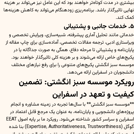
بیشتری در مدت کوتاه‌تر خواهند بود که این عامل نیز می‌تواند بر هزینه
نهایی تاثیرگذار باشد. برنامه‌ریزی زودهنگام می‌تواند به کاهش هزینه‌ها
کمک کند.
۵. خدمات جانبی و پشتیبانی
خدماتی مانند تحلیل آماری پیشرفته، شبیه‌سازی، ویرایش تخصصی و
ویراستاری ادبی، ترجمه مقالات تخصصی، آماده‌سازی برای چاپ مقاله از
پایان‌نامه و پشتیبانی تا مرحله دفاع، همگی به صورت جداگانه یا در
پکیج‌های خاص ارائه می‌شوند و بر هزینه کلی تاثیرگذار خواهند بود.
موسسه سبز انگشتی پکیج‌های متنوعی را برای رفع نیازهای مختلف
دانشجویان در اسفراین ارائه می‌دهد.
رویکرد موسسه سبز انگشتی: تضمین
کیفیت و تعهد در اسفراین
**موسسه سبز انگشتی** با سال‌ها تجربه در زمینه مشاوره و انجام
پروژه‌های دانشجویی و پایان‌نامه، به عنوان یک مرجع قابل اعتماد در
اسفراین و سراسر کشور شناخته می‌شود. رویکرد ما بر پایه اصول EEAT
گوگل (Expertise, Authoritativeness, Trustworthiness) بنا شده