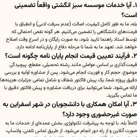
۱. آیا خدمات موسسه سبز انگشتی واقعاً تضمینی
است؟
بله، ما به طور کامل کیفیت، اصالت (عدم سرقت ادبی) و انطباق با
فرمت‌های دانشگاهی را تضمین می‌کنیم. هر گونه نقص احتمالی که
توسط استاد راهنما تایید شود، به صورت رایگان و در اسرع وقت اصلاح
خواهد شد. تعهد ما به شما تا مرحله دفاع از پایان‌نامه ادامه دارد.
۲. فرآیند تعیین قیمت انجام پایان نامه چگونه است؟
قیمت‌گذاری بر اساس عواملی مانند رشته تحصیلی، مقطع، پیچیدگی
موضوع، حجم کار و فوریت انجام می‌شود. پس از مشاوره اولیه و بررسی
دقیق پروژه شما، یک پیش فاکتور شفاف و شامل تمامی جزئیات هزینه‌ها
ارائه می‌شود. شما می‌توانید برای دریافت مشاوره و پیش فاکتور دقیق با
ما تماس بگیرید.
۳. آیا امکان همکاری با دانشجویان در شهر اسفراین به
صورت غیرحضوری وجود دارد؟
کاملاً بله. با توجه به پیشرفت تکنولوژی، بخش عمده‌ای از خدمات ما به
صورت آنلاین و از راه دور انجام می‌شود. از طریق تماس تلفنی، واتساپ،