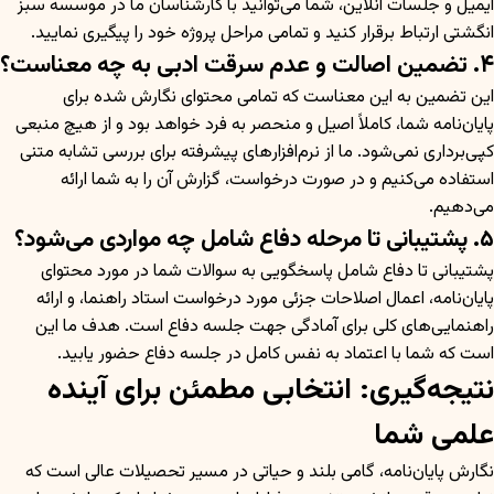
ایمیل و جلسات آنلاین، شما می‌توانید با کارشناسان ما در موسسه سبز
انگشتی ارتباط برقرار کنید و تمامی مراحل پروژه خود را پیگیری نمایید.
۴. تضمین اصالت و عدم سرقت ادبی به چه معناست؟
این تضمین به این معناست که تمامی محتوای نگارش شده برای
پایان‌نامه شما، کاملاً اصیل و منحصر به فرد خواهد بود و از هیچ منبعی
کپی‌برداری نمی‌شود. ما از نرم‌افزارهای پیشرفته برای بررسی تشابه متنی
استفاده می‌کنیم و در صورت درخواست، گزارش آن را به شما ارائه
می‌دهیم.
۵. پشتیبانی تا مرحله دفاع شامل چه مواردی می‌شود؟
پشتیبانی تا دفاع شامل پاسخگویی به سوالات شما در مورد محتوای
پایان‌نامه، اعمال اصلاحات جزئی مورد درخواست استاد راهنما، و ارائه
راهنمایی‌های کلی برای آمادگی جهت جلسه دفاع است. هدف ما این
است که شما با اعتماد به نفس کامل در جلسه دفاع حضور یابید.
نتیجه‌گیری: انتخابی مطمئن برای آینده
علمی شما
نگارش پایان‌نامه، گامی بلند و حیاتی در مسیر تحصیلات عالی است که