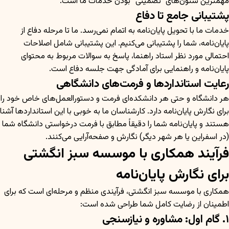
مهمترین ستون‌های “تضمینی” بودن خدمات ما است.
پشتیبانی جامع تا دفاع
خدمات ما با تحویل پایان‌نامه به اتمام نمی‌رسد. ما تا مرحله دفاع از
پایان‌نامه، شما را پشتیبانی می‌کنیم. این پشتیبانی شامل اصلاحات
احتمالی مورد نظر استاد راهنما، پاسخ به سوالات مربوط به محتوای
پایان‌نامه و راهنمایی برای آمادگی جهت جلسه دفاع است.
رعایت استانداردها و فرمت‌های دانشگاهی
هر دانشگاه و حتی هر دانشکده‌ای فرمت و دستورالعمل‌های خاص خود را
برای نگارش پایان‌نامه دارد. کارشناسان ما به خوبی با این استانداردها آشنا
هستند و پایان‌نامه شما را دقیقاً مطابق با فرمت درخواستی دانشگاه شما
(در اسفراین یا هر شهر دیگر) نگارش و صفحه‌آرایی می‌کنند.
فرآیند همکاری با موسسه سبز انگشتی
برای نگارش پایان‌نامه
همکاری با موسسه سبز انگشتی، فرآیندی منظم و مرحله‌ای است که برای
اطمینان از رضایت کامل شما طراحی شده است:
۱. گام اول: مشاوره و نیازسنجی