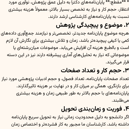
* **مقطع:** پایان‌نامه‌های دکترا به دلیل عمق پژوهش، نوآوری مورد
انتظار، حجم کار و نیاز به تخصص بسیار بالاتر، معمولاً هزینه بیشتری
نسبت به پایان‌نامه‌های کارشناسی ارشد دارند.
۲. موضوع و پیچیدگی پژوهش
هرچه موضوع پایان‌نامه جدیدتر، تخصصی‌تر و نیازمند جمع‌آوری داده‌های
کمی یا کیفی پیچیده‌تر باشد، زمان و تلاش بیشتری برای نگارش آن لازم
است و بالطبع هزینه آن افزایش می‌یابد. موضوعات میان‌رشته‌ای یا
موضوعاتی که نیاز به تحلیل‌های آماری پیشرفته دارند نیز در این دسته
قرار می‌گیرند.
۳. حجم کار و تعداد صفحات
تعداد صفحات پایان‌نامه، تعداد فصول، و حجم ادبیات پژوهشی مورد نیاز
برای بازنگری، همگی بر میزان کار و در نهایت بر هزینه تاثیرگذارند.
پایان‌نامه‌های با حجم بالاتر به طور طبیعی زمان و هزینه بیشتری
می‌طلبند.
۴. فوریت و زمان‌بندی تحویل
اگر دانشجو به دلیل محدودیت زمانی نیاز به تحویل سریع پایان‌نامه
داشته باشد، کارشناسان ما مجبور به کار فشرده‌تر و اختصاص زمان