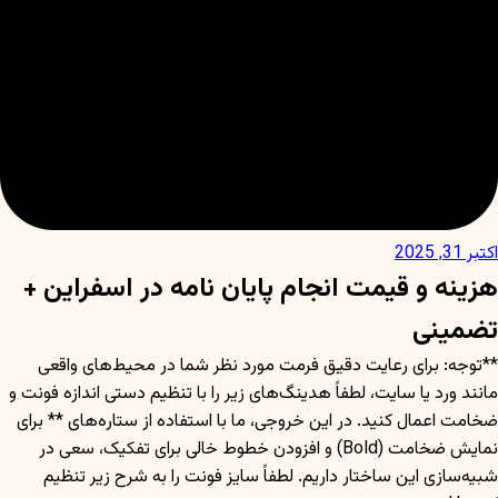
اکتبر 31, 2025
هزینه و قیمت انجام پایان نامه در اسفراین +
تضمینی
**توجه: برای رعایت دقیق فرمت مورد نظر شما در محیط‌های واقعی
مانند ورد یا سایت، لطفاً هدینگ‌های زیر را با تنظیم دستی اندازه فونت و
ضخامت اعمال کنید. در این خروجی، ما با استفاده از ستاره‌های ** برای
نمایش ضخامت (Bold) و افزودن خطوط خالی برای تفکیک، سعی در
شبیه‌سازی این ساختار داریم. لطفاً سایز فونت را به شرح زیر تنظیم