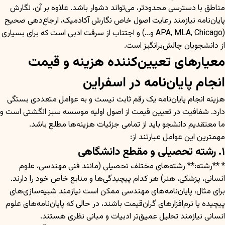
مناطق با دسترسی محدودتر، می‌تواند دشوار باشد. علاوه بر آن، نگارش
پایان‌نامه نیازمند رعایت اصول خاص نگارش آکادمیک، ارجاع‌دهی صحیح
(APA, MLA, Chicago و…) و اجتناب از سرقت ادبی است که برای بسیاری
از دانشجویان چالش‌برانگیز است.
معیارهای تعیین‌کننده هزینه و قیمت
انجام پایان‌نامه در اسفراین
هزینه انجام پایان‌نامه یک رقم ثابت نیست و به عوامل متعددی بستگی
دارد. شفافیت در تعیین قیمت از اصول اولیه موسسه سبز انگشتی است و
ما معتقدیم دانشجو باید از تمامی جزئیات هزینه‌ها مطلع باشد.
مهمترین این عوامل عبارتند از:
۱. رشته تحصیلی و مقطع دانشگاهی
* **رشته:** رشته‌های مختلف تحصیلی (مانند فنی مهندسی، علوم
انسانی، پزشکی، هنر) هر کدام پیچیدگی‌ها و منابع خاص خود را دارند.
برای مثال، پایان‌نامه‌های مهندسی ممکن است نیازمند شبیه‌سازی‌های
پیچیده یا نرم‌افزارهای گران‌قیمت باشند، در حالی که پایان‌نامه‌های علوم
انسانی نیازمند تحلیل عمیق‌تر ادبیات و مبانی نظری هستند.