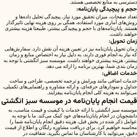
دسترسی به منابع تخصصی هستند.
حجم و پیچیدگی پایان‌نامه:
تعداد صفحات، میزان تحقیق مورد نیاز، پیچیدگی تحلیل داده‌ها و
روش‌های آماری مورد استفاده، همگی بر روی هزینه نهایی تاثیرگذار
هستند. پایان‌نامه‌های با حجم و پیچیدگی بیشتر، طبیعتا هزینه بیشتری
خواهند داشت.
زمان تحویل:
زمان تحویل پایان‌نامه نیز در تعیین هزینه آن نقش دارد. سفارش‌هایی
که نیاز به انجام فوری دارند، به دلیل نیاز به اختصاص منابع و زمان
بیشتر، هزینه بیشتری خواهند داشت. موسسه سبز انگشتی با توجه به
زمان بندی شما، بهترین برنامه را ارائه می دهد.
خدمات اضافی:
خدمات اضافی مانند ویرایش و ترجمه تخصصی، طراحی و ساخت
جداول و نمودارهای حرفه‌ای، و ارائه مشاوره و راهنمایی‌های تکمیلی،
می‌توانند به هزینه کلی انجام پایان‌نامه بیفزایند.
قیمت انجام پایان‌نامه در موسسه سبز انگشتی
موسسه سبز انگشتی با ارائه خدمات با کیفیت و قیمت مناسب، به
دانشجویان در انجام پایان‌نامه‌های خود کمک می‌کند. ما با توجه به
عوامل ذکر شده در بخش قبل، هزینه دقیق انجام پایان‌نامه شما را
محاسبه خواهیم کرد. برای دریافت مشاوره رایگان و اطلاع از قیمت
دقیق، می‌توانید با کارشناسان ما تماس بگیرید. شفافیت در