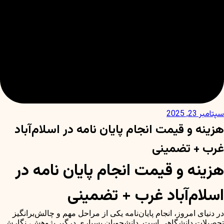
سپتامبر 23, 2025
هزینه و قیمت انجام پایان نامه در اسلام‌آباد
غرب + تضمینی
هزینه و قیمت انجام پایان نامه در
اسلام‌آباد غرب + تضمینی
در دنیای امروز، انجام پایان‌نامه یکی از مراحل مهم و چالش‌برانگیز
تحصیلات دانشگاهی است. دانشجویان بسیاری درگیر پژوهش، نگارش