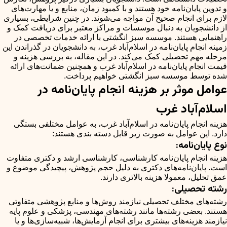
و تدوین پایان‌نامه خود هستند و با کمبود زمان، منابع و یا مهارت‌های
لازم برای انجام صحیح آن مواجه می‌شوند. در چنین شرایطی، بسیاری
از دانشجویان به دنبال موسسات و مراکز معتبر برای دریافت کمک و
راهنمایی هستند. موسسه سبز انگشتی با ارائه خدمات تخصصی در
زمینه انجام پایان‌نامه در اسلام‌آباد غرب، به دانشجویان در گذراندن این
مرحله مهم تحصیلی کمک می‌کند. در این مقاله، به بررسی هزینه و
قیمت انجام پایان‌نامه در اسلام‌آباد غرب و همچنین ضمانت‌های ارائه
شده توسط موسسه سبز انگشتی خواهیم پرداخت.
عوامل موثر بر هزینه انجام پایان‌نامه در
اسلام‌آباد غرب
هزینه انجام پایان‌نامه در اسلام‌آباد غرب، به عوامل مختلفی بستگی
دارد. این عوامل به صورت زیر قابل دسته بندی هستند:
نوع پایان‌نامه:
هزینه انجام پایان‌نامه کارشناسی، کارشناسی ارشد و دکتری متفاوت
است. پایان‌نامه‌های دکتری به دلیل حجم پژوهش، پیچیدگی موضوع و
عمق تحلیل، معمولا هزینه بالاتری دارند.
رشته تحصیلی:
رشته‌های مختلف تحصیلی نیازمند روش‌ها و منابع پژوهشی متفاوتی
هستند. بعضی رشته‌ها مانند رشته‌های مهندسی، پزشکی و علوم پایه
نیازمند هزینه‌های بیشتری برای انجام آزمایش‌ها، شبیه‌سازی‌ها و یا