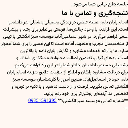
جلسه دفاع نهایی شما می‌شود.
نتیجه‌گیری و تماس با ما
انجام پایان نامه، نقطه عطفی در زندگی تحصیلی و شغلی هر دانشجو
است. این فرآیند، با وجود چالش‌ها، فرصتی بی‌نظیر برای رشد و پیشرفت
علمی فراهم می‌آورد. در شهر اسماعیل‌آباد، موسسه سبز انگشتی با تیمی
از متخصصان مجرب و متعهد، آماده است تا این مسیر را برای شما هموار
سازد. ما با ارائه خدمات مشاوره و نگارش پایان نامه با بالاترین
استانداردهای کیفی، تضمین اصالت محتوا، قیمت‌گذاری شفاف و
پشتیبانی مستمر، اطمینان خاطر شما را در این راه فراهم می‌کنیم.
برای دریافت مشاوره رایگان و اطلاع از جزئیات دقیق هزینه انجام پایان
نامه خود در اسماعیل‌آباد، همین امروز با کارشناسان موسسه سبز
انگشتی تماس بگیرید. فرصت را از دست ندهید و با تکیه بر تجربه و
تخصص ما، آینده‌ای روشن‌تر برای خود رقم بزنید.
**شماره تماس موسسه سبز انگشتی:**
09351591395
—