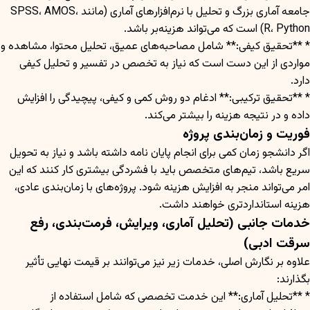
جامعه آماری بزرگ و تحلیل با نرم‌افزارهای آماری (مانند SPSS، AMOS،
R، Python) است که می‌تواند هزینه‌بر باشد.
* **تحقیق کیفی:** شامل مصاحبه‌های عمیق، تحلیل محتوا، مشاهده و
مواردی از این دست است که نیاز به تخصص در تفسیر و تحلیل کیفی
دارد.
* **تحقیق ترکیبی:** ادغام دو روش کمی و کیفی، پیچیدگی را افزایش
داده و در نتیجه هزینه را بیشتر می‌کند.
فوریت و زمان‌بندی پروژه
اگر دانشجو زمان کمی برای انجام پایان نامه داشته باشد و نیاز به تحویل
سریع باشد، تیم‌های متخصص باید با فشردگی بیشتری کار کنند که این
امر می‌تواند منجر به افزایش هزینه شود. پروژه‌های با زمان‌بندی عادی،
هزینه استانداردتری خواهند داشت.
خدمات جانبی (تحلیل آماری، ویرایش، فرمت‌بندی، رفع
سرقت ادبی)
علاوه بر نگارش اصلی، خدمات زیر نیز می‌توانند بر قیمت نهایی تأثیر
بگذارند:
* **تحلیل آماری:** این خدمت تخصصی که شامل استفاده از