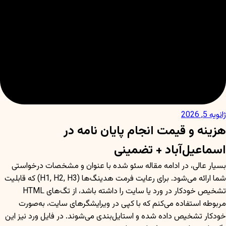
ژانویه 5, 2026
هزینه و قیمت انجام پایان نامه در
اسماعیل‌آباد + تضمینی
بسیار عالی، در ادامه مقاله سئو شده با عنوان و مشخصات درخواستی
شما ارائه می‌شود. برای رعایت فرمت هدینگ‌ها (H1, H2, H3) که قابلیت
تشخیص خودکار در ورد یا سایت را داشته باشد، از تگ‌های HTML
مربوطه استفاده می‌کنم که با کپی در ویرایشگرهای سایت، به‌صورت
خودکار تشخیص داده شده و استایل‌بندی می‌شوند. در فایل ورد نیز این