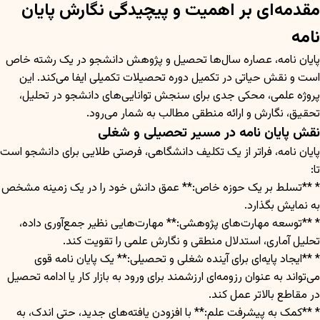
مقدمه‌ای بر اهمیت و پیچیدگی نگارش پایان
نامه
پایان نامه، عصاره سال‌ها تحصیل و پژوهش دانشجو در یک رشته خاص
است و نقش حیاتی در تکمیل دوره تحصیلات تکمیلی ایفا می‌کند. این
پروژه علمی، محکی جدی برای سنجش توانایی‌های دانشجو در تحلیل،
تحقیق، نگارش و ارائه منطقی مطالب به شمار می‌رود.
نقش پایان نامه در مسیر تحصیلی و شغلی
پایان نامه، فراتر از یک تکلیف دانشگاهی، فرصتی طلایی برای دانشجو است
تا:
* **تسلط بر یک حوزه خاص:** عمق دانش خود را در یک زمینه مشخص
به نمایش بگذارد.
* **توسعه مهارت‌های پژوهشی:** مهارت‌هایی نظیر جمع‌آوری داده،
تحلیل آماری، استدلال منطقی و نگارش علمی را تقویت کند.
* **ایجاد پایه‌ای برای آینده شغلی و تحصیلی:** یک پایان نامه قوی
می‌تواند به عنوان رزومه‌ای ارزشمند برای ورود به بازار کار یا ادامه تحصیل
در مقاطع بالاتر عمل کند.
* **کمک به پیشرفت علم:** با افزودن یافته‌های جدید، حتی اندک، به