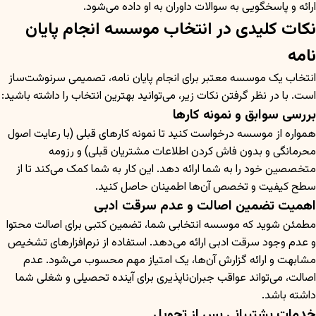
ارائه و پاسخگویی به سوالات داوران به او داده می‌شود.
نکات کلیدی در انتخاب موسسه انجام پایان
نامه
انتخاب یک موسسه معتبر برای انجام پایان نامه، تصمیمی سرنوشت‌ساز
است. با در نظر گرفتن نکات زیر، می‌توانید بهترین انتخاب را داشته باشید:
بررسی سوابق و نمونه کارها
همواره از موسسه درخواست کنید تا نمونه کارهای قبلی (با رعایت اصول
محرمانگی و بدون فاش کردن اطلاعات مشتریان قبلی) و رزومه
متخصصین خود را به شما ارائه دهد. این کار به شما کمک می‌کند تا از
سطح کیفیت و تخصص آن‌ها اطمینان حاصل کنید.
اهمیت تضمین اصالت و عدم سرقت ادبی
مطمئن شوید که موسسه انتخابی شما، تضمین کتبی برای اصالت محتوا
و عدم وجود سرقت ادبی ارائه می‌دهد. استفاده از نرم‌افزارهای تشخیص
مشابهت و ارائه گزارش آن‌ها، یک امتیاز مهم محسوب می‌شود. عدم
اصالت، می‌تواند عواقب جبران‌ناپذیری برای آینده تحصیلی و شغلی شما
داشته باشد.
خدمات پشتیبانی پس از تحویل