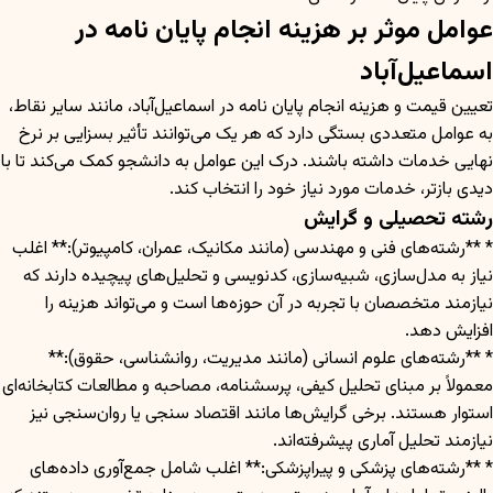
عوامل موثر بر هزینه انجام پایان نامه در
اسماعیل‌آباد
تعیین قیمت و هزینه انجام پایان نامه در اسماعیل‌آباد، مانند سایر نقاط،
به عوامل متعددی بستگی دارد که هر یک می‌توانند تأثیر بسزایی بر نرخ
نهایی خدمات داشته باشند. درک این عوامل به دانشجو کمک می‌کند تا با
دیدی بازتر، خدمات مورد نیاز خود را انتخاب کند.
رشته تحصیلی و گرایش
* **رشته‌های فنی و مهندسی (مانند مکانیک، عمران، کامپیوتر):** اغلب
نیاز به مدل‌سازی، شبیه‌سازی، کدنویسی و تحلیل‌های پیچیده دارند که
نیازمند متخصصان با تجربه در آن حوزه‌ها است و می‌تواند هزینه را
افزایش دهد.
* **رشته‌های علوم انسانی (مانند مدیریت، روانشناسی، حقوق):**
معمولاً بر مبنای تحلیل کیفی، پرسشنامه، مصاحبه و مطالعات کتابخانه‌ای
استوار هستند. برخی گرایش‌ها مانند اقتصاد سنجی یا روان‌سنجی نیز
نیازمند تحلیل آماری پیشرفته‌اند.
* **رشته‌های پزشکی و پیراپزشکی:** اغلب شامل جمع‌آوری داده‌های