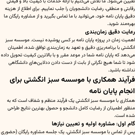
تعیین می‌شود. ما تلاش می‌کنیم با ارائه خدمات با کیفیت بالا و قیمتی
رقابتی و منطقی، رضایت دانشجویان را جلب نماییم. برای اطلاع از هزینه
دقیق پایان نامه خود، می‌توانید با ما تماس بگیرید و از مشاوره رایگان ما
بهره‌مند شوید.
رعایت دقیق زمان‌بندی
اهمیت زمان در پروژه پایان نامه بر کسی پوشیده نیست. موسسه سبز
انگشتی با برنامه‌ریزی دقیق و تعهد به زمان‌بندی توافق شده، اطمینان
می‌دهد که پایان نامه شما در موعد مقرر و با بالاترین کیفیت تحویل داده
شود تا شما هیچ نگرانی از بابت از دست دادن ددلاین‌های دانشگاهی
نداشته باشید.
فرآیند همکاری با موسسه سبز انگشتی برای
انجام پایان نامه
همکاری با موسسه سبز انگشتی یک فرآیند منظم و شفاف است که به
منظور اطمینان از رضایت کامل دانشجو و حصول بهترین نتایج طراحی
شده است.
گام اول: مشاوره اولیه و تعیین نیازها
پس از تماس با موسسه سبز انگشتی، یک جلسه مشاوره رایگان (حضوری