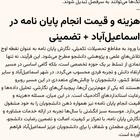
تگ‌ها می‌توانند به سرفصل تبدیل شوند.
—
هزینه و قیمت انجام پایان نامه در
اسماعیل‌آباد + تضمینی
با ورود به مقاطع تحصیلات تکمیلی، نگارش پایان نامه به عنوان نقطه اوج
تلاش‌های علمی و پژوهشی دانشجو مطرح می‌شود. این فرآیند، نه تنها
نمادی از تسلط بر یک حوزه تخصصی است، بلکه گامی اساسی در مسیر
ارتقاء دانش و تجربه فردی محسوب می‌گردد. در شهر اسماعیل‌آباد و سایر
نقاط کشور، دانشجویان با چالش‌های متعددی در این مسیر روبرو
هستند که یکی از مهم‌ترین آن‌ها، پیچیدگی‌های نگارشی، تحلیل داده‌ها و
رعایت استانداردهای آکادمیک است. در این میان، مسئله «هزینه و
قیمت انجام پایان نامه» نیز همواره ذهن دانشجویان را به خود مشغول
می‌دارد. موسسه سبز انگشتی با سال‌ها تجربه در ارائه خدمات مشاوره و
نگارش پایان نامه، با تمرکز بر کیفیت، اصالت و تضمین رضایت دانشجو،
راهکاری مطمئن و شفاف را برای دانشجویان عزیز اسماعیل‌آباد فراهم
آورده است.