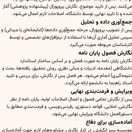
می‌کنند. پس از تایید موضوع، نگارش پروپوزال (پیشنهاده پژوهشی) آغاز
شده و تا تایید نهایی توسط دانشگاه، اصلاحات لازم اعمال می‌شود.
جمع‌آوری داده و تحلیل
پس از تصویب پروپوزال، مرحله جمع‌آوری داده‌ها (کتابخانه‌ای یا میدانی) و
سپس تحلیل آماری آن‌ها با استفاده از نرم‌افزارهای تخصصی و توسط
کارشناسان مربوطه صورت می‌گیرد.
نگارش فصول پایان نامه
نگارش پایان نامه به صورت فصلی و بر اساس ساختار استاندارد
دانشگاهی (مقدمه، ادبیات و مبانی نظری، روش تحقیق، یافته‌ها، بحث و
نتیجه‌گیری) انجام می‌شود. هر فصل پس از نگارش، برای بررسی و تایید
استاد راهنما به دانشجو ارائه می‌گردد.
ویرایش و فرمت‌بندی نهایی
پس از نگارش تمامی فصول و اعمال اصلاحات اولیه، پایان نامه از نظر
نگارشی، املایی، قواعد دستوری، رفرنس‌نویسی، و فرمت‌بندی مطابق با
دستورالعمل دانشگاه ویرایش نهایی می‌شود.
آماده‌سازی برای دفاع
موسسه سبز انگشتی، در کنار نگارش، مشاوره‌های لازم جهت آماده‌سازی