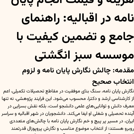
هزینه و قیمت انجام پایان
نامه در اقبالیه: راهنمای
جامع و تضمین کیفیت با
موسسه سبز انگشتی
مقدمه: چالش نگارش پایان نامه و لزوم
انتخاب صحیح
نگارش پایان نامه، سنگ بنای موفقیت در مقاطع تحصیلات تکمیلی، اعم
از کارشناسی ارشد و دکترا، محسوب می‌شود. این فرایند پژوهشی، نه تنها
معرف دانش و توانایی‌های علمی دانشجو است، بلکه نقش بسزایی در
آینده تحصیلی و شغلی او ایفا می‌کند. دانشجویان در شهر اقبالیه و سراسر
ایران، در مسیر پر پیچ و خم نگارش پایان نامه با چالش‌های متعددی
روبرو هستند؛ از انتخاب موضوع مناسب و نگارش پروپوزال قدرتمند