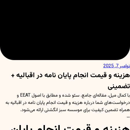
نوامبر 7, 2025
هزینه و قیمت انجام پایان نامه در اقبالیه +
تضمینی
با کمال میل، مقاله‌ای جامع، سئو شده و مطابق با اصول EEAT و
درخواست‌های شما درباره هزینه و قیمت انجام پایان نامه در اقبالیه به
همراه تضمین کیفیت برای موسسه سبز انگشتی ارائه می‌شود.
—