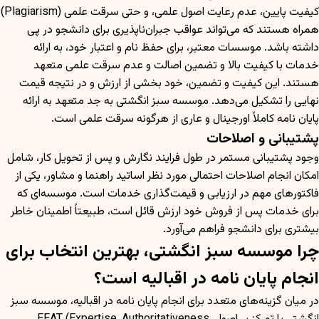
کیفیت پایین، عدم رعایت اصول علمی، و حتی سرقت علمی (Plagiarism)
همراه هستند که می‌تواند عواقب جبران‌ناپذیری برای دانشجو در پی
داشته باشد. موسسات معتبر، برای حفظ نام و اعتبار خود، به ارائه
خدمات با کیفیت بالا و تضمین اصالت و عدم سرقت علمی متعهد
هستند. این کیفیت و تضمین، خود بخشی از ارزش و در نتیجه قیمت
نهایی را تشکیل می‌دهد. موسسه سبز انگشتی به جد متعهد به ارائه
پایان نامه کاملاً اورجینال و عاری از هرگونه سرقت علمی است.
پشتیبانی و اصلاحات
وجود پشتیبانی مستمر در طول فرایند نگارش و پس از تحویل کار، شامل
امکان انجام اصلاحات احتمالی مورد نظر اساتید راهنما و مشاور، یکی از
فاکتورهای مهم در ارزیابی و قیمت‌گذاری خدمات است. موسسه‌ای که
برای خدمات پس از فروش خود ارزش قائل است، طبیعتاً اطمینان خاطر
بیشتری برای دانشجو فراهم می‌آورد.
چرا موسسه سبز انگشتی، بهترین انتخاب برای
انجام پایان نامه در اقبالیه است؟
در میان گزینه‌های متعدد برای انجام پایان نامه در اقبالیه، موسسه سبز