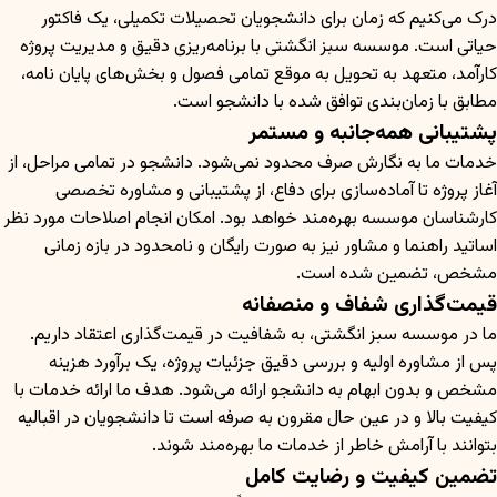
درک می‌کنیم که زمان برای دانشجویان تحصیلات تکمیلی، یک فاکتور
حیاتی است. موسسه سبز انگشتی با برنامه‌ریزی دقیق و مدیریت پروژه
کارآمد، متعهد به تحویل به موقع تمامی فصول و بخش‌های پایان نامه،
مطابق با زمان‌بندی توافق شده با دانشجو است.
پشتیبانی همه‌جانبه و مستمر
خدمات ما به نگارش صرف محدود نمی‌شود. دانشجو در تمامی مراحل، از
آغاز پروژه تا آماده‌سازی برای دفاع، از پشتیبانی و مشاوره تخصصی
کارشناسان موسسه بهره‌مند خواهد بود. امکان انجام اصلاحات مورد نظر
اساتید راهنما و مشاور نیز به صورت رایگان و نامحدود در بازه زمانی
مشخص، تضمین شده است.
قیمت‌گذاری شفاف و منصفانه
ما در موسسه سبز انگشتی، به شفافیت در قیمت‌گذاری اعتقاد داریم.
پس از مشاوره اولیه و بررسی دقیق جزئیات پروژه، یک برآورد هزینه
مشخص و بدون ابهام به دانشجو ارائه می‌شود. هدف ما ارائه خدمات با
کیفیت بالا و در عین حال مقرون به صرفه است تا دانشجویان در اقبالیه
بتوانند با آرامش خاطر از خدمات ما بهره‌مند شوند.
تضمین کیفیت و رضایت کامل