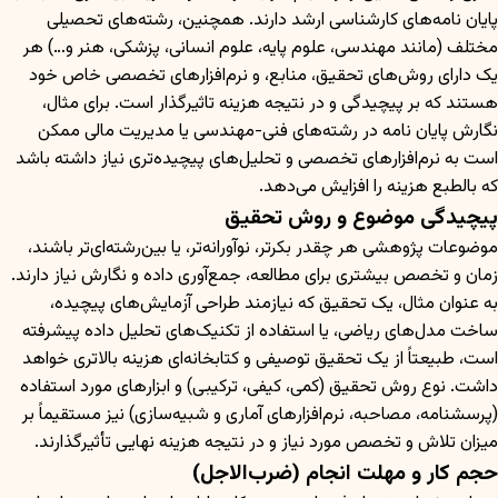
پایان نامه‌های کارشناسی ارشد دارند. همچنین، رشته‌های تحصیلی
مختلف (مانند مهندسی، علوم پایه، علوم انسانی، پزشکی، هنر و…) هر
یک دارای روش‌های تحقیق، منابع، و نرم‌افزارهای تخصصی خاص خود
هستند که بر پیچیدگی و در نتیجه هزینه تاثیرگذار است. برای مثال،
نگارش پایان نامه در رشته‌های فنی-مهندسی یا مدیریت مالی ممکن
است به نرم‌افزارهای تخصصی و تحلیل‌های پیچیده‌تری نیاز داشته باشد
که بالطبع هزینه را افزایش می‌دهد.
پیچیدگی موضوع و روش تحقیق
موضوعات پژوهشی هر چقدر بکرتر، نوآورانه‌تر، یا بین‌رشته‌ای‌تر باشند،
زمان و تخصص بیشتری برای مطالعه، جمع‌آوری داده و نگارش نیاز دارند.
به عنوان مثال، یک تحقیق که نیازمند طراحی آزمایش‌های پیچیده،
ساخت مدل‌های ریاضی، یا استفاده از تکنیک‌های تحلیل داده پیشرفته
است، طبیعتاً از یک تحقیق توصیفی و کتابخانه‌ای هزینه بالاتری خواهد
داشت. نوع روش تحقیق (کمی، کیفی، ترکیبی) و ابزارهای مورد استفاده
(پرسشنامه، مصاحبه، نرم‌افزارهای آماری و شبیه‌سازی) نیز مستقیماً بر
میزان تلاش و تخصص مورد نیاز و در نتیجه هزینه نهایی تأثیرگذارند.
حجم کار و مهلت انجام (ضرب‌الاجل)