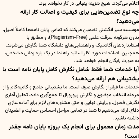
اعلام می‌گردد. هیچ هزینه پنهانی در کار نخواهد بود.
چه نوع تضمین‌هایی برای کیفیت و اصالت کار ارائه
می‌دهید؟
موسسه سبز انگشتی تضمین می‌کند که تمامی پایان نامه‌ها کاملاً اصیل،
بدون هرگونه سرقت علمی (Plagiarism-Free)، و مطابق با
استانداردهای آکادمیک و راهنمایی‌های دانشگاه شما نگارش می‌شوند.
همچنین، اصلاحات مورد نظر اساتید راهنما در یک بازه زمانی مشخص،
به صورت رایگان انجام خواهد شد.
آیا خدمات شما فقط شامل نگارش کامل پایان نامه است یا
پشتیبانی هم ارائه می‌دهید؟
خدمات ما فراتر از نگارش صرف است. ما پشتیبانی جامع و گام‌به‌گام را از
مرحله انتخاب موضوع و نگارش پروپوزال تا جمع‌آوری داده، تحلیل آماری،
نگارش فصول، ویرایش نهایی و حتی مشاوره‌های لازم برای آماده‌سازی
دفاع، ارائه می‌دهیم تا شما در تمامی مراحل احساس حمایت و اطمینان
داشته باشید.
مدت زمان معمول برای انجام یک پروژه پایان نامه چقدر
است؟