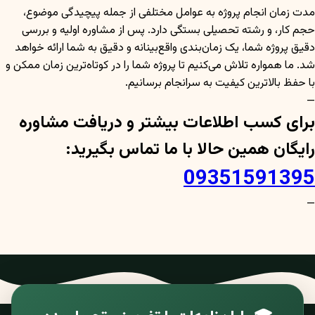
مدت زمان انجام پروژه به عوامل مختلفی از جمله پیچیدگی موضوع،
حجم کار، و رشته تحصیلی بستگی دارد. پس از مشاوره اولیه و بررسی
دقیق پروژه شما، یک زمان‌بندی واقع‌بینانه و دقیق به شما ارائه خواهد
شد. ما همواره تلاش می‌کنیم تا پروژه شما را در کوتاه‌ترین زمان ممکن و
با حفظ بالاترین کیفیت به سرانجام برسانیم.
—
برای کسب اطلاعات بیشتر و دریافت مشاوره
رایگان همین حالا با ما تماس بگیرید:
09351591395
—