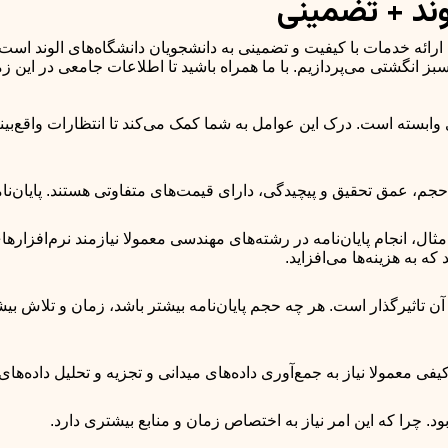
وند + تضمینی
رائه خدمات با کیفیت و تضمینی به دانشجویان دانشگاه‌های الوند است. د
انگشتی می‌پردازیم. با ما همراه باشید تا اطلاعات جامعی در این ز
دی وابسته است. درک این عوامل به شما کمک می‌کند تا انتظارات واقع‌بینا
م، عمق تحقیق و پیچیدگی، دارای قیمت‌های متفاوتی هستند. پایان‌نامه‌
ثال، انجام پایان‌نامه در رشته‌های مهندسی معمولا نیازمند نرم‌افزا
 به هزینه‌ها می‌افزاید.
آن تاثیرگذار است. هر چه حجم پایان‌نامه بیشتر باشد، زمان و تلاش بی
یفی معمولا نیاز به جمع‌آوری داده‌های میدانی و تجزیه و تحلیل داده‌ه
 بود. چرا که این امر نیاز به اختصاص زمان و منابع بیشتری دارد.