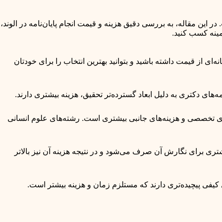
ر این مقاله، به بررسی دقیق هزینه و قیمت انجام پایان‌نامه در الوند،
مینه کسب کنید.
نه‌ای از قیمت داشته باشید و بتوانید بهترین انتخاب را برای خودتان
های دکتری به دلیل ابعاد گسترده‌تر تحقیق، هزینه بیشتری دارند.
رهای تخصصی و هزینه‌های جانبی بیشتری است. رشته‌های علوم انسانی
شتری برای نگارش آن صرف می‌شود و در نتیجه هزینه آن نیز بالاتر
ای کیفی پیچیده‌تری دارند که مستلزم زمان و هزینه بیشتر است.