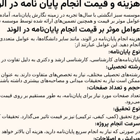
هزینه و قیمت انجام پایان نامه در ال
موسسه سبز انگشتی با سال‌ها تجربه در زمینه نگارش پایان‌نامه، آماده ا
عوامل موثر بر قیمت و همچنین تضمین‌های ارائه شده توسط موسسه سبز 
عوامل موثر بر قیمت انجام پایان‌نامه در الوند
هزینه انجام پایان‌نامه در الوند، مانند سایر دانشگاه‌ها، به عوامل متعد
انجام دهید. این عوامل عبارتند از:
نوع پایان‌نامه:
پایان‌نامه‌های کارشناسی، کارشناسی ارشد و دکتری به دلیل تفاوت در حج
رشته تحصیلی:
رشته‌های تحصیلی مختلف، نیاز به تخصص‌های متفاوت دارند. به عنوان م
ممکن است نیاز به تحقیقات میدانی و مصاحبه‌های بیشتری داشته باشند که
حجم و تعداد صفحات:
تعداد صفحات مورد نیاز برای پایان‌نامه، به طور مستقیم بر روی قیمت 
می‌رود.
نوع تحقیق:
نوع تحقیق (کمی، کیفی، ترکیبی) نیز بر قیمت تاثیر می‌گذارد. تحقیقات ک
سرعت انجام پروژه:
در صورتی که نیاز به انجام سریع پایان‌نامه دارید، هزینه آن بالاتر خواهد
ویرایش و اصلاحات: