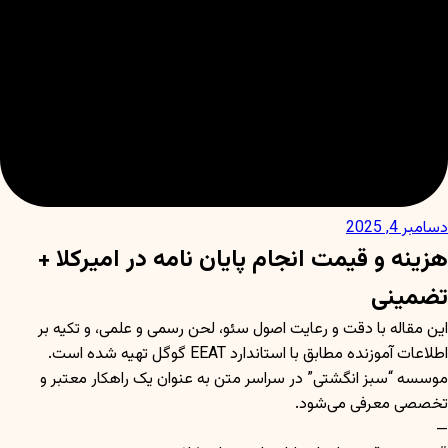
دسامبر 4, 2025
هزینه و قیمت انجام پایان نامه در امیرکلا +
تضمینی
این مقاله با دقت و رعایت اصول سئو، لحن رسمی و علمی، و تکیه بر
اطلاعات آموزنده مطابق با استاندارد EEAT گوگل تهیه شده است.
موسسه “سبز انگشتی” در سراسر متن به عنوان یک راهکار معتبر و
تخصصی معرفی می‌شود.
—