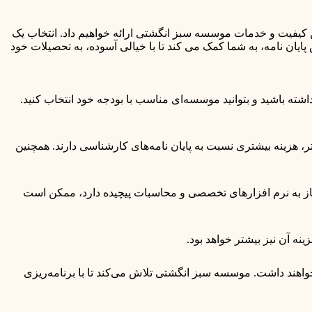
ن کیفیت و خدمات موسسه سبز انگشتی ارائه خواهیم داد. انتخاب یک
ایان نامه، به شما کمک می کند تا با خیالی آسوده، به تحصیلات خود
اشته باشید و بتوانید موسسه‌ای مناسب با بودجه خود انتخاب کنید.
، هزینه بیشتری نسبت به پایان نامه‌های کارشناسی دارند. همچنین
نیاز به نرم افزارهای تخصصی و محاسبات پیچیده دارد، ممکن است
ینه آن نیز بیشتر خواهد بود.
 خواهند داشت. موسسه سبز انگشتی تلاش می‌کند تا با برنامه‌ریزی