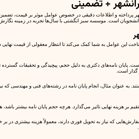
یرانشهر + تضمینی
رانشهر پرداخته و اطلاعات دقیقی در خصوص عوامل موثر بر قیمت، تضمی
دانشجویان است. موسسه سبز انگشتی با سال‌ها تجربه در زمینه نگارش پ
ر
ناخت این عوامل به شما کمک می‌کند تا انتظار معقولی از قیمت نهایی د
ت. پایان نامه‌های دکتری به دلیل حجم، پیچیدگی و تحقیقات گسترده تر
ر گذار است.
د. به عنوان مثال، انجام پایان نامه در رشته‌های فنی و مهندسی که 
م بر هزینه نهایی تاثیر می‌گذارد. هرچه حجم پایان نامه بیشتر باشد، هز
فارش‌هایی که نیاز به تحویل فوری دارند، معمولاً هزینه بیشتری در بر