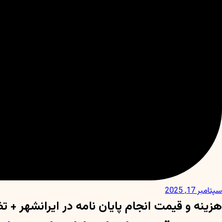
سپتامبر 17, 2025
هزینه و قیمت انجام پایان نامه در ایرانشهر + 