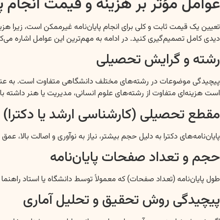
عوامل مؤثر بر هزینه و قیمت انجام پا
تعیین یک قیمت ثابت و کلی برای انجام پایان‌نامه غیرممکن است، زیرا هز
دیدی کامل تصمیم‌گیری کنید. در ادامه به مهم‌ترین این عوامل اشاره می‌کن
رشته و گرایش تحصیلی
پیچیدگی موضوعات در رشته‌های مختلف دانشگاهی متفاوت است. به عنوان م
است هزینه‌ای متفاوت از رشته‌های علوم انسانی، مدیریت یا هنر داشته با
مقطع تحصیلی (کارشناسی ارشد یا دکترا)
پایان‌نامه‌های دکترا به دلیل حجم بیشتر، نیاز به نوآوری و اصالت بالا، عمق
حجم و تعداد صفحات پایان‌نامه
طول پایان‌نامه (تعداد صفحات) که معمولاً توسط دانشگاه یا استاد راهنما ت
پیچیدگی روش تحقیق و تحلیل آماری