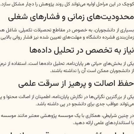
کوچک در این مراحل اولیه می‌تواند کل روند پژوهش را دچار مشکل سازد.
محدودیت‌های زمانی و فشارهای شغلی
بسیاری از دانشجویان، به خصوص در مقاطع تحصیلات تکمیلی، شاغل هستند
زمان‌بندی فشرده دانشگاه و مهلت‌های تعیین شده نیز فشار روانی بالایی را
نیاز به تخصص در تحلیل داده‌ها
از دانشجویان ممکن است آن را نداشته باشند.
حفظ اصالت و پرهیز از سرقت علمی
یکی از بزرگترین نگرانی‌ها در نگارش پایان‌نامه، اطمینان از اصالت محتوا
می‌تواند عواقب جدی برای دانشجو در پی داشته باشد.
در چنین شرایطی، همکاری با یک موسسه پژوهشی معتبر مانند موسسه سبز ان
با استانداردهای علمی ارائه دهید.