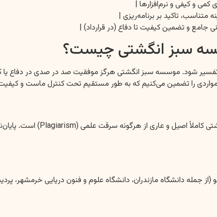
کمی و کیفی و نرم‌افزارها |
ه متناسب، تاکید بر برنامه‌ریزی |
 جامع و تضمین کیفیت تا دفاع (در قرارداد) |
وسسه سبز انگشتی چیست؟
فسیر شود. موسسه سبز انگشتی هرگز موفقیت صد در صدی در دفاع یا کسب 
ا مواردی را تضمین می‌کنیم که به طور مستقیم تحت کنترل ماست و کیفیت
ما تضمین می‌کنیم که تمامی محتوا
 (از جمله دانشگاه مازندران، دانشگاه علوم و فنون دریایی خرمشهر، پرد