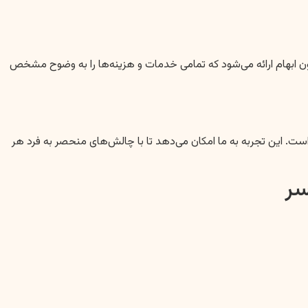
بدون ابهام ارائه می‌شود که تمامی خدمات و هزینه‌ها را به وضوح مشخص
. این تجربه به ما امکان می‌دهد تا با چالش‌های منحصر به فرد هر
سر