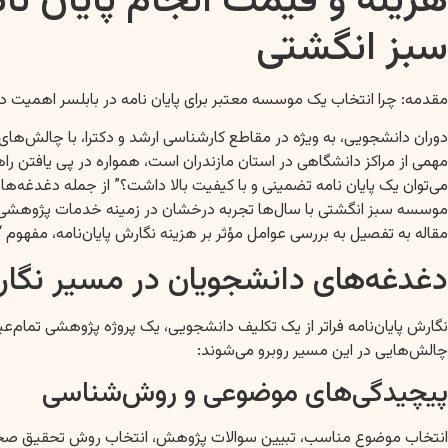
هزینه و قیمت انجام پایان ن
سبز انگشتی
مقدمه: چرا انتخاب یک موسسه معتبر برای پایان نامه در بابلسر اهمیت دا
دوران دانشجویی، به ویژه در مقاطع کارشناسی ارشد و دکترا، با چالش‌ها
مهمی از مراکز دانشگاهی در استان مازندران است، همواره در پی یافتن راه
می‌توان یک پایان نامه تضمینی و با کیفیت بالا داشت؟” از جمله دغدغه‌ها
موسسه سبز انگشتی با سال‌ها تجربه درخشان در زمینه خدمات پژوهشی و نگ
مقاله به تفصیل به بررسی عوامل مؤثر بر هزینه نگارش پایان‌نامه، مفهوم “
دغدغه‌های دانشجویان در مسیر نگارش
نگارش پایان‌نامه فراتر از یک تکلیف دانشجویی، یک پروژه پژوهشی تمام‌
چالش‌هایی در این مسیر روبرو می‌شوند:
پیچیدگی‌های موضوعی و روش‌شناسی
انتخاب موضوع مناسب، تبیین سوالات پژوهش، انتخاب روش تحقیق صحیح (ک