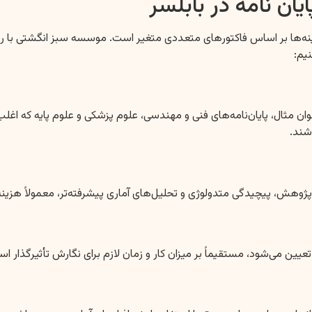
یان نامه در بابلسر
ینه‌ها بر اساس فاکتورهای متعددی متغیر است. موسسه سبز انگشتی با رویک
یم:
ثال، پایان‌نامه‌های فنی و مهندسی، علوم پزشکی و علوم پایه که اغلب
شند.
 پژوهش، پیچیدگی متدولوژی و تحلیل‌های آماری پیشرفته‌تر، معمولاً هزینه‌ای
عیین می‌شود، مستقیماً بر میزان کار و زمان لازم برای نگارش تأثیرگذار ا