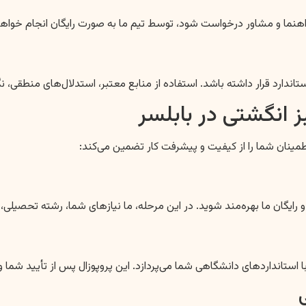
اد راهنما و مشاور درخواست شود، توسط تیم ما به صورت رایگان انجام خ
استاندارد قرار داشته باشد. استفاده از منابع معتبر، استدلال‌های منطقی
ز انگشتی در بابلسر
ینان شما را از کیفیت و پیشرفت کار تضمین می‌کند:
 استانداردهای دانشگاهی شما می‌پردازد. این پروپوزال پس از تأیید شما و