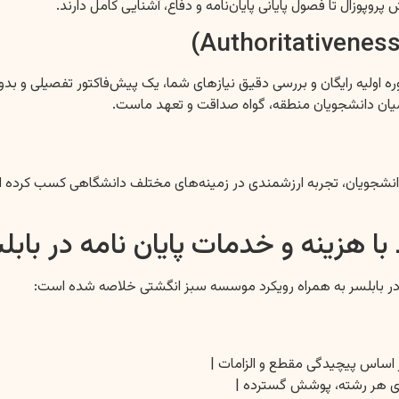
وپوزال تا فصول پایانی پایان‌نامه و دفاع، آشنایی کامل دارند.
اوره اولیه رایگان و بررسی دقیق نیازهای شما، یک پیش‌فاکتور تفصیلی و 
در میان دانشجویان منطقه، گواه صداقت و تعهد ماست.
نشجویان، تجربه ارزشمندی در زمینه‌های مختلف دانشگاهی کسب کرده است
ا هزینه و خدمات پایان نامه در بابل
امه در بابلسر به همراه رویکرد موسسه سبز انگشتی خلاصه شده است:
ر اساس پیچیدگی مقطع و الزامات |
ای هر رشته، پوشش گسترده |