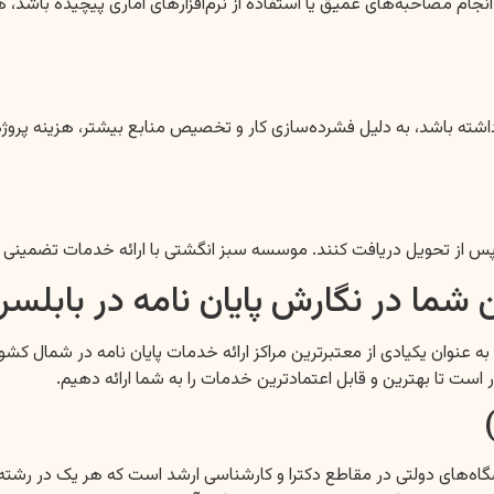
م مصاحبه‌های عمیق یا استفاده از نرم‌افزارهای آماری پیچیده باشد، هزین
اشته باشد، به دلیل فشرده‌سازی کار و تخصیص منابع بیشتر، هزینه پروژه ن
از تحویل دریافت کنند. موسسه سبز انگشتی با ارائه خدمات تضمینی و پ
ا در نگارش پایان نامه در بابلسر
اه‌های دولتی در مقاطع دکترا و کارشناسی ارشد است که هر یک در رشته 