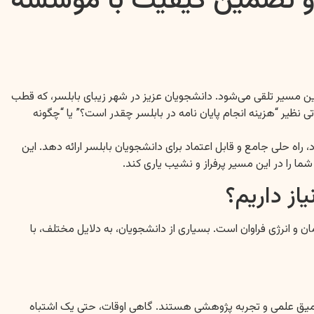
ع و تضمین کیفیت با موسسه
ن مسیر تلقی می‌شود. دانشجویان عزیز در شهر زیبای بابلسر، که قطب
 نظیر “هزینه انجام پایان نامه در بابلسر چقدر است؟” یا “چگونه
 حلی جامع و قابل اعتماد برای دانشجویان بابلسر ارائه دهد. این
ما را در این مسیر پرفراز و نشیب یاری کند.
از داریم؟
و انرژی فراوان است. بسیاری از دانشجویان، به دلایل مختلف، با
عمیق علمی و تجربه پژوهشی هستند. گاهی اوقات، حتی یک اشتباه