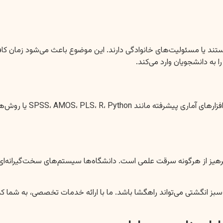
 یا مسئولیت‌های خانوادگی دارند. این موضوع باعث می‌شود زمان کافی
 به دانشجویان وارد می‌کند.
یکی از بخش‌های حیاتی هر
 و پرهیز از هرگونه سرقت علمی است. دانشگاه‌ها سیستم‌های سخت‌گیرانه‌ای 
گشتی می‌تواند راهگشا باشد. ما با ارائه خدمات تخصصی، به شما کمک می‌