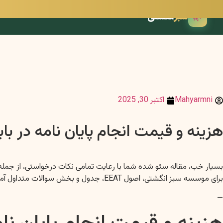
🌿
سبز
انگشتی
Mahyarmni
اکتبر 30, 2025
هزینه و قیمت انجام پایان نامه در ب
برای موسسه سبز انگشتی، اصول EEAT، جدول و بخش سوالات متداول آماده شده است.
—