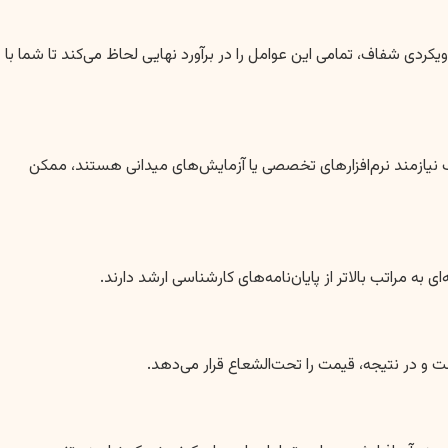
ردی شفاف، تمامی این عوامل را در برآورد نهایی لحاظ می‌کند تا شما با
 نیازمند نرم‌افزارهای تخصصی یا آزمایش‌های میدانی هستند، ممکن
 به مراتب بالاتر از پایان‌نامه‌های کارشناسی ارشد دارند.
ست و در نتیجه، قیمت را تحت‌الشعاع قرار می‌دهد.