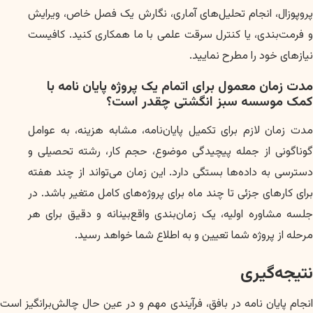
پروپوزال، انجام تحلیل‌های آماری، نگارش یک فصل خاص، ویرایش
و فرمت‌بندی، یا کنترل سرقت علمی با ما همکاری کنید. کافیست
نیازهای خود را مطرح نمایید.
مدت زمان معمول برای اتمام یک پروژه پایان نامه با
کمک موسسه سبز انگشتی چقدر است؟
مدت زمان لازم برای تکمیل پایان‌نامه، مشابه هزینه، به عوامل
گوناگونی از جمله پیچیدگی موضوع، حجم کار، رشته تحصیلی و
دسترسی به داده‌ها بستگی دارد. این زمان می‌تواند از چند هفته
برای کارهای جزئی تا چند ماه برای پروژه‌های کامل متغیر باشد. در
جلسه مشاوره اولیه، یک زمان‌بندی واقع‌بینانه و دقیق برای هر
مرحله از پروژه شما تعیین و به اطلاع شما خواهد رسید.
نتیجه‌گیری
انجام پایان نامه در بافق، فرآیندی مهم و در عین حال چالش‌برانگیز است