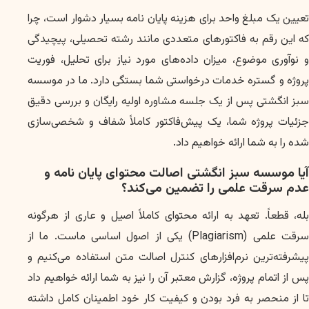
تعیین یک مبلغ واحد برای هزینه پایان نامه بسیار دشوار است، چرا
که این رقم به فاکتورهای متعددی مانند رشته تحصیلی، پیچیدگی
و نوآوری موضوع، میزان داده‌های مورد نیاز برای تحلیل، فوریت
پروژه و گستره خدمات درخواستی شما بستگی دارد. ما در موسسه
سبز انگشتی پس از یک جلسه مشاوره اولیه رایگان و بررسی دقیق
جزئیات پروژه شما، یک پیش‌فاکتور کاملاً شفاف و شخصی‌سازی
شده را به شما ارائه خواهیم داد.
آیا موسسه سبز انگشتی اصالت محتوای پایان نامه و
عدم سرقت علمی را تضمین می‌کند؟
بله، قطعاً. تعهد به ارائه محتوای کاملاً اصیل و عاری از هرگونه
سرقت علمی (Plagiarism) یکی از اصول اساسی ماست. ما از
پیشرفته‌ترین نرم‌افزارهای کنترل اصالت متن استفاده می‌کنیم و
پس از اتمام پروژه، گزارش معتبر آن را نیز به شما ارائه خواهیم داد
تا از منحصر به فرد بودن و کیفیت کار خود اطمینان کامل داشته