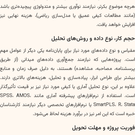
هرچه موضوع بکرتر، نیازمند نوآوری بیشتر و متدولوژی پیچیده‌تری باشد
(مانند مطالعات کیفی عمیق یا مدل‌سازی ریاضی)، هزینه نهایی نیز
افزایش خواهد یافت.
حجم کار، نوع داده و روش‌های تحلیل
مقیاس و نوع داده‌های مورد نیاز برای پایان‌نامه یکی دیگر از عوامل مهم
است. پروژه‌هایی که نیازمند جمع‌آوری داده‌های میدانی (از طریق
پرسشنامه، مصاحبه، مشاهده) هستند، به دلیل صرف زمان و منابع
بیشتر برای طراحی ابزار، پیاده‌سازی و تحلیل، هزینه‌های بالاتری دارند.
علاوه بر این، نوع تحلیل آماری یا کیفی مورد نیاز نیز بر قیمت تأثیرگذار
است. استفاده از نرم‌افزارهای پیشرفته آماری مانند SPSS، AMOS،
SmartPLS، R، Stata یا نرم‌افزارهای تخصصی دیگر نیازمند کارشناسان
خبره است که این امر نیز در برآورد هزینه لحاظ می‌شود.
فوریت پروژه و مهلت تحویل