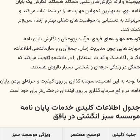
پیچیده و ارائه گزارش‌های علمی مستند هستند. نگارش یک پایان
نامه قوی، به بهترین نحو این مهارت‌ها را در شما اثبات می‌کند و
می‌تواند به دستیابی به موقعیت‌های شغلی بهتر و ارتقاء سریع‌تر
کمک کند.
توسعه مهارت‌های فردی:
فرآیند پژوهش و نگارش پایان نامه،
مهارت‌هایی چون مدیریت زمان، جمع‌آوری و سازماندهی اطلاعات،
نگارش آکادمیک و قدرت استدلال را در دانشجو تقویت می‌کند که
همگی در زندگی حرفه‌ای و شخصی بسیار باارزش هستند.
با توجه به این اهمیت، سرمایه‌گذاری بر روی کیفیت و حرفه‌ای بودن پایان
نامه، در واقع سرمایه‌گذاری بر روی آینده‌ای درخشان‌تر برای خود است.
جدول اطلاعات کلیدی خدمات پایان نامه
موسسه سبز انگشتی در بافق
جنبه کلیدی
توضیح مختصر
ویژگی موسسه سبز