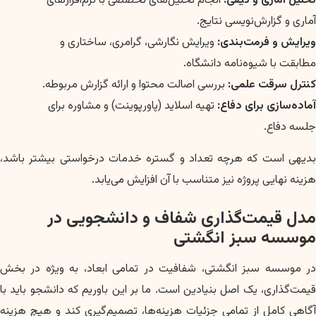
تحلیل آماری و کیفی:
انجام تحلیل‌های تخصصی با نرم‌افزارهای
آماری و گزارش‌نویسی نتایج.
ویرایش و فرمت‌بندی:
ویرایش نگارشی، گرامری، ساختاری و
مطابقت با شیوه‌نامه دانشگاه.
کنترل سرقت علمی:
بررسی اصالت محتوا و ارائه گزارش مربوطه.
آماده‌سازی برای دفاع:
تهیه اسلاید (پاورپوینت) و مشاوره برای
جلسه دفاع.
بدیهی است که هرچه تعداد و گستره خدمات درخواستی بیشتر باشد،
هزینه نهایی پروژه نیز متناسب با آن افزایش می‌یابد.
مدل قیمت‌گذاری شفاف و دانشجویی در
موسسه سبز انگشتی
در موسسه سبز انگشتی، شفافیت در تمامی ابعاد، به ویژه در بخش
قیمت‌گذاری، یک اصل بنیادین است. ما بر این باوریم که دانشجو باید با
آگاهی کامل از تمامی جزئیات هزینه‌ها، تصمیم‌گیری کند و هیچ هزینه