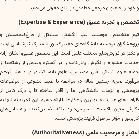
و خود را به عنوان مرجعی مطمئن در بافق معرفی می‌نماید:
تخصص و تجربه عمیق (Expertise & Experience)
تیم متخصص موسسه سبز انگشتی متشکل از فارغ‌التحصیلان و
پژوهشگران برجسته دانشگاه‌های معتبر کشور با مدارک کارشناسی ارشد
و دکترا در گرایش‌های مختلف علمی است. این تخصص عمیق، امکان ارائه
خدمات مشاوره و نگارش پایان‌نامه را در گستره وسیعی از رشته‌ها از
جمله علوم انسانی، فنی مهندسی، علوم پایه، کشاورزی و هنر فراهم
می‌آورد. تجربه چندین ساله در مواجهه با طیف متنوعی از موضوعات
پژوهشی و الزامات دانشگاهی، ما را قادر ساخته تا با درک کامل از
ظرافت‌های هر رشته، بهترین راهکارها را ارائه دهیم. این تجربه نه تنها به
نگارش متون باکیفیت منجر می‌شود، بلکه تضمین‌کننده راهنمایی‌های
کاربردی و مؤثر در طول فرآیند پژوهش است.
اعتبار و مرجعیت علمی (Authoritativeness)