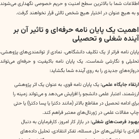
اطلاعات شما با بالاترین سطح امنیت و حریم خصوصی نگهداری می‌شوند
و به هیچ عنوان در اختیار هیچ شخص ثالثی قرار نخواهند گرفت.
اهمیت یک پایان نامه حرفه‌ای و تاثیر آن بر
آینده شغلی و تحصیلی
پایان نامه فراتر از یک تکلیف دانشگاهی، نمادی از توانمندی‌های پژوهشی،
تحلیلی و نگارشی شماست. یک پایان نامه باکیفیت و حرفه‌ای می‌تواند
دروازه‌های جدیدی را به روی آینده شما بگشاید:
ارتقاء جایگاه علمی:
یک پایان نامه قوی، به عنوان یک اثر پژوهشی
ارزشمند، اعتبار علمی دانشجو را افزایش می‌دهد و می‌تواند زمینه را
برای ادامه تحصیل در مقاطع بالاتر (مانند دکترا یا پسا دکترا) یا حتی
چاپ مقالات علمی در ژورنال‌های معتبر فراهم کند.
بهبود فرصت‌های شغلی:
در بازار کار امروز، کارفرمایان به دنبال
افرادی با توانایی‌های حل مسئله، تفکر انتقادی، تحلیل داده‌های