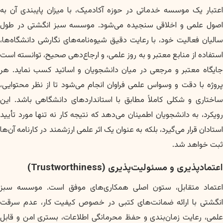
اعتبار یک موسسه خدماتی در حوزه آکادمیک، با میزان پایبندی آن به
اصول علمی و اخلاقی سنجیده می‌شود. موسسه سبز انگشتی در طول
سالیان فعالیت خود، با رعایت دقیق شیوه‌نامه‌های نگارشی دانشگاه‌ها،
استفاده از منابع معتبر و به روز علمی، و ارجاع‌دهی صحیح، توانسته است
جایگاه معتبر و مرجعی در میان دانشجویان و اساتید کسب نماید. هر
پروژه با دقت و وسواس علمی فراوان انجام می‌شود تا از نظر محتوایی،
ساختاری و شکلی کاملاً مطابق با استانداردهای دانشگاهی باشد. این
رویکرد، به دانشجویان اطمینان می‌دهد که نتیجه کار نه تنها مورد تأیید
استادان قرار می‌گیرد، بلکه به عنوان یک اثر علمی ارزشمند در کارنامه آن‌ها
ثبت خواهد شد.
اعتمادپذیری و مسئولیت‌پذیری (Trustworthiness)
اعتماد متقابل، ستون اصلی همکاری‌های موفق است. موسسه سبز
انگشتی با ارائه ضمانت‌های کتبی در خصوص کیفیت کار، عدم سرقت
علمی، رعایت زمان‌بندی و حفظ محرمانگی اطلاعات، بستری امن و قابل