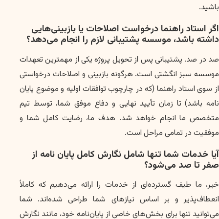
باشید.
اگر استاد راهنما درخواست اصلاحات یا بازبینی‌هایی
داشته باشد، موسسه پشتیبانی لازم را انجام می‌دهد؟
صد در صد. پشتیبانی پس از تحویل پروژه یکی از مهمترین تعهدات
موسسه سبز انگشتی است. هرگونه بازبینی و اصلاحات درخواستی
از سوی استاد راهنما (که در چارچوب توافقات اولیه و موضوع پایان
نامه باشد) تا زمان تأیید نهایی و دفاع موفق شما، توسط تیم
متخصص ما انجام خواهد شد. هدف ما، رضایت کامل شما و
موفقیت در تمامی مراحل است.
آیا خدمات شما تنها شامل نگارش کامل پایان نامه از
صفر تا صد می‌شود؟
خیر، ما طیف گسترده‌ای از خدمات را ارائه می‌دهیم که کاملاً
انعطاف‌پذیر و بر اساس نیازهای شما طراحی شده‌اند. شما
می‌توانید تنها برای بخش‌های خاصی از پایان‌نامه خود، مانند نگارش