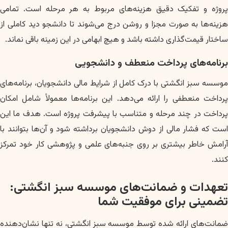
پروژه و تفکیک دقیق هزینه‌های مربوط به هر مرحله است. تمامی
هزینه‌ها به صورت مجزا و روشن درج می‌شوند تا دانشجو دید کاملی از
ساختار قیمت‌گذاری داشته باشد و هیچ ابهامی در این زمینه باقی نماند.
برنامه‌های پرداخت منعطف و دانشجویی
موسسه سبز انگشتی با درک کامل از شرایط مالی دانشجویان، برنامه‌های
پرداخت منعطفی را ارائه می‌دهد. این برنامه‌ها معمولاً شامل امکان
پرداخت در چند مرحله و متناسب با پیشرفت پروژه است. هدف ما این
است که فشار مالی از دوش دانشجویان برداشته شود و آن‌ها بتوانند با
آرامش خاطر بیشتری بر روی جنبه‌های علمی و پژوهشی کار خود تمرکز
کنند.
تعهدات و ضمانت‌های موسسه سبز انگشتی:
تضمینی برای موفقیت شما
ضمانت‌های ارائه شده توسط موسسه سبز انگشتی، نه تنها نشان‌دهنده