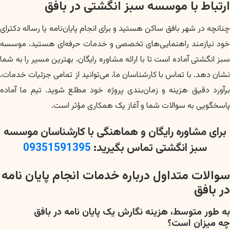
ارتباط با موسسه سبز انگشتی در بافق
چنانچه در شهر بافق ساکن هستید و برای انجام پایان‌نامه یا رساله دکترای
خود نیازمند راهنمایی‌های تخصصی و خدمات حرفه‌ای هستید، موسسه
سبز انگشتی آماده است تا با ارائه مشاوره رایگان، بهترین مسیر را به شما
نشان دهد. با تماس با کارشناسان ما، می‌توانید از تمامی جزئیات خدمات،
برآورد دقیق هزینه و زمان‌بندی پروژه خود مطلع شوید. تیم ما آماده
پاسخگویی به سوالات شما و آغاز یک همکاری مؤثر است.
برای مشاوره رایگان و هماهنگی با کارشناسان موسسه
سبز انگشتی تماس بگیرید:
09351591395
سوالات متداول درباره خدمات انجام پایان نامه
در بافق
به طور متوسط، هزینه نگارش یک پایان نامه در بافق
چه میزان است؟