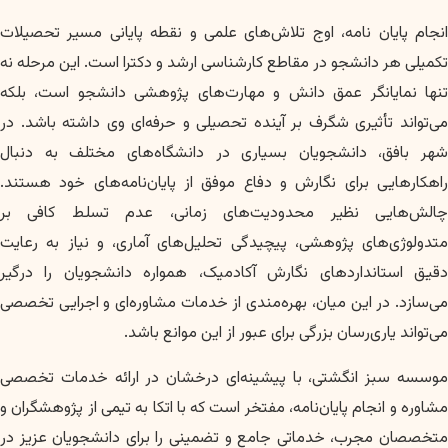
انجام پایان نامه، اوج تلاش‌های علمی و نقطه پایانی مسیر تحصیلات
تکمیلی هر دانشجو در مقاطع کارشناسی ارشد و دکترا است. این مرحله نه
تنها نمایانگر عمق دانش و مهارت‌های پژوهشی دانشجو است، بلکه
می‌تواند تأثیری شگرف بر آینده تحصیلی و حرفه‌ای وی داشته باشد. در
شهر بافق، دانشجویان بسیاری در دانشگاه‌های مختلف به دنبال
راهکارهایی برای نگارش و دفاع موفق از پایان‌نامه‌های خود هستند.
چالش‌هایی نظیر محدودیت‌های زمانی، عدم تسلط کافی بر
متدولوژی‌های پژوهشی، پیچیدگی تحلیل‌های آماری، و نیاز به رعایت
دقیق استانداردهای نگارش آکادمیک، همواره دانشجویان را درگیر
می‌سازد. در این میان، بهره‌مندی از خدمات مشاوره‌ای و اجرایی تخصصی
می‌تواند یاری‌رسان بزرگی برای عبور از این موانع باشد.
موسسه سبز انگشتی، با پیشینه‌ای درخشان در ارائه خدمات تخصصی
مشاوره و انجام پایان‌نامه، مفتخر است که با اتکا به تیمی از پژوهشگران و
متخصصان مجرب، خدماتی جامع و تضمینی را برای دانشجویان عزیز در