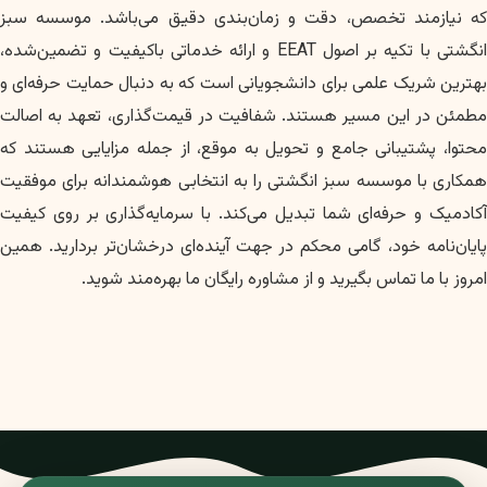
که نیازمند تخصص، دقت و زمان‌بندی دقیق می‌باشد. موسسه سبز
انگشتی با تکیه بر اصول EEAT و ارائه خدماتی باکیفیت و تضمین‌شده،
بهترین شریک علمی برای دانشجویانی است که به دنبال حمایت حرفه‌ای و
مطمئن در این مسیر هستند. شفافیت در قیمت‌گذاری، تعهد به اصالت
محتوا، پشتیبانی جامع و تحویل به موقع، از جمله مزایایی هستند که
همکاری با موسسه سبز انگشتی را به انتخابی هوشمندانه برای موفقیت
آکادمیک و حرفه‌ای شما تبدیل می‌کند. با سرمایه‌گذاری بر روی کیفیت
پایان‌نامه خود، گامی محکم در جهت آینده‌ای درخشان‌تر بردارید. همین
امروز با ما تماس بگیرید و از مشاوره رایگان ما بهره‌مند شوید.