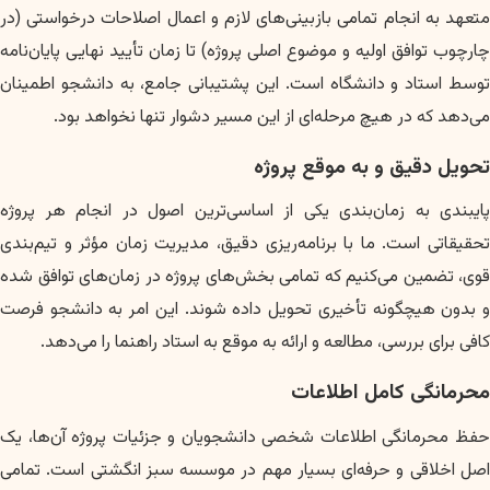
متعهد به انجام تمامی بازبینی‌های لازم و اعمال اصلاحات درخواستی (در
چارچوب توافق اولیه و موضوع اصلی پروژه) تا زمان تأیید نهایی پایان‌نامه
توسط استاد و دانشگاه است. این پشتیبانی جامع، به دانشجو اطمینان
می‌دهد که در هیچ مرحله‌ای از این مسیر دشوار تنها نخواهد بود.
تحویل دقیق و به موقع پروژه
پایبندی به زمان‌بندی یکی از اساسی‌ترین اصول در انجام هر پروژه
تحقیقاتی است. ما با برنامه‌ریزی دقیق، مدیریت زمان مؤثر و تیم‌بندی
قوی، تضمین می‌کنیم که تمامی بخش‌های پروژه در زمان‌های توافق شده
و بدون هیچگونه تأخیری تحویل داده شوند. این امر به دانشجو فرصت
کافی برای بررسی، مطالعه و ارائه به موقع به استاد راهنما را می‌دهد.
محرمانگی کامل اطلاعات
حفظ محرمانگی اطلاعات شخصی دانشجویان و جزئیات پروژه آن‌ها، یک
اصل اخلاقی و حرفه‌ای بسیار مهم در موسسه سبز انگشتی است. تمامی