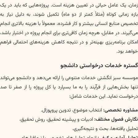
زمان، یک عامل حیاتی در تعیین هزینه است. پروژه‌هایی که باید در یک
بازه زمانی کوتاه (مثلاً کمتر از دو ماه) تکمیل شوند، به دلیل نیاز به
تخصیص منابع انسانی بیشتر و کار فشرده، معمولاً با هزینه بالاتری انجام
می‌گیرند. در مقابل، هرچه زمان کافی‌تری برای انجام پروژه در اختیار باشد،
امکان برنامه‌ریزی بهینه‌تر و در نتیجه کاهش هزینه‌های احتمالی فراهم
خواهد بود.
گستره خدمات درخواستی دانشجو
موسسه سبز انگشتی خدمات متنوعی را ارائه می‌دهد و دانشجو می‌تواند
تنها بخش‌هایی از فرآیند را به ما بسپارد یا کل پروژه را از صفر تا صد
درخواست نماید. این خدمات شامل:
مشاوره تخصصی:
انتخاب موضوع، تدوین پروپوزال.
نگارش فصول مختلف:
ادبیات و پیشینه تحقیق، روش تحقیق،
تحلیل یافته‌ها، بحث و نتیجه‌گیری.