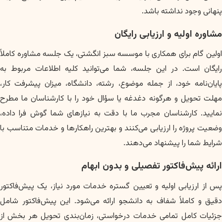
پنهانی وجود نداشته باشد.
مشاوره اولیه و ارزیابی رایگان
اولین گام برای همکاری با موسسه سبز انگشتی، یک جلسه مشاوره کاملاً
رایگان است. در این جلسه، شما می‌توانید کلیه اطلاعات مربوط به
پایان‌نامه خود، از جمله موضوع، رشته، دانشگاه، میزان پیشرفت کار،
مهلت تحویل و هرگونه دغدغه یا سؤال خود را با کارشناسان ما مطرح
نمایید. کارشناسان مجرب ما با دقت به نیازهای شما گوش فرا داده،
وضعیت پروژه را ارزیابی می‌کنند و بهترین راهکارها و خدمات متناسب با
شرایط شما را پیشنهاد می‌دهند.
ارائه پیش‌فاکتور تفصیلی و بدون ابهام
پس از ارزیابی اولیه و تعیین گستره خدمات مورد نیاز، یک پیش‌فاکتور
دقیق و کاملاً شفاف به دانشجو ارائه می‌شود. این پیش‌فاکتور شامل
جزئیات کامل تمامی خدمات درخواستی، زمان‌بندی تحویل هر بخش از