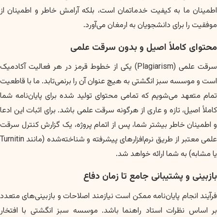
اطمینان ما به کیفیت خدماتمان است، بلکه آرامش خاطر و اطمینان از
موفقیت را برای دانشجویان به ارمغان می‌آورد.
محتوای کاملاً اصیل و بدون سرقت علمی
سرقت علمی (Plagiarism) یکی از خطوط قرمز در هر فعالیت آکادمیک
است و موسسه سبز انگشتی به هیچ عنوان آن را برنمی‌تابد. ما با قاطعیت
تمام متعهد می‌شویم که تمامی محتوای تولید شده برای پایان‌نامه شما
کاملاً اصیل، تازه و عاری از هرگونه سرقت علمی باشد. برای اثبات این ادعا
و اطمینان خاطر بیشتر شما، پس از اتمام پروژه، یک گزارش کنترل سرقت
علمی معتبر از طریق نرم‌افزارهای پیشرفته و شناخته‌شده (مانند Turnitin
یا مشابه) به شما ارائه خواهد شد.
بازبینی و پشتیبانی جامع تا زمان دفاع
فرآیند انجام پایان‌نامه ممکن است نیازمند اصلاحات و بازبینی‌های متعدد
بر اساس نظرات استاد راهنما باشد. موسسه سبز انگشتی با افتخار