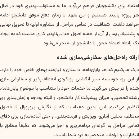
اعتماد برای دانشجویان فراهم می‌آورد. ما به مسئولیت‌پذیری خود در قبال
هر پروژه پایبند هستیم و این تعهد تا زمان دفاع موفق دانشجو ادامه
خواهد داشت. شفافیت در تمامی مراحل، از مشاوره اولیه تا تحویل نهایی
و پشتیبانی پس از آن، از جمله اصول جدایی‌ناپذیر کاری ماست که به ایجاد
یک رابطه اعتماد محور با دانشجویان منجر می‌شود.
ارائه راه‌حل‌های سفارشی‌سازی شده
درک می‌کنیم که هر پایان‌نامه، داستان و نیازمندی‌های خاص خود را دارد.
از این رو، موسسه سبز انگشتی رویکردی انعطاف‌پذیر و سفارشی‌سازی
شده را در پیش می‌گیرد. ما خدمات خود را متناسب با موضوع پایان‌نامه،
رشته تحصیلی، میزان پیشرفت کار دانشجو، و البته بودجه و زمان‌بندی وی
تنظیم می‌کنیم. این بدین معناست که از نگارش پروپوزال تا فصول
مختلف، تحلیل آماری، ویرایش و فرمت‌بندی، و حتی آماده‌سازی برای دفاع،
تمامی مراحل به گونه‌ای برنامه‌ریزی و اجرا می‌شوند که دقیقاً مطابق با
انتظارات و الزامات منحصر به فرد شما باشند.