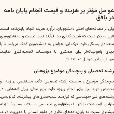
عوامل مؤثر بر هزینه و قیمت انجام پایان نامه
در بافق
یکی از دغدغه‌های اصلی دانشجویان، برآورد هزینه انجام پایان‌نامه است.
لازم به ذکر است که قیمت‌گذاری یک فرآیند ثابت نیست و به فاکتورهای
متعددی بستگی دارد. درک این عوامل به دانشجویان کمک می‌کند تا با
دیدی واقع‌بینانه‌تر برای همکاری با موسسات تصمیم‌گیری نمایند.
مهمترین این عوامل عبارتند از:
رشته تحصیلی و پیچیدگی موضوع پژوهش
پیچیدگی موضوع و ماهیت رشته تحصیلی، تأثیر مستقیمی بر زمان و
تخصص مورد نیاز برای انجام پروژه دارد. برای مثال، پایان‌نامه‌هایی در
رشته‌های فنی-مهندسی که نیازمند شبیه‌سازی‌های پیشرفته، کدنویسی،
طراحی آزمایشات یا کار با نرم‌افزارهای تخصصی هستند، معمولاً هزینه
بیشتری نسبت به پایان‌نامه‌های نظری در علوم انسانی یا مدیریت دارند.