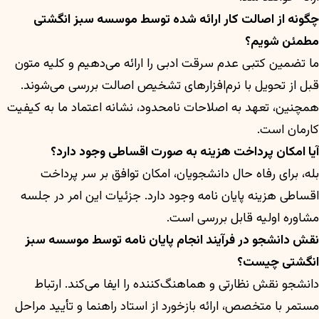
چگونه از اصالت کار ارائه شده توسط موسسه سبز انگشتی
مطمئن شویم؟
ما تضمین کتبی عدم سرقت ادبی را ارائه می‌دهیم و کلیه متون
قبل از تحویل با نرم‌افزارهای تشخیص اصالت بررسی می‌شوند.
همچنین، تعهد به اصلاحات نامحدود، نشانه اعتماد ما به کیفیت
کارمان است.
آیا امکان پرداخت هزینه به صورت اقساطی وجود دارد؟
بله، برای رفاه حال دانشجویان، امکان توافق بر سر پرداخت
اقساطی هزینه پایان نامه وجود دارد. جزئیات این امر در جلسه
مشاوره اولیه قابل بررسی است.
نقش دانشجو در فرآیند انجام پایان نامه توسط موسسه سبز
انگشتی چیست؟
دانشجو نقش نظارتی و هماهنگ‌کننده را ایفا می‌کند. ارتباط
مستمر با متخصص، ارائه بازخورد از استاد راهنما و تأیید مراحل