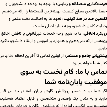
قیمت‌گذاری منصفانه و رقابتی:
با توجه به بودجه دانشجویان و
حفظ بالاترین سطح کیفیت، بهینه‌ترین قیمت‌ها را ارائه می‌دهیم.
تضمین صد در صد کیفیت:
تعهد ما به اصالت، دقت علمی و
رضایت کامل دانشجو، وجه تمایز اصلی ماست.
رویکرد اخلاقی:
ما به هیچ وجه خدمات غیرقانونی یا ناقض اخلاق
پژوهش ارائه نمی‌دهیم و همواره بر آموزش و ارتقاء دانشجو تاکید
داریم.
پشتیبانی جامع و مستمر:
از اولین تماس تا آخرین لحظه دفاع، در
کنار شما خواهیم بود.
تماس با ما: گام نخست به سوی
موفقیت پایان‌نامه شما
اگر شما نیز در مسیر پرچالش نگارش پایان نامه در بردسیر قرار
دارید و به دنبال یک راهنمای متخصص و قابل اعتماد هستید،
موسسه سبز انگشتی آماده ارائه مشاوره رایگان و خدمات تخصصی