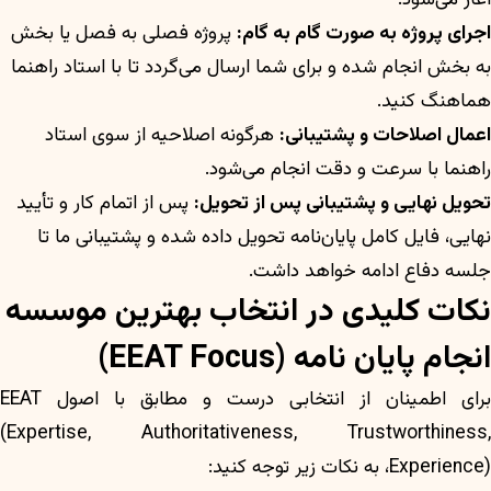
اجرای پروژه به صورت گام به گام:
پروژه فصلی به فصل یا بخش
به بخش انجام شده و برای شما ارسال می‌گردد تا با استاد راهنما
هماهنگ کنید.
اعمال اصلاحات و پشتیبانی:
هرگونه اصلاحیه از سوی استاد
راهنما با سرعت و دقت انجام می‌شود.
تحویل نهایی و پشتیبانی پس از تحویل:
پس از اتمام کار و تأیید
نهایی، فایل کامل پایان‌نامه تحویل داده شده و پشتیبانی ما تا
جلسه دفاع ادامه خواهد داشت.
نکات کلیدی در انتخاب بهترین موسسه
انجام پایان نامه (EEAT Focus)
برای اطمینان از انتخابی درست و مطابق با اصول EEAT
(Expertise, Authoritativeness, Trustworthiness,
Experience)، به نکات زیر توجه کنید: