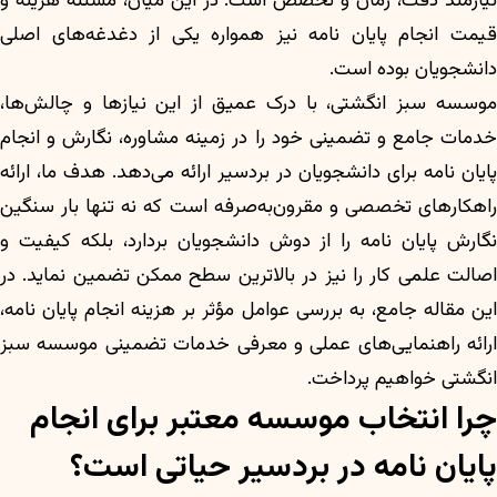
نیازمند دقت، زمان و تخصص است. در این میان، مسئله هزینه و
قیمت انجام پایان نامه نیز همواره یکی از دغدغه‌های اصلی
دانشجویان بوده است.
موسسه سبز انگشتی، با درک عمیق از این نیازها و چالش‌ها،
خدمات جامع و تضمینی خود را در زمینه مشاوره، نگارش و انجام
پایان نامه برای دانشجویان در بردسیر ارائه می‌دهد. هدف ما، ارائه
راهکارهای تخصصی و مقرون‌به‌صرفه است که نه تنها بار سنگین
نگارش پایان نامه را از دوش دانشجویان بردارد، بلکه کیفیت و
اصالت علمی کار را نیز در بالاترین سطح ممکن تضمین نماید. در
این مقاله جامع، به بررسی عوامل مؤثر بر هزینه انجام پایان نامه،
ارائه راهنمایی‌های عملی و معرفی خدمات تضمینی موسسه سبز
انگشتی خواهیم پرداخت.
چرا انتخاب موسسه معتبر برای انجام
پایان نامه در بردسیر حیاتی است؟