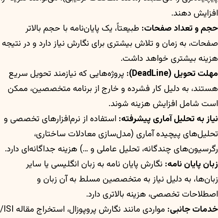
افزایش دهند.
حجم و تعداد صفحات:
طبیعتاً، یک پایان‌نامه با حجم بالاتر
صفحات، به زمان و تلاش بیشتری برای نگارش نیاز دارد و در نتیجه
هزینه بیشتری خواهد داشت.
مهلت تحویل (DeadLine):
پروژه‌هایی که نیازمند تحویل سریع
هستند، به دلیل کار فشرده و خارج از برنامه متخصصین، ممکن
است شامل افزایش هزینه شوند.
نیاز به تحلیل آماری پیشرفته:
استفاده از نرم‌افزارهای تخصصی و
تحلیل‌های پیچیده آماری (مدل‌سازی معادلات ساختاری،
رگرسیون‌های چندگانه، تحلیل عاملی و …) هزینه جداگانه‌ای دارد.
زبان پایان نامه:
نگارش پایان نامه به زبان انگلیسی یا سایر
زبان‌ها، به دلیل نیاز به متخصصین مسلط به آن زبان و
اصطلاحات تخصصی، هزینه بالاتری دارد.
خدمات جانبی:
مواردی مانند نگارش پروپوزال، استخراج مقاله ISI/