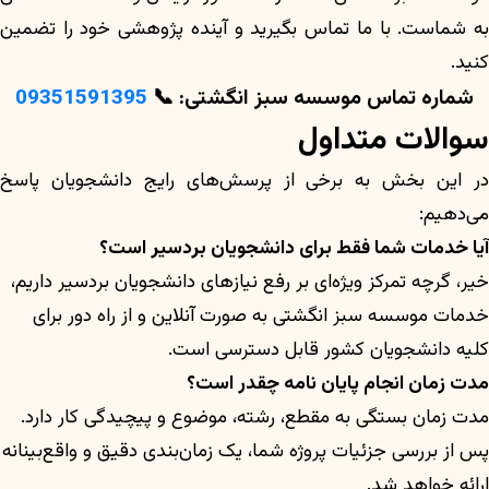
به شماست. با ما تماس بگیرید و آینده پژوهشی خود را تضمین
کنید.
شماره تماس موسسه سبز انگشتی: 📞
09351591395
سوالات متداول
در این بخش به برخی از پرسش‌های رایج دانشجویان پاسخ
می‌دهیم:
آیا خدمات شما فقط برای دانشجویان بردسیر است؟
خیر، گرچه تمرکز ویژه‌ای بر رفع نیازهای دانشجویان بردسیر داریم،
خدمات موسسه سبز انگشتی به صورت آنلاین و از راه دور برای
کلیه دانشجویان کشور قابل دسترسی است.
مدت زمان انجام پایان نامه چقدر است؟
مدت زمان بستگی به مقطع، رشته، موضوع و پیچیدگی کار دارد.
پس از بررسی جزئیات پروژه شما، یک زمان‌بندی دقیق و واقع‌بینانه
ارائه خواهد شد.