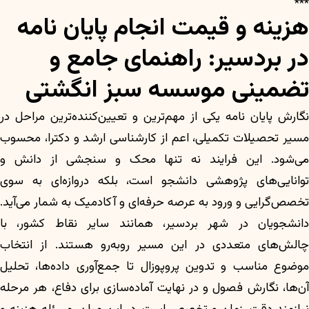
***
هزینه و قیمت انجام پایان نامه
در بردسیر: راهنمای جامع و
تضمینی موسسه سبز انگشتی
نگارش پایان نامه یکی از مهم‌ترین و تعیین‌کننده‌ترین مراحل در
مسیر تحصیلات تکمیلی، اعم از کارشناسی ارشد و دکترا، محسوب
می‌شود. این فرایند نه تنها محک و سنجشی از دانش و
توانایی‌های پژوهشی دانشجو است، بلکه دروازه‌ای به سوی
تخصص‌گرایی و ورود به عرصه حرفه‌ای و آکادمیک به شمار می‌آید.
دانشجویان در شهر بردسیر، همانند سایر نقاط کشور، با
چالش‌های متعددی در این مسیر روبه‌رو هستند. از انتخاب
موضوع مناسب و تدوین پروپوزال تا جمع‌آوری داده‌ها، تحلیل
آن‌ها، نگارش فصول و در نهایت آماده‌سازی برای دفاع، هر مرحله