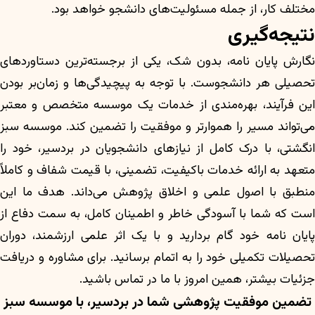
مختلف کار، از جمله مسئولیت‌های دانشجو خواهد بود.
نتیجه‌گیری
نگارش پایان نامه، بدون شک، یکی از برجسته‌ترین دستاوردهای
تحصیلی هر دانشجوست. با توجه به پیچیدگی‌ها و زمان‌بر بودن
این فرآیند، بهره‌مندی از خدمات یک موسسه متخصص و معتبر
می‌تواند مسیر را هموارتر و موفقیت را تضمین کند. موسسه سبز
انگشتی، با درک کامل از نیازهای دانشجویان در بردسیر، خود را
متعهد به ارائه خدمات باکیفیت، تضمینی، با قیمت شفاف و کاملاً
منطبق با اصول علمی و اخلاق پژوهش می‌داند. هدف ما این
است که شما با آسودگی خاطر و اطمینان کامل، به سمت دفاع از
پایان نامه خود گام بردارید و با یک اثر علمی ارزشمند، دوران
تحصیلات تکمیلی خود را به اتمام برسانید. برای مشاوره و دریافت
جزئیات بیشتر، همین امروز با ما در تماس باشید.
تضمین موفقیت پژوهشی شما در بردسیر، با موسسه سبز