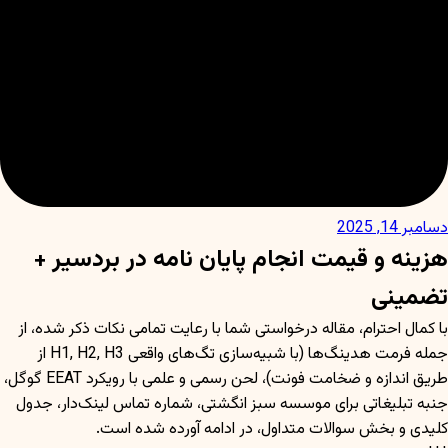
دسامبر 14, 2025
هزینه و قیمت انجام پایان نامه در بردسیر +
تضمینی
با کمال احترام، مقاله درخواستی شما با رعایت تمامی نکات ذکر شده، از
جمله فرمت هدینگ‌ها (با شبیه‌سازی تگ‌های واقعی H1, H2, H3 از
طریق اندازه و ضخامت فونت)، لحن رسمی و علمی با رویکرد EEAT گوگل،
جنبه تبلیغاتی برای موسسه سبز انگشتی، شماره تماس لینک‌دار، جدول
کلیدی و بخش سوالات متداول، در ادامه آورده شده است.