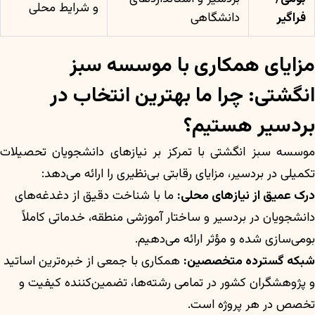
و شرایط محلی
فراگیر
دانشگاهی
مزایای همکاری با موسسه سبز
انگشتی: چرا ما بهترین انتخاب در
بردسیر هستیم؟
موسسه سبز انگشتی با تمرکز بر نیازهای دانشجویان تحصیلات
تکمیلی در بردسیر، مزایای رقابتی بی‌نظیری را ارائه می‌دهد:
درک عمیق از نیازهای محلی:
ما با شناخت دقیق از دغدغه‌های
دانشجویان در بردسیر و ساختار آموزشی منطقه، خدماتی کاملاً
بومی‌سازی شده و مؤثر ارائه می‌دهیم.
شبکه گسترده متخصصین:
همکاری با جمعی از خبره‌ترین اساتید
و پژوهشگران کشور در تمامی رشته‌ها، تضمین‌کننده کیفیت و
تخصص در هر پروژه است.