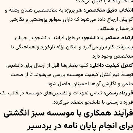
ساختاریافته را دنبال می‌کند:
انتخاب دقیق متخصص:
هر پروژه به متخصصین همان رشته و
گرایش ارجاع داده می‌شود که دارای سوابق پژوهشی و نگارشی
درخشان هستند.
ارتباط مستمر با دانشجو:
در طول فرایند، دانشجو در جریان
پیشرفت کار قرار می‌گیرد و امکان ارائه بازخورد و هماهنگی با
متخصص وجود دارد.
کنترل کیفیت داخلی:
کلیه بخش‌ها قبل از ارسال برای دانشجو،
توسط تیم کنترل کیفیت موسسه بررسی می‌شوند تا از صحت
علمی و نگارشی آن‌ها اطمینان حاصل شود.
قرارداد رسمی:
تمامی تعهدات و تضمین‌های موسسه در قالب یک
قرارداد رسمی با دانشجو منعقد می‌گردد.
فرآیند همکاری با موسسه سبز انگشتی
برای انجام پایان نامه در بردسیر