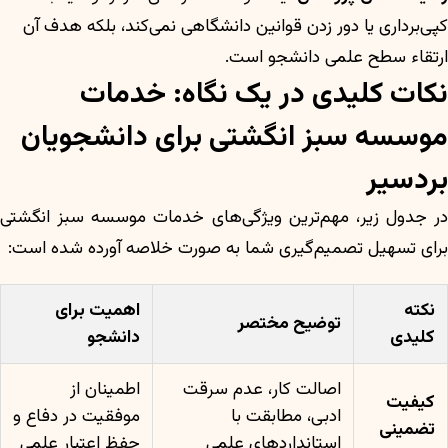
کپی‌برداری یا دور زدن قوانین دانشگاهی نمی‌کند، بلکه هدف آن
ارتقاء سطح علمی دانشجو است.
نکات کلیدی در یک نگاه: خدمات
موسسه سبز انگشتی برای دانشجویان
بردسیر
در جدول زیر، مهم‌ترین ویژگی‌های خدمات موسسه سبز انگشتی
برای تسهیل تصمیم‌گیری شما به صورت خلاصه آورده شده است:
نکته
اهمیت برای
توضیح مختصر
کلیدی
دانشجو
اصالت کار، عدم سرقت
اطمینان از
کیفیت
ادبی، مطابقت با
موفقیت در دفاع و
تضمینی
استانداردهای علمی
حفظ اعتبار علمی