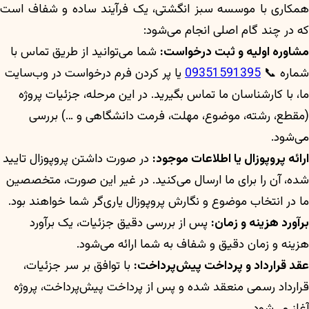
همکاری با موسسه سبز انگشتی، یک فرآیند ساده و شفاف است
که در چند گام اصلی انجام می‌شود:
مشاوره اولیه و ثبت درخواست:
شما می‌توانید از طریق تماس با
شماره 📞
09351591395
یا پر کردن فرم درخواست در وب‌سایت
ما، با کارشناسان ما تماس بگیرید. در این مرحله، جزئیات پروژه
(مقطع، رشته، موضوع، مهلت، فرمت دانشگاهی و …) بررسی
می‌شود.
ارائه پروپوزال یا اطلاعات موجود:
در صورت داشتن پروپوزال تایید
شده، آن را برای ما ارسال می‌کنید. در غیر این صورت، متخصصین
ما در انتخاب موضوع و نگارش پروپوزال یاری‌گر شما خواهند بود.
برآورد هزینه و زمان:
پس از بررسی دقیق جزئیات، یک برآورد
هزینه و زمان دقیق و شفاف به شما ارائه می‌شود.
عقد قرارداد و پرداخت پیش‌پرداخت:
با توافق بر سر جزئیات،
قرارداد رسمی منعقد شده و پس از پرداخت پیش‌پرداخت، پروژه
آغاز می‌شود.