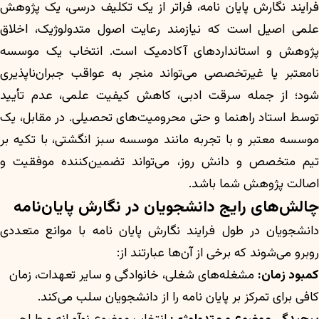
فرایند نگارش پایان نامه، فراتر از یک تکلیف درسی، یک پژوهش
علمی اصیل است که نیازمند رعایت اصول متدولوژیک، اخلاق
پژوهش و استانداردهای آکادمیک است. انتخاب یک موسسه
نامعتبر یا غیرتخصصی می‌تواند منجر به عواقب جبران‌ناپذیری
شود؛ از جمله سرقت ادبی، کاهش کیفیت علمی، عدم تأیید
توسط استاد راهنما و حتی محرومیت‌های تحصیلی. در مقابل، یک
موسسه معتبر و با تجربه مانند موسسه سبز انگشتی، با تکیه بر
تیم متخصص و دانش روز، می‌تواند تضمین‌کننده موفقیت و
اصالت پژوهش شما باشد.
چالش‌های رایج دانشجویان در نگارش پایان‌نامه
دانشجویان در طول فرایند نگارش پایان نامه با موانع متعددی
روبرو می‌شوند که برخی از آن‌ها عبارتند از:
کمبود زمان:
مشغله‌های شغلی، خانوادگی و سایر تعهدات، زمان
کافی برای تمرکز بر پایان نامه را از دانشجویان سلب می‌کند.