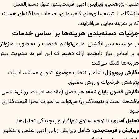
علمی-پژوهشی، ویرایش ادبی، فرمت‌بندی طبق دستورالعمل
دانشگاه، یا شبیه‌سازی‌های کامپیوتری، خدمات جداگانه‌ای هستند
که بر هزینه نهایی می‌افزایند.
جزئیات دسته‌بندی هزینه‌ها بر اساس خدمات
در موسسه سبز انگشتی، ما می‌توانیم خدمات را به صورت ماژولار
و بر اساس نیاز دانشجو ارائه دهیم که این امر به مدیریت بهتر
هزینه‌ها کمک می‌کند:
نگارش پروپوزال:
شامل انتخاب موضوع، تدوین مسئله، ادبیات
پژوهش، فرضیات و روش تحقیق.
نگارش فصول پایان نامه:
هر فصل (مقدمه، ادبیات، روش‌شناسی،
یافته‌ها، بحث و نتیجه‌گیری) می‌تواند به صورت مجزا قیمت‌گذاری
شود.
تحلیل آماری:
با توجه به نوع نرم‌افزار و پیچیدگی تحلیل‌ها.
ویرایش و فرمت‌بندی:
شامل ویرایش زبانی، ادبی، علمی و تنظیم