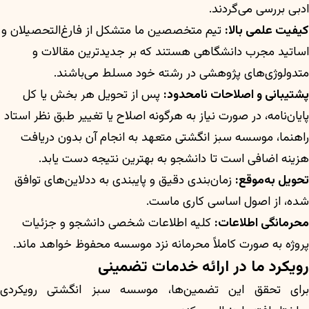
ادبی بررسی می‌گردند.
کیفیت علمی بالا:
تیم متخصصین ما متشکل از فارغ‌التحصیلان و
اساتید مجرب دانشگاهی هستند که بر جدیدترین مقالات و
متدولوژی‌های پژوهشی در رشته خود مسلط می‌باشند.
پشتیبانی و اصلاحات نامحدود:
پس از تحویل هر بخش یا کل
پایان‌نامه، در صورت نیاز به هرگونه اصلاح یا تغییر طبق نظر استاد
راهنما، موسسه سبز انگشتی متعهد به انجام آن بدون دریافت
هزینه اضافی است تا دانشجو به بهترین نتیجه دست یابد.
تحویل به‌موقع:
زمان‌بندی دقیق و پایبندی به ددلاین‌های توافق
شده، از اصول اساسی کاری ماست.
محرمانگی اطلاعات:
کلیه اطلاعات شخصی دانشجو و جزئیات
پروژه به صورت کاملاً محرمانه نزد موسسه محفوظ خواهد ماند.
رویکرد ما در ارائه خدمات تضمینی
برای تحقق این تضمین‌ها، موسسه سبز انگشتی رویکردی