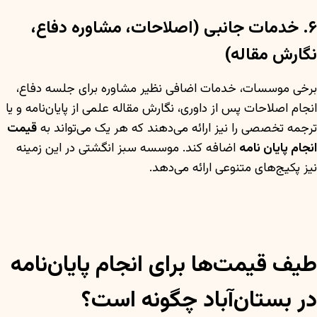
۶. خدمات جانبی (اصلاحات، مشاوره دفاع،
نگارش مقاله)
برخی موسسات، خدمات اضافی نظیر مشاوره برای جلسه دفاع،
انجام اصلاحات پس از داوری، نگارش مقاله علمی از پایان‌نامه و یا
ترجمه تخصصی را نیز ارائه می‌دهند که هر یک می‌تواند به
قیمت
انجام پایان نامه
اضافه کند. موسسه سبز انگشتی در این زمینه
نیز پکیج‌های متنوعی ارائه می‌دهد.
طیف قیمت‌ها برای انجام پایان‌نامه
در بستان‌آباد چگونه است؟