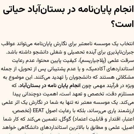
انجام پایان‌نامه در بستان‌آباد حیاتی
است؟
انتخاب یک موسسه نامعتبر برای نگارش پایان‌نامه می‌تواند عواقب
جبران‌ناپذیری برای آینده تحصیلی و شغلی دانشجو داشته باشد.
سرقت علمی (پلاجیاریسم)، کیفیت پایین محتوا، عدم رعایت
استانداردهای آکادمیک، و یا عدم پشتیبانی پس از تحویل، از جمله
مشکلاتی هستند که دانشجویان را تهدید می‌کنند. این موضوع به
ویژه در فرآیند مهمی چون
انجام پایان نامه در بستان‌آباد
، که
مستلزم دقت، تخصص و تعهد است، اهمیت دوچندانی پیدا
می‌کند. یک موسسه معتبر نه تنها به شما در نگارش یک اثر علمی
ارزشمند یاری می‌رساند، بلکه با رعایت اصول EEAT (تخصص،
اعتبار، اقتدار و قابلیت اعتماد) گوگل، تضمین می‌کند که کار شما
اصیل، علمی و مطابق با بالاترین استانداردهای دانشگاهی خواهد