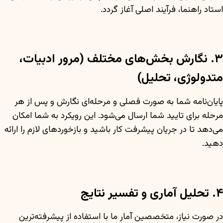
استاد راهنما، فرآیند اصلی آغاز گردد.
۳. نگارش بخش‌های مختلف (مرور ادبیات،
متدولوژی، تحلیل)
پایان‌نامه شما به صورت فصلی و مرحله‌ای نگارش و پس از هر
مرحله برای تایید شما ارسال می‌شود. این رویکرد به شما امکان
می‌دهد تا در جریان پیشرفت کار باشید و بازخوردهای لازم را ارائه
دهید.
۴. تحلیل آماری و تفسیر نتایج
در صورت نیاز، متخصصین آمار ما با استفاده از پیشرفته‌ترین