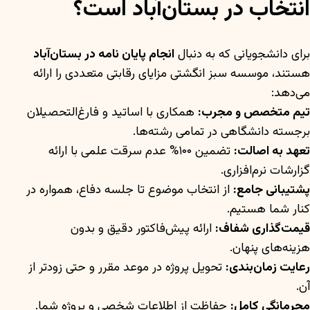
انتخاب در بستان‌آباد است؟
برای دانشجویانی که به دنبال
انجام پایان نامه در بستان‌آباد
هستند، موسسه سبز انگشتی مزایای رقابتی متعددی را ارائه
می‌دهد:
تیم متخصص و مجرب:
همکاری با اساتید و فارغ‌التحصیلان
برجسته دانشگاهی در تمامی رشته‌ها.
تعهد به اصالت:
تضمین ۱۰۰% عدم سرقت علمی با ارائه
گزارشات نرم‌افزاری.
پشتیبانی جامع:
از انتخاب موضوع تا جلسه دفاع، همواره در
کنار شما هستیم.
قیمت‌گذاری شفاف:
ارائه پیش‌فاکتور دقیق و بدون
هزینه‌های پنهان.
رعایت زمان‌بندی:
تحویل پروژه در موعد مقرر و حتی زودتر از
آن.
محرمانگی کامل:
حفاظت از اطلاعات شخصی و پروژه شما.