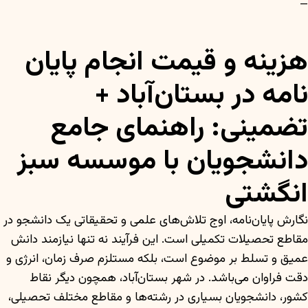
—
هزینه و قیمت انجام پایان
نامه در بستان‌آباد +
تضمینی: راهنمای جامع
دانشجویان با موسسه سبز
انگشتی
نگارش پایان‌نامه، اوج تلاش‌های علمی و تحقیقاتی یک دانشجو در
مقاطع تحصیلات تکمیلی است. این فرآیند نه تنها نیازمند دانش
عمیق و تسلط بر موضوع است، بلکه مستلزم صرف زمان، انرژی و
دقت فراوان می‌باشد. در شهر بستان‌آباد، همچون دیگر نقاط
کشور، دانشجویان بسیاری در رشته‌ها و مقاطع مختلف تحصیلی،