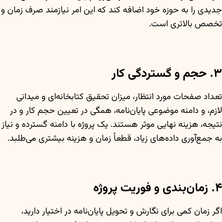
جدیدی را به حوزه خود اضافه کند که این امر نیازمند صرف زمان و
تخصص بالاتری است.
۳. حجم و گستردگی کار
تعداد صفحات مورد انتظار، میزان تحقیق کتابخانه‌ای و میدانی
لازم، و دامنه موضوعی پایان‌نامه، همگی در تعیین حجم کار و در
نتیجه، هزینه نهایی موثر هستند. یک پروژه با دامنه گسترده و نیاز
به جمع‌آوری داده‌های زیاد، قطعاً زمان و هزینه بیشتری می‌طلبد.
۴. زمان‌بندی و فوریت پروژه
اگر زمان کمی برای نگارش و تحویل پایان‌نامه در اختیار دارید،