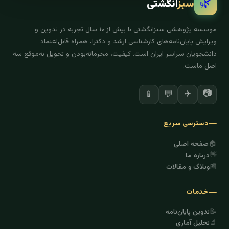
🌿
سبز
انگشتی
موسسه پژوهشی سبزانگشتی با بیش از ۱۰ سال تجربه در تدوین و
ویرایش پایان‌نامه‌های کارشناسی ارشد و دکترا، همراه قابل‌اعتماد
دانشجویان سراسر ایران است. کیفیت، محرمانه‌بودن و تحویل به‌موقع سه
اصل ماست.
✈️
📷
📱
💬
دسترسی سریع
🏠
صفحه اصلی
👋
درباره ما
📰
وبلاگ و مقالات
خدمات
📝
تدوین پایان‌نامه
🔬
تحلیل آماری