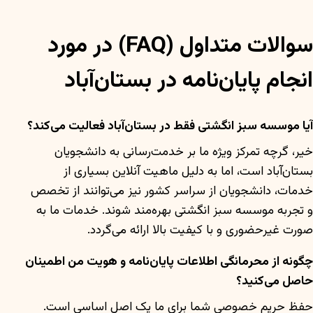
سوالات متداول (FAQ) در مورد
انجام پایان‌نامه در بستان‌آباد
آیا موسسه سبز انگشتی فقط در بستان‌آباد فعالیت می‌کند؟
خیر، گرچه تمرکز ویژه ما بر خدمت‌رسانی به دانشجویان
بستان‌آباد است، اما به دلیل ماهیت آنلاین بسیاری از
خدمات، دانشجویان از سراسر کشور نیز می‌توانند از تخصص
و تجربه موسسه سبز انگشتی بهره‌مند شوند. خدمات ما به
صورت غیرحضوری و با کیفیت بالا ارائه می‌گردد.
چگونه از محرمانگی اطلاعات پایان‌نامه و هویت من اطمینان
حاصل می‌کنید؟
حفظ حریم خصوصی شما برای ما یک اصل اساسی است.