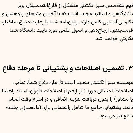
تیم متخصص سبز انگشتی متشکل از فارغ‌التحصیلان برتر
دانشگاهی و اساتید مجرب است که با آخرین متدهای پژوهشی و
نگارشی آشنایی کامل دارند. پایان‌نامه شما با رعایت دقیق ساختار،
فرمت‌بندی، ارجاع‌دهی و اصول علمی مورد تایید دانشگاه شما
نگارش خواهد شد.
۳. تضمین اصلاحات و پشتیبانی تا مرحله دفاع
موسسه سبز انگشتی متعهد است تا زمان دفاع شما، تمامی
اصلاحات احتمالی مورد نیاز (اعم از اصلاحات داوران، استاد راهنما
یا مشاور) را بدون دریافت هزینه اضافی و در اسرع وقت انجام
دهد. پشتیبانی جامع ما شامل راهنمایی برای آماده‌سازی جلسه
دفاع نیز می‌شود.