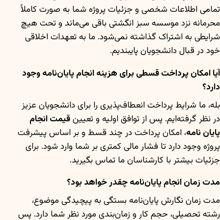
تمامی اطلاعات شخصی و جزئیات پروژه شما به صورت کاملاً
محرمانه نزد موسسه سبز انگشتی باقی می‌ماند و تحت هیچ
شرایطی به اشتراک گذاشته نمی‌شود. ما به تعهدات اخلاقی
خود در قبال دانشجویان پایبندیم.
آیا امکان پرداخت قسطی برای هزینه انجام پایان‌نامه وجود
دارد؟
بله، ما شرایط پرداخت انعطاف‌پذیری را برای دانشجویان عزیز
در نظر گرفته‌ایم. پس از توافق اولیه و تعیین
قیمت انجام
پایان نامه
، امکان پرداخت در چند قسط و بر اساس پیشرفت
پروژه وجود دارد تا فشار مالی کمتری بر شما وارد شود. برای
جزئیات بیشتر با کارشناسان ما تماس بگیرید.
مدت زمان انجام پایان‌نامه چقدر خواهد بود؟
مدت زمان نگارش پایان‌نامه بستگی به پیچیدگی موضوع،
رشته تحصیلی، حجم کار و زمان‌بندی مورد نظر شما دارد. پس