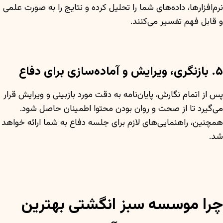
نرم‌افزارها، داده‌های شما را تحلیل کرده و نتایج را به صورت علمی
و قابل فهم تفسیر می‌کنند.
۵. بازنگری، ویرایش و آماده‌سازی برای دفاع
پس از اتمام نگارش، پایان‌نامه به دقت مورد بازبینی و ویرایش قرار
می‌گیرد تا از صحت و روان بودن محتوا اطمینان حاصل شود.
همچنین، راهنمایی‌های لازم برای جلسه دفاع به شما ارائه خواهد
شد.
چرا موسسه سبز انگشتی بهترین