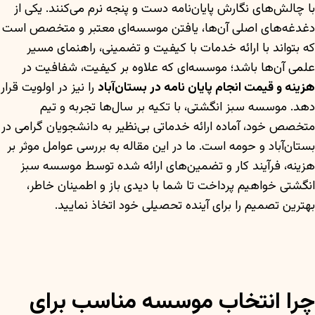
با چالش‌های نگارش پایان‌نامه دست و پنجه نرم می‌کنند. یکی از
دغدغه‌های اصلی آن‌ها، یافتن موسسه‌ای معتبر و متخصص است
که بتواند با ارائه خدمات با کیفیت و تضمینی، راهنمای مسیر
علمی آن‌ها باشد؛ موسسه‌ای که علاوه بر کیفیت، شفافیت در
هزینه و قیمت انجام پایان نامه در بستان‌آباد
را نیز در اولویت قرار
دهد. موسسه سبز انگشتی، با تکیه بر سال‌ها تجربه و تیم
متخصص خود، آماده ارائه خدماتی بی‌نظیر به دانشجویان گرامی در
بستان‌آباد و حومه است. ما در این مقاله به بررسی عوامل موثر بر
هزینه، فرآیند کار و تضمین‌های ارائه شده توسط موسسه سبز
انگشتی خواهیم پرداخت تا شما با دیدی باز و اطمینان خاطر،
بهترین تصمیم را برای آینده تحصیلی خود اتخاذ نمایید.
چرا انتخاب موسسه مناسب برای