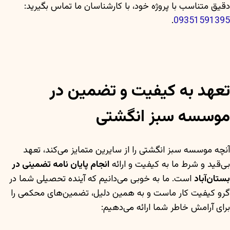
دقیق متناسب با پروژه خود، با کارشناسان ما تماس بگیرید:
.
09351591395
تعهد به کیفیت و تضمین در
موسسه سبز انگشتی
آنچه موسسه سبز انگشتی را از سایرین متمایز می‌کند، تعهد
بی‌قید و شرط ما به کیفیت و ارائه
انجام پایان نامه تضمینی در
بستان‌آباد
است. ما به خوبی می‌دانیم که آینده تحصیلی شما در
گرو کیفیت کار ماست و به همین دلیل، تضمین‌های محکمی را
برای آرامش خاطر شما ارائه می‌دهیم: