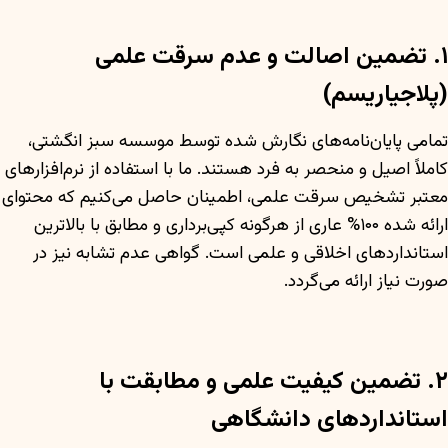
۱. تضمین اصالت و عدم سرقت علمی
(پلاجیاریسم)
تمامی پایان‌نامه‌های نگارش شده توسط موسسه سبز انگشتی،
کاملاً اصیل و منحصر به فرد هستند. ما با استفاده از نرم‌افزارهای
معتبر تشخیص سرقت علمی، اطمینان حاصل می‌کنیم که محتوای
ارائه شده ۱۰۰% عاری از هرگونه کپی‌برداری و مطابق با بالاترین
استانداردهای اخلاقی و علمی است. گواهی عدم تشابه نیز در
صورت نیاز ارائه می‌گردد.
۲. تضمین کیفیت علمی و مطابقت با
استانداردهای دانشگاهی