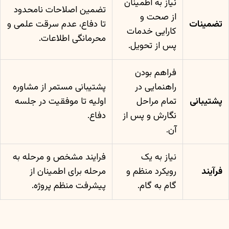
نیاز به اطمینان
تضمین اصلاحات نامحدود
از صحت و
تضمینات
تا دفاع، عدم سرقت علمی و
کارایی خدمات
محرمانگی اطلاعات.
پس از تحویل.
فراهم بودن
راهنمایی در
پشتیبانی مستمر از مشاوره
پشتیبانی
تمام مراحل
اولیه تا موفقیت در جلسه
نگارش و پس از
دفاع.
آن.
نیاز به یک
فرایند مشخص و مرحله به
فرآیند
رویکرد منظم و
مرحله برای اطمینان از
گام به گام.
پیشرفت منظم پروژه.