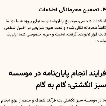
۴. تضمین محرمانگی اطلاعات
اطلاعات شخصی، موضوع پایان‌نامه و محتوای پروژه شما نزد ما
کاملاً محرمانه تلقی شده و تحت هیچ شرایطی در اختیار شخص
ثالث قرار نخواهد گرفت. امنیت و حریم خصوصی شما اولویت
ماست.
فرایند انجام پایان‌نامه در موسسه
سبز انگشتی: گام به گام
ما در موسسه سبز انگشتی یک فرآیند شفاف و منظم را برای
انجام