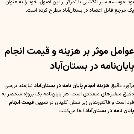
بود. موسسه سبز انگشتی با تمرکز بر این اصول، خود را به عنوان
یک مرجع قابل اعتماد در بستان‌آباد مطرح کرده است.
عوامل موثر بر هزینه و قیمت انجام
پایان‌نامه در بستان‌آباد
برآورد دقیق
هزینه انجام پایان نامه در بستان‌آباد
نیازمند بررسی
دقیق متغیرهای متعددی است. هر پایان‌نامه یک پروژه منحصر به
فرد است و فاکتورهای زیر نقش کلیدی در تعیین
قیمت انجام
پایان نامه در بستان‌آباد
ایفا می‌کنند: