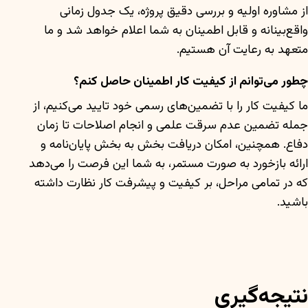
از مشاوره اولیه و بررسی دقیق پروژه، یک جدول زمانی
واقع‌بینانه و قابل اطمینان به شما اعلام خواهد شد و ما
متعهد به رعایت آن هستیم.
چطور می‌توانم از کیفیت کار اطمینان حاصل کنم؟
ما کیفیت کار را با تضمین‌های رسمی خود تایید می‌کنیم، از
جمله تضمین عدم سرقت علمی و انجام اصلاحات تا زمان
دفاع. همچنین، امکان دریافت بخش به بخش پایان‌نامه و
ارائه بازخورد به صورت مستمر، به شما این فرصت را می‌دهد
که در تمامی مراحل، بر کیفیت و پیشرفت کار نظارت داشته
باشید.
نتیجه‌گیری