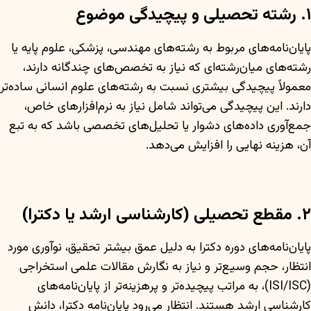
۱. رشته تحصیلی و پیچیدگی موضوع
پایان‌نامه‌های مربوط به رشته‌های مهندسی، پزشکی، علوم پایه یا
رشته‌های میان‌رشته‌ای که نیاز به تخصص‌های چندگانه دارند،
معمولاً پیچیدگی بیشتری نسبت به رشته‌های علوم انسانی ساده‌تر
دارند. این پیچیدگی می‌تواند شامل نیاز به نرم‌افزارهای خاص،
جمع‌آوری داده‌های دشوار یا تحلیل‌های تخصصی باشد که به تبع
آن، هزینه نهایی را افزایش می‌دهد.
۲. مقطع تحصیلی (کارشناسی ارشد یا دکترا)
پایان‌نامه‌های دوره دکترا به دلیل عمق بیشتر تحقیق، نوآوری مورد
انتظار، حجم وسیع‌تر و نیاز به نگارش مقالات علمی استخراجی
(ISI/ISC)، به مراتب پیچیده‌تر و پرهزینه‌تر از پایان‌نامه‌های
کارشناسی ارشد هستند. انتظار می‌رود پایان‌نامه دکترا، دانش