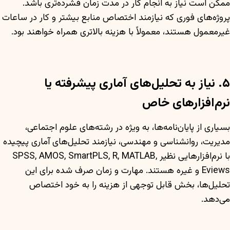
ممکن است نیاز به انجام کار در مدت زمان فشرده‌تری باشد.
پروژه‌های فوری که نیازمند اختصاص منابع بیشتر و کار در ساعات
غیرمعمول هستند، معمولاً با هزینه بالاتری همراه خواهند بود.
۵. نیاز به تحلیل‌های آماری پیشرفته یا
نرم‌افزارهای خاص
بسیاری از پایان‌نامه‌ها، به ویژه در رشته‌های علوم اجتماعی،
مدیریت، روانشناسی و مهندسی، نیازمند تحلیل‌های آماری پیچیده
با نرم‌افزارهایی نظیر SPSS, AMOS, SmartPLS, R, MATLAB,
Eviews و غیره هستند. مهارت و زمان صرف شده برای این
تحلیل‌ها، بخش قابل توجهی از هزینه را به خود اختصاص
می‌دهد.