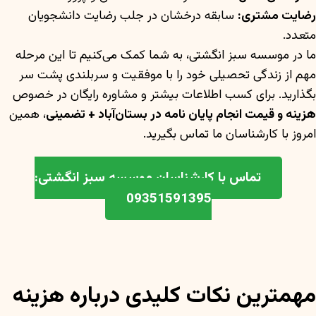
رضایت مشتری:
سابقه درخشان در جلب رضایت دانشجویان
متعدد.
ما در موسسه سبز انگشتی، به شما کمک می‌کنیم تا این مرحله
مهم از زندگی تحصیلی خود را با موفقیت و سربلندی پشت سر
بگذارید. برای کسب اطلاعات بیشتر و مشاوره رایگان در خصوص
هزینه و قیمت انجام پایان نامه در بستان‌آباد + تضمینی
، همین
امروز با کارشناسان ما تماس بگیرید.
تماس با کارشناسان موسسه سبز انگشتی:
09351591395
مهمترین نکات کلیدی درباره هزینه