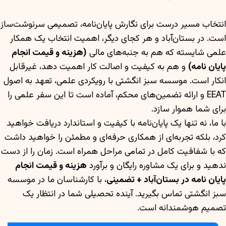
انتخاب مسیر درست برای نگارش پایان‌نامه، تصمیمی سرنوشت‌ساز
است. در بستان‌آباد و هر کجای دیگر، اهمیت انتخاب یک همکار
علمی شایسته که هم به جنبه‌های مالی
(هزینه و قیمت انجام
پایان نامه)
و هم به کیفیت و اصالت کار اهمیت دهد، غیرقابل
انکار است. موسسه سبز انگشتی با رویکردی علمی، تعهد به اصول
EEAT و ارائه تضمین‌های محکم، آماده است تا این سفر علمی را
برای شما هموار سازد.
با ما، نه تنها یک پایان‌نامه با کیفیت و استاندارد دریافت خواهید
کرد، بلکه تجربه‌ای از همکاری حرفه‌ای و مطمئن را خواهید داشت
که با شفافیت کامل در تمامی مراحل همراه است. زمان را از دست
ندهید و برای یک مشاوره رایگان و برآورد
هزینه و قیمت انجام
پایان نامه در بستان‌آباد + تضمینی
، با کارشناسان ما در موسسه
سبز انگشتی تماس بگیرید. آینده تحصیلی شما در انتظار یک
تصمیم هوشمندانه است.