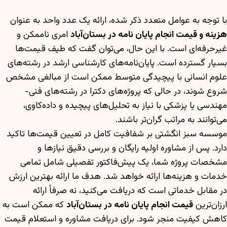
با توجه به عوامل متعدد ذکر شده، ارائه یک عدد واحد به عنوان
هزینه و قیمت انجام پایان نامه در بستان‌آباد
امری ناممکن و
غیرحرفه‌ای است. با این حال، می‌توان گفت که طیف قیمت‌ها
بسیار گسترده است. پایان‌نامه‌های کارشناسی ارشد در رشته‌های
علوم انسانی با پیچیدگی متوسط ممکن است از مبالغی مشخص
شروع شوند، در حالی که پروژه‌های دکترا در رشته‌های فنی-
مهندسی یا پزشکی با نیاز به تحلیل‌های پیچیده و داده‌کاوی،
می‌توانند به مراتب گران‌تر باشند.
موسسه سبز انگشتی بر شفافیت کامل در تعیین قیمت‌ها تاکید
دارد. پس از مشاوره اولیه رایگان و بررسی دقیق نیازها و
مشخصات پروژه شما، یک پیش‌فاکتور تفصیلی شامل تمامی
خدمات و هزینه‌ها ارائه خواهد شد. هدف ما ارائه بهترین ارزش
در مقابل خدماتی است که دریافت می‌کنید، نه صرفاً ارائه
ارزان‌ترین
قیمت انجام پایان نامه در بستان‌آباد
که ممکن است به
کاهش کیفیت منجر شود. برای دریافت مشاوره و استعلام قیمت