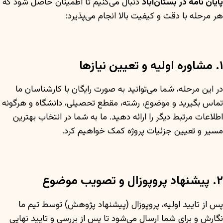
پایان نامه در بستان‌آباد
دنبال می‌کنیم تا اطمینان حاصل شود که
هر مرحله با دقت و کیفیت بالا انجام می‌پذیرد:
۱. مشاوره اولیه و تعیین نیازها
در این مرحله، شما می‌توانید به صورت رایگان با کارشناسان ما
تماس بگیرید و موضوع، رشته، مقطع تحصیلی، دانشگاه و هرگونه
اطلاعات مرتبط دیگر را ارائه دهید. ما به شما در انتخاب بهترین
مسیر و تعیین جزئیات پروژه کمک خواهیم کرد.
۲. پیشنهاد پروپوزال و تصویب موضوع
پس از تایید اولیه، پروپوزال (پیشنهاد پژوهش) توسط تیم ما
نگارش و برای شما ارسال می‌شود تا پس از بررسی و تایید نهایی