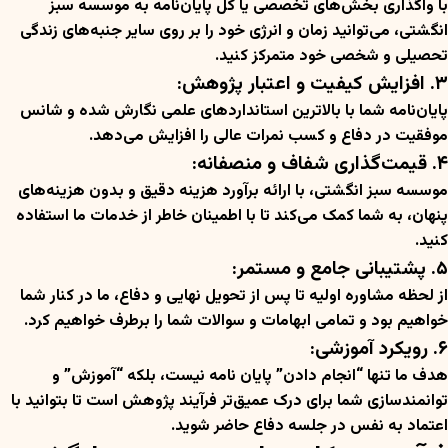
با واگذاری بخش‌های تخصصی یا کل پایان‌نامه به موسسه سبز
انگشتی، می‌توانید زمان و انرژی خود را بر روی سایر جنبه‌های زندگی
تحصیلی و شخصی خود متمرکز کنید.
۳. افزایش کیفیت و اعتبار پژوهش:
پایان‌نامه شما با بالاترین استانداردهای علمی نگارش شده و شانس
موفقیت در دفاع و کسب نمرات عالی را افزایش می‌دهد.
۴. قیمت‌گذاری شفاف و منصفانه:
موسسه سبز انگشتی، با ارائه برآورد هزینه دقیق و بدون هزینه‌های
پنهان، به شما کمک می‌کند تا با اطمینان خاطر از خدمات ما استفاده
کنید.
۵. پشتیبانی جامع و مستمر:
از لحظه مشاوره اولیه تا پس از تحویل نهایی و دفاع، ما در کنار شما
خواهیم بود و تمامی ابهامات و سوالات شما را برطرف خواهیم کرد.
۶. رویکرد آموزشی:
هدف ما تنها “انجام دادن” پایان نامه نیست، بلکه “آموزش” و
توانمندسازی شما برای درک عمیق‌تر فرآیند پژوهش است تا بتوانید با
اعتماد به نفس در جلسه دفاع حاضر شوید.