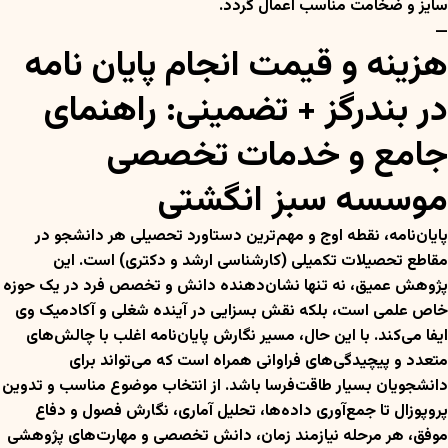
سایز و ضخامت مناسب اعمال گردد.
—
هزینه و قیمت انجام پایان نامه
در بندرگز + تضمینی: راهنمای
جامع و خدمات تخصصی
موسسه سبز انگشتی
پایان‌نامه، نقطه اوج و مهم‌ترین دستاورد تحصیلی هر دانشجو در
مقاطع تحصیلات تکمیلی (کارشناسی ارشد و دکتری) است. این
پژوهش عمیق، نه تنها نشان‌دهنده دانش و تخصص فرد در یک حوزه
خاص علمی است، بلکه نقش بسزایی در آینده شغلی و آکادمیک وی
ایفا می‌کند. با این حال، مسیر نگارش پایان‌نامه اغلب با چالش‌های
متعدد و پیچیدگی‌های فراوانی همراه است که می‌تواند برای
دانشجویان بسیار طاقت‌فرسا باشد. از انتخاب موضوع مناسب و تدوین
پروپوزال تا جمع‌آوری داده‌ها، تحلیل آماری، نگارش فصول و دفاع
موفق، هر مرحله نیازمند زمان، دانش تخصصی و مهارت‌های پژوهشی