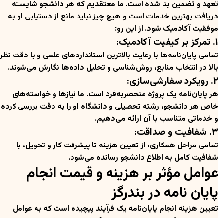
تعهد و تضمین بنا شده است. ما معتقدیم که هر دانشجو شایسته
دریافت بهترین خدمات است و هیچ چیز نباید مانع از دستیابی او به
موفقیت آکادمیک شود. از این رو:
۱. تمرکز بر کیفیت آکادمیک:
تمامی پایان‌نامه‌ها با رعایت بالاترین استانداردهای علمی و با دقت نظر
بالا در انتخاب منابع، روش‌شناسی و تحلیل داده‌ها نگارش می‌شوند.
۲. رویکرد سفارشی‌سازی:
هر پایان‌نامه یک پروژه منحصربه‌فرد است. ما نیازها و خواسته‌های
خاص هر دانشجو، رشته تحصیلی و دانشگاه او را به دقت بررسی کرده
و خدماتی متناسب با آن ارائه می‌دهیم.
۳. شفافیت و صداقت:
تمامی مراحل همکاری، از تعیین هزینه تا پیشرفت کار و تحویل، با
شفافیت کامل به اطلاع دانشجو رسانده می‌شود.
عوامل مؤثر بر هزینه و قیمت انجام
پایان نامه در بندرگز
تعیین هزینه انجام پایان‌نامه یک فرآیند پیچیده است که به عوامل