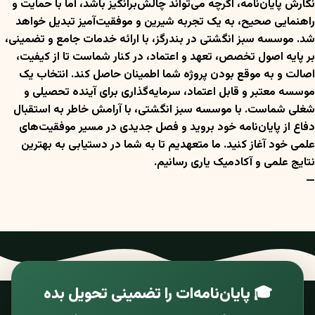
نگارش پایان‌نامه، اگرچه می‌تواند چالش‌برانگیز باشد، اما با حمایت و
راهنمایی صحیح، به یک تجربه شیرین و موفقیت‌آمیز تبدیل خواهد
شد. موسسه سبز انگشتی در بندرگز، با ارائه خدمات جامع و تضمینی،
بر پایه اصول تخصص، تعهد و اعتماد، در کنار شماست تا از کیفیت،
اصالت و به موقع بودن پروژه شما اطمینان حاصل کند. انتخاب یک
موسسه معتبر و قابل اعتماد، سرمایه‌گذاری برای آینده تحصیلی و
شغلی شماست. با موسسه سبز انگشتی، با آرامش خاطر به استقبال
دفاع از پایان‌نامه خود بروید و فصل جدیدی در مسیر موفقیت‌های
علمی خود آغاز کنید. ما متعهدیم تا به شما در دستیابی به بهترین
نتایج علمی و آکادمیک یاری رسانیم.
—
🎓 پایان‌نامه‌ات را تضمینی تحویل بده