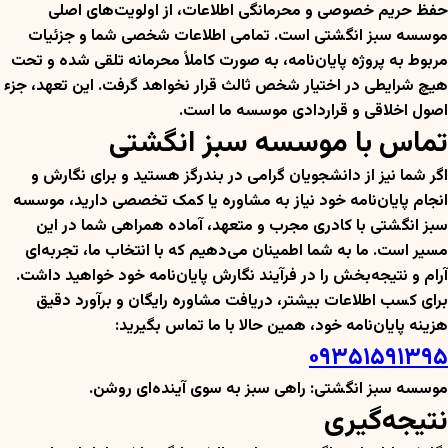
حفظ حریم خصوصی و محرمانگی اطلاعات، از اولویت‌های اصلی
موسسه سبز انگشتی است. تمامی اطلاعات شخصی شما و جزئیات
مربوط به پروژه پایان‌نامه، به صورت کاملاً محرمانه تلقی شده و تحت
هیچ شرایطی در اختیار شخص ثالث قرار نخواهد گرفت. این تعهد، جزء
اصول اخلاقی و قراردادی موسسه ما است.
تماس با موسسه سبز انگشتی
اگر شما نیز از دانشجویان گرامی در بندرگز هستید و برای نگارش و
انجام پایان‌نامه خود نیاز به مشاوره یا کمک تخصصی دارید، موسسه
سبز انگشتی با کادری مجرب و متعهد، آماده همراهی شما در این
مسیر است. ما به شما اطمینان می‌دهیم که با انتخاب ما، تجربه‌ای
آرام و نتیجه‌بخش را در فرآیند نگارش پایان‌نامه خود خواهید داشت.
برای کسب اطلاعات بیشتر، دریافت مشاوره رایگان و برآورد دقیق
هزینه پایان‌نامه خود، همین حالا با ما تماس بگیرید:
۰۹۳۵۱۵۹۱۳۹۵
موسسه سبز انگشتی: راهی سبز به سوی آینده‌ای روشن.
نتیجه‌گیری