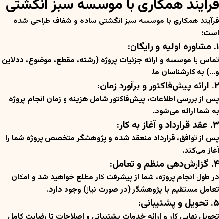
فرآیند همکاری با موسسه سبز انگشتی
فرآیند همکاری با موسسه سبز انگشتی ساده و شفاف طراحی شده
است:
۱. مشاوره اولیه و رایگان:
تماس با موسسه و ارائه جزئیات پروژه (رشته، مقطع، موضوع، ددلاین
و…) به کارشناسان ما.
۲. ارائه پیش‌فاکتور و برآورد زمان:
پس از بررسی اطلاعات، پیش‌فاکتور شامل هزینه و زمان انجام پروژه
به شما ارائه می‌شود.
۳. عقد قرارداد و آغاز به کار:
پس از توافق، قرارداد منعقد شده و پژوهشگر متخصص پروژه شما را
آغاز می‌کند.
۴. گزارش‌دهی منظم و تعامل:
در طول انجام پروژه، شما از پیشرفت کار مطلع خواهید شد و امکان
تعامل مستقیم با پژوهشگر (در صورت نیاز) وجود دارد.
۵. تحویل و پشتیبانی:
تحویل نهایی کار و ارائه خدمات پشتیبانی و اصلاحات تا رضایت کامل