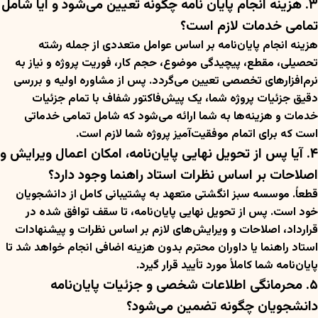
۳. هزینه انجام پایان نامه چگونه تعیین می‌شود و آیا شامل
تمامی خدمات لازم است؟
هزینه انجام پایان‌نامه بر اساس عوامل متعددی از جمله رشته
تحصیلی، مقطع، پیچیدگی موضوع، حجم کار، فوریت پروژه و نیاز به
نرم‌افزارهای تخصصی تعیین می‌گردد. پس از مشاوره اولیه و بررسی
دقیق جزئیات پروژه شما، یک پیش‌فاکتور شفاف با تمام جزئیات
خدمات و هزینه‌ها به شما ارائه می‌شود که شامل تمامی خدماتی
است که برای اتمام موفقیت‌آمیز پروژه شما لازم است.
۴. آیا پس از تحویل نهایی پایان‌نامه، امکان اعمال ویرایش و
اصلاحات بر اساس نظرات استاد راهنما وجود دارد؟
قطعاً. موسسه سبز انگشتی متعهد به پشتیبانی کامل از دانشجویان
خود است. پس از تحویل نهایی پایان‌نامه، تا سقف توافق شده در
قرارداد، اصلاحات و ویرایش‌های لازم بر اساس نظرات و پیشنهادات
استاد راهنما یا داوران محترم بدون هزینه اضافی انجام خواهد شد تا
پایان‌نامه شما کاملاً مورد تأیید قرار گیرد.
۵. محرمانگی اطلاعات شخصی و جزئیات پایان‌نامه
دانشجویان چگونه تضمین می‌شود؟