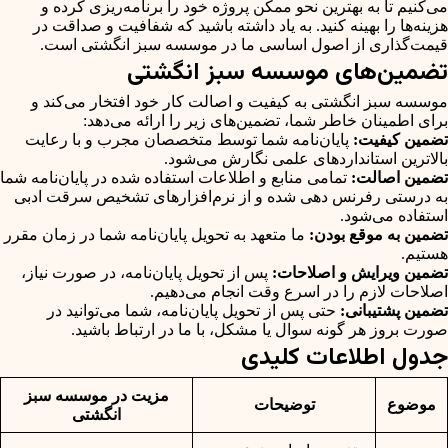
می‌کنیم تا به بهترین نحو ممکن پروژه خود را برنامه‌ریزی کرده و
هزینه‌ها را بهینه کنید. به یاد داشته باشید که شفافیت و صداقت در
قیمت‌گذاری از اصول اساسی ما در موسسه سبز انگشتی است.
تضمین‌های موسسه سبز انگشتی
موسسه سبز انگشتی به کیفیت و اصالت کار خود افتخار می‌کند و
برای اطمینان خاطر شما، تضمین‌های زیر را ارائه می‌دهد:
تضمین کیفیت:
پایان‌نامه شما توسط متخصصان مجرب و با رعایت
بالاترین استانداردهای علمی نگارش می‌شود.
تضمین اصالت:
تمامی منابع و اطلاعات استفاده شده در پایان‌نامه شما
به درستی رفرنس دهی شده و از نرم‌افزارهای تشخیص سرقت ادبی
استفاده می‌شود.
تضمین به موقع بودن:
ما متعهد به تحویل پایان‌نامه شما در زمان مقرر
هستیم.
تضمین ویرایش و اصلاحات:
پس از تحویل پایان‌نامه، در صورت نیاز،
اصلاحات لازم را در اسرع وقت انجام می‌دهیم.
تضمین پشتیبانی:
حتی پس از تحویل پایان‌نامه، شما می‌توانید در
صورت بروز هر گونه سوال یا مشکل، با ما در ارتباط باشید.
جدول اطلاعات کلیدی
مزیت در موسسه سبز
موضوع
توضیحات
انگشتی