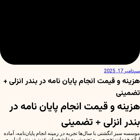
سپتامبر 17, 2025
هزینه و قیمت انجام پایان نامه در بندر انزلی +
تضمینی
هزینه و قیمت انجام پایان نامه در
بندر انزلی + تضمینی
موسسه سبز انگشتی با سال‌ها تجربه در زمینه انجام پایان‌نامه، آماده
ارائه خدمات تخصصی و تضمینی به دانشجویان عزیز در بندر انزلی و