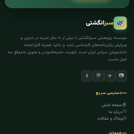
🌿
سبز
انگشتی
موسسه پژوهشی سبزانگشتی با بیش از ۱۰ سال تجربه در تدوین و
ویرایش پایان‌نامه‌های کارشناسی ارشد و دکترا، همراه قابل‌اعتماد
دانشجویان سراسر ایران است. کیفیت، محرمانه‌بودن و تحویل به‌موقع سه
اصل ماست.
✈️
📷
📱
💬
دسترسی سریع
🏠
صفحه اصلی
👋
درباره ما
📰
وبلاگ و مقالات
خدمات