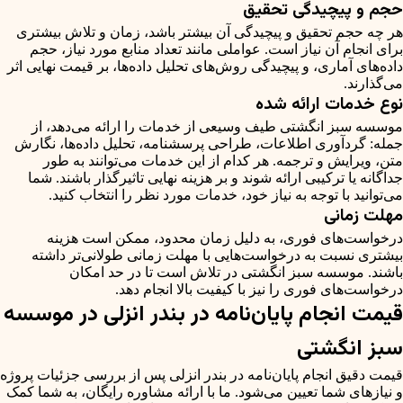
حجم و پیچیدگی تحقیق
هر چه حجم تحقیق و پیچیدگی آن بیشتر باشد، زمان و تلاش بیشتری
برای انجام آن نیاز است. عواملی مانند تعداد منابع مورد نیاز، حجم
داده‌های آماری، و پیچیدگی روش‌های تحلیل داده‌ها، بر قیمت نهایی اثر
می‌گذارند.
نوع خدمات ارائه شده
موسسه سبز انگشتی طیف وسیعی از خدمات را ارائه می‌دهد، از
جمله: گردآوری اطلاعات، طراحی پرسشنامه، تحلیل داده‌ها، نگارش
متن، ویرایش و ترجمه. هر کدام از این خدمات می‌توانند به طور
جداگانه یا ترکیبی ارائه شوند و بر هزینه نهایی تاثیرگذار باشند. شما
می‌توانید با توجه به نیاز خود، خدمات مورد نظر را انتخاب کنید.
مهلت زمانی
درخواست‌های فوری، به دلیل زمان محدود، ممکن است هزینه
بیشتری نسبت به درخواست‌هایی با مهلت زمانی طولانی‌تر داشته
باشند. موسسه سبز انگشتی در تلاش است تا در حد امکان
درخواست‌های فوری را نیز با کیفیت بالا انجام دهد.
قیمت انجام پایان‌نامه در بندر انزلی در موسسه
سبز انگشتی
قیمت دقیق انجام پایان‌نامه در بندر انزلی پس از بررسی جزئیات پروژه
و نیازهای شما تعیین می‌شود. ما با ارائه مشاوره رایگان، به شما کمک