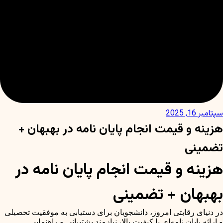
سپتامبر 16, 2025
هزینه و قیمت انجام پایان نامه در بهبهان +
تضمینی
هزینه و قیمت انجام پایان نامه در
بهبهان + تضمینی
در دنیای رقابتی امروز، دانشجویان برای دستیابی به موفقیت تحصیلی
و ارائه پایان نامه‌ای با کیفیت بالا، نیازمند پشتیبانی و راهنمایی