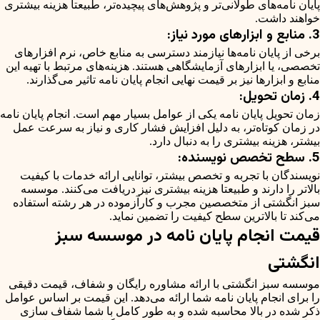
پایان نامه‌های طولانی‌تر و پژوهش‌های پیچیده‌تر، طبیعتا هزینه بیشتری
خواهند داشت.
3. منابع و ابزارهای مورد نیاز:
برخی از پایان نامه‌ها نیازمند دسترسی به منابع خاص، نرم افزارهای
تخصصی، یا ابزارهای آزمایشگاهی هستند. هزینه‌های مرتبط با تهیه این
منابع و ابزارها نیز بر قیمت نهایی انجام پایان نامه تاثیر می‌گذارند.
4. زمان تحویل:
زمان تحویل پایان نامه یکی از عوامل بسیار مهم است. انجام پایان نامه
در زمان کوتاه‌تر، به دلیل افزایش فشار کاری و نیاز به سرعت عمل
بیشتر، هزینه بیشتری را به دنبال دارد.
5. سطح تخصص نویسنده:
نویسندگان با تجربه و تخصص بیشتر، توانایی ارائه خدمات با کیفیت
بالاتر را دارند و طبیعتا هزینه بیشتری نیز دریافت می‌کنند. موسسه
سبز انگشتی از متخصصین مجرب و کارآزموده در هر رشته استفاده
می‌کند تا بالاترین سطح کیفیت را تضمین نماید.
قیمت انجام پایان نامه در موسسه سبز
انگشتی
موسسه سبز انگشتی با ارائه مشاوره رایگان و شفاف، قیمت دقیقی
را برای انجام پایان نامه شما ارائه می‌دهد. این قیمت بر اساس عوامل
ذکر شده در بالا محاسبه شده و به طور کامل با شما شفاف سازی