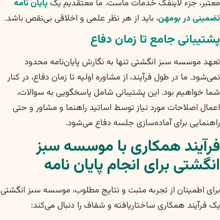
معتبر، جزء لاینفک خدمات ماست. ما معتقدیم یک
پایان نامه
تضمینی در بومهن
، باید از هر نظر علمی و اخلاقی بی‌نقص باشد.
پشتیبانی جامع تا زمان دفاع
تعهد موسسه سبز انگشتی تنها به نگارش پایان‌نامه محدود
نمی‌شود. ما در طول فرآیند، از مشاوره اولیه تا زمان دفاع، در کنار
شما خواهیم بود. این پشتیبانی شامل پاسخگویی به سوالات،
اعمال اصلاحات مورد نیاز توسط اساتید راهنما و مشاور و حتی
راهنمایی برای آماده‌سازی جلسه دفاع می‌شود.
فرآیند همکاری با موسسه سبز
انگشتی برای انجام پایان نامه
برای اطمینان از تجربه مثبت و نتایج مطلوب، موسسه سبز انگشتی
یک فرآیند همکاری ساختاریافته و شفاف را دنبال می‌کند: