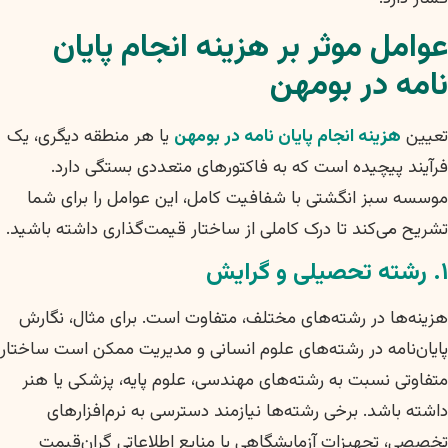
عوامل موثر بر هزینه انجام پایان
نامه در بومهن
تعیین
هزینه انجام پایان نامه در بومهن
یا هر منطقه دیگری، یک
فرآیند پیچیده است که به فاکتورهای متعددی بستگی دارد.
موسسه سبز انگشتی با شفافیت کامل، این عوامل را برای شما
تشریح می‌کند تا درک کاملی از ساختار قیمت‌گذاری داشته باشید.
۱. رشته تحصیلی و گرایش
هزینه‌ها در رشته‌های مختلف، متفاوت است. برای مثال، نگارش
پایان‌نامه در رشته‌های علوم انسانی و مدیریت ممکن است ساختار
متفاوتی نسبت به رشته‌های مهندسی، علوم پایه، پزشکی یا هنر
داشته باشد. برخی رشته‌ها نیازمند دسترسی به نرم‌افزارهای
تخصصی، تجهیزات آزمایشگاهی یا منابع اطلاعاتی گران‌قیمت