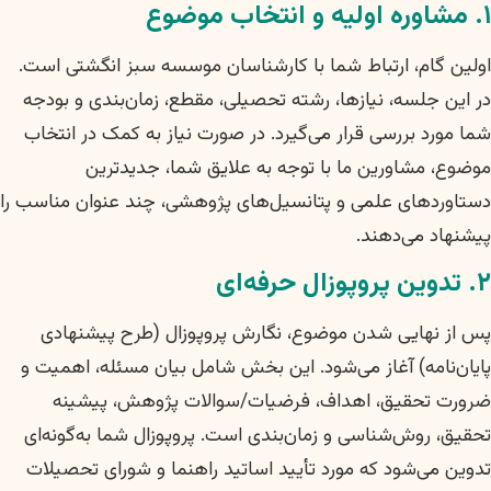
۱. مشاوره اولیه و انتخاب موضوع
اولین گام، ارتباط شما با کارشناسان موسسه سبز انگشتی است.
در این جلسه، نیازها، رشته تحصیلی، مقطع، زمان‌بندی و بودجه
شما مورد بررسی قرار می‌گیرد. در صورت نیاز به کمک در انتخاب
موضوع، مشاورین ما با توجه به علایق شما، جدیدترین
دستاوردهای علمی و پتانسیل‌های پژوهشی، چند عنوان مناسب را
پیشنهاد می‌دهند.
۲. تدوین پروپوزال حرفه‌ای
پس از نهایی شدن موضوع، نگارش پروپوزال (طرح پیشنهادی
پایان‌نامه) آغاز می‌شود. این بخش شامل بیان مسئله، اهمیت و
ضرورت تحقیق، اهداف، فرضیات/سوالات پژوهش، پیشینه
تحقیق، روش‌شناسی و زمان‌بندی است. پروپوزال شما به‌گونه‌ای
تدوین می‌شود که مورد تأیید اساتید راهنما و شورای تحصیلات