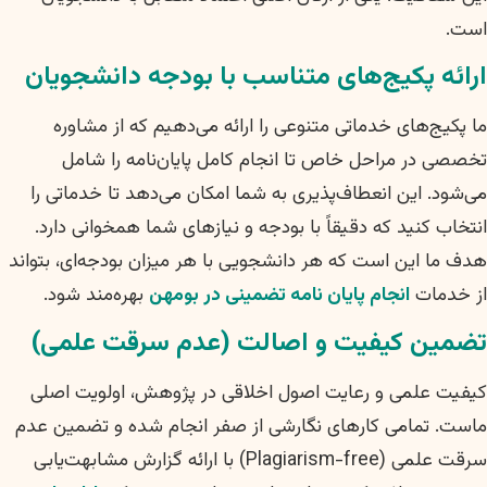
است.
ارائه پکیج‌های متناسب با بودجه دانشجویان
ما پکیج‌های خدماتی متنوعی را ارائه می‌دهیم که از مشاوره
تخصصی در مراحل خاص تا انجام کامل پایان‌نامه را شامل
می‌شود. این انعطاف‌پذیری به شما امکان می‌دهد تا خدماتی را
انتخاب کنید که دقیقاً با بودجه و نیازهای شما همخوانی دارد.
هدف ما این است که هر دانشجویی با هر میزان بودجه‌ای، بتواند
از خدمات
انجام پایان نامه تضمینی در بومهن
بهره‌مند شود.
تضمین کیفیت و اصالت (عدم سرقت علمی)
کیفیت علمی و رعایت اصول اخلاقی در پژوهش، اولویت اصلی
ماست. تمامی کارهای نگارشی از صفر انجام شده و تضمین عدم
سرقت علمی (Plagiarism-free) با ارائه گزارش مشابهت‌یابی