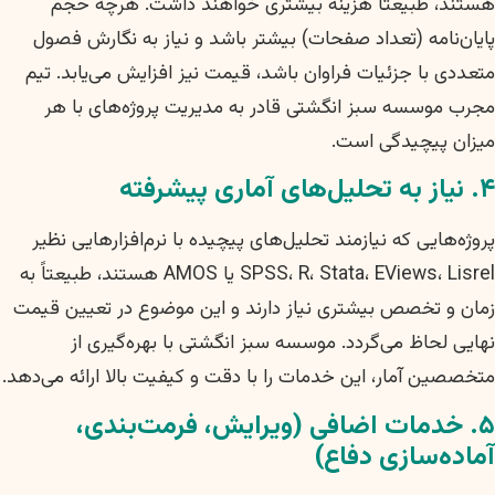
هستند، طبیعتاً هزینه بیشتری خواهند داشت. هرچه حجم
پایان‌نامه (تعداد صفحات) بیشتر باشد و نیاز به نگارش فصول
متعددی با جزئیات فراوان باشد، قیمت نیز افزایش می‌یابد. تیم
مجرب موسسه سبز انگشتی قادر به مدیریت پروژه‌های با هر
میزان پیچیدگی است.
۴. نیاز به تحلیل‌های آماری پیشرفته
پروژه‌هایی که نیازمند تحلیل‌های پیچیده با نرم‌افزارهایی نظیر
SPSS، R، Stata، EViews، Lisrel یا AMOS هستند، طبیعتاً به
زمان و تخصص بیشتری نیاز دارند و این موضوع در تعیین قیمت
نهایی لحاظ می‌گردد. موسسه سبز انگشتی با بهره‌گیری از
متخصصین آمار، این خدمات را با دقت و کیفیت بالا ارائه می‌دهد.
۵. خدمات اضافی (ویرایش، فرمت‌بندی،
آماده‌سازی دفاع)