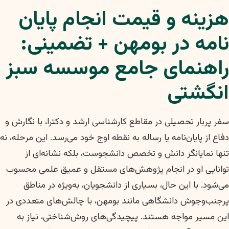
هزینه و قیمت انجام پایان
نامه در بومهن + تضمینی:
راهنمای جامع موسسه سبز
انگشتی
سفر پربار تحصیلی در مقاطع کارشناسی ارشد و دکترا، با نگارش و
دفاع از پایان‌نامه یا رساله به نقطه اوج خود می‌رسد. این مرحله، نه
تنها نمایانگر دانش و تخصص دانشجوست، بلکه نشانه‌ای از
توانایی او در انجام پژوهش‌های مستقل و عمیق علمی محسوب
می‌شود. با این حال، بسیاری از دانشجویان، به‌ویژه در مناطق
پرجنب‌وجوش دانشگاهی مانند بومهن، با چالش‌های متعددی در
این مسیر مواجه هستند. پیچیدگی‌های روش‌شناختی، نیاز به