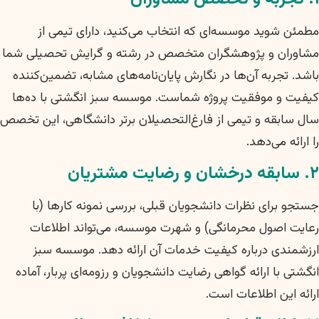
مطمئن شوید موسسه‌ای که انتخاب می‌کنید، دارای تیمی از
مشاوران و پژوهشگران متخصص در رشته و گرایش تحصیلی شما
باشد. تجربه آن‌ها در نگارش پایان‌نامه‌های مشابه، تضمین‌کننده
کیفیت و موفقیت پروژه شماست. موسسه سبز انگشتی با ده‌ها
سال سابقه و تیمی از فارغ‌التحصیلان برتر دانشگاهی، این تخصص
را ارائه می‌دهد.
۲. سابقه درخشان و رضایت مشتریان
جستجو برای نظرات دانشجویان قبلی، بررسی نمونه کارها (با
رعایت اصول محرمانگی) و شهرت موسسه، می‌تواند اطلاعات
ارزشمندی درباره کیفیت خدمات آن ارائه دهد. موسسه سبز
انگشتی با ارائه گواهی رضایت دانشجویان و رزومه‌ای پربار، آماده
ارائه این اطلاعات است.