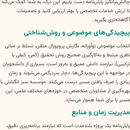
چالش‌برانگیز پایان‌نامه دست یابیم. این درک، به شما کمک می‌کند
تا ارزش خدمات تخصصی را بهتر ارزیابی کنید و تصمیمات
آگاهانه‌تری بگیرید.
پیچیدگی‌های موضوعی و روش‌شناختی
انتخاب موضوعی نوآورانه، نگارش پروپوزال متقن، تسلط بر مبانی
نظری مرتبط و به‌کارگیری صحیح روش تحقیق (کمی، کیفی یا
ترکیبی)، نیازمند دانش عمیق و به‌روز است. بسیاری از دانشجویان
در مواجهه با این پیچیدگی‌ها، دچار سردرگمی می‌شوند و زمان
زیادی را صرف یافتن مسیر درست می‌کنند. موسسه سبز انگشتی با
بهره‌گیری از مشاوران متخصص در حوزه‌های مختلف علمی، این
مسیر را برای شما هموار می‌سازد.
مدیریت زمان و منابع
پایان‌نامه یک پروژه بلندمدت است که نیازمند برنامه‌ریزی دقیق،