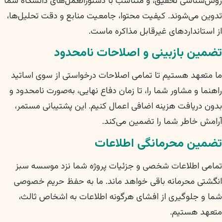
روش‌شناسی تحقیق، و متناسب با دستورالعمل‌های دانشگاه شما
تدوین می‌شوند. کیفیت محتوا، جامعیت منابع و دقت تحلیل‌ها،
از استانداردهای غیرقابل مذاکره ماست.
تضمین بازبینی و اصلاحات نامحدود
ما متعهد هستیم تا تمامی اصلاحات درخواستی از سوی اساتید
راهنما و مشاور شما را، تا زمان دفاع نهایی، به‌صورت نامحدود و
بدون دریافت هزینه اضافی اعمال کنیم. این پشتیبانی مستمر،
آرامش خاطر شما را تضمین می‌کند.
تضمین محرمانگی اطلاعات
تمامی اطلاعات شخصی و جزئیات پروژه شما نزد موسسه سبز
انگشتی محرمانه باقی خواهد ماند. ما به حفظ حریم خصوصی
شما و جلوگیری از افشای هرگونه اطلاعات به اشخاص ثالث،
متعهد هستیم.