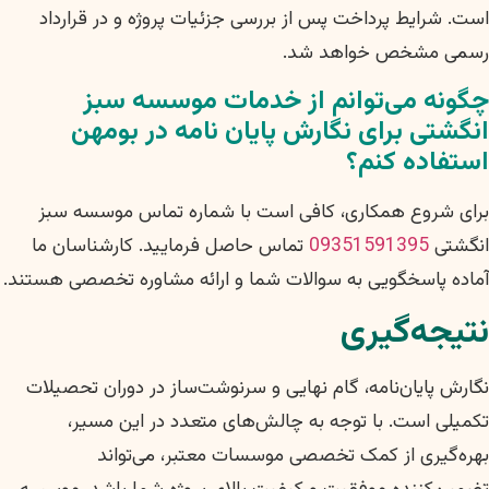
است. شرایط پرداخت پس از بررسی جزئیات پروژه و در قرارداد
رسمی مشخص خواهد شد.
چگونه می‌توانم از خدمات موسسه سبز
انگشتی برای نگارش پایان نامه در بومهن
استفاده کنم؟
برای شروع همکاری، کافی است با شماره تماس موسسه سبز
انگشتی
09351591395
تماس حاصل فرمایید. کارشناسان ما
آماده پاسخگویی به سوالات شما و ارائه مشاوره تخصصی هستند.
نتیجه‌گیری
نگارش پایان‌نامه، گام نهایی و سرنوشت‌ساز در دوران تحصیلات
تکمیلی است. با توجه به چالش‌های متعدد در این مسیر،
بهره‌گیری از کمک تخصصی موسسات معتبر، می‌تواند