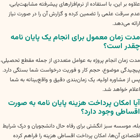
علاوه بر این، با استفاده از نرم‌افزارهای پیشرفته مشابهت‌یابی،
عدم سرقت علمی را تضمین کرده و گزارش آن را در صورت نیاز
ارائه می‌دهد.
مدت زمان معمول برای انجام یک پایان نامه
چقدر است؟
مدت زمان انجام پروژه به عوامل متعددی از جمله مقطع تحصیلی،
پیچیدگی موضوع، حجم کار و فوریت درخواست شما بستگی دارد.
پس از مشاوره اولیه، یک زمان‌بندی دقیق و واقع‌بینانه به شما
اعلام خواهد شد.
آیا امکان پرداخت هزینه پایان نامه به صورت
اقساطی وجود دارد؟
بله، موسسه سبز انگشتی برای رفاه حال دانشجویان و درک شرایط
اقتصادی آن‌ها، امکان پرداخت اقساطی هزینه را فراهم کرده