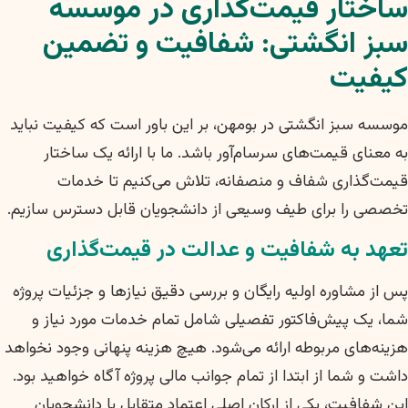
ساختار قیمت‌گذاری در موسسه
سبز انگشتی: شفافیت و تضمین
کیفیت
موسسه سبز انگشتی در بومهن، بر این باور است که کیفیت نباید
به معنای قیمت‌های سرسام‌آور باشد. ما با ارائه یک ساختار
قیمت‌گذاری شفاف و منصفانه، تلاش می‌کنیم تا خدمات
تخصصی را برای طیف وسیعی از دانشجویان قابل دسترس سازیم.
تعهد به شفافیت و عدالت در قیمت‌گذاری
پس از مشاوره اولیه رایگان و بررسی دقیق نیازها و جزئیات پروژه
شما، یک پیش‌فاکتور تفصیلی شامل تمام خدمات مورد نیاز و
هزینه‌های مربوطه ارائه می‌شود. هیچ هزینه پنهانی وجود نخواهد
داشت و شما از ابتدا از تمام جوانب مالی پروژه آگاه خواهید بود.
این شفافیت، یکی از ارکان اصلی اعتماد متقابل با دانشجویان