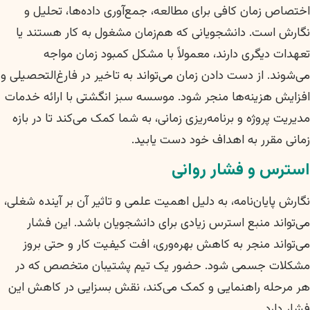
اختصاص زمان کافی برای مطالعه، جمع‌آوری داده‌ها، تحلیل و
نگارش است. دانشجویانی که هم‌زمان مشغول به کار هستند یا
تعهدات دیگری دارند، معمولاً با مشکل کمبود زمان مواجه
می‌شوند. از دست دادن زمان می‌تواند به تاخیر در فارغ‌التحصیلی و
افزایش هزینه‌ها منجر شود. موسسه سبز انگشتی با ارائه خدمات
مدیریت پروژه و برنامه‌ریزی زمانی، به شما کمک می‌کند تا در بازه
زمانی مقرر به اهداف خود دست یابید.
استرس و فشار روانی
نگارش پایان‌نامه، به دلیل اهمیت علمی و تاثیر آن بر آینده شغلی،
می‌تواند منبع استرس زیادی برای دانشجویان باشد. این فشار
می‌تواند منجر به کاهش بهره‌وری، افت کیفیت کار و حتی بروز
مشکلات جسمی شود. حضور یک تیم پشتیبان متخصص که در
هر مرحله راهنمایی و کمک می‌کند، نقش بسزایی در کاهش این
فشار دارد.