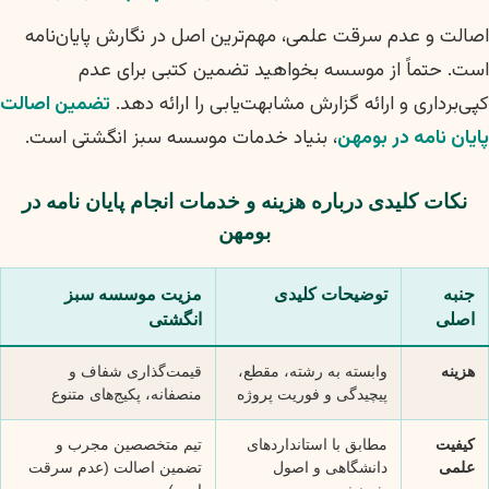
اصالت و عدم سرقت علمی، مهم‌ترین اصل در نگارش پایان‌نامه
است. حتماً از موسسه بخواهید تضمین کتبی برای عدم
کپی‌برداری و ارائه گزارش مشابهت‌یابی را ارائه دهد.
تضمین اصالت
پایان نامه در بومهن
، بنیاد خدمات موسسه سبز انگشتی است.
نکات کلیدی درباره هزینه و خدمات انجام پایان نامه در
بومهن
جنبه
توضیحات کلیدی
مزیت موسسه سبز
اصلی
انگشتی
هزینه
وابسته به رشته، مقطع،
قیمت‌گذاری شفاف و
پیچیدگی و فوریت پروژه
منصفانه، پکیج‌های متنوع
کیفیت
مطابق با استانداردهای
تیم متخصصین مجرب و
علمی
دانشگاهی و اصول
تضمین اصالت (عدم سرقت