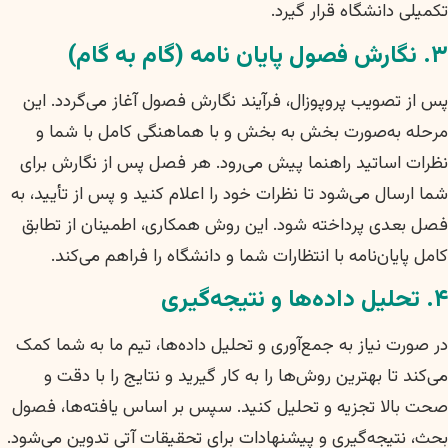
تکمیلی دانشگاه قرار گیرد.
۳. نگارش فصول پایان نامه (گام به گام)
پس از تصویب پروپوزال، فرآیند نگارش فصول آغاز می‌گردد. این
مرحله به‌صورت بخش به بخش و با هماهنگی کامل با شما و
نظرات اساتید راهنما پیش می‌رود. هر فصل پس از نگارش برای
شما ارسال می‌شود تا نظرات خود را اعلام کنید و پس از تأیید، به
فصل بعدی پرداخته شود. این روش همکاری، اطمینان از تطابق
کامل پایان‌نامه با انتظارات شما و دانشگاه را فراهم می‌کند.
۴. تحلیل داده‌ها و نتیجه‌گیری
در صورت نیاز به جمع‌آوری و تحلیل داده‌ها، تیم ما به شما کمک
می‌کند تا بهترین روش‌ها را به کار گیرید و نتایج را با دقت و
صحت بالا تجزیه و تحلیل کنید. سپس بر اساس یافته‌ها، فصول
بحث، نتیجه‌گیری و پیشنهادات برای تحقیقات آتی تدوین می‌شود.