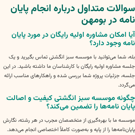
سوالات متداول درباره انجام پایان
نامه در بومهن
آیا امکان مشاوره اولیه رایگان در مورد پایان
نامه وجود دارد؟
بله، شما می‌توانید با موسسه سبز انگشتی تماس بگیرید و یک
جلسه مشاوره اولیه رایگان با کارشناسان ما داشته باشید. در این
جلسه، جزئیات پروژه شما بررسی شده و راهکارهای مناسب ارائه
می‌گردد.
چگونه موسسه سبز انگشتی کیفیت و اصالت
پایان نامه‌ها را تضمین می‌کند؟
موسسه ما با بهره‌گیری از متخصصان مجرب در هر رشته، نگارش
پایان‌نامه‌ها را از پایه و به‌صورت کاملاً اختصاصی انجام می‌دهد.