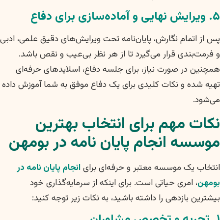
۵. ویرایش نهایی و آماده‌سازی برای دفاع
پس از اتمام نگارش، پایان‌نامه تحت ویرایش‌های دقیق علمی، ادبی
و فرمت‌بندی قرار می‌گیرد تا از هر نظر بی‌عیب و نقص باشد.
همچنین در صورت نیاز، برای جلسه دفاع، اسلایدهای حرفه‌ای
تهیه شده و نکات کلیدی برای یک دفاع موفق به شما آموزش داده
می‌شود.
نکات مهم برای انتخاب بهترین
موسسه انجام پایان نامه در بومهن
انتخاب یک موسسه معتبر و حرفه‌ای برای
انجام پایان نامه در
بومهن
، امری حیاتی است. برای اینکه از سرمایه‌گذاری خود
بیشترین بازدهی را داشته باشید، به نکات زیر توجه کنید:
۱. تجربه و تخصص مشاوران