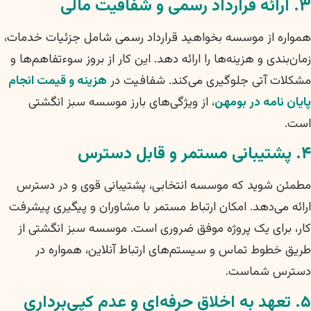
۳. ارائه قرارداد رسمی و شفافیت مالی
همواره از موسسه بخواهید قرارداد رسمی شامل جزئیات خدمات،
زمان‌بندی و هزینه‌ها را ارائه دهد. این کار از بروز سوءتفاهم‌ها و
مشکلات آتی جلوگیری می‌کند. شفافیت در
هزینه و قیمت انجام
پایان نامه در بومهن
، از ویژگی‌های بارز موسسه سبز انگشتی
است.
۴. پشتیبانی مستمر و قابل دسترس
مطمئن شوید که موسسه انتخابی، پشتیبانی قوی و در دسترس
ارائه می‌دهد. امکان ارتباط مستمر با مشاوران و پیگیری پیشرفت
کار، برای یک پروژه موفق ضروری است. موسسه سبز انگشتی از
طریق خطوط تماس و سیستم‌های ارتباط آنلاین، همواره در
دسترس شماست.
۵. تعهد به اخلاق حرفه‌ای و عدم کپی‌برداری