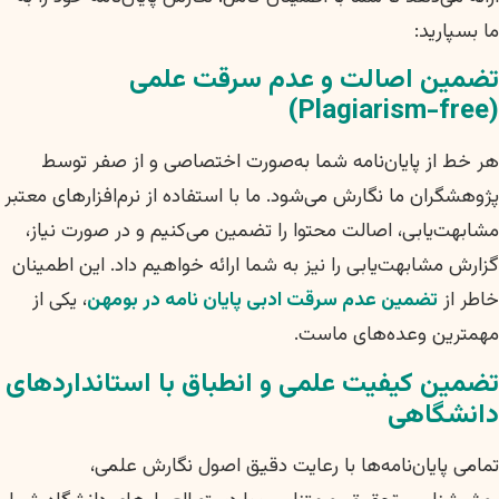
ما بسپارید:
تضمین اصالت و عدم سرقت علمی
(Plagiarism-free)
هر خط از پایان‌نامه شما به‌صورت اختصاصی و از صفر توسط
پژوهشگران ما نگارش می‌شود. ما با استفاده از نرم‌افزارهای معتبر
مشابهت‌یابی، اصالت محتوا را تضمین می‌کنیم و در صورت نیاز،
گزارش مشابهت‌یابی را نیز به شما ارائه خواهیم داد. این اطمینان
خاطر از
تضمین عدم سرقت ادبی پایان نامه در بومهن
، یکی از
مهمترین وعده‌های ماست.
تضمین کیفیت علمی و انطباق با استانداردهای
دانشگاهی
تمامی پایان‌نامه‌ها با رعایت دقیق اصول نگارش علمی،