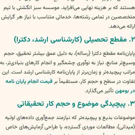
هستند که بر هزینه نهایی می‌افزاید. موسسه سبز انگشتی با تیم
متخصصین در تمامی رشته‌ها، خدماتی متناسب با نیاز هر گرایش
ارائه می‌دهد.
۲. مقطع تحصیلی (کارشناسی ارشد، دکترا)
پایان‌نامه مقطع دکترا (رساله)، به دلیل عمق بیشتر تحقیق، حجم
وسیع‌تر منابع، نیاز به نوآوری چشمگیر و انجام کارهای بنیادی‌تر، به
مراتب پیچیده‌تر و زمان‌برتر از پایان‌نامه کارشناسی ارشد است. این
تفاوت در سطح و حجم کار، مستقیماً بر
قیمت انجام پایان نامه
در بومهن
تأثیر می‌گذارد.
۳. پیچیدگی موضوع و حجم کار تحقیقاتی
موضوعات بدیع و پیچیده‌تر که نیازمند جمع‌آوری داده‌های اولیه
(میدانی)، مطالعات موردی گسترده، یا طراحی آزمایش‌های خاص