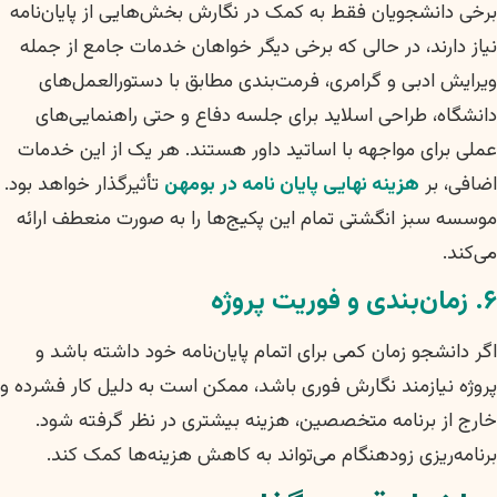
برخی دانشجویان فقط به کمک در نگارش بخش‌هایی از پایان‌نامه
نیاز دارند، در حالی که برخی دیگر خواهان خدمات جامع از جمله
ویرایش ادبی و گرامری، فرمت‌بندی مطابق با دستورالعمل‌های
دانشگاه، طراحی اسلاید برای جلسه دفاع و حتی راهنمایی‌های
عملی برای مواجهه با اساتید داور هستند. هر یک از این خدمات
اضافی، بر
هزینه نهایی پایان نامه در بومهن
تأثیرگذار خواهد بود.
موسسه سبز انگشتی تمام این پکیج‌ها را به صورت منعطف ارائه
می‌کند.
۶. زمان‌بندی و فوریت پروژه
اگر دانشجو زمان کمی برای اتمام پایان‌نامه خود داشته باشد و
پروژه نیازمند نگارش فوری باشد، ممکن است به دلیل کار فشرده و
خارج از برنامه متخصصین، هزینه بیشتری در نظر گرفته شود.
برنامه‌ریزی زودهنگام می‌تواند به کاهش هزینه‌ها کمک کند.