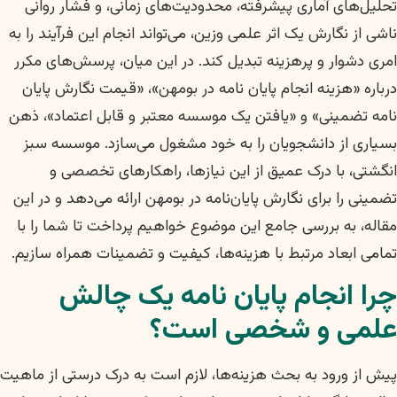
تحلیل‌های آماری پیشرفته، محدودیت‌های زمانی، و فشار روانی
ناشی از نگارش یک اثر علمی وزین، می‌تواند انجام این فرآیند را به
امری دشوار و پرهزینه تبدیل کند. در این میان، پرسش‌های مکرر
درباره «هزینه انجام پایان نامه در بومهن»، «قیمت نگارش پایان
نامه تضمینی» و «یافتن یک موسسه معتبر و قابل اعتماد»، ذهن
بسیاری از دانشجویان را به خود مشغول می‌سازد. موسسه سبز
انگشتی، با درک عمیق از این نیازها، راهکارهای تخصصی و
تضمینی را برای نگارش پایان‌نامه در بومهن ارائه می‌دهد و در این
مقاله، به بررسی جامع این موضوع خواهیم پرداخت تا شما را با
تمامی ابعاد مرتبط با هزینه‌ها، کیفیت و تضمینات همراه سازیم.
چرا انجام پایان نامه یک چالش
علمی و شخصی است؟
پیش از ورود به بحث هزینه‌ها، لازم است به درک درستی از ماهیت