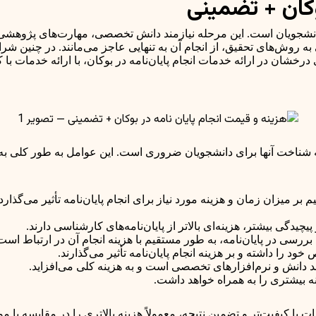
وکان + تضمینی
دانشجویان است. این مرحله نیازمند دانش تخصصی، مهارت‌های پژوهشی
 روش‌های تحقیق، از انجام آن به تنهایی عاجز می‌مانند. در چنین شر
خشان در ارائه خدمات انجام پایان‌نامه در بوکان، با ارائه خدمات ب
 که شناخت آنها برای دانشجویان ضروری است. این عوامل به طور کلی ب
یزان زمان و هزینه مورد نیاز برای انجام پایان‌نامه تأثیر می‌گذارد.
یدگی بیشتر، هزینه‌ای بالاتر از پایان‌نامه‌های کارشناسی دارند.
رسی در پایان‌نامه، به طور مستقیم با هزینه انجام آن در ارتباط است
را داشته و بر هزینه انجام پایان‌نامه تأثیر می‌گذارند.
مند دانش و نرم‌افزارهای تخصصی است و به هزینه کلی می‌افزاید.
ه بیشتری را به همراه خواهد داشت.
ت با کیفیت‌تر و تضمین نتیجه، معمولاً هزینه بالاتری را در مقایسه با