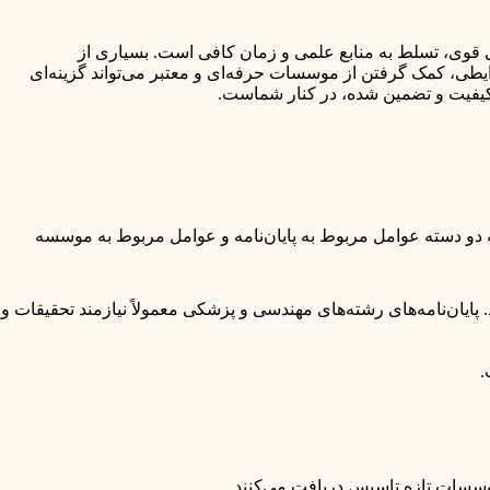
 قوی، تسلط به منابع علمی و زمان کافی است. بسیاری از
ایطی، کمک گرفتن از موسسات حرفه‌ای و معتبر می‌تواند گزینه‌ای
ا کیفیت و تضمین شده، در کنار شماست.
ه دو دسته عوامل مربوط به پایان‌نامه و عوامل مربوط به موسسه
 پایان‌نامه‌های رشته‌های مهندسی و پزشکی معمولاً نیازمند تحقیقات و
.
 موسسات تازه تاسیس دریافت می‌کنند.