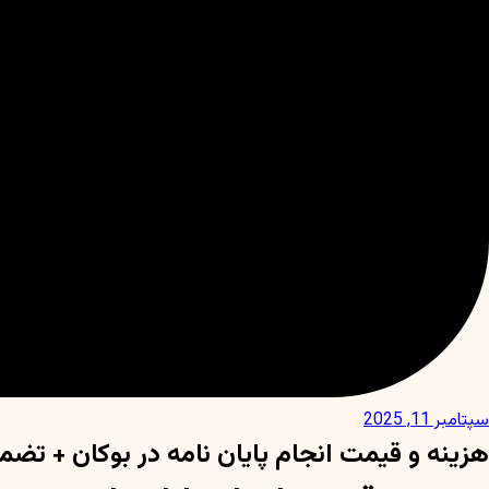
سپتامبر 11, 2025
هزینه و قیمت انجام پایان نامه در بوکان + تضم