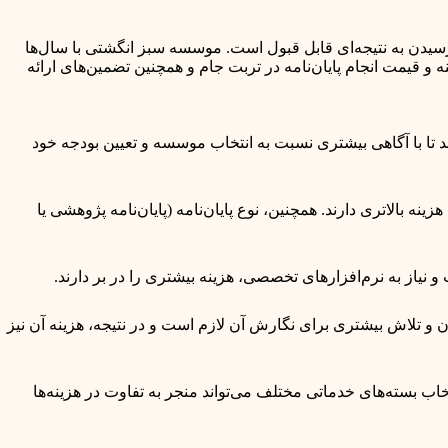
 رسیدن به نتیجه‌ای قابل قبول است. موسسه سبز انگشتی با سال‌ها
و قیمت انجام پایان‌نامه در تربت جام و همچنین تضمین‌های ارائه
د تا با آگاهی بیشتری نسبت به انتخاب موسسه و تعیین بودجه خود
نه بالاتری دارند. همچنین، نوع پایان‌نامه (پایان‌نامه پژوهشی یا
یاز به نرم‌افزارهای تخصصی، هزینه بیشتری را در بر دارند.
مان و تلاش بیشتری برای نگارش آن لازم است و در نتیجه، هزینه آن نیز
ب بسته‌های خدماتی مختلف می‌تواند منجر به تفاوت در هزینه‌ها