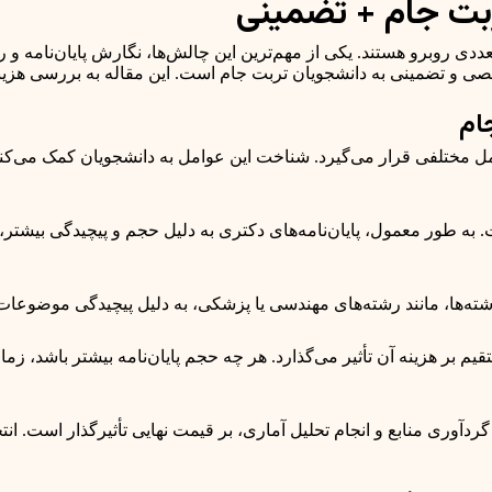
تربت جام + تضمینی
ددی روبرو هستند. یکی از مهم‌ترین این چالش‌ها، نگارش پایان‌نامه و
صصی و تضمینی به دانشجویان تربت جام است. این مقاله به بررسی هزینه 
جام
عوامل مختلفی قرار می‌گیرد. شناخت این عوامل به دانشجویان کمک می‌کن
 به طور معمول، پایان‌نامه‌های دکتری به دلیل حجم و پیچیدگی بیشتر، هزی
‌ها، مانند رشته‌های مهندسی یا پزشکی، به دلیل پیچیدگی موضوعات و ن
قیم بر هزینه آن تأثیر می‌گذارد. هر چه حجم پایان‌نامه بیشتر باشد، ز
ری منابع و انجام تحلیل آماری، بر قیمت نهایی تأثیرگذار است. انتخا