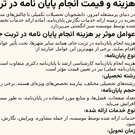
هزینه و قیمت انجام پایان نامه در 
در دنیای پرمشغله امروز، دانشجویان تحصیلات تکمیلی با چالش‌های متع
تجربه در زمینه ارائه خدمات نگارش پایان‌نامه، آماده ارائه خدمات تخ
شده توسط موسسه سبز انگشتی می‌پردازد.
عوامل موثر بر هزینه انجام پایان نامه در تربت 
هزینه انجام پایان‌نامه در تربت جام، همانند سایر شهرها، تحت تأثیر 
اقدام نمایند. برخی از مهم‌ترین این عوامل عبارتند از:
نوع پایان‌نامه:
هزینه انجام پایان‌نامه کارشناسی ارشد با پایان‌نامه دکتری متفاوت است.
پایان‌نامه عملی) نیز در تعیین قیمت مؤثر است.
رشته تحصیلی:
رشته‌های تحصیلی مختلف، نیازمند تخصص‌های ویژه‌ای هستند. برخی رشته
حجم پایان‌نامه:
تعداد صفحات، فصل‌ها، و منابع مورد استفاده در پایان‌نامه، به طور مست
افزایش می‌یابد.
نوع خدمات ارائه شده:
خدمات ارائه شده توسط موسسه، از جمله مشاوره، ویرایش، نگارش، گردآو
شود.
زمان تحویل: