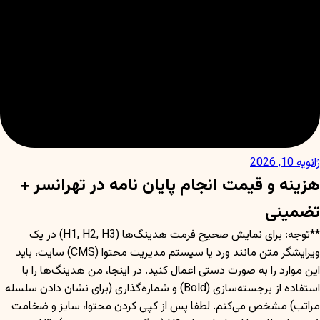
ژانویه 10, 2026
هزینه و قیمت انجام پایان نامه در تهرانسر +
تضمینی
**توجه: برای نمایش صحیح فرمت هدینگ‌ها (H1, H2, H3) در یک
ویرایشگر متن مانند ورد یا سیستم مدیریت محتوا (CMS) سایت، باید
این موارد را به صورت دستی اعمال کنید. در اینجا، من هدینگ‌ها را با
استفاده از برجسته‌سازی (Bold) و شماره‌گذاری (برای نشان دادن سلسله
مراتب) مشخص می‌کنم. لطفا پس از کپی کردن محتوا، سایز و ضخامت