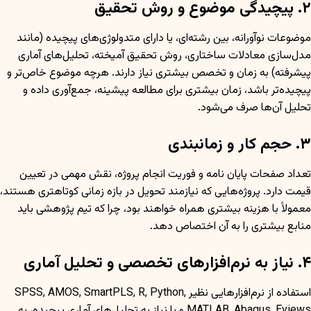
۲. پیچیدگی موضوع و روش تحقیق
موضوعات نوآورانه، بین رشته‌ای، یا دارای متدولوژی‌های پیچیده (مانند
مدل‌سازی معادلات ساختاری، روش تحقیق آمیخته، تحلیل‌های آماری
پیشرفته) به زمان و تخصص بیشتری نیاز دارند. هرچه موضوع خاص‌تر و
پیچیده‌تر باشد، زمان بیشتری برای مطالعه پیشینه، جمع‌آوری داده و
تحلیل آن‌ها صرف می‌شود.
۳. حجم کار و زمانبندی
تعداد صفحات پایان نامه و فوریت انجام پروژه، نقش مهمی در تعیین
قیمت دارد. پروژه‌هایی که نیازمند تحویل در بازه زمانی کوتاهتری هستند،
معمولاً با هزینه بیشتری همراه خواهند بود، چرا که تیم پژوهشی باید
منابع بیشتری را به آن اختصاص دهد.
۴. نیاز به نرم‌افزارهای تخصصی و تحلیل آماری
استفاده از نرم‌افزارهایی نظیر SPSS, AMOS, SmartPLS, R, Python,
MATLAB, Abaqus, Eviews و یا نیاز به تحلیل‌های آماری پیچیده، به