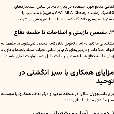
تمامی منابع مورد استفاده در پایان نامه، بر اساس استانداردهای
آکادمیک (مانند APA, MLA, Chicago و غیره) و متناسب با
دستورالعمل‌های دانشگاه شما، به دقت رفرنس‌دهی می‌شوند.
۳. تضمین بازبینی و اصلاحات تا جلسه دفاع
پشتیبانی ما تنها به زمان تحویل پایان نامه محدود نمی‌شود. ما متعهد به
انجام اصلاحات و بازبینی‌های لازم، بر اساس نظرات استاد راهنما و داور، تا
زمان جلسه دفاع شما هستیم. رضایت کامل شما، اولویت اصلی ماست.
مزایای همکاری با سبز انگشتی در
توحید
برای دانشجویان ساکن در منطقه توحید و دیگر نقاط، همکاری با موسسه
سبز انگشتی مزایای فراوانی دارد:
۱. دسترسی آسان و پشتیبانی مستمر