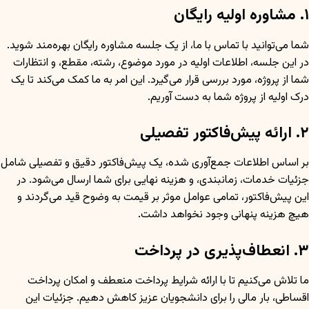
۱. مشاوره اولیه رایگان
شما می‌توانید با تماس با ما، از یک جلسه مشاوره رایگان بهره‌مند شوید.
در این جلسه، اطلاعات اولیه در مورد موضوع، رشته، مقطع، و انتظارات
شما از پروژه، مورد بررسی قرار می‌گیرد. این امر به ما کمک می‌کند تا یک
درک اولیه از پروژه شما به دست آوریم.
۲. ارائه پیش‌فاکتور تفصیلی
بر اساس اطلاعات جمع‌آوری شده، یک پیش‌فاکتور دقیق و تفصیلی شامل
جزئیات خدمات، زمانبندی، و هزینه نهایی برای شما ارسال می‌شود. در
این پیش‌فاکتور، تمامی عوامل موثر بر قیمت به وضوح قید می‌گردند و
هیچ هزینه پنهانی وجود نخواهد داشت.
۳. انعطاف‌پذیری در پرداخت
ما تلاش می‌کنیم تا با ارائه شرایط پرداخت منعطف و امکان پرداخت
اقساطی، بار مالی را برای دانشجویان عزیز کاهش دهیم. جزئیات این