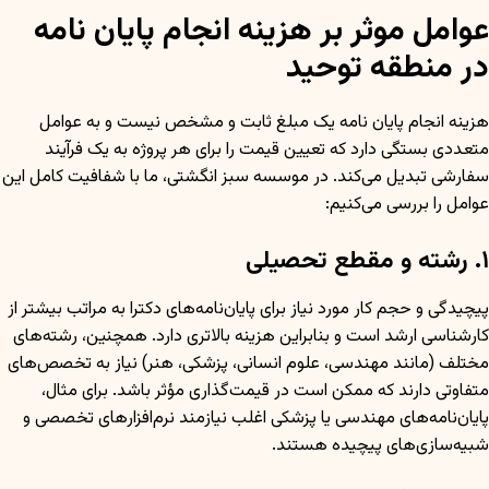
عوامل موثر بر هزینه انجام پایان نامه
در منطقه توحید
هزینه انجام پایان نامه یک مبلغ ثابت و مشخص نیست و به عوامل
متعددی بستگی دارد که تعیین قیمت را برای هر پروژه به یک فرآیند
سفارشی تبدیل می‌کند. در موسسه سبز انگشتی، ما با شفافیت کامل این
عوامل را بررسی می‌کنیم:
۱. رشته و مقطع تحصیلی
پیچیدگی و حجم کار مورد نیاز برای پایان‌نامه‌های دکترا به مراتب بیشتر از
کارشناسی ارشد است و بنابراین هزینه بالاتری دارد. همچنین، رشته‌های
مختلف (مانند مهندسی، علوم انسانی، پزشکی، هنر) نیاز به تخصص‌های
متفاوتی دارند که ممکن است در قیمت‌گذاری مؤثر باشد. برای مثال،
پایان‌نامه‌های مهندسی یا پزشکی اغلب نیازمند نرم‌افزارهای تخصصی و
شبیه‌سازی‌های پیچیده هستند.