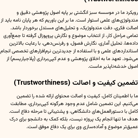
رویکرد ما در موسسه سبز انگشتی بر پایه اصول پژوهشی دقیق و
متدولوژی‌های علمی استوار است. ما بر این باوریم که هر پایان نامه باید از
اصالت فکری، دقت متدولوژیک، و تحلیل‌های مستدل برخوردار باشد.
تمامی مراحل کار، از انتخاب موضوع و نگارش پروپوزال گرفته تا جمع‌آوری
داده‌ها، تحلیل آماری، نگارش فصول، و رفرنس‌دهی، با رعایت بالاترین
استانداردهای علمی و با استفاده از جدیدترین نرم‌افزارهای تخصصی انجام
می‌شود. تعهد ما به اخلاق پژوهشی و عدم کپی‌برداری (پلاجیاریسم) از
اصول خدشه‌ناپذیر ماست.
تضمین کیفیت و اصالت (Trustworthiness)
ما با اطمینان کامل، کیفیت و اصالت محتوای ارائه شده را تضمین
می‌کنیم. این تضمین شامل عدم وجود هرگونه کپی‌برداری، مطابقت
کامل با دستورالعمل‌های دانشگاهی، و پشتیبانی تا مرحله دفاع است.
هدف ما تنها انجام یک پروژه نیست، بلکه کمک به دانشجو برای درک
عمیق‌تر موضوع و آماده‌سازی وی برای یک دفاع موفق است.