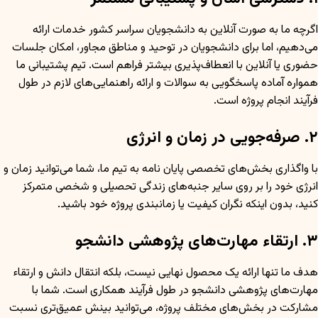
اگرچه ما به صورت آنلاین به دانشجویان سراسر کشور خدمات ارائه
می‌دهیم، اما برای دانشجویان در توحید و مناطق مجاور، امکان جلسات
حضوری یا آنلاین با انعطاف‌پذیری بیشتر فراهم است. تیم پشتیبانی ما
همواره آماده پاسخگویی به سوالات و ارائه راهنمایی‌های لازم در طول
فرآیند انجام پروژه است.
۲. صرفه‌جویی در زمان و انرژی
با واگذاری بخش‌های تخصصی پایان نامه به تیم ما، شما می‌توانید زمان و
انرژی خود را بر روی سایر جنبه‌های زندگی تحصیلی و شخصی متمرکز
کنید، بدون اینکه نگران کیفیت یا زمانبندی پروژه خود باشید.
۳. ارتقاء مهارت‌های پژوهشی دانشجو
هدف ما تنها ارائه یک محصول نهایی نیست، بلکه انتقال دانش و ارتقاء
مهارت‌های پژوهشی دانشجو در طول فرآیند همکاری است. شما با
مشارکت در بخش‌های مختلف پروژه، می‌توانید بینش عمیق‌تری نسبت