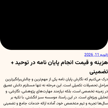
ژانویه 11, 2026
هزینه و قیمت انجام پایان نامه در توحید +
تضمینی
درک می‌کنیم که نگارش پایان نامه یکی از مهم‌ترین و چالش‌برانگیزترین
مراحل تحصیلات تکمیلی است. این مرحله نه تنها مستلزم دانش عمیق
در زمینه تخصصی است، بلکه نیازمند مهارت‌های پژوهشی، نگارشی، و
تحلیلی ویژه‌ای است. در این راستا، موسسه سبز انگشتی، با تکیه بر
سال‌ها تجربه و تیم متخصص خود، آماده ارائه خدمات جامع و تضمینی