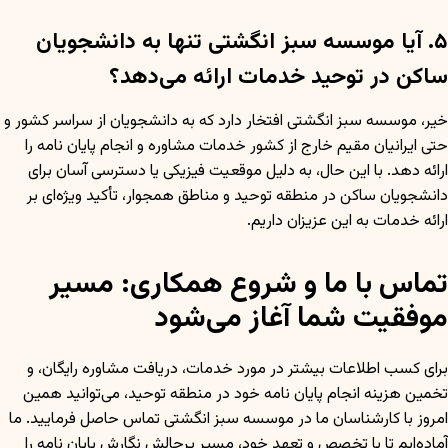
۵. آیا موسسه سبز انگشتی تنها به دانشجویان
ساکن در توحید خدمات ارائه می‌دهد؟
خیر، موسسه سبز انگشتی افتخار دارد که به دانشجویان از سراسر کشور و
حتی ایرانیان مقیم خارج از کشور خدمات مشاوره و انجام پایان نامه را
ارائه دهد. با این حال، به دلیل موقعیت فیزیکی یا دسترسی آسان برای
دانشجویان ساکن در منطقه توحید و مناطق همجوار، تأکید ویژه‌ای بر
ارائه خدمات به این عزیزان داریم.
تماس با ما و شروع همکاری: مسیر
موفقیت شما آغاز می‌شود
برای کسب اطلاعات بیشتر در مورد خدمات، دریافت مشاوره رایگان، و
تخمین هزینه انجام پایان نامه خود در منطقه توحید، می‌توانید همین
امروز با کارشناسان ما در موسسه سبز انگشتی تماس حاصل فرمایید. ما
آماده‌ایم تا با تخصص و تعهد خود، مسیر پرچالش نگارش پایان نامه را