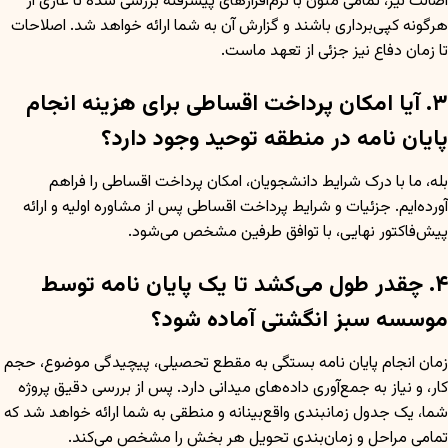
اصالت نیز، تمامی متون با نرم‌افزارهای پیشرفته بررسی شده تا عاری از
هرگونه کپی‌برداری باشند و گزارش آن به شما ارائه خواهد شد. اصلاحات
تا زمان دفاع نیز جزئی از تعهد ماست.
۳. آیا امکان پرداخت اقساطی برای هزینه انجام
پایان نامه در منطقه توحید وجود دارد؟
بله، ما با درک شرایط دانشجویان، امکان پرداخت اقساطی را فراهم
آورده‌ایم. جزئیات و شرایط پرداخت اقساطی پس از مشاوره اولیه و ارائه
پیش‌فاکتور نهایی، با توافق طرفین مشخص می‌شود.
۴. چقدر طول می‌کشد تا یک پایان نامه توسط
موسسه سبز انگشتی آماده شود؟
زمان انجام پایان نامه بستگی به مقطع تحصیلی، پیچیدگی موضوع، حجم
کار، و نیاز به جمع‌آوری داده‌های میدانی دارد. پس از بررسی دقیق پروژه
شما، یک جدول زمانبندی واقع‌بینانه و منطقی به شما ارائه خواهد شد که
تمامی مراحل و زمان‌بندی تحویل هر بخش را مشخص می‌کند.