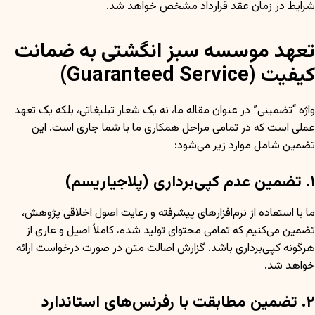
شرایط در زمان عقد قرارداد مشخص خواهد شد.
تعهد موسسه سبز انگشتی به ضمانت
کیفیت (Guaranteed Service)
واژه “تضمینی” در عنوان مقاله ما، نه یک شعار تبلیغاتی، بلکه یک تعهد
عملی است که در تمامی مراحل همکاری ما با شما جاری است. این
تضمین شامل موارد زیر می‌شود:
۱. تضمین عدم کپی‌برداری (پلاجیاریسم)
ما با استفاده از نرم‌افزارهای پیشرفته و رعایت اصول اخلاقی پژوهش،
تضمین می‌کنیم که تمامی محتوای تولید شده، کاملاً اصیل و عاری از
هرگونه کپی‌برداری باشد. گزارش اصالت متن در صورت درخواست ارائه
خواهد شد.
۲. تضمین مطابقت با رفرنس‌های استاندارد