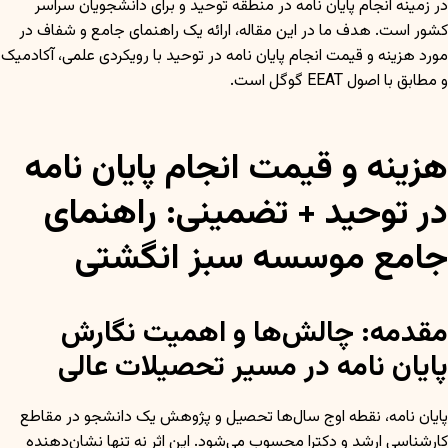
در زمینه انجام پایان نامه در منطقه توحید و برای دانشجویان سراسر
کشور است. هدف ما در این مقاله، ارائه یک راهنمای جامع و شفاف در
مورد هزینه و قیمت انجام پایان نامه در توحید با رویکردی علمی، آکادمیک
و مطابق با اصول EEAT گوگل است.
هزینه و قیمت انجام پایان نامه
در توحید + تضمینی: راهنمای
جامع موسسه سبز انگشتی
مقدمه: چالش‌ها و اهمیت نگارش
پایان نامه در مسیر تحصیلات عالی
پایان نامه، نقطه اوج سال‌ها تحصیل و پژوهش یک دانشجو در مقاطع
کارشناسی ارشد و دکترا محسوب می‌شود. این اثر نه تنها نشان‌دهنده