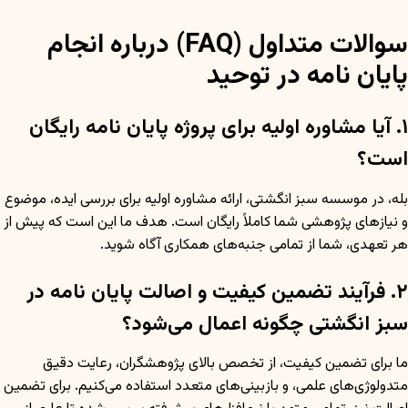
سوالات متداول (FAQ) درباره انجام
پایان نامه در توحید
۱. آیا مشاوره اولیه برای پروژه پایان نامه رایگان
است؟
بله، در موسسه سبز انگشتی، ارائه مشاوره اولیه برای بررسی ایده، موضوع
و نیازهای پژوهشی شما کاملاً رایگان است. هدف ما این است که پیش از
هر تعهدی، شما از تمامی جنبه‌های همکاری آگاه شوید.
۲. فرآیند تضمین کیفیت و اصالت پایان نامه در
سبز انگشتی چگونه اعمال می‌شود؟
ما برای تضمین کیفیت، از تخصص بالای پژوهشگران، رعایت دقیق
متدولوژی‌های علمی، و بازبینی‌های متعدد استفاده می‌کنیم. برای تضمین