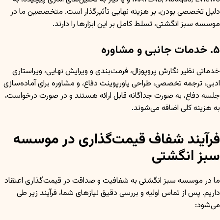
دلیل تخصصی بودن، بر هزینه نهایی تأثیرگذار است. متخصصین ما در
موسسه سبز انگشتی، تسلط کامل بر این ابزارها را دارند.
۵. خدمات جانبی و مشاوره
خدماتی نظیر نگارش پروپوزال، فرمت‌بندی و ویرایش نهایی، ویراستاری
ادبی، ترجمه تخصصی، طراحی پاورپوینت دفاع، و مشاوره برای آماده‌سازی
جلسه دفاع، به صورت جداگانه قابل ارائه هستند و در صورت درخواست،
به هزینه کلی اضافه می‌شوند.
فرآیند شفاف قیمت‌گذاری در موسسه
سبز انگشتی
ما در موسسه سبز انگشتی به شفافیت و صداقت در قیمت‌گذاری اعتقاد
داریم. پس از تماس اولیه و بررسی دقیق نیازهای شما، فرآیند زیر طی
می‌شود: