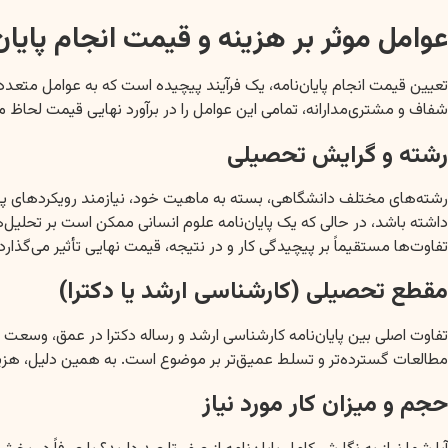
عوامل موثر بر هزینه و قیمت انجام پایان‌
تعیین قیمت انجام پایان‌نامه، یک فرآیند پیچیده است که به عوامل متعد
شفاف و مشتری‌مدارانه، تمامی این عوامل را در برآورد نهایی قیمت لحاظ می
رشته و گرایش تحصیلی
رشته‌های مختلف دانشگاهی، بسته به ماهیت خود، نیازمند رویکردهای پژو
داشته باشد، در حالی که یک پایان‌نامه علوم انسانی ممکن است بر تحلیل‌
تفاوت‌ها مستقیماً بر پیچیدگی کار و در نتیجه، قیمت نهایی تأثیر می‌گذارد.
مقطع تحصیلی (کارشناسی ارشد یا دکترا)
تفاوت اصلی بین پایان‌نامه کارشناسی ارشد و رساله دکترا در عمق، وسعت و
مطالعات گسترده‌تر و تسلط عمیق‌تر بر موضوع است. به همین دلیل، هزینه ان
حجم و میزان کار مورد نیاز