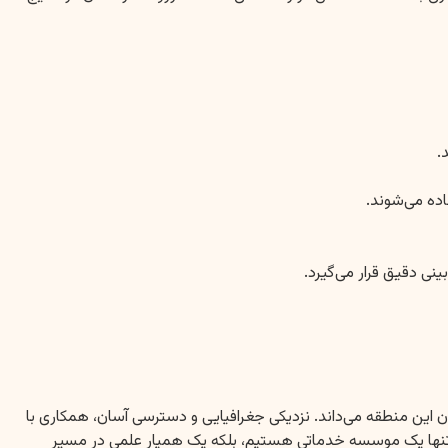
 این منطقه می‌داند. نزدیکی جغرافیایی و دسترسی آسان، همکاری با
ا نه تنها یک موسسه خدماتی هستیم، بلکه یک همیار علمی در مسیر