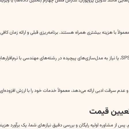
بخش‌هایی مانند تدوین پروپوزال، نگارش فصل چهارم (تحلیل داده‌ها) یا ویر
معمولاً با هزینه بیشتری همراه هستند. برنامه‌ریزی قبلی و ارائه زمان کا
 سرقت ادبی ارائه می‌دهد، معمولاً خدمات خود را با ارزش افزوده‌ای بال
عیین قیمت
 پس از مشاوره اولیه رایگان و بررسی دقیق نیازهای شما، یک برآورد هزی