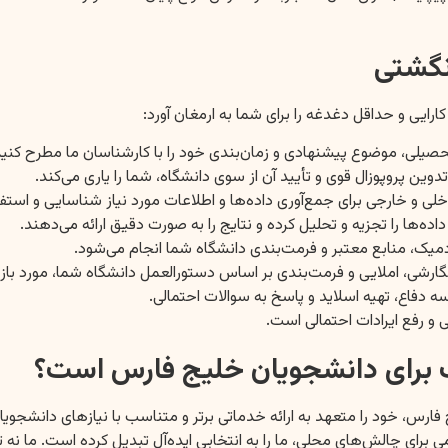
نگشتی
رایی و حداقل دغدغه را برای شما به ارمغان آورد:
 برای دانشجویان خلیج فارس است؟
س، خود را متعهد به ارائه خدماتی برتر و متناسب با نیازهای دانشجویان
بومی برای چالش‌های محلی، ما را به انتخابی ایده‌آل تبدیل کرده است. م