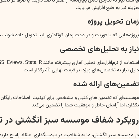
آیا شما نیاز به نگارش کامل پایان‌نامه از صفر تا صد دارید؟ یا صرفاً در 
هزینه نیز به طبع افزایش می‌یابد.
زمان تحویل پروژه
پروژه‌هایی که با فوریت و در مدت زمان کوتاه‌تری باید تحویل داده شوند، 
نیاز به تحلیل‌های تخصصی
دلیل نیاز به تخصص‌های ویژه، بر قیمت نهایی تأثیرگذار است.
تضمین‌های ارائه شده
موسسه‌ای که تضمین‌های کتبی و مشخصی برای کیفیت، اصلاحات رایگان و عدم
بگذارد، اما آرامش خاطر و موفقیت شما را تضمین می‌کند.
رویکرد شفاف موسسه سبز انگشتی در ت
در موسسه سبز انگشتی، ما به شفافیت در قیمت‌گذاری اعتقاد راسخ داریم.