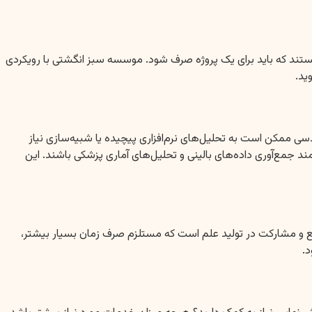
ستند که باید برای یک پروژه صرف شود. موسسه سبز انگشتی با رویکردی
ید.
ی ممکن است به تحلیل‌های نرم‌افزاری پیچیده یا شبیه‌سازی نیاز
د جمع‌آوری داده‌های بالینی و تحلیل‌های آماری پزشکی باشند. این
بدیع و مشارکت در تولید علم است که مستلزم صرف زمان بسیار بیشتر،
د.