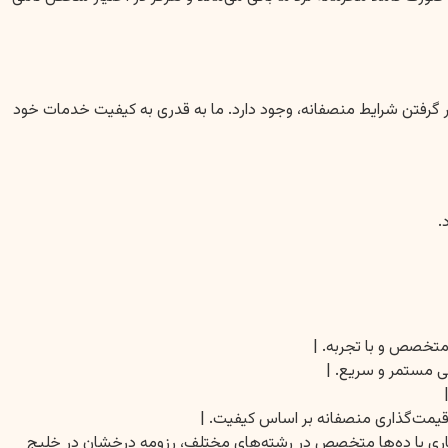
 گرفتن شرایط منصفانه، وجود دارد. ما به قدری به کیفیت خدمات خود
.
نی مستمر و سریع. |
 قیمت‌گذاری منصفانه بر اساس کیفیت. |
 همکاری با ده‌ها متخصص در رشته‌های مختلف، رزومه درخشان در خلیج