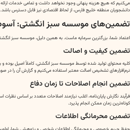
می‌کنیم که هیچ هزینه پنهانی وجود نخواهد داشت و تمامی خدمات ارائه شد
دانشجویان منطقه خلیج فارس، از لحاظ اقتصادی نیز قابل دسترس باشد.
تضمین‌های موسسه سبز انگشتی: آسود
اعتماد شما، بزرگترین سرمایه ماست. به همین دلیل، موسسه سبز انگشتی مجم
تضمین کیفیت و اصالت
کلیه محتوای تولید شده توسط موسسه سبز انگشتی، کاملاً اصیل بوده و با 
نرم‌افزارهای تشخیص اصالت معتبر استفاده می‌کنیم و گزارش آن را در صو
تضمین انجام اصلاحات تا زمان دفاع
فرآیند نگارش پایان‌نامه، اغلب نیازمند اصلاحات متعدد بر اساس نظرات اس
کوتاه‌ترین زمان ممکن انجام پذیرد.
تضمین محرمانگی اطلاعات
حفظ حریم خصوصی و محرمانگی اطلاعات شخصی و پژوهشی شما، اولویت اصلی 