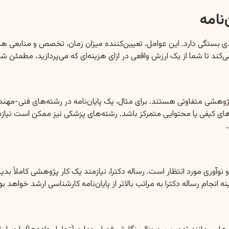
نامه
دی بستگی دارد. این عوامل، تعیین‌کننده میزان زمان، تخصص و منابعی ه
‌کند تا شما از یک ارزش واقعی در ازای هزینه‌ای که می‌پردازید، مطمئن شو
هشی متفاوتی هستند. برای مثال، یک پایان‌نامه در رشته‌های فنی-مهندس
های کیفی یا محتوایی متمرکز باشد. رشته‌های پزشکی نیز ممکن است نیازمن
 نوآوری مورد انتظار است. رساله دکترا، نیازمند یک کار پژوهشی کاملاً 
جام رساله دکترا به مراتب بالاتر از پایان‌نامه کارشناسی ارشد خواهد بو