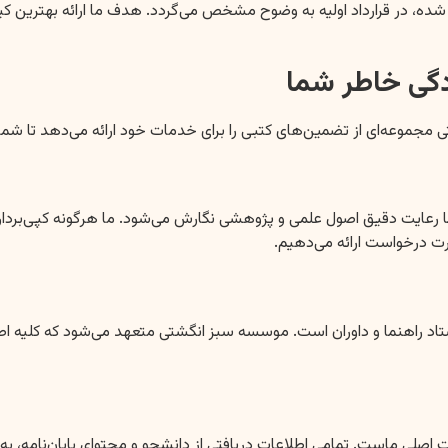
ه، در قرارداد اولیه به وضوح مشخص می‌گردد. هدف ما ارائه بهترین کیفی
گی خاطر شما
وعه‌ای از تضمین‌های کتبی را برای خدمات خود ارائه می‌دهد تا شما با ا
رعایت دقیق اصول علمی و پژوهشی نگارش می‌شود. ما هرگونه کپی‌برداری و 
رت درخواست ارائه می‌دهیم.
تاد راهنما و داوران است. موسسه سبز انگشتی متعهد می‌شود که کلیه اصلا
ماست. تمامی اطلاعات دریافتی از دانشجو و محتوای پایان‌نامه، به صور