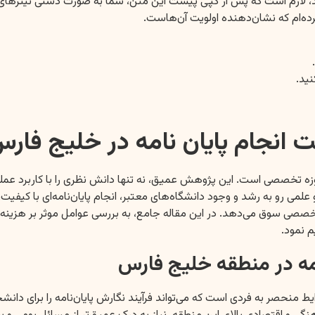
ت انجام پایان نامه در خلیج فار
زه تخصصی است. این پژوهش عمیق، نه تنها دانش نظری را با کاربرد عملی پ
ی رو به رشد و وجود دانشگاه‌های معتبر، انجام پایان‌نامه‌ای با کیفیت، 
صی سوق می‌دهد. در این مقاله جامع، به بررسی عوامل موثر بر هزینه 
 نمود.
مه در منطقه خلیج فارس
منحصر به فردی است که می‌تواند فرآیند نگارش پایان‌نامه را برای دانشج