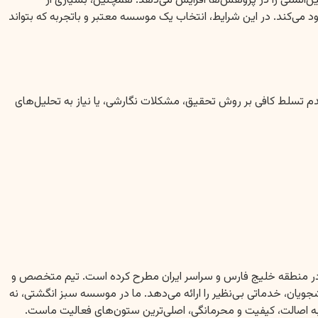
ین‌المللی را در پژوهش‌ها افزایش می‌دهد. همچنین، بسیاری از
د می‌کند. در این شرایط، انتخاب یک موسسه معتبر و باتجربه که بتواند
 عدم تسلط کافی بر روش تحقیق، مشکلات نگارشی، یا نیاز به تحلیل‌های
نعت در منطقه خلیج فارس و سراسر ایران مطرح کرده است. تیم متخصص و
جویان، خدماتی بی‌نظیر را ارائه می‌دهد. ما در موسسه سبز انگشتی، نه
 ما به اصالت، کیفیت و محرمانگی، اصلی‌ترین ستون‌های فعالیت ماست.