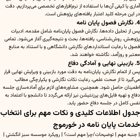
آماری یا کیفی آن‌ها با استفاده از نرم‌افزارهای تخصصی می‌پردازیم. دقت
در این مرحله کلید اعتبار یافته‌های پژوهش است.
4. نگارش فصول پایان نامه
پس از تحلیل داده‌ها، نگارش فصول پایان‌نامه شامل مقدمه، ادبیات
پژوهش، روش‌شناسی، یافته‌ها، بحث و نتیجه‌گیری آغاز می‌شود. تمامی
فصول با رعایت استانداردهای نگارشی دانشگاهی و با استناد به منابع
معتبر و روزآمد، نگاشته خواهند شد.
5. بازبینی نهایی و آمادگی دفاع
پس از اتمام نگارش، پایان‌نامه به دقت مورد بازبینی و ویرایش نهایی قرار
می‌گیرد تا از صحت علمی، رعایت نکات نگارشی و یکپارچگی مطالب
اطمینان حاصل شود. همچنین، مشاوره‌های لازم برای آماده‌سازی جلسه
دفاع و تهیه فایل‌های پرزنتیشن نیز ارائه می‌گردد تا دانشجو با اعتماد به
نفس کامل در جلسه دفاع حضور یابد.
جدول اطلاعات کلیدی و نکات مهم برای انتخاب
خدمات پایان نامه در خورموج
| جنبه مهم | توضیحات/چرا مهم است؟ | رویکرد موسسه سبز انگشتی |