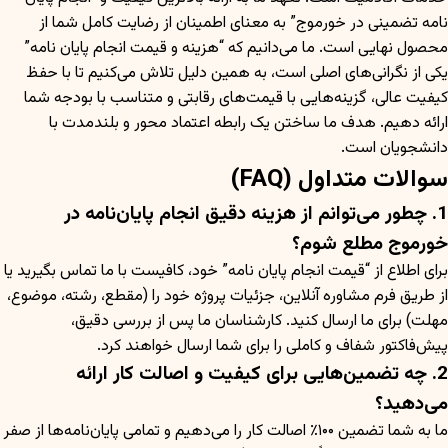
نامه تضمینی در خورموج” به معنای اطمینان از رضایت کامل شما از
محصول نهایی است. ما می‌دانیم که “هزینه و قیمت انجام پایان نامه”
یکی از نگرانی‌های اصلی است، به همین دلیل تلاش می‌کنیم تا با حفظ
کیفیت عالی، گزینه‌هایی با قیمت‌های رقابتی و متناسب با بودجه شما
ارائه دهیم. هدف ما ساختن یک رابطه اعتماد محور و بلندمدت با
دانشجویان است.
سوالات متداول (FAQ)
1. چطور می‌توانم از هزینه دقیق انجام پایان‌نامه در
خورموج مطلع شوم؟
برای اطلاع از “قیمت انجام پایان نامه” خود، کافیست با ما تماس بگیرید یا
از طریق فرم مشاوره آنلاین، جزئیات پروژه خود را (مقطع، رشته، موضوع،
مهلت) برای ما ارسال کنید. کارشناسان ما پس از بررسی دقیق،
پیش‌فاکتور شفاف و کاملی را برای شما ارسال خواهند کرد.
2. چه تضمین‌هایی برای کیفیت و اصالت کار ارائه
می‌دهید؟
ما به شما تضمین ۱۰۰٪ اصالت کار را می‌دهیم و تمامی پایان‌نامه‌ها از صفر