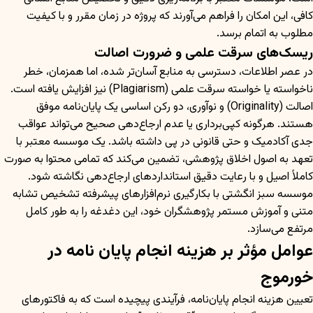
کافی، این امکان را فراهم می‌آورند که پروژه در زمان مقرر و با کیفیت
مطلوب به اتمام برسد.
ریسک‌های سرقت علمی و ضرورت اصالت
در عصر اطلاعات، دسترسی به منابع آسان‌تر شده، اما همزمان، خطر
ناخواسته یا خواسته سرقت علمی (Plagiarism) نیز افزایش یافته است.
اصالت (Originality) و نوآوری، دو رکن اساسی یک پایان‌نامه موفق
هستند. هرگونه کپی‌برداری یا عدم ارجاع‌دهی صحیح می‌تواند عواقب
جدی آکادمیک و حتی قانونی در پی داشته باشد. یک موسسه معتبر با
تعهد به اصول اخلاق پژوهشی، تضمین می‌کند که تمامی محتوا به صورت
کاملاً اصیل و با رعایت دقیق استانداردهای ارجاع‌دهی نگاشته شود.
موسسه سبز انگشتی با بکارگیری نرم‌افزارهای پیشرفته تشخیص تشابه
متنی و آموزش مستمر پژوهشگران خود، این دغدغه را به طور کامل
مرتفع می‌سازد.
عوامل مؤثر بر هزینه انجام پایان نامه در
خورموج
تعیین هزینه انجام پایان‌نامه، فرآیندی پیچیده است که به فاکتورهای