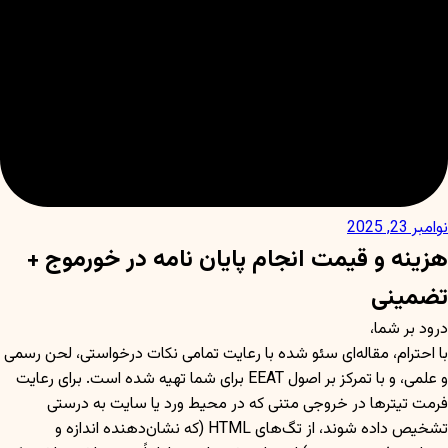
نوامبر 23, 2025
هزینه و قیمت انجام پایان نامه در خورموج +
تضمینی
درود بر شما،
با احترام، مقاله‌ای سئو شده با رعایت تمامی نکات درخواستی، لحن رسمی
و علمی، و با تمرکز بر اصول EEAT برای شما تهیه شده است. برای رعایت
فرمت تیترها در خروجی متنی که در محیط ورد یا سایت به درستی
تشخیص داده شوند، از تگ‌های HTML (که نشان‌دهنده اندازه و