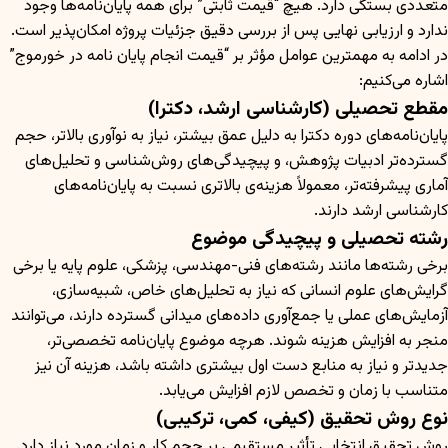
متعددی بستگی دارد. هیچ “قیمت ثابتی” برای همه پایان‌نامه‌ها وجود
ندارد و ارزیابی نهایی پس از بررسی دقیق جزئیات پروژه امکان‌پذیر است.
در ادامه به مهمترین عوامل مؤثر بر “قیمت انجام پایان نامه در خورموج”
اشاره می‌کنیم:
مقطع تحصیلی (کارشناسی ارشد، دکترا)
پایان‌نامه‌های دوره دکترا به دلیل عمق بیشتر، نیاز به نوآوری بالاتر، حجم
گسترده‌تر ادبیات پژوهش، و پیچیدگی‌های روش‌شناسی و تحلیل‌های
آماری پیشرفته‌تر، معمولاً هزینه‌ی بالاتری نسبت به پایان‌نامه‌های
کارشناسی ارشد دارند.
رشته تحصیلی و پیچیدگی موضوع
برخی رشته‌ها مانند رشته‌های فنی-مهندسی، پزشکی، علوم پایه یا برخی
گرایش‌های علوم انسانی که نیاز به تحلیل‌های خاص، شبیه‌سازی،
آزمایش‌های عملی یا جمع‌آوری داده‌های میدانی گسترده دارند، می‌توانند
منجر به افزایش هزینه شوند. هرچه موضوع پایان‌نامه تخصصی‌تر،
جدیدتر و نیاز به منابع دست اول بیشتری داشته باشد، هزینه آن نیز
متناسب با زمان و تخصص لازم افزایش می‌یابد.
نوع روش تحقیق (کیفی، کمی، ترکیبی)
روش تحقیق انتخابی تأثیر مستقیمی بر حجم کار و زمان مورد نیاز دارد.