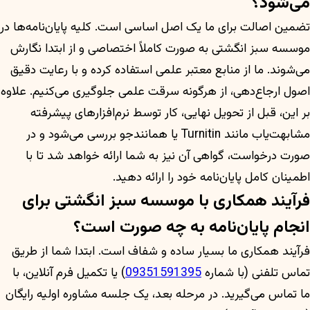
می‌شود؟
تضمین اصالت برای ما یک اصل اساسی است. کلیه پایان‌نامه‌ها در
موسسه سبز انگشتی به صورت کاملاً اختصاصی و از ابتدا نگارش
می‌شوند. ما از منابع معتبر علمی استفاده کرده و با رعایت دقیق
اصول ارجاع‌دهی، از هرگونه سرقت علمی جلوگیری می‌کنیم. علاوه
بر این، قبل از تحویل نهایی، کار توسط نرم‌افزارهای پیشرفته
مشابهت‌یاب مانند Turnitin یا همانندجو بررسی می‌شود و در
صورت درخواست، گواهی آن نیز به شما ارائه خواهد شد تا با
اطمینان کامل پایان‌نامه خود را ارائه دهید.
فرآیند همکاری با موسسه سبز انگشتی برای
انجام پایان‌نامه به چه صورت است؟
فرآیند همکاری ما بسیار ساده و شفاف است. ابتدا شما از طریق
تماس تلفنی (با شماره
09351591395
) یا تکمیل فرم آنلاین، با
ما تماس می‌گیرید. در مرحله بعد، یک جلسه مشاوره اولیه رایگان