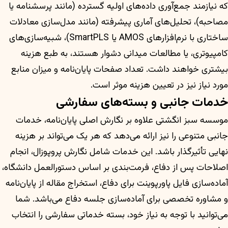
که نیازمند جمع‌آوری داده‌های اولیه گسترده (مانند پرسشنامه یا
مصاحبه)، تحلیل‌های آماری پیشرفته (مانند مدل‌سازی معادلات
ساختاری با نرم‌افزارهای AMOS یا SmartPLS)، شبیه‌سازی‌های
کامپیوتری، یا مطالعات میدانی دشوار هستند، به طبع هزینه
بیشتری خواهند داشت. تعداد صفحات پایان‌نامه و میزان منابع
مورد نیاز نیز در تعیین هزینه موثر است.
خدمات جانبی و بسته‌های سفارشی
موسسه سبز انگشتی علاوه بر نگارش اصلی پایان‌نامه، خدمات
جانبی متنوعی را نیز ارائه می‌دهد که هر یک می‌تواند بر هزینه
نهایی تأثیرگذار باشد. این خدمات شامل نگارش پروپوزال، انجام
اصلاحات پس از دفاع، فرمت‌بندی بر اساس دستورالعمل دانشگاه،
آماده‌سازی فایل پاورپوینت برای دفاع، استخراج مقاله از پایان‌نامه
و مشاوره تخصصی برای آماده‌سازی جلسه دفاع می‌باشد. شما
می‌توانید با توجه به نیاز خود، بسته خدماتی سفارشی را انتخاب