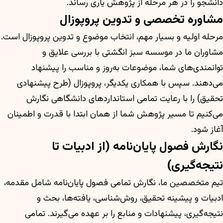
دانشجو را در هر مرحله از پژوهش یاری رساند.
مشاوره تخصصی و تدوین پروپوزال
مرحله اولیه و بسیار مهم، انتخاب موضوع و تدوین پروپوزال است.
مشاوران ما در موسسه سبز انگشتی با بررسی علایق و
توانمندی‌های شما، موضوعات به‌روز و مناسب را پیشنهاد
می‌دهند. سپس با همکاری یکدیگر، پروپوزال (طرح پیشنهادی
تحقیق) را با رعایت تمامی استانداردهای دانشگاهی نگارش
می‌کنیم تا مسیر پژوهش شما از همان ابتدا با قدرت و اطمینان
آغاز شود.
نگارش فصول پایان‌نامه (از ادبیات تا
نتیجه‌گیری)
تیم متخصصین ما، نگارش تمامی فصول پایان‌نامه شامل مقدمه،
ادبیات و پیشینه تحقیق، روش‌شناسی، یافته‌ها، بحث و
نتیجه‌گیری، پیشنهادات و منابع را بر عهده می‌گیرند. تمامی