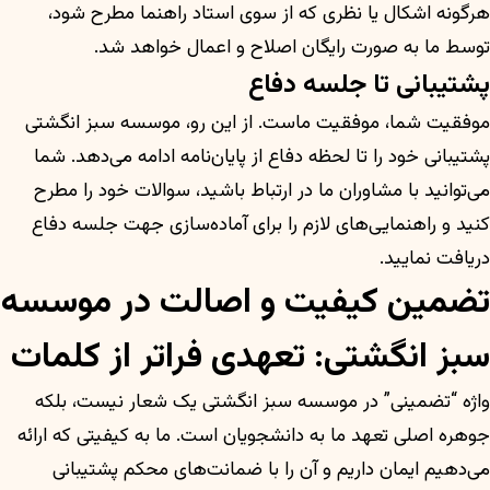
هرگونه اشکال یا نظری که از سوی استاد راهنما مطرح شود،
توسط ما به صورت رایگان اصلاح و اعمال خواهد شد.
پشتیبانی تا جلسه دفاع
موفقیت شما، موفقیت ماست. از این رو، موسسه سبز انگشتی
پشتیبانی خود را تا لحظه دفاع از پایان‌نامه ادامه می‌دهد. شما
می‌توانید با مشاوران ما در ارتباط باشید، سوالات خود را مطرح
کنید و راهنمایی‌های لازم را برای آماده‌سازی جهت جلسه دفاع
دریافت نمایید.
تضمین کیفیت و اصالت در موسسه
سبز انگشتی: تعهدی فراتر از کلمات
واژه “تضمینی” در موسسه سبز انگشتی یک شعار نیست، بلکه
جوهره اصلی تعهد ما به دانشجویان است. ما به کیفیتی که ارائه
می‌دهیم ایمان داریم و آن را با ضمانت‌های محکم پشتیبانی