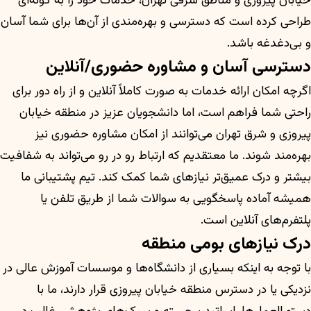
خیابان پیروزی و مناطق شرقی تهران، خدمات خود را به گونه‌ای
طراحی کرده است که دسترسی و بهره‌مندی از آن‌ها برای شما آسان
و بی‌دغدغه باشد.
دسترسی آسان و مشاوره حضوری/آنلاین
اگرچه امکان ارائه خدمات به صورت کاملاً آنلاین و از راه دور برای
راحتی شما فراهم است، اما دانشجویان عزیز در منطقه خیابان
پیروزی و شرق تهران می‌توانند از امکان مشاوره حضوری نیز
بهره‌مند شوند. ما معتقدیم که ارتباط رو در رو می‌تواند به شفافیت
بیشتر و درک عمیق‌تر نیازهای شما کمک کند. تیم پشتیبانی ما
همیشه آماده پاسخگویی به سوالات شما از طریق تلفن یا
پلتفرم‌های آنلاین است.
درک نیازهای بومی منطقه
با توجه به اینکه بسیاری از دانشگاه‌ها و موسسات آموزش عالی در
نزدیکی یا در دسترس منطقه خیابان پیروزی قرار دارند، ما با