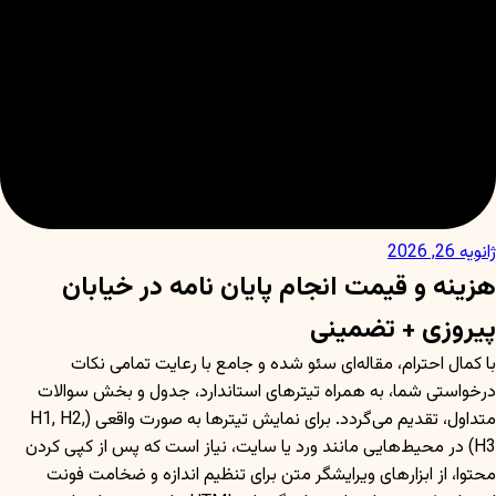
ژانویه 26, 2026
هزینه و قیمت انجام پایان نامه در خیابان
پیروزی + تضمینی
با کمال احترام، مقاله‌ای سئو شده و جامع با رعایت تمامی نکات
درخواستی شما، به همراه تیترهای استاندارد، جدول و بخش سوالات
متداول، تقدیم می‌گردد. برای نمایش تیترها به صورت واقعی (H1, H2,
H3) در محیط‌هایی مانند ورد یا سایت، نیاز است که پس از کپی کردن
محتوا، از ابزارهای ویرایشگر متن برای تنظیم اندازه و ضخامت فونت