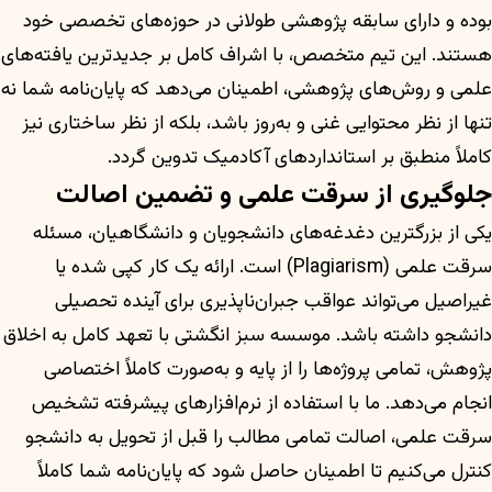
بوده و دارای سابقه پژوهشی طولانی در حوزه‌های تخصصی خود
هستند. این تیم متخصص، با اشراف کامل بر جدیدترین یافته‌های
علمی و روش‌های پژوهشی، اطمینان می‌دهد که پایان‌نامه شما نه
تنها از نظر محتوایی غنی و به‌روز باشد، بلکه از نظر ساختاری نیز
کاملاً منطبق بر استانداردهای آکادمیک تدوین گردد.
جلوگیری از سرقت علمی و تضمین اصالت
یکی از بزرگترین دغدغه‌های دانشجویان و دانشگاهیان، مسئله
سرقت علمی (Plagiarism) است. ارائه یک کار کپی شده یا
غیراصیل می‌تواند عواقب جبران‌ناپذیری برای آینده تحصیلی
دانشجو داشته باشد. موسسه سبز انگشتی با تعهد کامل به اخلاق
پژوهش، تمامی پروژه‌ها را از پایه و به‌صورت کاملاً اختصاصی
انجام می‌دهد. ما با استفاده از نرم‌افزارهای پیشرفته تشخیص
سرقت علمی، اصالت تمامی مطالب را قبل از تحویل به دانشجو
کنترل می‌کنیم تا اطمینان حاصل شود که پایان‌نامه شما کاملاً