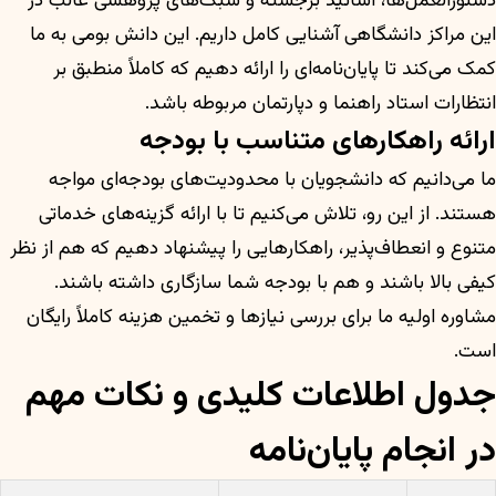
دستورالعمل‌ها، اساتید برجسته و سبک‌های پژوهشی غالب در
این مراکز دانشگاهی آشنایی کامل داریم. این دانش بومی به ما
کمک می‌کند تا پایان‌نامه‌ای را ارائه دهیم که کاملاً منطبق بر
انتظارات استاد راهنما و دپارتمان مربوطه باشد.
ارائه راهکارهای متناسب با بودجه
ما می‌دانیم که دانشجویان با محدودیت‌های بودجه‌ای مواجه
هستند. از این رو، تلاش می‌کنیم تا با ارائه گزینه‌های خدماتی
متنوع و انعطاف‌پذیر، راهکارهایی را پیشنهاد دهیم که هم از نظر
کیفی بالا باشند و هم با بودجه شما سازگاری داشته باشند.
مشاوره اولیه ما برای بررسی نیازها و تخمین هزینه کاملاً رایگان
است.
جدول اطلاعات کلیدی و نکات مهم
در انجام پایان‌نامه