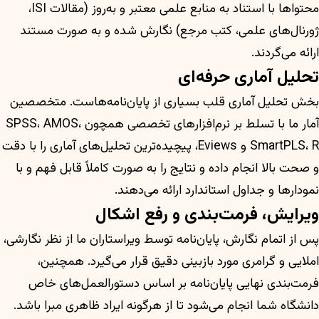
محتواها با استناد به منابع علمی معتبر و به‌روز (مقالات ISI،
ژورنال‌های علمی، کتب مرجع) نگارش شده و به صورت مستند
ارائه می‌گردند.
تحلیل آماری حرفه‌ای
بخش تحلیل آماری قلب بسیاری از پایان‌نامه‌هاست. متخصصین
آمار ما با تسلط بر نرم‌افزارهای تخصصی همچون SPSS، AMOS،
SmartPLS، R و Eviews، پیچیده‌ترین تحلیل‌های آماری را با دقت
و صحت بالا انجام داده و نتایج را به صورت کاملاً قابل فهم و با
نمودارها و جداول استاندارد ارائه می‌دهند.
ویرایش، فرمت‌بندی و رفع اشکال
پس از اتمام نگارش، پایان‌نامه توسط ویراستاران ما از نظر نگارشی،
املایی و گرامری مورد بازبینی دقیق قرار می‌گیرد. همچنین،
فرمت‌بندی نهایی پایان‌نامه بر اساس دستورالعمل‌های خاص
دانشگاه شما انجام می‌شود تا از هرگونه ایراد ظاهری مبرا باشد.