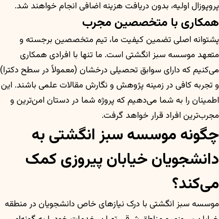
پروپوزال اولیه، بدون دریافت هزینه اضافی انجام خواهند شد.
همکاری با متخصصین مجرب
پشتوانه اصلی تضمین کیفیت ما، تیم متخصصین برجسته و
متعهد موسسه سبز انگشتی است. ما تنها با افرادی همکاری
می‌کنیم که دارای سوابق تحصیلی درخشان (معمولاً در سطح دکترا)
و تجربه کافی در زمینه پژوهش و نگارش مقالات علمی باشند. این
اطمینان را به شما می‌دهیم که پروژه شما در دستان امن‌ترین و
مجرب‌ترین افراد قرار خواهد گرفت.
چگونه موسسه سبز انگشتی به
دانشجویان خیابان پیروزی کمک
می‌کند؟
موسسه سبز انگشتی با درک نیازهای خاص دانشجویان در منطقه