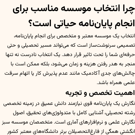
چرا انتخاب موسسه مناسب برای
انجام پایان‌نامه حیاتی است؟
انتخاب یک موسسه معتبر و متخصص برای انجام پایان‌نامه،
تصمیمی سرنوشت‌ساز است که می‌تواند مسیر تحصیلی و حتی
حرفه‌ای شما را تحت تاثیر قرار دهد. یک انتخاب نادرست نه تنها
منجر به هدر رفتن هزینه و زمان می‌شود، بلکه ممکن است با
چالش‌های جدی آکادمیک مانند عدم پذیرش کار یا اتهام سرقت
علمی همراه باشد.
اهمیت تخصص و تجربه
نگارش یک پایان‌نامه قوی نیازمند دانش عمیق در زمینه تخصصی
رشته تحصیلی، آشنایی کامل با متدولوژی‌های تحقیق، اصول
نگارش علمی و نرم‌افزارهای آماری است. متخصصان موسسه سبز
انگشتی همگی از فارغ‌التحصیلان برتر دانشگاه‌های معتبر کشور