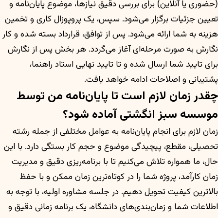
(حضوری یا آنلاین) برای بررسی دقیق نیازها، موضوع پایان‌نامه و
تعیین جزئیات برگزار می‌شود. سپس، یک پروپوزال کاری و تخمین
هزینه به شما ارائه می‌شود. پس از توافق، قرارداد بسته شده و کار
نگارش به صورت مرحله‌ای آغاز می‌گردد. هر بخش پس از نگارش
برای تایید شما ارسال شده و تا تایید نهایی استاد راهنما،
پشتیبانی و اصلاحات ادامه خواهد یافت.
چقدر زمان لازم است تا پایان‌نامه من توسط
موسسه سبز انگشتی آماده شود؟
زمان لازم برای انجام پایان‌نامه به عوامل مختلفی از جمله رشته
تحصیلی، مقطع، پیچیدگی موضوع و حجم کار بستگی دارد. با این
حال، ما همواره تلاش می‌کنیم تا با برنامه‌ریزی دقیق و مدیریت
زمان کارآمد، پروژه شما را در کوتاه‌ترین زمان ممکن و با حفظ
بالاترین کیفیت تحویل دهیم. در جلسه مشاوره اولیه، با توجه به
اطلاعات شما و زمان‌بندی‌های دانشگاه، یک برنامه زمانی دقیق و