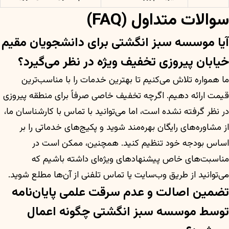
سوالات متداول (FAQ)
آیا موسسه سبز انگشتی برای دانشجویان مقیم
خیابان پیروزی تخفیف ویژه در نظر می‌گیرد؟
ما همواره تلاش می‌کنیم تا بهترین خدمات را با مناسب‌ترین
قیمت ارائه دهیم. اگرچه تخفیف خاصی صرفاً برای منطقه پیروزی
در نظر گرفته نشده است، اما می‌توانید با تماس با کارشناسان ما،
از مشاوره‌های رایگان بهره‌مند شوید و پکیج‌های خدماتی را بر
اساس بودجه خود تنظیم کنید. همچنین، ممکن است در
مناسبت‌های خاص پیشنهادهای ویژه‌ای داشته باشیم که
می‌توانید از طریق وب‌سایت یا تماس تلفنی از آن‌ها مطلع شوید.
تضمین اصالت و عدم سرقت علمی پایان‌نامه
توسط موسسه سبز انگشتی چگونه اعمال