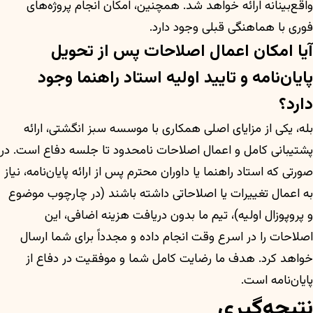
واقع‌بینانه ارائه خواهد شد. همچنین، امکان انجام پروژه‌های
فوری با هماهنگی قبلی وجود دارد.
آیا امکان اعمال اصلاحات پس از تحویل
پایان‌نامه و تایید اولیه استاد راهنما وجود
دارد؟
بله، یکی از مزایای اصلی همکاری با موسسه سبز انگشتی، ارائه
پشتیبانی کامل و اعمال اصلاحات نامحدود تا جلسه دفاع است. در
صورتی که استاد راهنما یا داوران محترم پس از ارائه پایان‌نامه، نیاز
به اعمال تغییرات یا اصلاحاتی داشته باشند (در چارچوب موضوع
و پروپوزال اولیه)، تیم ما بدون دریافت هزینه اضافی، این
اصلاحات را در اسرع وقت انجام داده و مجدداً برای شما ارسال
خواهد کرد. هدف ما رضایت کامل شما و موفقیت در دفاع از
پایان‌نامه است.
نتیجه‌گیری