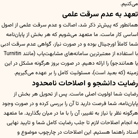
می‌کنیم.
تعهد به عدم سرقت علمی
همانطور که پیش‌تر ذکر شد، اصالت و عدم سرقت علمی از اصول
اساسی کار ماست. ما متعهد می‌شویم که هر بخش از پایان‌نامه
شما کاملاً اورجینال بوده و در صورت نیاز، گواهی عدم سرقت ادبی
با استفاده از معتبرترین سامانه‌های مشابهت‌یاب (مانند Turnitin
یا همانندجو) را ارائه دهیم. در صورت بروز هرگونه مشکل در این
زمینه (که بعید است)، مسئولیت کامل را بر عهده می‌گیریم.
رضایت دانشجو و اصلاحات نامحدود
رضایت شما اولویت اصلی ماست. پس از تحویل هر بخش از
پایان‌نامه، شما فرصت دارید تا آن را بررسی کرده و در صورت وجود
هرگونه نظر یا نیاز به تغییر، آن را با ما در میان بگذارید. ما متعهد
به انجام اصلاحات لازم تا جلب رضایت کامل شما و تایید نهایی
استاد راهنما هستیم. این اصلاحات در چارچوب موضوع و