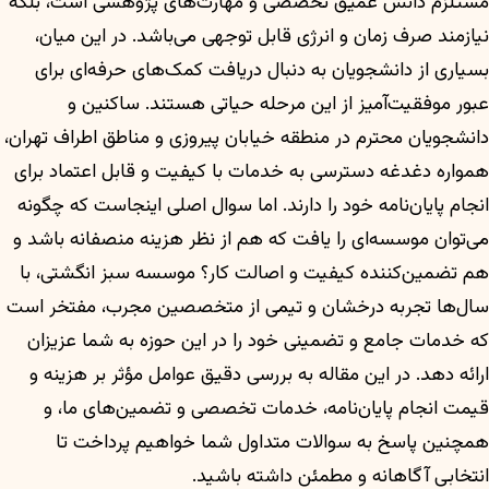
مستلزم دانش عمیق تخصصی و مهارت‌های پژوهشی است، بلکه
نیازمند صرف زمان و انرژی قابل توجهی می‌باشد. در این میان،
بسیاری از دانشجویان به دنبال دریافت کمک‌های حرفه‌ای برای
عبور موفقیت‌آمیز از این مرحله حیاتی هستند. ساکنین و
دانشجویان محترم در منطقه خیابان پیروزی و مناطق اطراف تهران،
همواره دغدغه دسترسی به خدمات با کیفیت و قابل اعتماد برای
انجام پایان‌نامه خود را دارند. اما سوال اصلی اینجاست که چگونه
می‌توان موسسه‌ای را یافت که هم از نظر هزینه منصفانه باشد و
هم تضمین‌کننده کیفیت و اصالت کار؟ موسسه سبز انگشتی، با
سال‌ها تجربه درخشان و تیمی از متخصصین مجرب، مفتخر است
که خدمات جامع و تضمینی خود را در این حوزه به شما عزیزان
ارائه دهد. در این مقاله به بررسی دقیق عوامل مؤثر بر هزینه و
قیمت انجام پایان‌نامه، خدمات تخصصی و تضمین‌های ما، و
همچنین پاسخ به سوالات متداول شما خواهیم پرداخت تا
انتخابی آگاهانه و مطمئن داشته باشید.