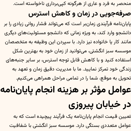
منحصر به فرد و عاری از هرگونه کپی‌برداری ناخواسته است.
صرفه‌جویی در زمان و کاهش استرس
پایان‌نامه فرآیندی زمان‌بر است که می‌تواند فشار روانی زیادی را بر
دانشجو وارد کند، به ویژه زمانی که دانشجو مسئولیت‌های دیگری
مانند کار یا خانواده نیز دارد. با سپردن این وظیفه به متخصصان
موسسه سبز انگشتی، می‌توانید از زمان خود به بهترین شکل
استفاده کنید و با کاهش قابل توجه استرس، بر سایر جنبه‌های
زندگی خود تمرکز نمایید. ما با مدیریت دقیق زمان و تعهد به
تحویل به موقع، شما را در تمامی مراحل همراهی می‌کنیم.
عوامل مؤثر بر هزینه انجام پایان‌نامه
در خیابان پیروزی
تعیین قیمت انجام پایان‌نامه یک فرآیند پیچیده است که به
عوامل متعددی بستگی دارد. موسسه سبز انگشتی با شفافیت