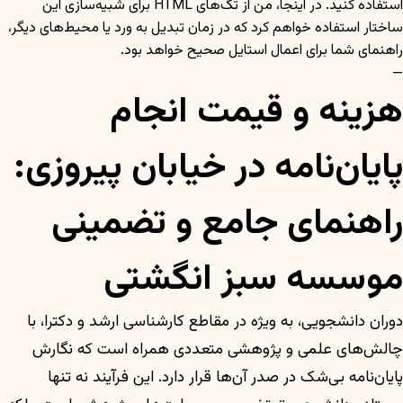
استفاده کنید. در اینجا، من از تگ‌های HTML برای شبیه‌سازی این
ساختار استفاده خواهم کرد که در زمان تبدیل به ورد یا محیط‌های دیگر،
راهنمای شما برای اعمال استایل صحیح خواهد بود.
—
هزینه و قیمت انجام
پایان‌نامه در خیابان پیروزی:
راهنمای جامع و تضمینی
موسسه سبز انگشتی
دوران دانشجویی، به ویژه در مقاطع کارشناسی ارشد و دکترا، با
چالش‌های علمی و پژوهشی متعددی همراه است که نگارش
پایان‌نامه بی‌شک در صدر آن‌ها قرار دارد. این فرآیند نه تنها