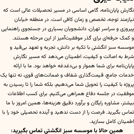
نگارش پایان‌نامه، گامی اساسی در مسیر تحصیلات عالی است که
نیازمند توجه، تخصص و زمان کافی است. در منطقه خیابان
پیروزی و سراسر تهران، دانشجویان بسیاری در جستجوی راهنمایی
و کمک حرفه‌ای برای گذر موفقیت‌آمیز از این مرحله هستند.
موسسه سبز انگشتی با تکیه بر دانش، تجربه و تعهد بی‌قید و
شرط به اصالت و کیفیت، اطمینان می‌دهد که مسیر نگارش
پایان‌نامه برای شما هموار و بی‌دغدغه خواهد بود. ما با ارائه
خدمات جامع، قیمت‌گذاری شفاف و ضمانت‌های قوی، نه تنها یک
پروژه با کیفیت را تحویل شما می‌دهیم، بلکه شما را تا رسیدن به
موفقیت در جلسه دفاع همراهی می‌کنیم. برای کسب اطلاعات
بیشتر، مشاوره رایگان و برآورد دقیق هزینه‌ها، همین امروز با ما
تماس بگیرید. فرصت را از دست ندهید و آینده تحصیلی خود را با
اطمینان کامل بسازید.
همین حالا با موسسه سبز انگشتی تماس بگیرید: