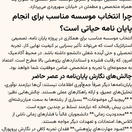
همراه متخصص و مطمئن در خیابان سهروردی می‌پردازد.
چرا انتخاب موسسه مناسب برای انجام
پایان نامه حیاتی است؟
انتخاب موسسه مناسب برای همکاری در پروژه پایان نامه، تصمیمی
استراتژیک است که می‌تواند تأثیر بسزایی بر کیفیت نهایی کار، تجربه
تحصیلی و حتی آینده شغلی دانشجو داشته باشد. در محیط آکادمیک
امروز، که رقابت فشرده و استانداردهای پژوهشی بالا مطرح است، اعتماد
به مجموعه‌ای با تجربه و متخصص، ضامن موفقیت شما خواهد بود.
چالش‌های نگارش پایان‌نامه در عصر حاضر
پایان‌نامه‌ها دیگر صرفاً جمع‌آوری اطلاعات نیستند؛ آن‌ها نیازمند نوآوری،
تحلیل‌های عمیق، و ارائه راهکارهای عملی هستند. چالش‌هایی نظیر:
* **پیچیدگی موضوعات:** بسیاری از رشته‌ها به سمت میان‌رشته‌ای
شدن پیش رفته‌اند که نیازمند تسلط بر چندین حوزه است.
* **محدودیت زمانی:** دانشجویان غالباً با فشارهای زمانی ناشی از
کلاس‌ها، امتحانات و تعهدات دیگر مواجه هستند.
* **کمبود مهارت‌های پژوهشی:** فقدان تجربه کافی در نگارش پروپوزال،