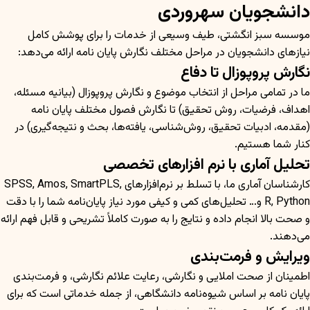
دانشجویان سهروردی
موسسه سبز انگشتی، طیف وسیعی از خدمات را برای پوشش کامل
نیازهای دانشجویان در مراحل مختلف نگارش پایان نامه ارائه می‌دهد:
نگارش پروپوزال تا دفاع
ما در تمامی مراحل از انتخاب موضوع و نگارش پروپوزال (بیانیه مسئله،
اهداف، فرضیات، روش تحقیق) تا نگارش فصول مختلف پایان نامه
(مقدمه، ادبیات تحقیق، روش‌شناسی، یافته‌ها، بحث و نتیجه‌گیری) در
کنار شما هستیم.
تحلیل آماری با نرم افزارهای تخصصی
کارشناسان آماری ما، با تسلط بر نرم‌افزارهای SPSS, Amos, SmartPLS,
R, Python و… تحلیل‌های کمی و کیفی مورد نیاز پایان‌نامه شما را با دقت
و صحت بالا انجام داده و نتایج را به صورت کاملاً تشریحی و قابل فهم ارائه
می‌دهند.
ویرایش و فرمت‌بندی
اطمینان از صحت املایی و نگارشی، رعایت علائم نگارشی، و فرمت‌بندی
پایان نامه بر اساس شیوه‌نامه دانشگاهی، از جمله خدماتی است که برای