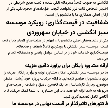
انگشتی به صورت کاملاً محرمانه تلقی شده و تحت هیچ شرایطی در
اختیار اشخاص ثالث قرار نخواهد گرفت. قراردادهای محرمانگی، یکی از
ارکان اصلی همکاری ما با دانشجویان است.
شفافیت در قیمت‌گذاری: رویکرد موسسه
سبز انگشتی در خیابان سهروردی
یکی از دغدغه‌های اصلی دانشجویان، ابهام در هزینه‌های انجام پایان نامه
است. موسسه سبز انگشتی با رویکردی کاملاً شفاف و صادقانه،
قیمت‌گذاری خدمات خود را بر اساس عوامل واقعی و منصفانه انجام
می‌دهد.
ارائه مشاوره رایگان برای برآورد دقیق هزینه
ما در موسسه سبز انگشتی، امکان مشاوره اولیه و برآورد رایگان هزینه را
برای دانشجویان فراهم کرده‌ایم. با ارائه جزئیات پروژه خود (رشته، مقطع،
موضوع، زمان)، کارشناسان ما یک تخمین دقیق و شفاف از هزینه‌های
مربوطه به شما ارائه خواهند داد. این مشاوره، به شما کمک می‌کند تا با
آگاهی کامل تصمیم‌گیری کنید.
فاکتورهای تاثیرگذار بر قیمت نهایی در موسسه ما