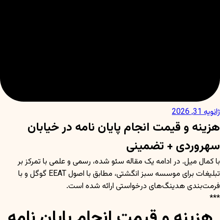
ژانویه 31, 2026
هزینه و قیمت انجام پایان نامه در خیابان
سهروردی + تضمینی
با کمال میل. در ادامه یک مقاله سئو شده، رسمی و علمی با تمرکز بر
تبلیغات برای موسسه سبز انگشتی، مطابق با اصول EEAT گوگل و با
فرمت‌بندی هدینگ‌های درخواستی ارائه شده است.
***
هزینه و قیمت انجام پایان نامه