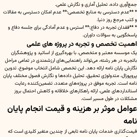
جمع‌آوری داده، تحلیل آماری و نگارش علمی.
* **عدم دسترسی به منابع تخصصی:** عدم امکان دسترسی به مقالات
و کتب مرجع روز دنیا.
* **فقدان تجربه در دفاع:** استرس و عدم آمادگی برای جلسه دفاع و
پاسخگویی به سوالات داوران.
اهمیت تخصص و تجربه در پروژه های علمی
یک موسسه معتبر و متخصص، با بهره‌گیری از اساتید و پژوهشگران
باتجربه در هر رشته، می‌تواند راهنمایی‌های ارزشمندی در تمامی مراحل
نگارش پایان نامه ارائه دهد. این تخصص شامل انتخاب موضوع، تدوین
پروپوزال، متدولوژی تحقیق، تحلیل داده‌ها و نگارش فصول مختلف پایان
نامه است. تجربه موفق در پروژه‌های متعدد، تضمین‌کننده رعایت
استانداردهای علمی، ارائه راهکارهای خلاقانه و کاهش احتمال بروز
مشکلات در طول مسیر است.
عوامل موثر بر هزینه و قیمت انجام پایان
نامه
قیمت‌گذاری خدمات پایان نامه تابعی از چندین متغیر کلیدی است که