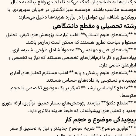
درک آن‌ها به دانشجویان کمک می‌کند تا با دیدی واقع‌بینانه به دنبال
موسسه مناسب باشند. موسسه سبز انگشتی در خیابان سهروردی، با
رویکردی شفاف، این عوامل را در برآورد هزینه‌ها دخیل می‌سازد:
رشته تحصیلی و مقطع دانشگاهی
* **رشته‌های علوم انسانی:** اغلب نیازمند پژوهش‌های کیفی، تحلیل
محتوا و مباحث نظری هستند که ممکن است زمان‌بر باشد.
* **رشته‌های فنی و مهندسی:** معمولاً شامل طراحی، شبیه‌سازی،
پیاده‌سازی و کار با نرم‌افزارهای تخصصی هستند که نیاز به تخصص و
ابزارهای خاصی دارد.
* **رشته‌های علوم پزشکی و پایه:** اغلب مستلزم تحلیل‌های آماری
پیچیده و دسترسی به داده‌های حساس هستند.
* **مقطع کارشناسی ارشد:** تمرکز بر یک موضوع تخصصی با حجم
متوسط.
* **مقطع دکترا:** نیازمند پژوهش‌های بسیار عمیق، نوآوری، ارائه تئوری
جدید و تحلیل‌های پیشرفته‌تر، که طبعاً هزینه بالاتری دارد.
پیچیدگی موضوع و حجم کار
* **نوآوری موضوع:** هرچه موضوع جدیدتر و نیاز به تحقیق از صفر