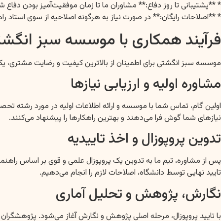
* **پشتیبانی تا روز دفاع:** مشاوران ما تا زمان موفقیت‌آمیز بودن دفاع شم
* **اصلاحات رایگان:** در صورت نیاز به هرگونه اصلاحیه از سوی استاد راهنما
فرآیند همکاری با موسسه سبز انگشتی
موسسه سبز انگشتی برای اطمینان از بالاترین کیفیت و رضایت مشتری، یک ف
مشاوره اولیه و ارزیابی نیازها
اولین گام، تماس شما با موسسه و ارائه اطلاعات اولیه در مورد رشته ت
نیازهای شما گوش فرا می‌دهند و بهترین راهکارها را پیشنهاد می‌کنند.
تدوین پروپوزال و اخذ تاییدیه
پس از مشاوره، تیم ما به تدوین یک پروپوزال علمی و قوی بر اساس راهنما
تایید نهایی توسط دانشگاه، اصلاحات لازم را انجام می‌دهیم.
نگارش، پژوهش و تحلیل آماری
با تایید پروپوزال، مرحله اصلی پژوهش و نگارش آغاز می‌شود. پژوهشگران م