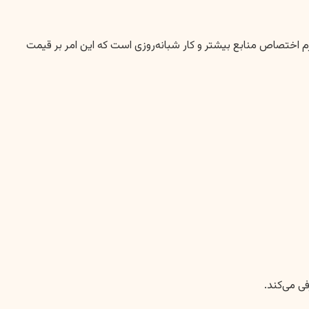
تلزم اختصاص منابع بیشتر و کار شبانه‌روزی است که این امر بر قیمت