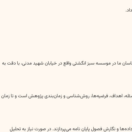
اد.
اسان ما در موسسه سبز انگشتی واقع در خیابان شهید مدنی، با دقت به
مسئله، اهداف، فرضیه‌ها، روش‌شناسی و زمان‌بندی پژوهش است و تا زمان
ه‌ها و نگارش فصول پایان نامه می‌پردازند. در صورت نیاز به تحلیل