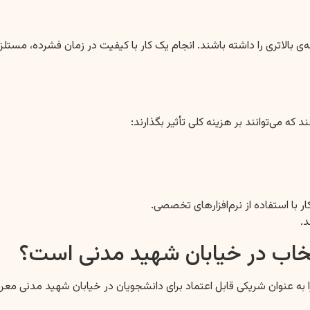
ینه‌ی بالاتری را داشته باشند. انجام یک کار با کیفیت در زمان فشرده، مس
ه می‌توانند بر هزینه کلی تأثیر بگذارند:
د.
خاب در خیابان شهید مدنی است؟