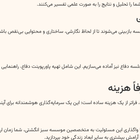
شما را تحلیل و نتایج را به صورت علمی تفسیر می‌کنند.
بینی می‌شوند تا از لحاظ نگارشی، ساختاری و محتوایی بی‌نقص باشند. 
 دفاع نیز آماده می‌سازیم. این شامل تهیه پاورپوینت دفاع، راهنمایی در 
ً هزینه
 فراتر از یک هزینه ساده است؛ این یک سرمایه‌گذاری هوشمندانه برای 
. با واگذاری این مسئولیت به متخصصین موسسه سبز انگشتی، شما زمان ارزش
رامش بیشتری به سایر ابعاد زندگی خود بپردازید.