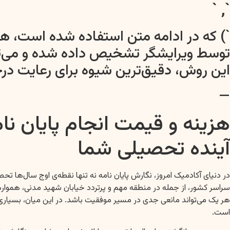
`, `
توسط ویرایشگر تشخیص داده شده و می‌توان
این روش، دقیق‌ترین شیوه برای رعایت 
—
هزینه و قیمت انجام پایان نا
آینده تحصیلی شما
در دنیای آکادمیک امروز، نگارش پایان نامه نه تنها نقطه‌ی اوج سال‌ه
سراسر کشور، از جمله در منطقه مهم و پرتردد خیابان شهید مدنی، هموار
هر یک می‌تواند مانعی جدی در مسیر موفقیت باشد. در این میان، بسیاری
است.