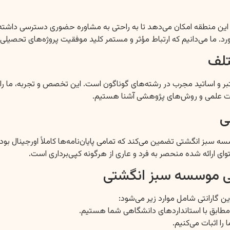
منطقه امکان می‌دهد تا به راحتی به مشاوره حضوری دسترسی داشته باشند
د. ما می‌دانیم که ارتباط مؤثر و مستمر کلید موفقیت پروژه‌های تحصیلی
تلف
و اساتید مجرب در رشته‌های گوناگون است. این تخصص و تجربه، ما را قادر 
لات علمی و روش‌های پژوهشی آشنا هستیم.
ی
انگشتی تضمین می‌کند که تمامی پایان‌نامه‌ها کاملاً اورجینال بوده و 
ی ارائه شده منحصر به فرد و عاری از هرگونه کپی‌برداری است.
نی موسسه سبز انگشتی
 گارانتی شامل موارد زیر می‌شود:
 و مطابق با استانداردهای دانشگاهی شما هستیم.
را اثبات می‌کنیم.