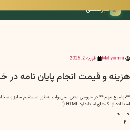
🌿
سبز
انگشتی
Mahyarmni
فوریه 2, 2026
هزینه و قیمت انجام پایان نامه در 
استفاده از تگ‌های استاندارد HTML (`
`, `