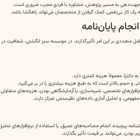
 یا جهت‌دهی به مسیر پژوهش، مشاوره با فردی مجرب ضروری است.
ئه یک کار بی‌نقص، کمک گرفتن از متخصصان می‌تواند راهگشا باشد.
جام پایان‌نامه
عوامل متعددی بر این امر تأثیرگذارند. در موسسه سبز انگشتی، شفافیت د
دکترا، معمولاً هزینه کمتری دارد.
، و حجم بالاتر است که به طبع هزینه بیشتری را در بر می‌گیرد.
‌افزارهای تخصصی، شبیه‌سازی، یا آزمایشگاهی بودن، هزینه‌های متفاوتی 
فهومی، و تحلیل آماری داده‌های نظرسنجی تمرکز دارند.
 بودن، می‌توانند بر قیمت تأثیر بگذارند.