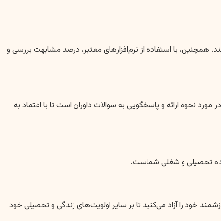
همچنین، با استفاده از نرم‌افزارهای معتبر، درصد مشابهت بررسی و
مورد نحوه ارائه و پاسخگویی به سوالات داوران است تا با اعتماد به
آینده تحصیلی و شغلی شماست.
مند خود را آزاد می‌کنید تا بر سایر اولویت‌های زندگی و تحصیلی خود