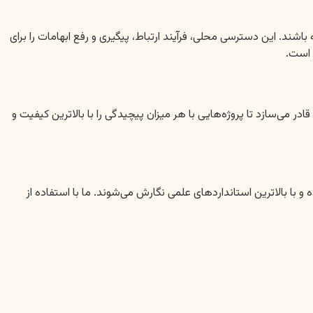
. این دسترسی محلی، فرآیند ارتباط، پیگیری و رفع ابهامات را برای
 است.
می‌سازد تا پروژه‌هایی با هر میزان پیچیدگی را با بالاترین کیفیت و
با بالاترین استانداردهای علمی نگارش می‌شوند. ما با استفاده از