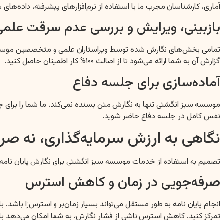
آماری، کارشناسان مجرب ما با استفاده از نرم‌افزارهای پیشرفته، داده‌های 
بازبینی، ویرایش و بررسی عدم سرقت علمی
تمامی بخش‌های نگارش شده توسط ویراستاران علمی و متخصصین موسسه باز
گزارش آن به شما ارائه می‌شود تا از اصالت ۱۰۰% کار اطمینان حاصل کنید.
آماده‌سازی برای جلسه دفاع
موسسه سبز انگشتی تنها به نگارش متن بسنده نمی‌کند. ما شما را برای جلسه
نفس کامل در جلسه دفاع حاضر شوید.
نگاهی به ارزش سرمایه‌گذاری، نه صرفا
تصمیم به استفاده از خدمات موسسه سبز انگشتی برای نگارش پایان نامه،
صرفه‌جویی در زمان و کاهش استرس
انجام پایان نامه به طور مستقل می‌تواند بسیار زمان‌بر و استرس‌زا باشد
تمرکز کنید. کاهش استرس ناشی از فشار نگارش، به شما امکان می‌دهد با آ