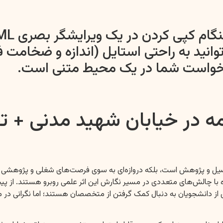
ید به راحتی استایل (اندازه و ضخامت فون
درخواست شما در یک محیط متنی است.
مه در خیابان شهید مدنی + ت
ا تحصیل و پژوهش است، بلکه دروازه‌ای به سوی فرصت‌های شغلی و پژوهشی
ه با چالش‌های متعددی در مسیر نگارش این اثر علمی روبرو هستند. از پ
 از دانشجویان به دنبال کمک گرفتن از متخصصان هستند؛ اما نگرانی در 