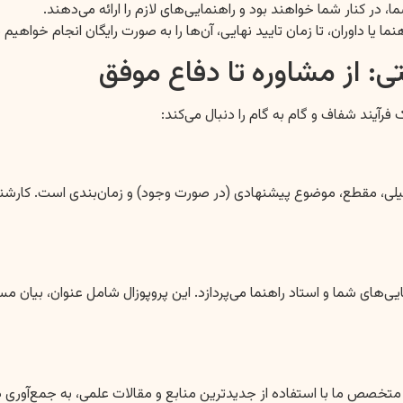
ا، در کنار شما خواهند بود و راهنمایی‌های لازم را ارائه می‌دهند.
 یا داوران، تا زمان تایید نهایی، آن‌ها را به صورت رایگان انجام خواهیم د
: از مشاوره تا دفاع موفق
رآیند شفاف و گام به گام را دنبال می‌کند:
حصیلی، مقطع، موضوع پیشنهادی (در صورت وجود) و زمان‌بندی است. کارشن
یی‌های شما و استاد راهنما می‌پردازد. این پروپوزال شامل عنوان، بیان 
تخصص ما با استفاده از جدیدترین منابع و مقالات علمی، به جمع‌آوری داد