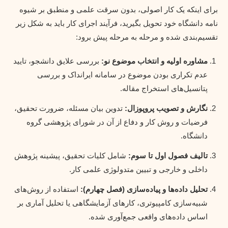
برای اینکه یک کار اصولی، بدون سرقت علمی و منطبق بر شیوه
نامه دانشگاه خود تحویل بگیرید، فرآیند اجرای کار باید به شکل زیر
تقسیم‌بندی شده و مرحله به مرحله پیش برود:
مشاوره اولیه و انتخاب موضوع نو:
بررسی علایق دانشجو، تایید
عدم تکراری بودن موضوع در سامانه ایرانداک و بررسی
پتانسیل‌های استخراج مقاله.
نگارش و تصویب پروپوزال:
تدوین بیان مسئله، ضرورت تحقیق،
فرضیات و روش کار و دفاع از آن در شورای پژوهشی گروه
دانشگاه.
تالیف فصول اول تا سوم:
شامل کلیات تحقیق، پیشینه پژوهش
داخلی و خارجی و تبیین متدولوژی علمی کار.
تحلیل داده‌ها و پیاده‌سازی (فصل چهارم):
استفاده از روش‌های
شبیه‌سازی کامپیوتری، کارهای آزمایشگاهی یا تحلیل آماری بر
اساس داده‌های واقعی جمع‌آوری شده.