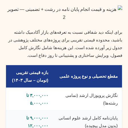
برای اینکه دید شفافی نسبت به تعرفه‌های بازار آکادمیک داشته
باشید، محدوده قیمتی تقریبی برای پروژه‌های مختلف پژوهشی در
جدول زیر آورده شده است. این هزینه‌ها شامل نگارش کامل
فصول، ویرایش ساختاری و پشتیبانی تا روز دفاع است.
بازه قیمتی تقریبی
مقطع تحصیلی و نوع پروژه علمی
(تومان – سال ۱۴۰۳)
نگارش پروپوزال ارشد (تمامی
۳,۰۰۰,۰۰۰ تا
رشته‌ها)
۵,۰۰۰,۰۰۰
پایان‌نامه کامل ارشد علوم انسانی
۹,۰۰۰,۰۰۰ تا
(بدون مدل پیچیده)
۱۲,۰۰۰,۰۰۰