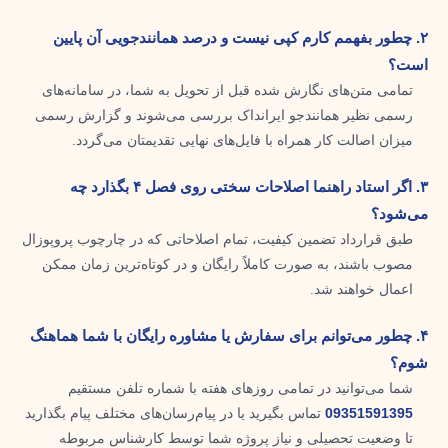
۲. چطور بفهمم کارم کپی نیست و درصد همانندجویی آن پایین
است؟
تمامی متن‌های نگارش شده قبل از تحویل به شما، در سامانه‌های
رسمی نظیر همانندجو ایرانداک بررسی می‌شوند و گزارش رسمی
میزان اصالت کار همراه با فایل‌های نهایی تقدیمتان می‌گردد.
۳. اگر استاد راهنما اصلاحات سختی روی فصل ۴ بگذارد چه
می‌شود؟
طبق قرارداد تضمین کیفیت، تمام اصلاحاتی که در چارچوب پروپوزال
مصوب باشند، به صورت کاملاً رایگان و در کوتاه‌ترین زمان ممکن
اعمال خواهند شد.
۴. چطور می‌توانم برای سفارش یا مشاوره رایگان با شما هماهنگ
شوم؟
شما می‌توانید در تمامی روزهای هفته با شماره تلفن مستقیم
09351591395
تماس بگیرید یا در پیام‌رسان‌های مختلف پیام بگذارید
تا وضعیت تحصیلی و نیاز پروژه شما توسط کارشناس مربوطه