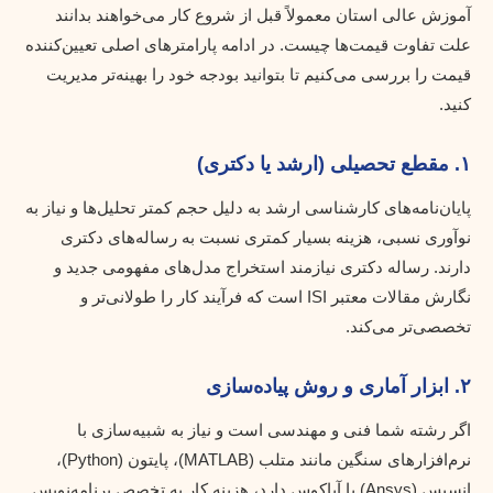
آموزش عالی استان معمولاً قبل از شروع کار می‌خواهند بدانند
علت تفاوت قیمت‌ها چیست. در ادامه پارامترهای اصلی تعیین‌کننده
قیمت را بررسی می‌کنیم تا بتوانید بودجه خود را بهینه‌تر مدیریت
کنید.
۱. مقطع تحصیلی (ارشد یا دکتری)
پایان‌نامه‌های کارشناسی ارشد به دلیل حجم کمتر تحلیل‌ها و نیاز به
نوآوری نسبی، هزینه بسیار کمتری نسبت به رساله‌های دکتری
دارند. رساله دکتری نیازمند استخراج مدل‌های مفهومی جدید و
نگارش مقالات معتبر ISI است که فرآیند کار را طولانی‌تر و
تخصصی‌تر می‌کند.
۲. ابزار آماری و روش پیاده‌سازی
اگر رشته شما فنی و مهندسی است و نیاز به شبیه‌سازی با
نرم‌افزارهای سنگین مانند متلب (MATLAB)، پایتون (Python)،
انسیس (Ansys) یا آباکوس دارد، هزینه کار به تخصص برنامه‌نویس