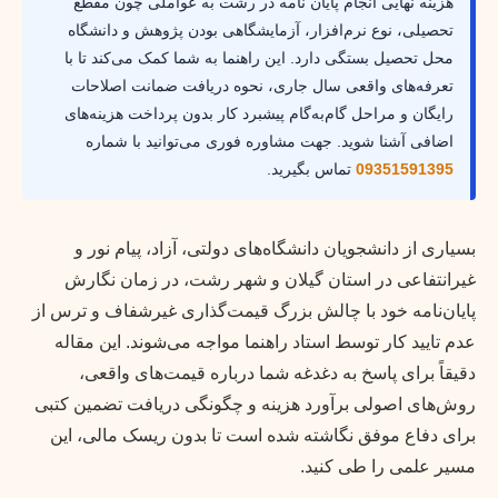
هزینه نهایی انجام پایان نامه در رشت به عواملی چون مقطع
تحصیلی، نوع نرم‌افزار، آزمایشگاهی بودن پژوهش و دانشگاه
محل تحصیل بستگی دارد. این راهنما به شما کمک می‌کند تا با
تعرفه‌های واقعی سال جاری، نحوه دریافت ضمانت اصلاحات
رایگان و مراحل گام‌به‌گام پیشبرد کار بدون پرداخت هزینه‌های
اضافی آشنا شوید. جهت مشاوره فوری می‌توانید با شماره
09351591395
تماس بگیرید.
بسیاری از دانشجویان دانشگاه‌های دولتی، آزاد، پیام نور و
غیرانتفاعی در استان گیلان و شهر رشت، در زمان نگارش
پایان‌نامه خود با چالش بزرگ قیمت‌گذاری غیرشفاف و ترس از
عدم تایید کار توسط استاد راهنما مواجه می‌شوند. این مقاله
دقیقاً برای پاسخ به دغدغه شما درباره قیمت‌های واقعی،
روش‌های اصولی برآورد هزینه و چگونگی دریافت تضمین کتبی
برای دفاع موفق نگاشته شده است تا بدون ریسک مالی، این
مسیر علمی را طی کنید.