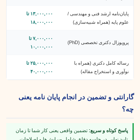
پایان‌نامه ارشد فنی و مهندسی /
۱۳,۰۰۰,۰۰۰ تا
علوم پایه (همراه شبیه‌سازی)
۱۸,۰۰۰,۰۰۰
۷,۰۰۰,۰۰۰ تا
پروپوزال دکتری تخصصی (PhD)
۱۰,۰۰۰,۰۰۰
رساله کامل دکتری (همراه با
۲۵,۰۰۰,۰۰۰ تا
نوآوری و استخراج مقاله)
۴۰,۰۰۰,۰۰۰
گارانتی و تضمین در انجام پایان نامه یعنی
چه؟
پاسخ کوتاه و سریع:
تضمین واقعی یعنی کار شما تا زمان
تایید نهایی در جلسه دفاع، شامل ویرایش‌ها و اصلاحات