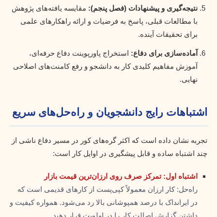
نتیجه‌گیری و پیشنهادات (فصل پنجم):
مقایسه یافته‌های پژوهش
با مطالعات قبلی، پاسخ به فرضیات و ارائه راهکارهای علمی
برای تحقیقات آینده.
آماده‌سازی برای دفاع:
استخراج پاورپوینت دفاع حرفه‌ای،
آموزش مفاهیم کلیدی کار به دانشجو و رفع کامنت‌های اصلاحی
نهایی.
اشتباهات رایج دانشجویان و راه‌حل‌های سریع
تجربه نشان داده است که اکثر گره‌های کور در مسیر دفاع ناشی از
چند اشتباه ساده و قابل پیشگیری در اوایل کار است:
اشتباه اول: تمرکز صرف روی ارزان‌ترین قیمت بازار
راه‌حل: کار ارزان معمولاً کپی‌پست از کارهای قدیمی است که
در ایرانداک با درصد همپوشانی بالا رد می‌شود. همواره کیفیت و
داشتن گزارش اصالت کار را در اولویت قرار دهید.