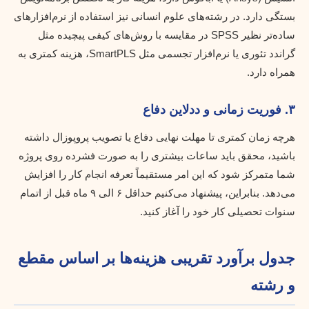
بستگی دارد. در رشته‌های علوم انسانی نیز استفاده از نرم‌افزارهای
ساده‌تر نظیر SPSS در مقایسه با روش‌های کیفی پیچیده مثل
گراندد تئوری یا نرم‌افزار تجسمی مثل SmartPLS، هزینه کمتری به
همراه دارد.
۳. فوریت زمانی و ددلاین دفاع
هرچه زمان کمتری تا مهلت نهایی دفاع یا تصویب پروپوزال داشته
باشید، محقق باید ساعات بیشتری را به صورت فشرده روی پروژه
شما متمرکز شود که این امر مستقیماً تعرفه انجام کار را افزایش
می‌دهد. بنابراین، پیشنهاد می‌کنیم حداقل ۶ الی ۹ ماه قبل از اتمام
سنوات تحصیلی کار خود را آغاز کنید.
جدول برآورد تقریبی هزینه‌ها بر اساس مقطع
و رشته