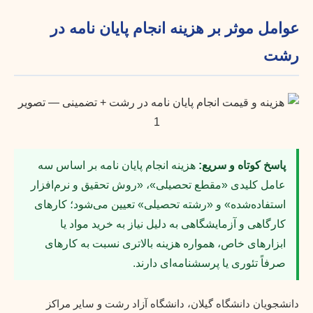
عوامل موثر بر هزینه انجام پایان نامه در
رشت
پاسخ کوتاه و سریع:
هزینه انجام پایان نامه بر اساس سه
عامل کلیدی «مقطع تحصیلی»، «روش تحقیق و نرم‌افزار
استفاده‌شده» و «رشته تحصیلی» تعیین می‌شود؛ کارهای
کارگاهی و آزمایشگاهی به دلیل نیاز به خرید مواد یا
ابزارهای خاص، همواره هزینه بالاتری نسبت به کارهای
صرفاً تئوری یا پرسشنامه‌ای دارند.
دانشجویان دانشگاه گیلان، دانشگاه آزاد رشت و سایر مراکز