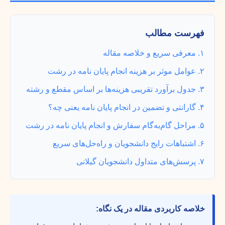
فهرست مطالب
۱. معرفی سریع و خلاصه مقاله
۲. عوامل موثر بر هزینه انجام پایان نامه در رشت
۳. جدول برآورد تقریبی هزینه‌ها بر اساس مقطع و رشته
۴. گارانتی و تضمین در انجام پایان نامه یعنی چه؟
۵. مراحل گام‌به‌گام سفارش و انجام پایان نامه در رشت
۶. اشتباهات رایج دانشجویان و راه‌حل‌های سریع
۷. پرسش‌های متداول دانشجویان گیلانی
خلاصه کاربردی مقاله در یک نگاه: