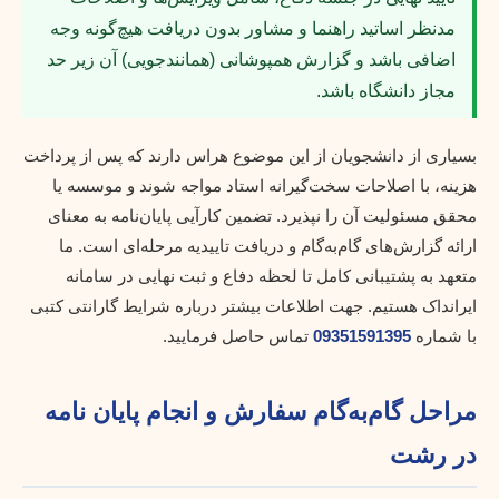
مدنظر اساتید راهنما و مشاور بدون دریافت هیچ‌گونه وجه
اضافی باشد و گزارش همپوشانی (همانندجویی) آن زیر حد
مجاز دانشگاه باشد.
بسیاری از دانشجویان از این موضوع هراس دارند که پس از پرداخت
هزینه، با اصلاحات سخت‌گیرانه استاد مواجه شوند و موسسه یا
محقق مسئولیت آن را نپذیرد. تضمین کارآیی پایان‌نامه به معنای
ارائه گزارش‌های گام‌به‌گام و دریافت تاییدیه مرحله‌ای است. ما
متعهد به پشتیبانی کامل تا لحظه دفاع و ثبت نهایی در سامانه
ایرانداک هستیم. جهت اطلاعات بیشتر درباره شرایط گارانتی کتبی
با شماره
09351591395
تماس حاصل فرمایید.
مراحل گام‌به‌گام سفارش و انجام پایان نامه
در رشت