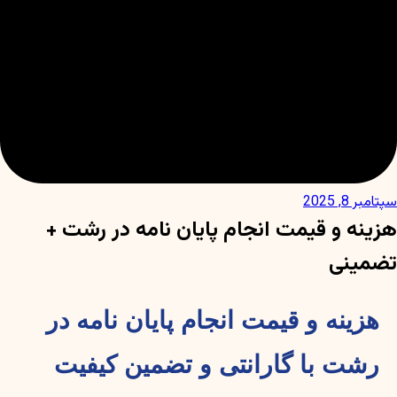
سپتامبر 8, 2025
هزینه و قیمت انجام پایان نامه در رشت +
تضمینی
هزینه و قیمت انجام پایان نامه در
رشت با گارانتی و تضمین کیفیت