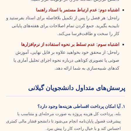
اشتباه دوم: عدم ارتباط مستمر با استاد راهنما
راه‌حل: هر فصل را پس از تکمیل بلافاصله برای استاد بفرستید و
تاییدیه بگیرید. جمع کردن تمام اصلاحات برای هفته‌های پایانی
کار را سخت و طاقت‌فرسا می‌کند.
اشتباه سوم: عدم تسلط بر نحوه استفاده از نرم‌افزارها
راه‌حل: از محقق خود بخواهید علاوه بر فایل نهایی، آموزش
صوتی یا تصویری کوتاهی درباره نحوه اجرای تحلیل آماری یا
کدهای شبیه‌سازی به شما ارائه دهد.
پرسش‌های متداول دانشجویان گیلانی
۱. آیا امکان پرداخت اقساطی هزینه‌ها وجود دارد؟
بله، پرداخت کل هزینه پروژه به صورت مرحله‌ای و متناسب با
پیشرفت فصول پایان‌نامه انجام می‌شود تا دانشجو فشار مالی کمتری
احساس کند و با خیال راحت کار را پیش ببرد.