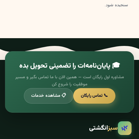
سنجیده شود.
🎓 پایان‌نامه‌ات را تضمینی تحویل بده
مشاوره اول رایگان است — همین الان با ما تماس بگیر و مسیر
موفقیت را شروع کن
📞 تماس رایگان
📋 مشاهده خدمات
🌿
سبز
انگشتی