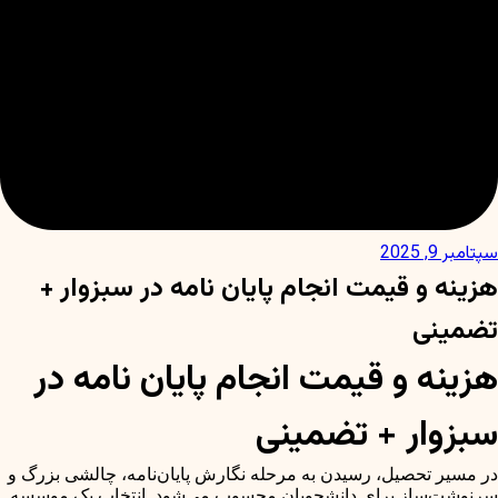
سپتامبر 9, 2025
هزینه و قیمت انجام پایان نامه در سبزوار +
تضمینی
هزینه و قیمت انجام پایان نامه در
سبزوار + تضمینی
در مسیر تحصیل، رسیدن به مرحله نگارش پایان‌نامه، چالشی بزرگ و
سرنوشت‌ساز برای دانشجویان محسوب می‌شود. انتخاب یک موسسه