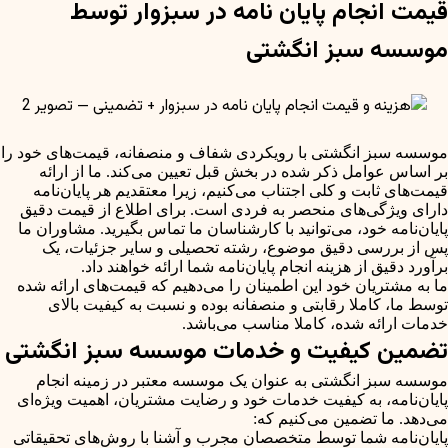
قیمت انجام پایان نامه در سبزوار توسط
موسسه سبز انگشتی
موسسه سبز انگشتی با رویکردی شفاف و منصفانه، قیمت‌های خود را
بر اساس عوامل ذکر شده در بخش قبل تعیین می‌کند. ما از ارائه
قیمت‌های ثابت و کلی اجتناب می‌کنیم، زیرا معتقدیم هر پایان‌نامه
دارای ویژگی‌های منحصر به فردی است. برای اطلاع از قیمت دقیق
پایان‌نامه خود، می‌توانید با کارشناسان ما تماس بگیرید. مشاوران ما
پس از بررسی دقیق موضوع، رشته تحصیلی و سایر جزئیات، یک
برآورد دقیق از هزینه انجام پایان‌نامه شما ارائه خواهند داد.
ما به مشتریان خود این اطمینان را می‌دهیم که قیمت‌های ارائه شده
توسط ما، کاملا رقابتی و منصفانه بوده و نسبت به کیفیت بالای
خدمات ارائه شده، کاملا مناسب می‌باشد.
تضمین کیفیت و خدمات موسسه سبز انگشتی
موسسه سبز انگشتی به عنوان یک موسسه معتبر در زمینه انجام
پایان‌نامه، به کیفیت خدمات خود و رضایت مشتریان، اهمیت ویژه‌ای
می‌دهد. ما تضمین می‌کنیم که:
پایان‌نامه شما توسط متخصصان مجرب و آشنا با روش‌های تحقیقاتی