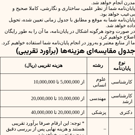
مدرن انجام خواهد شد.
پایان‌نامه شما از نظر علمی، ساختاری و نگارشی، کاملا صحیح و
بی‌عیب خواهد بود.
پایان‌نامه شما به موقع و مطابق با جدول زمانی تعیین شده، تحویل
داده خواهد شد.
در صورت وجود هرگونه اشکال در پایان‌نامه، ما آن را به طور رایگان
اصلاح خواهیم کرد.
ما از منابع معتبر و به‌روز در انجام پایان‌نامه شما استفاده خواهیم کرد.
جدول مقایسه‌ای هزینه‌ها (برآورد تقریبی)
نوع
رشته
هزینه تقریبی (ریال)
پایان‌نامه
علوم
کارشناسی
از 5,000,000 تا 10,000,000
انسانی
کارشناسی
مهندسی
از 10,000,000 تا 20,000,000
ارشد
دکتری
پزشکی
از 20,000,000 تا 40,000,000
* توجه: این ارقام صرفا برآورد تقریبی
–
–
هستند و هزینه نهایی پس از بررسی دقیق
موضوع تعیین خواهد شد.