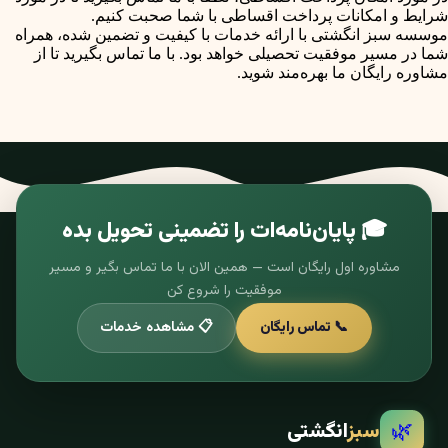
شرایط و امکانات پرداخت اقساطی با شما صحبت کنیم.
موسسه سبز انگشتی با ارائه خدمات با کیفیت و تضمین شده، همراه
شما در مسیر موفقیت تحصیلی خواهد بود. با ما تماس بگیرید تا از
مشاوره رایگان ما بهره‌مند شوید.
🎓 پایان‌نامه‌ات را تضمینی تحویل بده
مشاوره اول رایگان است — همین الان با ما تماس بگیر و مسیر
موفقیت را شروع کن
📞 تماس رایگان
📋 مشاهده خدمات
🌿
سبز
انگشتی