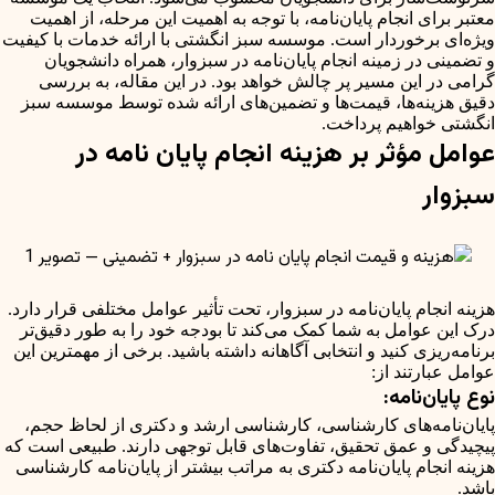
معتبر برای انجام پایان‌نامه، با توجه به اهمیت این مرحله، از اهمیت
ویژه‌ای برخوردار است. موسسه سبز انگشتی با ارائه خدمات با کیفیت
و تضمینی در زمینه انجام پایان‌نامه در سبزوار، همراه دانشجویان
گرامی در این مسیر پر چالش خواهد بود. در این مقاله، به بررسی
دقیق هزینه‌ها، قیمت‌ها و تضمین‌های ارائه شده توسط موسسه سبز
انگشتی خواهیم پرداخت.
عوامل مؤثر بر هزینه انجام پایان نامه در
سبزوار
هزینه انجام پایان‌نامه در سبزوار، تحت تأثیر عوامل مختلفی قرار دارد.
درک این عوامل به شما کمک می‌کند تا بودجه خود را به طور دقیق‌تر
برنامه‌ریزی کنید و انتخابی آگاهانه داشته باشید. برخی از مهمترین این
عوامل عبارتند از:
نوع پایان‌نامه:
پایان‌نامه‌های کارشناسی، کارشناسی ارشد و دکتری از لحاظ حجم،
پیچیدگی و عمق تحقیق، تفاوت‌های قابل توجهی دارند. طبیعی است که
هزینه انجام پایان‌نامه دکتری به مراتب بیشتر از پایان‌نامه کارشناسی
باشد.