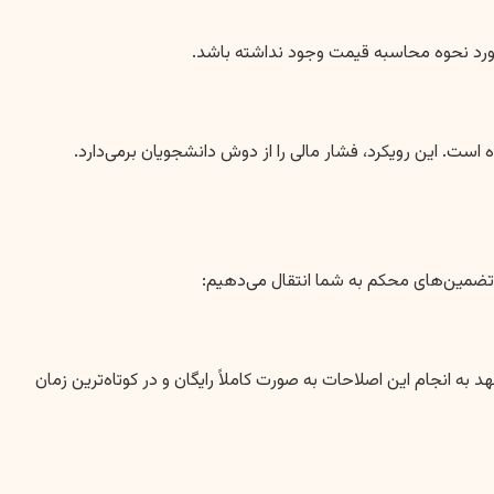
مورد نحوه محاسبه قیمت وجود نداشته باشد.
ست. این رویکرد، فشار مالی را از دوش دانشجویان برمی‌دارد.
ه تضمین‌های محکم به شما انتقال می‌دهیم:
 به انجام این اصلاحات به صورت کاملاً رایگان و در کوتاه‌ترین زمان