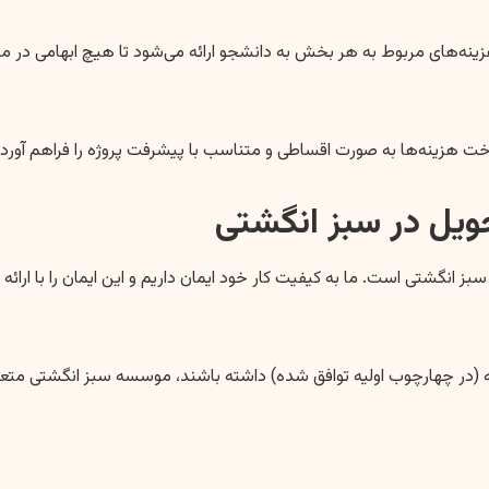
زینه‌های مربوط به هر بخش به دانشجو ارائه می‌شود تا هیچ ابهامی در 
 هزینه‌ها به صورت اقساطی و متناسب با پیشرفت پروژه را فراهم آورده ا
ویل در سبز انگشتی
 انگشتی است. ما به کیفیت کار خود ایمان داریم و این ایمان را با ارائ
نامه (در چهارچوب اولیه توافق شده) داشته باشند، موسسه سبز انگشتی متعهد