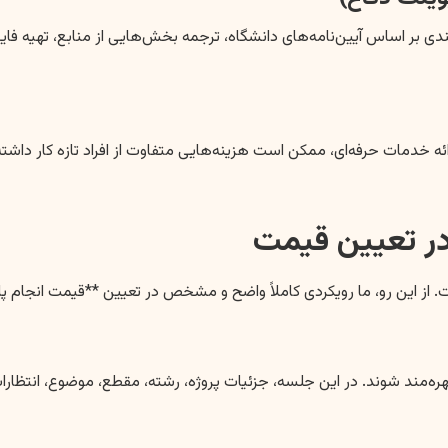
ر اساس آیین‌نامه‌های دانشگاه، ترجمه بخش‌هایی از منابع، تهیه فایل پا
مات حرفه‌ای، ممکن است هزینه‌هایی متفاوت از افراد تازه کار داشته ب
ر تعیین قیمت
این رو، ما رویکردی کاملاً واضح و مشخص در تعیین **قیمت انجام پایا
هره‌مند شوند. در این جلسه، جزئیات پروژه، رشته، مقطع، موضوع، انتظارات