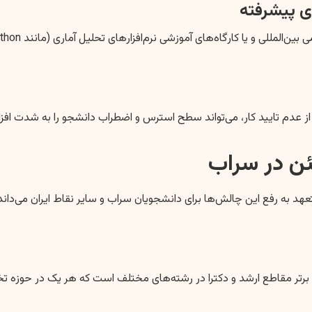
ی پیشرفته
ز عدم تایید کار، می‌تواند سطح استرس و اضطراب دانشجو را به شدت افزایش
ن در سراب
 به رفع این چالش‌ها برای دانشجویان سراب و سایر نقاط ایران می‌داند. 
ر مقاطع ارشد و دکترا در رشته‌های مختلف است که هر یک در حوزه تخصصی 