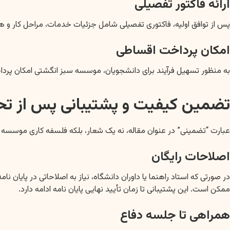
ارائه فاکتور تفصیلی
پس از توافق اولیه، فاکتوری تفصیلی شامل جزئیات خدمات، مراحل کار و ه
امکان پرداخت اقساطی
به منظور تسهیل فرآیند برای دانشجویان، موسسه سبز انگشتی امکان پرداخت
تضمین کیفیت و پشتیبانی پس از تح
عبارت “تضمینی” در عنوان مقاله، نه یک شعار، بلکه فلسفه کاری موسسه سبز
اصلاحات رایگان
در صورتی که استاد راهنما یا داوران دانشگاه، نیاز به اصلاحاتی در پایان 
ممکن است. این پشتیبانی تا زمان تأیید نهایی پایان نامه ادامه دارد.
همراهی تا جلسه دفاع