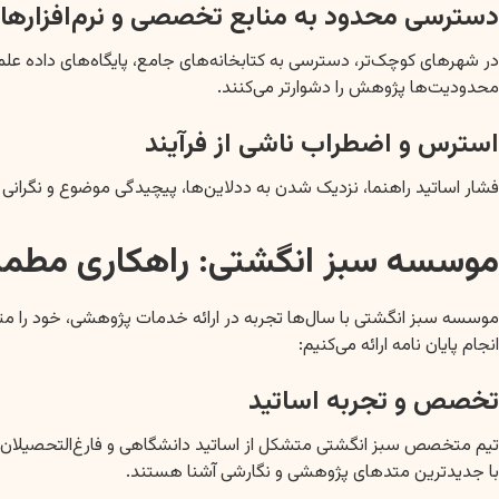
دسترسی محدود به منابع تخصصی و نرم‌افزارها
محدودیت‌ها پژوهش را دشوارتر می‌کنند.
استرس و اضطراب ناشی از فرآیند
فشار اساتید راهنما، نزدیک شدن به ددلاین‌ها، پیچیدگی موضوع و نگرانی ا
موسسه سبز انگشتی: راهکاری مطمئ
موسسه سبز انگشتی با سال‌ها تجربه در ارائه خدمات پژوهشی، خود را متعهد
انجام پایان نامه ارائه می‌کنیم:
تخصص و تجربه اساتید
تیم متخصص سبز انگشتی متشکل از اساتید دانشگاهی و فارغ‌التحصیلان برت
با جدیدترین متدهای پژوهشی و نگارشی آشنا هستند.