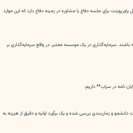
ورپوینت برای جلسه دفاع یا مشاوره در زمینه دفاع دارد که این موارد
اشند. سرمایه‌گذاری در یک موسسه معتبر، در واقع سرمایه‌گذاری بر
ن نامه در سراب** داریم:
 دانشجو و زمان‌بندی بررسی شده و یک برآورد اولیه و دقیق از هزینه به