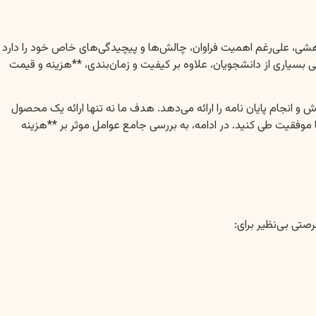
شی، علی‌رغم اهمیت فراوان، چالش‌ها و پیچیدگی‌های خاص خود را دارد
 بسیاری از دانشجویان، علاوه بر کیفیت و زمان‌بندی، **هزینه و قیمت
انجام پایان نامه را ارائه می‌دهد. هدف ما نه تنها ارائه یک محصول
 موفقیت طی کنید. در ادامه، به بررسی جامع عوامل موثر بر **هزینه
صتی بی‌نظیر برای: