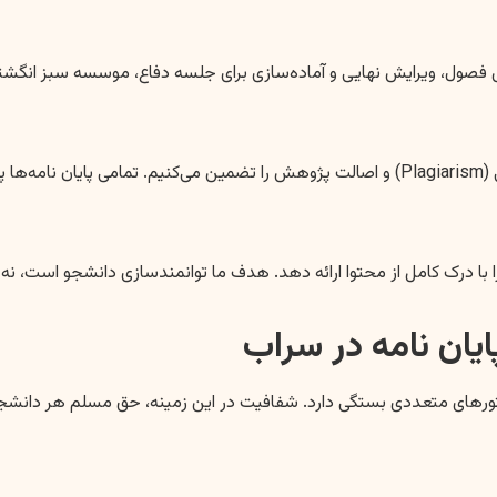
رش فصول، ویرایش نهایی و آماده‌سازی برای جلسه دفاع، موسسه سبز انگشتی
نند.
 با درک کامل از محتوا ارائه دهد. هدف ما توانمندسازی دانشجو است، نه صرف
ایان نامه در سراب
 فاکتورهای متعددی بستگی دارد. شفافیت در این زمینه، حق مسلم هر دا