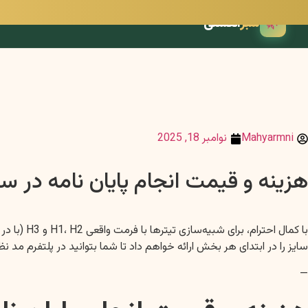
🌿
سبز
انگشتی
Mahyarmni
نوامبر 18, 2025
هزینه و قیمت انجام پایان نامه در 
سایز را در ابتدای هر بخش ارائه خواهم داد تا شما بتوانید در پلتفرم مد ن
—