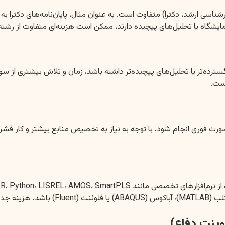
 ارشد، دکترا) متفاوت است. به عنوان مثال، پایان‌نامه‌های دکترا به دل
ایشگاه یا تحلیل‌های پیچیده دارند، ممکن است هزینه‌ای متفاوت از رشته‌
گسترده‌تر یا تحلیل‌های پیچیده‌تر داشته باشد، زمان و تلاش بیشتری از س
ست.
رت فوری انجام شود، با توجه به نیاز به تخصیص منابع بیشتر و کار فشرده،
اهد داشت.
وینت دفاع)