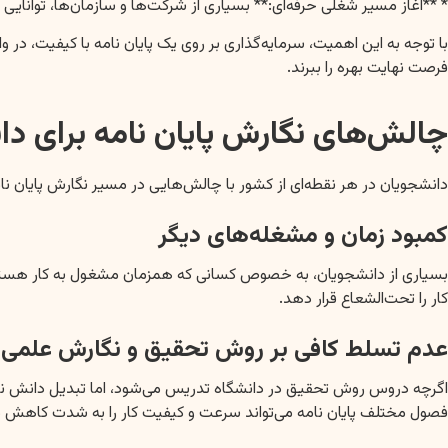
* **آغاز مسیر شغلی حرفه‌ای:** بسیاری از شرکت‌ها و سازمان‌ها، توانایی
با توجه به این اهمیت، سرمایه‌گذاری بر روی یک پایان نامه با کیفیت، در 
فرصت نهایت بهره را ببرند.
چالش‌های نگارش پایان نامه برای د
دانشجویان در هر نقطه‌ای از کشور با چالش‌هایی در مسیر نگارش پایان نا
کمبود زمان و مشغله‌های دیگر
بسیاری از دانشجویان، به خصوص کسانی که همزمان مشغول به کار هستند ی
کار را تحت‌الشعاع قرار دهد.
عدم تسلط کافی بر روش تحقیق و نگارش علمی
اگرچه دروس روش تحقیق در دانشگاه تدریس می‌شود، اما تبدیل دانش نظری
فصول مختلف پایان نامه می‌تواند سرعت و کیفیت کار را به شدت کاهش 