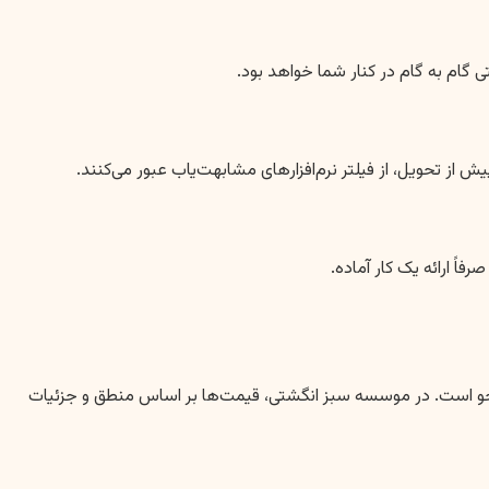
 گام به گام در کنار شما خواهد بود.
اً ارائه یک کار آماده.
نشجو است. در موسسه سبز انگشتی، قیمت‌ها بر اساس منطق و جزئیات