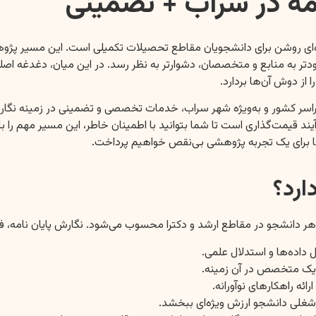
امه در سراب + تضمینی
ه‌ای روشن برای دانشجویان مقاطع تحصیلات تکمیلی است. این مسیر پژوه
دتر به منابع و متخصصان، دشوارتر به نظر رسد. در این میان، دغدغه اصلی
 از دوش آن‌ها بردارد.
ر کشور و به‌ویژه شهر سراب، خدمات تخصصی و تضمینی در زمینه نگارش و 
ند قیمت‌گذاری است تا شما بتوانید با اطمینان خاطر، این مسیر مهم را با
ما برای یک تجربه پژوهشی بی‌نقص خواهیم پرداخت.
ارد؟
هر دانشجو در مقاطع ارشد و دکترا محسوب می‌شود. نگارش پایان نامه، فر
داده‌ها و استدلال علمی.
یک متخصص در آن زمینه.
ئه راهکارهای نوآورانه.
 شغلی دانشجو ارزش ویژه‌ای ببخشد.