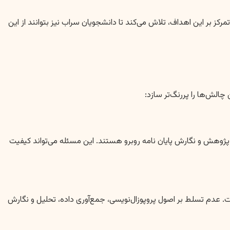
رکز بر این اهداف، تلاش می‌کند تا دانشجویان سراب نیز بتوانند از این
الش‌ها را پررنگ‌تر سازد:
ژوهش و نگارش پایان نامه روبرو هستند. این مسئله می‌تواند کیفیت
 عدم تسلط بر اصول پروپوزال‌نویسی، جمع‌آوری داده، تحلیل و نگارش