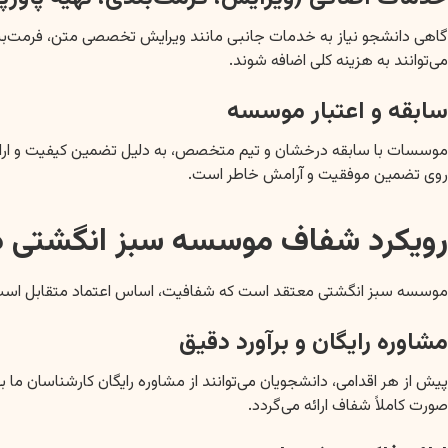
گاهی دانشجو نیاز به خدمات جانبی مانند ویرایش تخصصی متن، فرمت‌بندی ب
می‌توانند به هزینه کلی اضافه شوند.
سابقه و اعتبار موسسه
موسسات با سابقه درخشان و تیم متخصص، به دلیل تضمین کیفیت و ارائه خد
روی تضمین موفقیت و آرامش خاطر است.
رویکرد شفاف موسسه سبز انگشتی د
موسسه سبز انگشتی معتقد است که شفافیت، اساس اعتماد متقابل است. از 
مشاوره رایگان و برآورد دقیق
پیش از هر اقدامی، دانشجویان می‌توانند از مشاوره رایگان کارشناسان ما ب
صورت کاملاً شفاف ارائه می‌گردد.