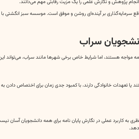
 انجام پژوهش و نگارش علمی را یک مزیت رقابتی مهم می‌دانند.
واقع سرمایه‌گذاری بر آینده‌ای روشن و موفق است. موسسه سبز انگشتی با تم
انشجویان سراب
مه مواجه هستند، اما شرایط خاص برخی شهرها مانند سراب، می‌تواند این چ
ا تعهدات خانوادگی دارند، با کمبود جدی زمان برای اختصاص دادن به پ
 به کاربرد عملی در نگارش پایان نامه برای همه دانشجویان آسان نیست.
دهد.