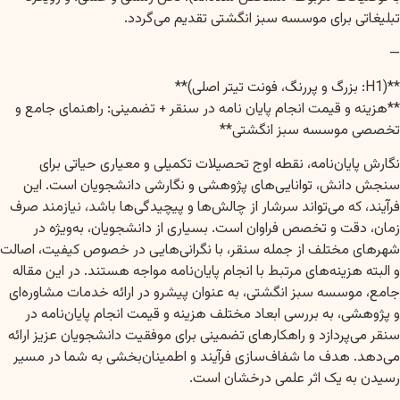
تبلیغاتی برای موسسه سبز انگشتی تقدیم می‌گردد.
—
**(H1: بزرگ و پررنگ، فونت تیتر اصلی)**
**هزینه و قیمت انجام پایان نامه در سنقر + تضمینی: راهنمای جامع و
تخصصی موسسه سبز انگشتی**
نگارش پایان‌نامه، نقطه اوج تحصیلات تکمیلی و معیاری حیاتی برای
سنجش دانش، توانایی‌های پژوهشی و نگارشی دانشجویان است. این
فرآیند، که می‌تواند سرشار از چالش‌ها و پیچیدگی‌ها باشد، نیازمند صرف
زمان، دقت و تخصص فراوان است. بسیاری از دانشجویان، به‌ویژه در
شهرهای مختلف از جمله سنقر، با نگرانی‌هایی در خصوص کیفیت، اصالت
و البته هزینه‌های مرتبط با انجام پایان‌نامه مواجه هستند. در این مقاله
جامع، موسسه سبز انگشتی، به عنوان پیشرو در ارائه خدمات مشاوره‌ای
و پژوهشی، به بررسی ابعاد مختلف هزینه و قیمت انجام پایان‌نامه در
سنقر می‌پردازد و راهکارهای تضمینی برای موفقیت دانشجویان عزیز ارائه
می‌دهد. هدف ما شفاف‌سازی فرآیند و اطمینان‌بخشی به شما در مسیر
رسیدن به یک اثر علمی درخشان است.