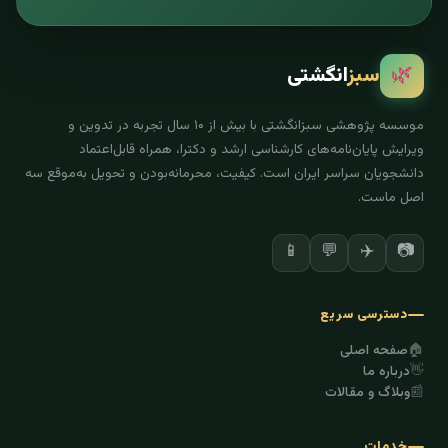
🌿
سبز
انگشتی
موسسه پژوهشی سبزانگشتی با بیش از ۱۰ سال تجربه در تدوین و
ویرایش پایان‌نامه‌های کارشناسی ارشد و دکترا، همراه قابل‌اعتماد
دانشجویان سراسر ایران است. کیفیت، محرمانه‌بودن و تحویل به‌موقع سه
اصل ماست.
📱
💬
✈️
📷
دسترسی سریع
🏠
صفحه اصلی
👋
درباره ما
📰
وبلاگ و مقالات
خدمات