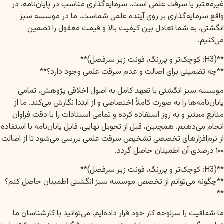
غیرمعتبر یا سرقت علمی است. سرمایه‌گذاری مناسب در پایان‌نامه، در
واقع سرمایه‌گذاری بر روی آینده علمی شماست. ما در موسسه سبز
انگشتی، به شما تعادل بین کیفیت بالا و قیمت معقول را تضمین
می‌کنیم.
**(H3: کوچک‌تر و پررنگ، فونت زیر سرفصل)**
**چه تضمینی برای اصالت و عدم سرقت علمی وجود دارد؟**
موسسه سبز انگشتی با تعهد کامل به اصول اخلاقی پژوهش، تمامی
پایان‌نامه‌ها را به صورت کاملاً اختصاصی و از ابتدا نگارش می‌کند. ما از
منابع معتبر و به روز استفاده کرده و تمامی استنادات را با دقت فراوان
انجام می‌دهیم. همچنین، قبل از تحویل نهایی، فایل پایان‌نامه با استفاده
از نرم‌افزارهای تخصصی تشخیص سرقت علمی بررسی می‌شود تا از اصالت
۱۰۰ درصدی آن اطمینان حاصل گردد.
**(H3: کوچک‌تر و پررنگ، فونت زیر سرفصل)**
**چگونه می‌توانم از تخصص موسسه سبز انگشتی اطمینان حاصل کنم؟
**
ما شفافیت را سرلوحه کار خود قرار داده‌ایم. می‌توانید با کارشناسان ما