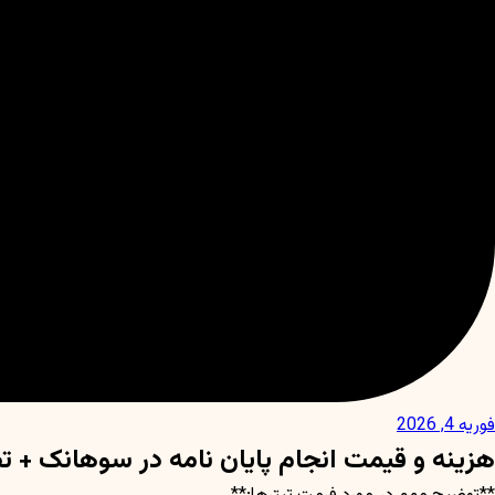
فوریه 4, 2026
هزینه و قیمت انجام پایان نامه در سوهانک + 