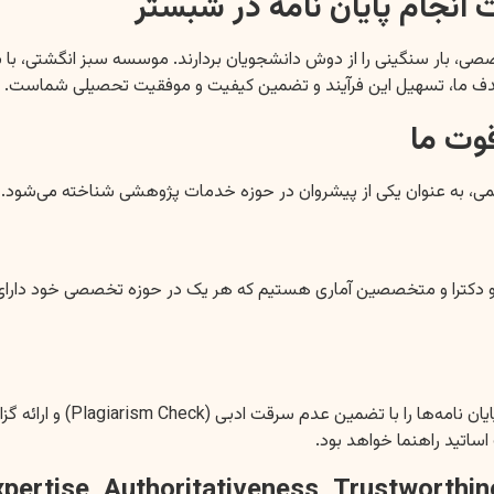
نجام پایان نامه در شبستر
ی، بار سنگینی را از دوش دانشجویان بردارند. موسسه سبز انگشتی، با 
 هدف ما، تسهیل این فرآیند و تضمین کیفیت و موفقیت تحصیلی شماست.
وت ما
، به عنوان یکی از پیشروان در حوزه خدمات پژوهشی شناخته می‌شود. دلای
د و دکترا و متخصصین آماری هستیم که هر یک در حوزه تخصصی خود دارای 
اساتید راهنما خواهد بود.