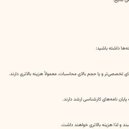
ه‌ها داشته باشید:
 تخصصی‌تر و یا حجم بالای محاسبات، معمولاً هزینه بالاتری دارند.
پایان نامه‌های کارشناسی ارشد دارند.
ند و لذا هزینه بالاتری خواهند داشت.