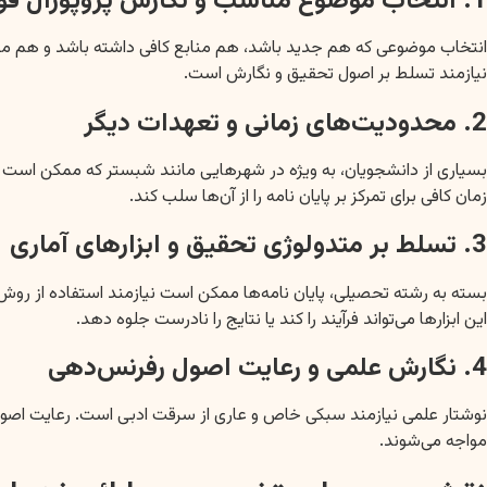
1. انتخاب موضوع مناسب و نگارش پروپوزال قوی
انتخاب موضوعی که هم جدید باشد، هم منابع کافی داشته باشد و هم مورد
نیازمند تسلط بر اصول تحقیق و نگارش است.
2. محدودیت‌های زمانی و تعهدات دیگر
بسیاری از دانشجویان، به ویژه در شهرهایی مانند شبستر که ممکن است 
زمان کافی برای تمرکز بر پایان نامه را از آن‌ها سلب کند.
3. تسلط بر متدولوژی تحقیق و ابزارهای آماری
این ابزارها می‌تواند فرآیند را کند یا نتایج را نادرست جلوه دهد.
4. نگارش علمی و رعایت اصول رفرنس‌دهی
نوشتار علمی نیازمند سبکی خاص و عاری از سرقت ادبی است. رعایت اصو
مواجه می‌شوند.