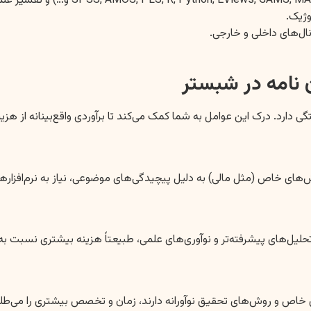
ژیک.
ال‌های داخلی و خارجی.
ن نامه در شبستر
دارد. درک این عوامل به شما کمک می‌کند تا برآوردی واقع‌بینانه از هزین
های خاص (مثل مالی) به دلیل پیچیدگی‌های موضوعی، نیاز به نرم‌افزارهای
تحلیل‌های پیشرفته‌تر و نوآوری‌های علمی، طبیعتاً هزینه بیشتری نسبت به 
های خاص و روش‌های تحقیق نوآورانه دارند، زمان و تخصص بیشتری را می‌طلب