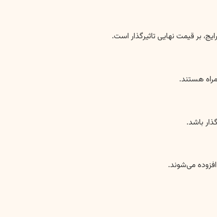
یج، بر قیمت نهایی تاثیرگذار است.
مراه هستند.
ذار باشد.