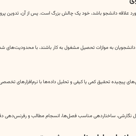
 علاقه دانشجو باشد، خود یک چالش بزرگ است. پس از آن، تدوین پروپوز
دانشجویان به موازات تحصیل مشغول به کار باشند، با محدودیت‌های شدی
ل نگارشی، ساختاردهی مناسب فصل‌ها، انسجام مطالب و رفرنس‌دهی دقیق