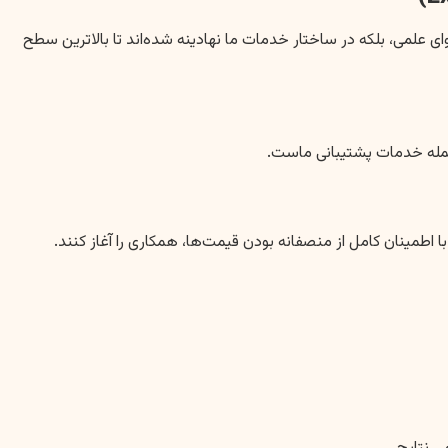
ای علمی، بلکه در ساختار خدمات ما نهادینه شده‌اند تا بالاترین سطح
ز جمله خدمات پشتیبانی ماست.
اطمینان کامل از منصفانه بودن قیمت‌ها، همکاری را آغاز کنند.