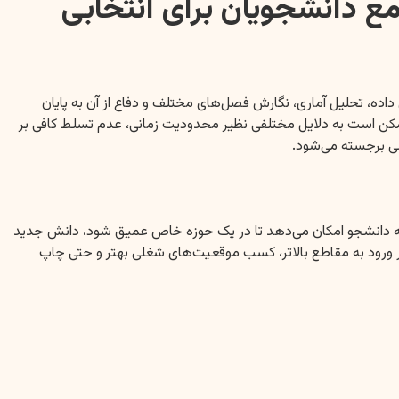
ع دانشجویان برای انتخابی
اده، تحلیل آماری، نگارش فصل‌های مختلف و دفاع از آن به پایان
مکن است به دلایل مختلفی نظیر محدودیت زمانی، عدم تسلط کافی بر
ی برجسته می‌شود.
د به دانشجو امکان می‌دهد تا در یک حوزه خاص عمیق شود، دانش جدید
 در ورود به مقاطع بالاتر، کسب موقعیت‌های شغلی بهتر و حتی چاپ