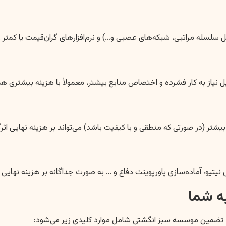
سلسله مراتبی، شبکه‌های عصبی و…) و نرم‌افزارهای گران‌قیمت یا کمتر را
یل نیاز به کار فشرده و اختصاص منابع بیشتر، معمولاً با هزینه بیشتری ه
تر (در صورتی که منطقی و با کیفیت باشد) می‌تواند بر هزینه نهایی اثرگ
ه شما
. تضمین موسسه سبز انگشتی شامل موارد کلیدی زیر می‌شود: