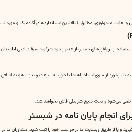
 و رعایت متدولوژی، مطابق با بالاترین استانداردهای آکادمیک و مورد تایید
 استفاده از نرم‌افزارهای معتبر، از عدم وجود هرگونه سرقت ادبی اطمینا
یه یا بازخورد از سوی استاد راهنما یا داور، به سرعت و بدون هزینه اضافی
 تلقی می‌شود و تحت هیچ شرایطی فاش نخواهد شد.
ای انجام پایان نامه در شبستر