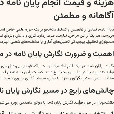
هزینه و قیمت انجام پایان نامه 
آگاهانه و مطمئن
پایان نامه، نمادی از تخصص و تسلط دانشجو بر یک حوزه علمی خاص است. ا
می‌رسد. هر یک از این مراحل، نیازمند صرف زمان، انرژی و دانش ویژه‌
متدولوژی تحقیق، پیچیدگی تحلیل‌های آماری یا مشغله‌های شغلی، نیا
اهمیت و ضرورت نگارش پایان نامه در 
نگارش پایان نامه تنها یک الزام آکادمیک نیست، بلکه فرصتی بی‌بدیل ب
تولید کند و به چالش‌های موجود پاسخ دهد. کیفیت پایان نامه نه تنها بر
مقالات علمی معتبر دگرگون سازد. بنابراین، سرمایه‌گذاری بر روی کیفیت ن
چالش‌های رایج در مسیر نگارش پایان نامه
دانشجویان در طول فرآیند نگارش پایان نامه با موانع متعددی روبرو می‌شو