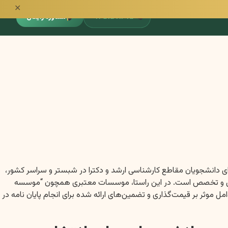
✕
۰۹۳۵۱۵۹۱۳۹۵
مشاوره رایگان
برای دانشجویان مقاطع کارشناسی ارشد و دکترا در شبستر و سراسر کشور،
قت، دانش و تخصص است. در این راستا، موسسات معتبری همچون “موسسه
وثر بر قیمت‌گذاری و تضمین‌های ارائه شده برای انجام پایان نامه در