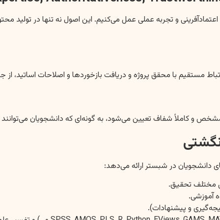
عتمادآفرینی و تجربه عملی عمل می‌کنیم. این اصول نه تنها در تولید محتو
ن ارتباط مستقیم با محقق پروژه و دریافت بازخوردها و اصلاحات اساتید، ا
ص و کاملاً شفاف تعیین می‌شود، به گونه‌ای که دانشجویان می‌توانند با 
نگشتی
دانشجویان در شبستر ارائه می‌دهد:
ل مختلف تحقیق.
وه آموزشی.
جه‌گیری و پیشنهادات).