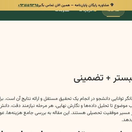
مشاوره رایگان پایان‌نامه — همین الان تماس بگیر
۰۹۳۵۱۵۹۱۳۹۵
خانه
درباره ما
وبلاگ
شبستر + تضمینی
انگر توانایی دانشجو در انجام یک تحقیق مستقل و ارائه نتایج آن است. 
ز انتخاب موضوع تا تحلیل داده‌ها و نگارش نهایی، هر مرحله نیازمند د
یر موفقیت تحصیلی هستند. این مقاله به بررسی جامع هزینه‌ها، عوامل م
‌دهد.