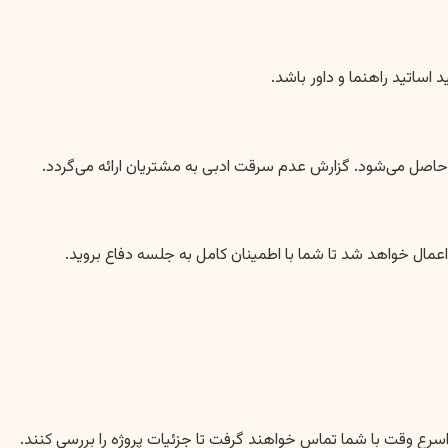
 اساتید راهنما و داور باشد.
ن حاصل می‌شود. گزارش عدم سرقت ادبی به مشتریان ارائه می‌گردد.
 اعمال خواهد شد تا شما با اطمینان کامل به جلسه دفاع بروید.