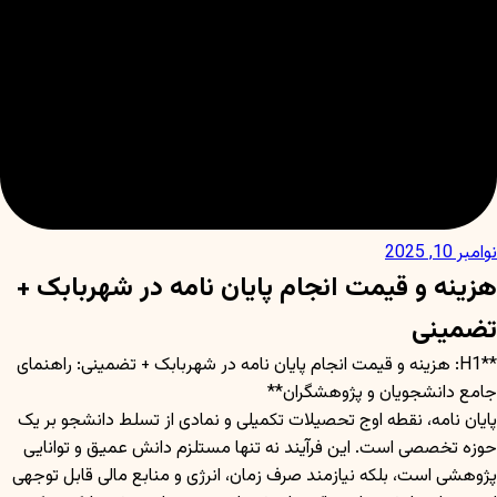
نوامبر 10, 2025
هزینه و قیمت انجام پایان نامه در شهربابک +
تضمینی
**H1: هزینه و قیمت انجام پایان نامه در شهربابک + تضمینی: راهنمای
جامع دانشجویان و پژوهشگران**
پایان نامه، نقطه اوج تحصیلات تکمیلی و نمادی از تسلط دانشجو بر یک
حوزه تخصصی است. این فرآیند نه تنها مستلزم دانش عمیق و توانایی
پژوهشی است، بلکه نیازمند صرف زمان، انرژی و منابع مالی قابل توجهی