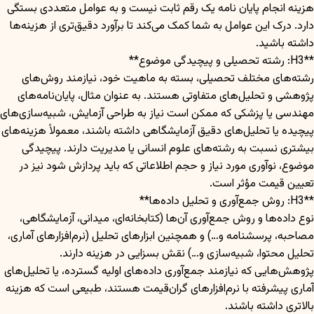
هزینه انجام پایان نامه یک رقم ثابت نیست و به عوامل متعددی بستگی
دارد. درک این عوامل به شما کمک می‌کند تا برآورد دقیق‌تری از هزینه‌ها
داشته باشید.
**H3: رشته تحصیلی و پیچیدگی موضوع**
رشته‌های مختلف تحصیلی، بسته به ماهیت خود، نیازمند روش‌های
پژوهشی و تحلیل‌های متفاوتی هستند. به عنوان مثال، پایان‌نامه‌های
مهندسی یا پزشکی که ممکن است نیاز به طراحی آزمایش، شبیه‌سازی‌های
پیچیده یا تحلیل‌های دقیق آزمایشگاهی داشته باشند، معمولاً هزینه‌های
بیشتری نسبت به رشته‌های علوم انسانی یا مدیریت دارند. پیچیدگی
موضوع، نوآوری مورد نیاز و حجم اطلاعاتی که باید پردازش شود نیز در
تعیین قیمت مؤثر است.
**H3: روش جمع‌آوری و تحلیل داده‌ها**
نوع داده‌ها و روش جمع‌آوری آن‌ها (کتابخانه‌ای، میدانی، آزمایشگاهی،
مصاحبه، پرسشنامه و…) و همچنین ابزارهای تحلیل (نرم‌افزارهای آماری،
تحلیل محتوا، شبیه‌سازی و…) نقش بسزایی در هزینه دارند.
پژوهش‌هایی که نیازمند جمع‌آوری داده‌های اولیه گسترده، یا تحلیل‌های
آماری پیشرفته با نرم‌افزارهای گران‌قیمت هستند، طبیعی است که هزینه
بالاتری داشته باشند.