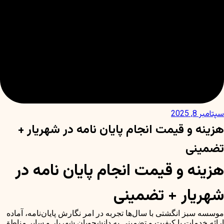
سپتامبر 8, 2025
هزینه و قیمت انجام پایان نامه در شهریار +
تضمینی
هزینه و قیمت انجام پایان نامه در
شهریار + تضمینی
موسسه سبز انگشتی با سال‌ها تجربه در امر نگارش پایان‌نامه، آماده
ارائه خدمات با کیفیت و تضمینی به دانشجویان شهریار و سایر مناطق