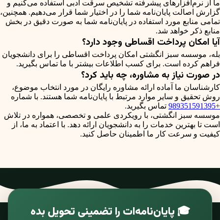
ما از نرم‌افزارهای پیشرفته تشخیص سرقت ادبی استفاده می‌کنیم و
گزارش اصالت پایان‌نامه شما را در اختیار شما قرار می‌دهیم. همچنین،
تمامی منابع مورد استفاده در پایان‌نامه شما به صورت دقیق در بخش
منابع ذکر خواهد شد.
آیا امکان پرداخت اقساطی وجود دارد؟
بله، موسسه سبز انگشتی امکان پرداخت اقساطی را برای دانشجویان
فراهم کرده است. برای کسب اطلاعات بیشتر با ما تماس بگیرید.
در صورت نیاز به مشاوره، چه باید کرد؟
کارشناسان ما آماده ارائه مشاوره رایگان در مورد انتخاب موضوع،
روش تحقیق و سایر موارد مرتبط با پایان‌نامه شما هستند. با شماره
+989351591395
تماس بگیرید.
موسسه سبز انگشتی، با رویکردی علمی و تخصصی، همواره در تلاش
است تا بهترین خدمات را به دانشجویان ارائه دهد. با اعتماد به ما، از
کیفیت و سرعت کار ما اطمینان حاصل کنید.
🎓 پایان‌نامه‌ات را تضمینی تحویل بده