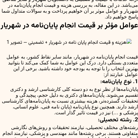
می‌باشد. در این مقاله، به بررسی هزینه و قیمت انجام پایان‌نامه در
شهریار و عوامل موثر بر آن خواهیم پرداخت و به سوالات متداول شما
پاسخ خواهیم داد.
عوامل مؤثر بر قیمت انجام پایان‌نامه در شهریار
قیمت انجام پایان‌نامه در شهریار، مانند سایر نقاط کشور، به عوامل
متعددی بستگی دارد. درک این عوامل به شما کمک می‌کند تا بتوانید
بهترین انتخاب را با توجه به بودجه خود داشته باشید. برخی از این
عوامل عبارتند از:
1. نوع پایان‌نامه:
پایان‌نامه‌ها از نظر نوع به دو دسته کلی کارشناسی ارشد و دکتری
تقسیم می‌شوند. پایان‌نامه‌های دکتری به دلیل حجم، پیچیدگی و
تحقیقات گسترده‌تر، هزینه بیشتری نسبت به پایان‌نامه‌های کارشناسی
ارشد دارند. همچنین نوع پایان‌نامه (پایان نامه فنی، علوم انسانی،
پزشکی و …) نیز در قیمت تاثیر گذار است.
2. رشته تحصیلی:
رشته‌های مختلف تحصیلی، نیازمند تحقیقات و روش‌های نگارشی
متفاوتی هستند. برخی رشته‌ها مانند مهندسی و پزشکی، نیازمند انجام