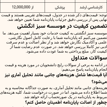
کارشناسی ارشد
پزشکی
از 12,000,000
توجه: قیمت‌های ذکر شده در جدول، قیمت‌های تقریبی هستند و قیمت
نهایی پس از بررسی دقیق جزئیات پایان‌نامه شما تعیین خواهد شد.
تضمین کیفیت در موسسه سبز انگشتی
موسسه سبز انگشتی به کیفیت خدمات خود بسیار اهمیت می‌دهد. ما
تضمین می‌کنیم که پایان‌نامه شما با رعایت کامل اصول نگارشی،
علمی و آکادمیک نگارش خواهد شد و از نظر اصالت و عدم سرقت
ادبی نیز کاملا بررسی خواهد شد. در صورت عدم رضایت شما از
کیفیت کار، مبلغ پرداختی به شما عودت داده می‌شود.
سوالات متداول
در ادامه به برخی از سوالات رایج دانشجویان در مورد هزینه و قیمت
انجام پایان‌نامه پاسخ می‌دهیم:
آیا قیمت‌ها شامل هزینه‌های جانبی مانند تحلیل آماری نیز
می‌شود؟
هزینه‌های جانبی مانند تحلیل آماری، به صورت جداگانه محاسبه و به
شما اطلاع داده می‌شود. اما در صورت درخواست شما، کلیه هزینه‌های
مربوط به پایان‌نامه در یک صورتحساب ارائه خواهد شد.
چطور از اصالت پایان‌نامه اطمینان حاصل کنم؟