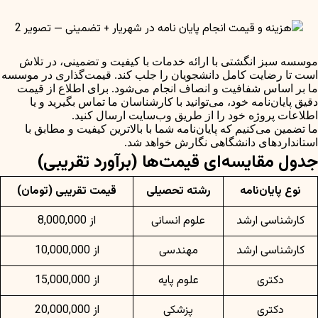
موسسه سبز انگشتی با ارائه خدمات با کیفیت و تضمینی، در تلاش
است تا رضایت کامل دانشجویان را جلب کند. قیمت‌گذاری در موسسه
ما بر اساس شفافیت و انصاف انجام می‌شود. برای اطلاع از قیمت
دقیق پایان‌نامه خود، می‌توانید با کارشناسان ما تماس بگیرید و یا
اطلاعات پروژه خود را از طریق وب‌سایت ارسال کنید.
ما تضمین می‌کنیم که پایان‌نامه شما با بالاترین کیفیت و مطابق با
استانداردهای دانشگاهی نگارش خواهد شد.
جدول مقایسه‌ای قیمت‌ها (برآورد تقریبی)
نوع پایان‌نامه
رشته تحصیلی
قیمت تقریبی (تومان)
کارشناسی ارشد
علوم انسانی
از 8,000,000
کارشناسی ارشد
مهندسی
از 10,000,000
دکتری
علوم پایه
از 15,000,000
دکتری
پزشکی
از 20,000,000