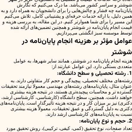
شوشتر و سراسر کشور می‌باشد. ما درک می‌کنیم که نگارش
پایان‌نامه چه فشار و چالش‌هایی را برای دانشجویان به همراه دارد و به
همین دلیل، با ارائه خدمات حرفه‌ای و پشتیبانی کامل، تلاش می‌کنیم
این مسیر را برای شما هموارتر کنیم. در این مقاله، به بررسی هزینه و
قیمت انجام پایان‌نامه در شوشتر و همچنین تضمین‌های ارائه شده
توسط موسسه سبز انگشتی می‌پردازیم.
عوامل مؤثر بر هزینه انجام پایان‌نامه در
شوشتر
هزینه انجام پایان‌نامه در شوشتر، همانند سایر شهرها، به عوامل
متعددی بستگی دارد. این عوامل عبارتند از:
1. رشته تحصیلی و سطح دانشگاه:
رشته‌های مختلف تحصیلی، پیچیدگی و حجم کار متفاوتی دارند. به
عنوان مثال، پایان‌نامه‌های رشته‌های مهندسی معمولا نیازمند تحقیقات
گسترده تر و محاسبات پیچیده‌تری هستند، در نتیجه هزینه بیشتری
خواهند داشت. همچنین، سطح دانشگاه (کارشناسی، کارشناسی ارشد،
دکتری) نیز بر میزان کار و در نتیجه هزینه تاثیرگذار است. پایان‌نامه‌های
دکتری به دلیل گستردگی و عمق تحقیقات، معمولاً هزینه بیشتری
نسبت به پایان‌نامه‌های کارشناسی ارشد دارند.
2. حجم و نوع پایان‌نامه:
تعداد صفحات، نوع تحقیق (کمی، کیفی، ترکیبی)، روش تحقیق مورد