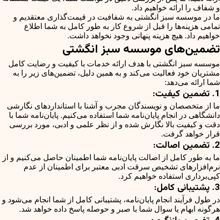
و شفاف را ارائه خواهیم داد.
ما در موسسه سبز انگشتی به شفافیت در قیمت‌گذاری معتقدیم و
تمامی هزینه‌ها را قبل از شروع کار به طور کامل به شما اطلاع
خواهیم داد. هیچ هزینه پنهانی وجود نخواهد داشت.
تضمین‌های موسسه سبز انگشتی
موسسه سبز انگشتی با هدف ارائه خدمات با کیفیت و رضایت کامل
مشتریان خود فعالیت می‌کند و به همین دلیل، تضمین‌های زیر را به
شما ارائه می‌دهد:
1. تضمین کیفیت:
ما از متخصصان و نویسندگان مجرب و آشنا با استانداردهای نگارشی
دانشگاهی در انجام پایان‌نامه شما استفاده می‌کنیم. پایان‌نامه شما با
دقت و کیفیت بالا نگارش شده و از نظر علمی و ادبی، مورد بررسی
قرار خواهد گرفت.
2. تضمین اصالت:
ما به طور کامل از اصالت پایان‌نامه شما اطمینان حاصل می‌کنیم و از
نرم‌افزارهای تشخیص سرقت ادبی معتبر برای اطمینان از عدم
کپی‌برداری استفاده خواهیم کرد.
3. پشتیبانی کامل:
در طول فرآیند انجام پایان‌نامه، پشتیبانی کامل از شما انجام می‌شود و
هرگونه ابهام یا سوال شما با صبر و حوصله پاسخ داده خواهد شد.