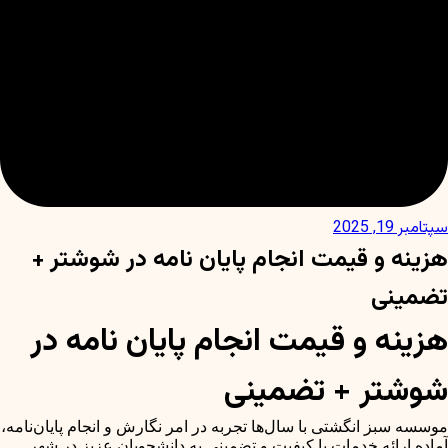
سپتامبر 19, 2025
هزینه و قیمت انجام پایان نامه در شوشتر +
تضمینی
هزینه و قیمت انجام پایان نامه در
شوشتر + تضمینی
موسسه سبز انگشتی با سال‌ها تجربه در امر نگارش و انجام پایان‌نامه،
آماده ارائه خدمات با کیفیت و تضمینی به دانشجویان عزیز در شهر