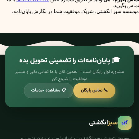
تماس بگیرید.
موسسه سبز انگشتی، شریک موفقیت شما در نگارش پایان‌نامه.
🎓 پایان‌نامه‌ات را تضمینی تحویل بده
مشاوره اول رایگان است — همین الان با ما تماس بگیر و مسیر
موفقیت را شروع کن
📞 تماس رایگان
📋 مشاهده خدمات
🌿
سبز
انگشتی
موسسه پژوهشی سبزانگشتی با بیش از ۱۰ سال تجربه در تدوین و