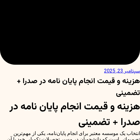
سپتامبر 23, 2025
هزینه و قیمت انجام پایان نامه در صدرا +
تضمینی
هزینه و قیمت انجام پایان نامه در
صدرا + تضمینی
انتخاب یک موسسه معتبر برای انجام پایان‌نامه، یکی از مهم‌ترین
تصمیماتی است که دانشجویان در مسیر تحصیلات تکمیلی خود با آن