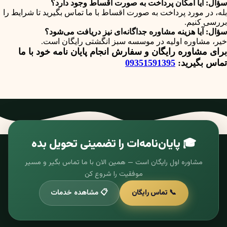
سؤال: آیا امکان پرداخت به صورت اقساط وجود دارد؟
بله، در مورد پرداخت به صورت اقساط با ما تماس بگیرید تا شرایط را
بررسی کنیم.
سؤال: آیا هزینه مشاوره جداگانه‌ای نیز دریافت می‌شود؟
خیر، مشاوره اولیه در موسسه سبز انگشتی رایگان است.
برای مشاوره رایگان و سفارش انجام پایان نامه خود با ما
تماس بگیرید:
09351591395
🎓 پایان‌نامه‌ات را تضمینی تحویل بده
مشاوره اول رایگان است — همین الان با ما تماس بگیر و مسیر
موفقیت را شروع کن
📞 تماس رایگان
📋 مشاهده خدمات