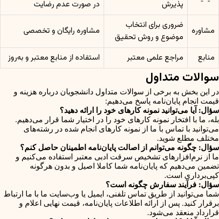
پذیرش
در صورت عدم رضایت
ضروری برای انتخاب
مشاوره
مشاوره رایگان و تخصصی
موضوع و روش تحقیق
منابع
مراجع علمی معتبر
استفاده از منابع معتبر و به‌روز
سوالات متداول
در این بخش به برخی از سوالات متداول دانشجویان درباره هزینه و
قیمت انجام پایان‌نامه پاسخ می‌دهیم:
سؤال: آیا می‌توانید نمونه کارهای خود را ارائه دهید؟
بله، ما با افتخار نمونه کارهای خود را در اختیار شما قرار می‌دهیم.
می‌توانید با تماس با ما از نمونه کارهای انجام شده در رشته‌های
مختلف مطلع شوید.
سؤال: چگونه می‌توانم از اصالت پایان‌نامه اطمینان حاصل کنم؟
ما از نرم‌افزارهای تشخیص سرقت ادبی معتبر استفاده می‌کنیم و
تضمین می‌دهیم که پایان‌نامه شما کاملا اصیل و بدون هرگونه
کپی‌برداری است.
سؤال: فرآیند سفارش چگونه است؟
شما می‌توانید از طریق تماس تلفنی، ایمیل یا وب‌سایت ما با ما ارتباط
برقرار کنید. پس از ارائه اطلاعات پایان‌نامه، قیمت نهایی اعلام و
قرارداد منعقد می‌شود.