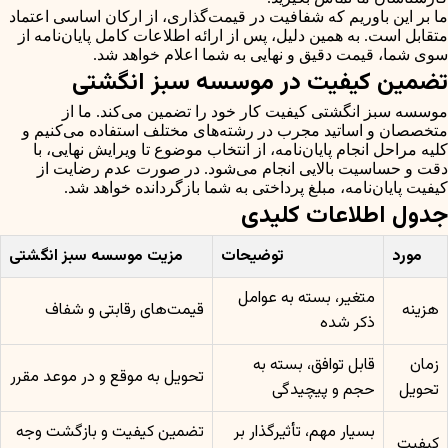
ما بر این باوریم که شفافیت در قیمت‌گذاری، از ارکان اساسی اعتماد
متقابل است. به همین دلیل، پس از ارائه اطلاعات کامل پایان‌نامه از
سوی شما، قیمت دقیق و نهایی به شما اعلام خواهد شد.
تضمین کیفیت در موسسه سبز انگشتی
موسسه سبز انگشتی کیفیت کار خود را تضمین می‌کند. ما از
متخصصان و اساتید مجرب در رشته‌های مختلف استفاده می‌کنیم و
کلیه مراحل انجام پایان‌نامه، از انتخاب موضوع تا ویرایش نهایی، با
دقت و حساسیت بالایی انجام می‌شود. در صورت عدم رضایت از
کیفیت پایان‌نامه، مبلغ پرداختی به شما بازگردانده خواهد شد.
جدول اطلاعات کلیدی
مورد
توضیحات
مزیت موسسه سبز انگشتی
متغیر، بسته به عوامل
هزینه
قیمت‌های رقابتی و شفاف
ذکر شده
زمان
قابل توافق، بسته به
تحویل به موقع و در موعد مقرر
تحویل
حجم و پیچیدگی
بسیار مهم، تأثیرگذار بر
تضمین کیفیت و بازگشت وجه
کیفیت