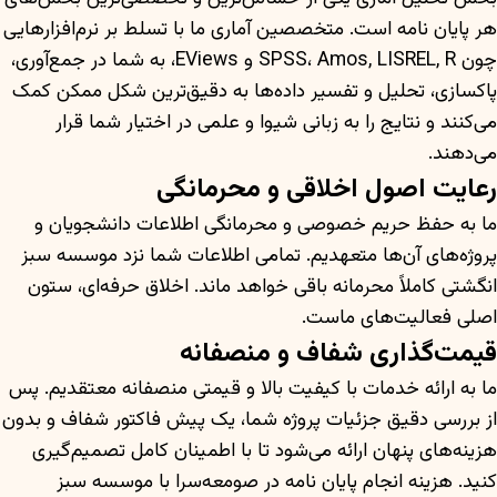
هر پایان نامه است. متخصصین آماری ما با تسلط بر نرم‌افزارهایی
چون SPSS، Amos, LISREL, R و EViews، به شما در جمع‌آوری،
پاکسازی، تحلیل و تفسیر داده‌ها به دقیق‌ترین شکل ممکن کمک
می‌کنند و نتایج را به زبانی شیوا و علمی در اختیار شما قرار
می‌دهند.
رعایت اصول اخلاقی و محرمانگی
ما به حفظ حریم خصوصی و محرمانگی اطلاعات دانشجویان و
پروژه‌های آن‌ها متعهدیم. تمامی اطلاعات شما نزد موسسه سبز
انگشتی کاملاً محرمانه باقی خواهد ماند. اخلاق حرفه‌ای، ستون
اصلی فعالیت‌های ماست.
قیمت‌گذاری شفاف و منصفانه
ما به ارائه خدمات با کیفیت بالا و قیمتی منصفانه معتقدیم. پس
از بررسی دقیق جزئیات پروژه شما، یک پیش فاکتور شفاف و بدون
هزینه‌های پنهان ارائه می‌شود تا با اطمینان کامل تصمیم‌گیری
کنید. هزینه انجام پایان نامه در صومعه‌سرا با موسسه سبز