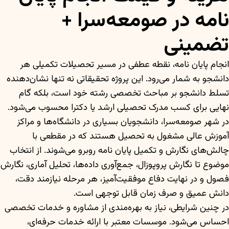
نامه در صومعه‌سرا +
تضمینی
انجام پایان نامه، نقطه عطفی در مسیر تحصیلات تکمیلی هر
دانشجو به شمار می‌رود. این پروژه تحقیقاتی نه تنها نشان‌دهنده
تسلط دانشجو بر مباحث تخصصی رشته خود است، بلکه گام
نهایی برای کسب مدرک تحصیلی ارشد یا دکترا محسوب می‌شود.
در شهر صومعه‌سرا، دانشجویان بسیاری در دانشگاه‌ها و مراکز
آموزش عالی مشغول به تحصیل هستند که در مقطعی با
چالش‌های نگارش و تکمیل پایان نامه روبرو می‌شوند. از انتخاب
موضوع تا نگارش پروپوزال، جمع‌آوری داده‌ها، تحلیل آماری، نگارش
فصول و در نهایت دفاع موفقیت‌آمیز، هر مرحله نیازمند دقت،
دانش عمیق و صرف زمان قابل توجهی است.
در چنین شرایطی، نیاز به بهره‌مندی از مشاوره و خدمات تخصصی
احساس می‌شود. موسسات معتبر با ارائه خدمات حرفه‌ای،