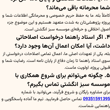
شما محرمانه باقی می‌ماند؟
کاملاً بله. ما به حفظ حریم خصوصی و محرمانگی اطلاعات شما و
پروژه پژوهشی‌تان به شدت متعهد هستیم و این موضوع جزء
اصول اخلاقی و حرفه‌ای موسسه سبز انگشتی است.
۴. اگر استاد راهنما درخواست اصلاحاتی
داشت، آیا امکان اعمال آن‌ها وجود دارد؟
بله، یکی از تعهدات اصلی ما، اعمال تمامی اصلاحات درخواستی از
سوی استاد راهنما تا زمان دفاع از پایان نامه است. رضایت شما و
قبولی پروژه، اولویت ماست.
۵. چگونه می‌توانم برای شروع همکاری با
موسسه سبز انگشتی تماس بگیرم؟
برای مشاوره رایگان و شروع فرآیند، می‌توانید با شماره
09351591395
تماس حاصل فرمایید. تیم ما آماده پاسخگویی و
راهنمایی شماست.