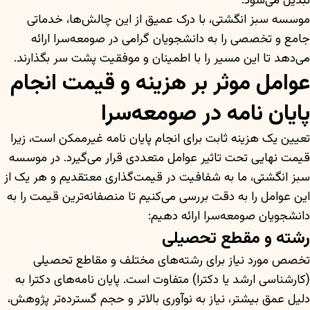
تبدیل می‌شود.
موسسه سبز انگشتی، با درک عمیق از این چالش‌ها، خدماتی
جامع و تخصصی را به دانشجویان گرامی در صومعه‌سرا ارائه
می‌دهد تا این مسیر را با اطمینان و موفقیت پشت سر بگذارند.
عوامل موثر بر هزینه و قیمت انجام
پایان نامه در صومعه‌سرا
تعیین یک هزینه ثابت برای انجام پایان نامه غیرممکن است، زیرا
قیمت نهایی تحت تاثیر عوامل متعددی قرار می‌گیرد. در موسسه
سبز انگشتی، ما به شفافیت در قیمت‌گذاری معتقدیم و هر یک از
این عوامل را به دقت بررسی می‌کنیم تا منصفانه‌ترین قیمت را به
دانشجویان صومعه‌سرا ارائه دهیم:
رشته و مقطع تحصیلی
تخصص مورد نیاز برای رشته‌های مختلف و مقاطع تحصیلی
(کارشناسی ارشد یا دکترا) متفاوت است. پایان نامه‌های دکترا به
دلیل عمق بیشتر، نیاز به نوآوری بالاتر و حجم گسترده‌تر پژوهش،