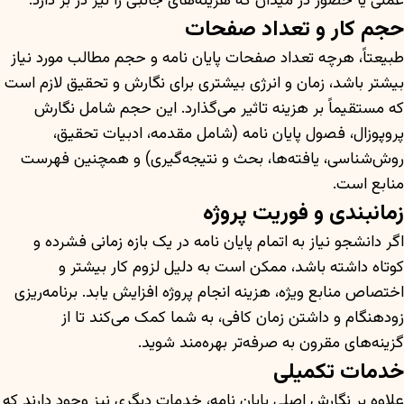
عملی یا حضور در میدان که هزینه‌های جانبی را نیز در بر دارد.
حجم کار و تعداد صفحات
طبیعتاً، هرچه تعداد صفحات پایان نامه و حجم مطالب مورد نیاز
بیشتر باشد، زمان و انرژی بیشتری برای نگارش و تحقیق لازم است
که مستقیماً بر هزینه تاثیر می‌گذارد. این حجم شامل نگارش
پروپوزال، فصول پایان نامه (شامل مقدمه، ادبیات تحقیق،
روش‌شناسی، یافته‌ها، بحث و نتیجه‌گیری) و همچنین فهرست
منابع است.
زمانبندی و فوریت پروژه
اگر دانشجو نیاز به اتمام پایان نامه در یک بازه زمانی فشرده و
کوتاه داشته باشد، ممکن است به دلیل لزوم کار بیشتر و
اختصاص منابع ویژه، هزینه انجام پروژه افزایش یابد. برنامه‌ریزی
زودهنگام و داشتن زمان کافی، به شما کمک می‌کند تا از
گزینه‌های مقرون به صرفه‌تر بهره‌مند شوید.
خدمات تکمیلی
علاوه بر نگارش اصلی پایان نامه، خدمات دیگری نیز وجود دارند که