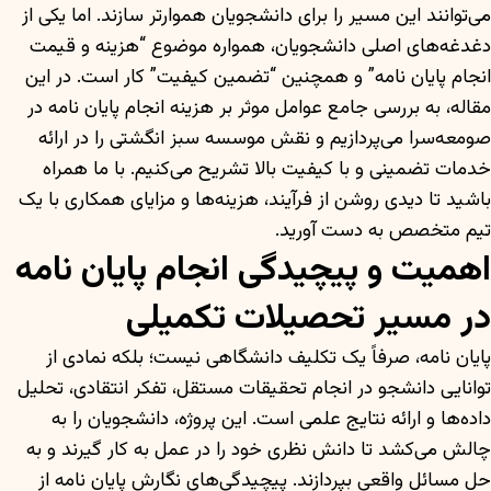
می‌توانند این مسیر را برای دانشجویان هموارتر سازند. اما یکی از
دغدغه‌های اصلی دانشجویان، همواره موضوع “هزینه و قیمت
انجام پایان نامه” و همچنین “تضمین کیفیت” کار است. در این
مقاله، به بررسی جامع عوامل موثر بر هزینه انجام پایان نامه در
صومعه‌سرا می‌پردازیم و نقش موسسه سبز انگشتی را در ارائه
خدمات تضمینی و با کیفیت بالا تشریح می‌کنیم. با ما همراه
باشید تا دیدی روشن از فرآیند، هزینه‌ها و مزایای همکاری با یک
تیم متخصص به دست آورید.
اهمیت و پیچیدگی انجام پایان نامه
در مسیر تحصیلات تکمیلی
پایان نامه، صرفاً یک تکلیف دانشگاهی نیست؛ بلکه نمادی از
توانایی دانشجو در انجام تحقیقات مستقل، تفکر انتقادی، تحلیل
داده‌ها و ارائه نتایج علمی است. این پروژه، دانشجویان را به
چالش می‌کشد تا دانش نظری خود را در عمل به کار گیرند و به
حل مسائل واقعی بپردازند. پیچیدگی‌های نگارش پایان نامه از