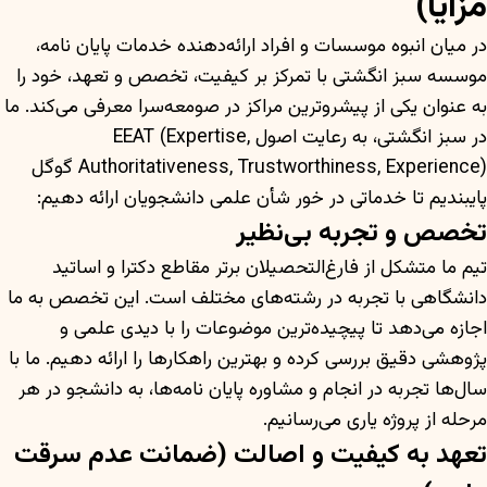
مزایا)
در میان انبوه موسسات و افراد ارائه‌دهنده خدمات پایان نامه،
موسسه سبز انگشتی با تمرکز بر کیفیت، تخصص و تعهد، خود را
به عنوان یکی از پیشروترین مراکز در صومعه‌سرا معرفی می‌کند. ما
در سبز انگشتی، به رعایت اصول EEAT (Expertise,
Authoritativeness, Trustworthiness, Experience) گوگل
پایبندیم تا خدماتی در خور شأن علمی دانشجویان ارائه دهیم:
تخصص و تجربه بی‌نظیر
تیم ما متشکل از فارغ‌التحصیلان برتر مقاطع دکترا و اساتید
دانشگاهی با تجربه در رشته‌های مختلف است. این تخصص به ما
اجازه می‌دهد تا پیچیده‌ترین موضوعات را با دیدی علمی و
پژوهشی دقیق بررسی کرده و بهترین راهکارها را ارائه دهیم. ما با
سال‌ها تجربه در انجام و مشاوره پایان نامه‌ها، به دانشجو در هر
مرحله از پروژه یاری می‌رسانیم.
تعهد به کیفیت و اصالت (ضمانت عدم سرقت