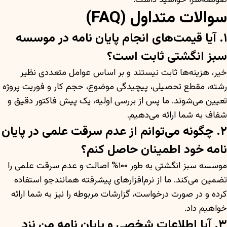
سوالات متداول (FAQ)
۱. آیا قیمت‌های انجام پایان نامه در موسسه
سبز انگشتی ثابت است؟
خیر، هزینه‌ها ثابت نیستند و بر اساس عوامل متعددی نظیر
رشته، مقطع تحصیلی، پیچیدگی موضوع، حجم کار و فوریت پروژه
تعیین می‌شوند. ما پس از بررسی اولیه، یک پیش فاکتور دقیق و
شفاف به شما ارائه می‌دهیم.
۲. چگونه می‌توانم از عدم سرقت علمی در پایان
نامه خود اطمینان حاصل کنم؟
موسسه سبز انگشتی به طور ۱۰۰% اصالت و عدم سرقت علمی را
تضمین می‌کند. ما از نرم‌افزارهای پیشرفته همانندجو استفاده
کرده و در صورت درخواست، گزارشات مربوطه را نیز به شما ارائه
خواهیم داد.
۳. آیا اطلاعات شخصی و پایان نامه من نزد