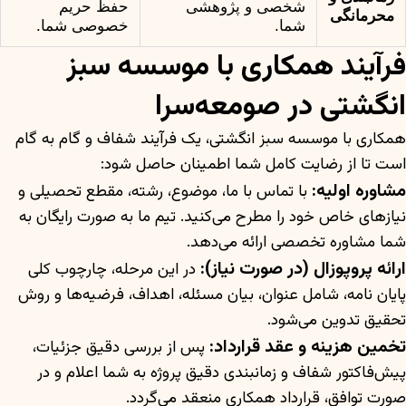
شخصی و پژوهشی
حفظ حریم
محرمانگی
شما.
خصوصی شما.
فرآیند همکاری با موسسه سبز
انگشتی در صومعه‌سرا
همکاری با موسسه سبز انگشتی، یک فرآیند شفاف و گام به گام
است تا از رضایت کامل شما اطمینان حاصل شود:
مشاوره اولیه:
با تماس با ما، موضوع، رشته، مقطع تحصیلی و
نیازهای خاص خود را مطرح می‌کنید. تیم ما به صورت رایگان به
شما مشاوره تخصصی ارائه می‌دهد.
ارائه پروپوزال (در صورت نیاز):
در این مرحله، چارچوب کلی
پایان نامه، شامل عنوان، بیان مسئله، اهداف، فرضیه‌ها و روش
تحقیق تدوین می‌شود.
تخمین هزینه و عقد قرارداد:
پس از بررسی دقیق جزئیات،
پیش‌فاکتور شفاف و زمانبندی دقیق پروژه به شما اعلام و در
صورت توافق، قرارداد همکاری منعقد می‌گردد.