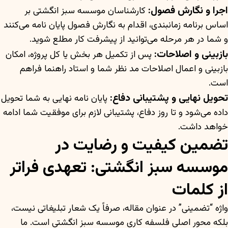
اجرا و نگارش فصول:
کارشناسان موسسه سبز انگشتی بر
اساس برنامه زمانبندی، اقدام به نگارش فصول پایان نامه می‌کنند
و شما در هر مرحله می‌توانید از پیشرفت کار مطلع شوید.
بازبینی و اصلاحات:
پس از تکمیل هر بخش یا کل پروژه، امکان
بازبینی و اعمال اصلاحات مد نظر شما و استاد راهنما فراهم
است.
تحویل نهایی و پشتیبانی دفاع:
پایان نامه نهایی به شما تحویل
داده می‌شود و تا روز دفاع، پشتیبانی لازم برای موفقیت شما ادامه
خواهد داشت.
تضمین کیفیت و رضایت در
موسسه سبز انگشتی: تعهدی فراتر
از کلمات
واژه “تضمینی” در عنوان مقاله، صرفاً یک شعار تبلیغاتی نیست،
بلکه محور اصلی فلسفه کاری موسسه سبز انگشتی است. ما