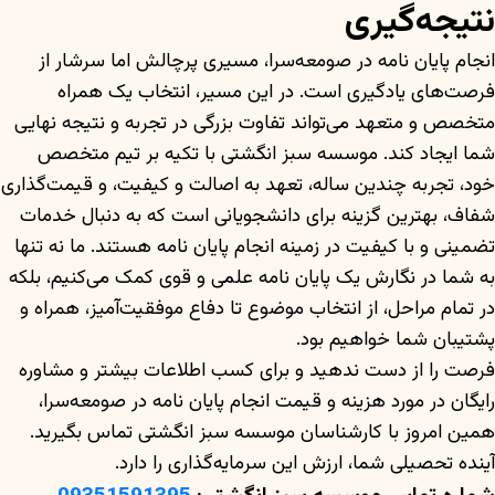
نتیجه‌گیری
انجام پایان نامه در صومعه‌سرا، مسیری پرچالش اما سرشار از
فرصت‌های یادگیری است. در این مسیر، انتخاب یک همراه
متخصص و متعهد می‌تواند تفاوت بزرگی در تجربه و نتیجه نهایی
شما ایجاد کند. موسسه سبز انگشتی با تکیه بر تیم متخصص
خود، تجربه چندین ساله، تعهد به اصالت و کیفیت، و قیمت‌گذاری
شفاف، بهترین گزینه برای دانشجویانی است که به دنبال خدمات
تضمینی و با کیفیت در زمینه انجام پایان نامه هستند. ما نه تنها
به شما در نگارش یک پایان نامه علمی و قوی کمک می‌کنیم، بلکه
در تمام مراحل، از انتخاب موضوع تا دفاع موفقیت‌آمیز، همراه و
پشتیبان شما خواهیم بود.
فرصت را از دست ندهید و برای کسب اطلاعات بیشتر و مشاوره
رایگان در مورد هزینه و قیمت انجام پایان نامه در صومعه‌سرا،
همین امروز با کارشناسان موسسه سبز انگشتی تماس بگیرید.
آینده تحصیلی شما، ارزش این سرمایه‌گذاری را دارد.