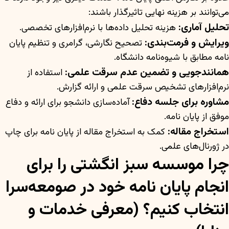
می‌توانند بر هزینه نهایی تاثیرگذار باشند:
تحلیل آماری:
هزینه تحلیل داده‌ها با نرم‌افزارهای تخصصی.
ویرایش و فرمت‌بندی:
تصحیح نگارشی، گرامری و تنظیم پایان
نامه مطابق با شیوه‌نامه دانشگاه.
همانندجویی و تضمین عدم سرقت علمی:
استفاده از
نرم‌افزارهای تشخیص سرقت علمی و ارائه گزارش.
مشاوره برای جلسه دفاع:
آماده‌سازی دانشجو برای ارائه و دفاع
موفق از پایان نامه.
استخراج مقاله:
کمک به استخراج مقاله از پایان نامه برای چاپ
در ژورنال‌های علمی.
چرا موسسه سبز انگشتی را برای
انجام پایان نامه خود در صومعه‌سرا
انتخاب کنیم؟ (معرفی خدمات و