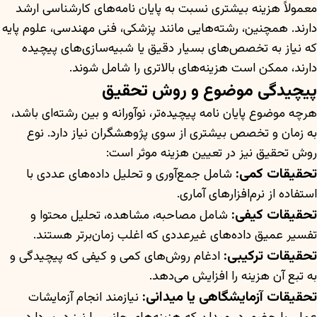
معمولاً هزینه بیشتری نسبت به پایان نامه‌های کارشناسی ارشد
دارند. همچنین، رشته‌هایی مانند پزشکی، فنی مهندسی، علوم پایه
که نیاز به تخصص‌های بسیار دقیق یا شبیه‌سازی‌های پیچیده
دارند، ممکن است هزینه‌های بالاتری را شامل شوند.
پیچیدگی موضوع و روش تحقیق
هرچه موضوع پایان نامه پیچیده‌تر، نوآورانه و بین رشته‌ای باشد،
به زمان و تخصص بیشتری از سوی پژوهشگران نیاز دارد. نوع
روش تحقیق نیز در تعیین هزینه موثر است:
تحقیقات کمی:
شامل جمع‌آوری و تحلیل داده‌های عددی با
استفاده از نرم‌افزارهای آماری.
تحقیقات کیفی:
شامل مصاحبه، مشاهده، تحلیل محتوا و
تفسیر عمیق داده‌های غیرعددی که اغلب زمان‌برتر هستند.
تحقیقات ترکیبی:
ادغام روش‌های کمی و کیفی که پیچیدگی و
به تبع آن هزینه را افزایش می‌دهد.
تحقیقات آزمایشگاهی یا میدانی:
نیازمند انجام آزمایشات