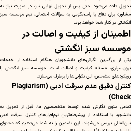
تحویل داده می‌شود. حتی پس از تحویل نهایی نیز، در صورت نیاز به
مشاوره برای دفاع یا پاسخگویی به سؤالات احتمالی، تیم موسسه سبز
انگشتی در کنار شما خواهد بود.
اطمینان از کیفیت و اصالت در
موسسه سبز انگشتی
یکی از بزرگترین نگرانی‌های دانشجویان هنگام استفاده از خدمات
برون‌سپاری، مسئله کیفیت و اصالت است. موسسه سبز انگشتی با
رویکردهای مشخص، این نگرانی‌ها را برطرف می‌سازد.
کنترل دقیق عدم سرقت ادبی (Plagiarism
Check)
تمامی متون نگارش شده توسط متخصصین ما، قبل از تحویل به
دانشجو، با استفاده از پیشرفته‌ترین نرم‌افزارهای کنترل سرقت ادبی
بین‌المللی بررسی می‌شوند. این تضمین را به شما می‌دهیم که محتوای