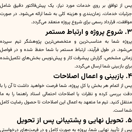
پس از توافق بر روی خدمات مورد نیاز، یک پیش‌فاکتور دقیق شامل
جزئیات خدمات، زمان‌بندی و هزینه کلی به شما ارائه می‌شود. در صورت
موافقت، قرارداد رسمی برای شروع پروژه منعقد می‌گردد.
۳. شروع پروژه و ارتباط مستمر
پروژه شما به مناسب‌ترین و متخصص‌ترین پژوهشگر تیم سپرده
می‌شود. در طول فرآیند، ارتباط مستمر با شما حفظ شده و در فواصل
زمانی مشخص، گزارش پیشرفت کار و پیش‌نویس بخش‌های تکمیل‌شده
برای بازبینی شما ارسال می‌گردد.
۴. بازبینی و اعمال اصلاحات
پس از اتمام هر بخش یا کل پروژه، شما فرصت خواهید داشت تا آن را با
دقت بررسی کرده و نظرات یا اصلاحات احتمالی استاد راهنما را به ما
منتقل کنید. تیم ما متعهد به اعمال این اصلاحات تا حصول رضایت کامل
شما است.
۵. تحویل نهایی و پشتیبانی پس از تحویل
پس از تأیید نهایی شما، پروژه به صورت کامل و در فرمت‌های درخواستی