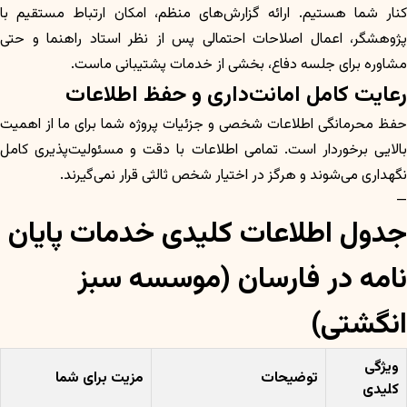
کنار شما هستیم. ارائه گزارش‌های منظم، امکان ارتباط مستقیم با
پژوهشگر، اعمال اصلاحات احتمالی پس از نظر استاد راهنما و حتی
مشاوره برای جلسه دفاع، بخشی از خدمات پشتیبانی ماست.
رعایت کامل امانت‌داری و حفظ اطلاعات
حفظ محرمانگی اطلاعات شخصی و جزئیات پروژه شما برای ما از اهمیت
بالایی برخوردار است. تمامی اطلاعات با دقت و مسئولیت‌پذیری کامل
نگهداری می‌شوند و هرگز در اختیار شخص ثالثی قرار نمی‌گیرند.
—
جدول اطلاعات کلیدی خدمات پایان
نامه در فارسان (موسسه سبز
انگشتی)
ویژگی
توضیحات
مزیت برای شما
کلیدی