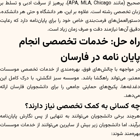
صحیح (مانند APA, MLA, Chicago)، پرهیز از سرقت ادبی و تسلط بر
زبان تخصصی رشته است. علاوه بر این، هر دانشگاه و حتی هر دانشکده،
دستورالعمل‌های فرمت‌بندی خاص خود را برای پایان‌نامه دارد که رعایت
دقیق آن‌ها نیازمند دقت و صرف زمان زیاد است.
راه حل: خدمات تخصصی انجام
پایان نامه در فارسان
در مواجهه با چالش‌های فوق، بهره‌مندی از خدمات تخصصی موسسات
معتبر، می‌تواند راهگشا باشد. موسسه سبز انگشتی، با درک کامل این
دغدغه‌ها، پکیج‌های حمایتی جامعی را برای دانشجویان فارسان ارائه
می‌دهد.
چه کسانی به کمک تخصصی نیاز دارند؟
هرچند برخی دانشجویان می‌توانند به تنهایی از پس نگارش پایان‌نامه
برآیند، اما دانشجویان زیر بیش از سایرین می‌توانند از خدمات موسسات
بهره‌مند شوند: