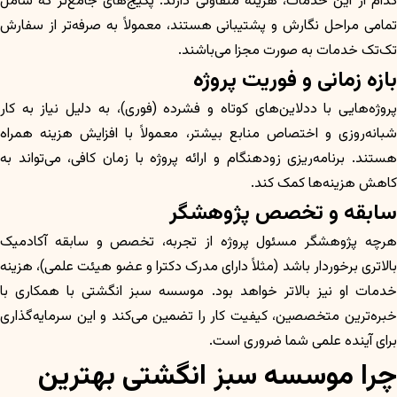
کدام از این خدمات، هزینه متفاوتی دارند. پکیج‌های جامع‌تر که شامل
تمامی مراحل نگارش و پشتیبانی هستند، معمولاً به صرفه‌تر از سفارش
تک‌تک خدمات به صورت مجزا می‌باشند.
بازه زمانی و فوریت پروژه
پروژه‌هایی با ددلاین‌های کوتاه و فشرده (فوری)، به دلیل نیاز به کار
شبانه‌روزی و اختصاص منابع بیشتر، معمولاً با افزایش هزینه همراه
هستند. برنامه‌ریزی زودهنگام و ارائه پروژه با زمان کافی، می‌تواند به
کاهش هزینه‌ها کمک کند.
سابقه و تخصص پژوهشگر
هرچه پژوهشگر مسئول پروژه از تجربه، تخصص و سابقه آکادمیک
بالاتری برخوردار باشد (مثلاً دارای مدرک دکترا و عضو هیئت علمی)، هزینه
خدمات او نیز بالاتر خواهد بود. موسسه سبز انگشتی با همکاری با
خبره‌ترین متخصصین، کیفیت کار را تضمین می‌کند و این سرمایه‌گذاری
برای آینده علمی شما ضروری است.
چرا موسسه سبز انگشتی بهترین