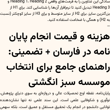
سادگی این عناوین را به فرمت‌های واقعی Heading 1، Heading 2 و
Heading 3 تبدیل کنید تا نرم‌افزار آن‌ها را شناسایی کند. برای H1 از
بزرگترین سایز، برای H2 از سایز متوسط و برای H3 از سایز کوچکتر (نسبت
به H2) و همگی با ضخامت استفاده کنید.
—
هزینه و قیمت انجام پایان
نامه در فارسان + تضمینی:
راهنمای جامع برای انتخاب
موسسه سبز انگشتی
پایان‌نامه، نقطه اوج تحصیلات عالی و دروازه‌ای به سوی دنیای پژوهش،
نوآوری و شکوفایی علمی است. این سند علمی نه تنها نشان‌دهنده
توانایی دانشجو در انجام یک تحقیق مستقل و عمیق است، بلکه سهمی