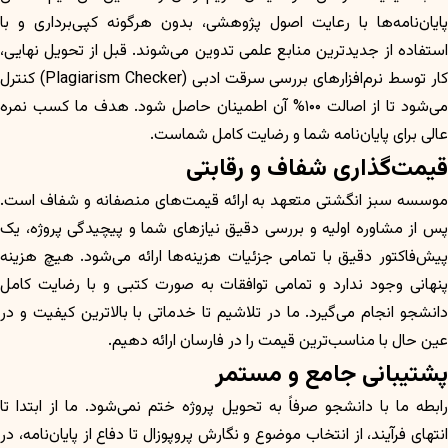
پایان‌نامه‌ها با رعایت اصول پژوهشی، بدون هرگونه کپی‌برداری و با
استفاده از جدیدترین منابع علمی تدوین می‌شوند. قبل از تحویل نهایی،
کار توسط نرم‌افزارهای بررسی سرقت ادبی (Plagiarism Checker) کنترل
می‌شود تا از اصالت ۱۰۰% آن اطمینان حاصل شود. هدف ما کسب نمره
عالی برای پایان‌نامه شما و رضایت کامل شماست.
قیمت‌گذاری شفاف و رقابتی
موسسه سبز انگشتی متعهد به ارائه قیمت‌های منصفانه و شفاف است.
پس از مشاوره اولیه و بررسی دقیق نیازهای شما و پیچیدگی پروژه، یک
پیش‌فاکتور دقیق با تمامی جزئیات هزینه‌ها ارائه می‌شود. هیچ هزینه
پنهانی وجود ندارد و تمامی توافقات به صورت کتبی و با رضایت کامل
دانشجو انجام می‌گیرد. ما در تلاشیم تا خدماتی با بالاترین کیفیت و در
عین حال با مناسب‌ترین قیمت را در فارسان ارائه دهیم.
پشتیبانی جامع و مستمر
رابطه ما با دانشجو صرفاً به تحویل پروژه ختم نمی‌شود. ما از ابتدا تا
انتهای فرآیند، از انتخاب موضوع و نگارش پروپوزال تا دفاع از پایان‌نامه، در