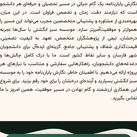
نگارش پایان‌نامه، یک گام حیاتی در مسیر تحصیلی و حرفه‌ای هر دانشجو
است که نیازمند دقت، زمان و تخصص فراوان است. در این میان،
بهره‌مندی از مشاوره و پشتیبانی متخصصین مجرب می‌تواند این مسیر را
هموارتر و موفقیت‌آمیزتر سازد. موسسه سبز انگشتی با سال‌ها تجربه
درخشان، تیمی از پژوهشگران متخصص، تعهد به کیفیت تضمینی،
قیمت‌گذاری شفاف و پشتیبانی جامع، گزینه‌ای ایده‌آل برای دانشجویان
شهر فارسان و سایر نقاط کشور است. ما با درک کامل چالش‌ها و
دغدغه‌های دانشجویان، راهکارهایی سفارشی و متناسب با نیازهای هر
پروژه ارائه می‌دهیم. با اطمینان خاطر، نگارش پایان‌نامه خود را به موسسه
سبز انگشتی بسپارید و آینده‌ای درخشان را برای خود رقم بزنید. برای شروع
این همکاری ارزشمند و گام نهادن در مسیر موفقیت، همین امروز با ما
تماس بگیرید.