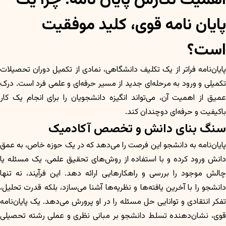
اهمیت نگارش پایان نامه: چرا یک
پایان نامه قوی، کلید موفقیت
است؟
پایان‌نامه فراتر از یک تکلیف دانشگاهی، نمادی از تکمیل دوران تحصیلات
تکمیلی و ورود به مرحله‌ای جدید از مسیر حرفه‌ای و علمی فرد است. درک
عمیق از اهمیت آن، می‌تواند انگیزه دانشجویان را برای انجام یک کار
باکیفیت و حرفه‌ای دوچندان کند.
سنگ بنای دانش و تخصص آکادمیک
پایان‌نامه به دانشجو این فرصت را می‌دهد که در یک حوزه خاص، به عمق
دانش ورود کرده و با استفاده از روش‌های تحقیق علمی، یک مسئله یا
چالش موجود را بررسی و راهکارهایی ارائه دهد. این فرآیند، نه تنها
دانشجو را با آخرین یافته‌ها و نظریه‌ها آشنا می‌سازد، بلکه قدرت تحلیل،
تفکر انتقادی و توانایی حل مسئله را در او پرورش می‌دهد. یک پایان‌نامه
قوی، نشان‌دهنده تسلط دانشجو بر مبانی نظری و عملی رشته تحصیلی