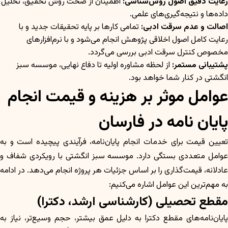
رعایت دقیق اصول روش‌شناسی:
اطمینان از صحت روش تحقیق، تحلیل
داده‌ها و نتیجه‌گیری‌های علمی.
اصالت و عدم سرقت ادبی:
تمامی کارها بر پایه تحقیقات جدید و با
رعایت کامل اصول اخلاقی پژوهش انجام می‌شود و با نرم‌افزارهای
مخصوص کنترل سرقت ادبی بررسی می‌گردد.
پشتیبانی مستمر:
از لحظه مشاوره اولیه تا دفاع نهایی، موسسه سبز
انگشتی در کنار شما خواهد بود.
عوامل موثر بر هزینه و قیمت انجام
پایان نامه در فارسان
تعیین قیمت برای خدمات انجام پایان‌نامه، فرآیندی پیچیده است و به
عوامل متعددی بستگی دارد. موسسه سبز انگشتی با رویکردی شفاف و
عادلانه، قیمت‌گذاری را بر اساس جزئیات هر پروژه انجام می‌دهد. در ادامه
به مهم‌ترین این عوامل اشاره می‌کنیم:
مقطع تحصیلی (کارشناسی ارشد، دکترا)
پایان‌نامه‌های مقطع دکترا به دلیل عمق بیشتر، حجم وسیع‌تر، نیاز به