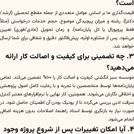
است؟
قیمت‌گذاری ما بر اساس عوامل متعددی از جمله مقطع تحصیلی (ارشد/
دکترا)، رشته و میزان پیچیدگی موضوع، حجم خدمات درخواستی (مثلاً
فقط پروپوزال یا کل پایان‌نامه)، و زمان تحویل (عادی/فوری) تعیین
می‌شود. پس از مشاوره اولیه، پیش‌فاکتور دقیق و شفافی برای شما ارسال
خواهد شد.
۳. چه تضمینی برای کیفیت و اصالت کار ارائه
می‌دهید؟
موسسه سبز انگشتی کیفیت و اصالت کار را ۱۰۰% تضمین می‌کند. تمامی
پایان‌نامه‌ها توسط متخصصین با تجربه و با رعایت کامل اصول پژوهشی
و اخلاقی نگارش می‌شوند. همچنین، کار نهایی با نرم‌افزارهای معتبر کنترل
سرقت ادبی بررسی می‌گردد تا از یونیک بودن آن اطمینان حاصل شود. در
صورت نیاز به بازنگری توسط استاد راهنما، اصلاحات بدون هزینه اضافی
انجام می‌شود.
۴. آیا امکان تغییرات پس از شروع پروژه وجود