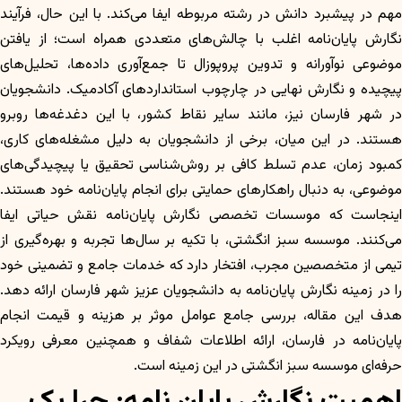
مهم در پیشبرد دانش در رشته مربوطه ایفا می‌کند. با این حال، فرآیند
نگارش پایان‌نامه اغلب با چالش‌های متعددی همراه است؛ از یافتن
موضوعی نوآورانه و تدوین پروپوزال تا جمع‌آوری داده‌ها، تحلیل‌های
پیچیده و نگارش نهایی در چارچوب استانداردهای آکادمیک. دانشجویان
در شهر فارسان نیز، مانند سایر نقاط کشور، با این دغدغه‌ها روبرو
هستند. در این میان، برخی از دانشجویان به دلیل مشغله‌های کاری،
کمبود زمان، عدم تسلط کافی بر روش‌شناسی تحقیق یا پیچیدگی‌های
موضوعی، به دنبال راهکارهای حمایتی برای انجام پایان‌نامه خود هستند.
اینجاست که موسسات تخصصی نگارش پایان‌نامه نقش حیاتی ایفا
می‌کنند. موسسه سبز انگشتی، با تکیه بر سال‌ها تجربه و بهره‌گیری از
تیمی از متخصصین مجرب، افتخار دارد که خدمات جامع و تضمینی خود
را در زمینه نگارش پایان‌نامه به دانشجویان عزیز شهر فارسان ارائه دهد.
هدف این مقاله، بررسی جامع عوامل موثر بر هزینه و قیمت انجام
پایان‌نامه در فارسان، ارائه اطلاعات شفاف و همچنین معرفی رویکرد
حرفه‌ای موسسه سبز انگشتی در این زمینه است.