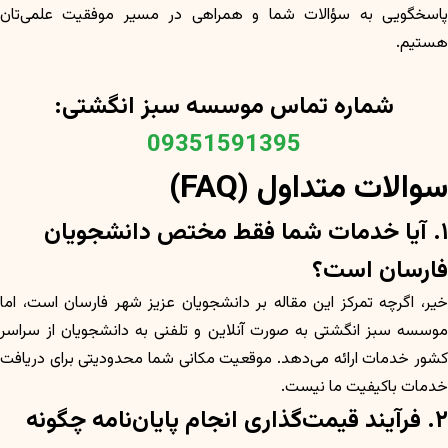
پاسخگویی به سؤالات شما و همراهی در مسیر موفقیت علمی‌تان
هستیم.
شماره تماس موسسه سبز انگشتی:
09351591395
سوالات متداول (FAQ)
۱. آیا خدمات شما فقط مختص دانشجویان
فارسان است؟
خیر، اگرچه تمرکز این مقاله بر دانشجویان عزیز شهر فارسان است، اما
موسسه سبز انگشتی به صورت آنلاین و تلفنی به دانشجویان از سراسر
کشور خدمات ارائه می‌دهد. موقعیت مکانی شما محدودیتی برای دریافت
خدمات باکیفیت ما نیست.
۲. فرآیند قیمت‌گذاری انجام پایان‌نامه چگونه