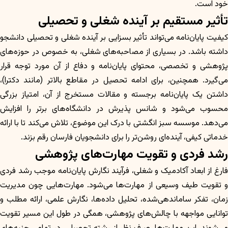
خود است.
تأثیر مستقیم بر آینده شغلی و تحصیلی
کیفیت پایان‌نامه می‌تواند تأثیر بسزایی بر آینده شغلی و تحصیلی دانشجو
داشته باشد. در بسیاری از مصاحبه‌های شغلی، به خصوص در حوزه‌های
پژوهشی و تخصصی، محتوای پایان‌نامه و دفاع از آن مورد توجه قرار
می‌گیرد. همچنین، برای ادامه تحصیل در مقاطع بالاتر (مانند دکترا)،
داشتن یک پایان‌نامه برجسته و مقالات مستخرج از آن، امتیاز بزرگی
محسوب می‌شود و شانس پذیرش در دانشگاه‌های برتر را افزایش
می‌دهد. موسسه سبز انگشتی با درک این موضوع، تلاش می‌کند تا با ارائه
خدماتی کیفی، آینده‌ای روشن‌تر را برای دانشجویان فارسان رقم بزند.
رشد فردی و تقویت مهارت‌های پژوهشی
فارغ از ابعاد آکادمیک و شغلی، فرآیند نگارش پایان‌نامه موجب رشد فردی
و تقویت طیف وسیعی از مهارت‌ها می‌شود. مهارت‌هایی چون مدیریت
زمان، تفکر ساماندهی‌شده، تحلیل داده‌ها، نگارش علمی، ارائه مطلب و
توانایی مواجهه با چالش‌های پژوهشی، همگی در طول این مسیر تقویت