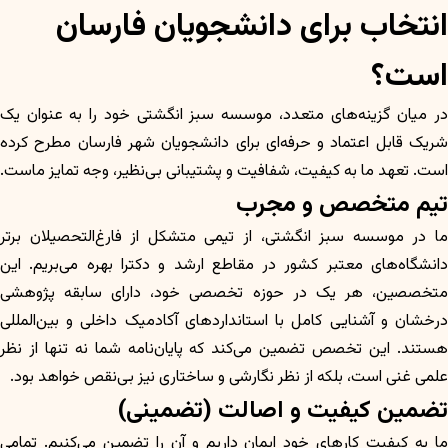
انتخاب برای دانشجویان فارسان
است؟
در میان گزینه‌های متعدد، موسسه سبز انگشتی خود را به عنوان یک
شریک قابل اعتماد و حرفه‌ای برای دانشجویان شهر فارسان مطرح کرده
است. تعهد ما به کیفیت، شفافیت و پشتیبانی بی‌نظیر، وجه تمایز ماست.
تیم متخصص و مجرب
ما در موسسه سبز انگشتی، از تیمی متشکل از فارغ‌التحصیلان برتر
دانشگاه‌های معتبر کشور در مقاطع ارشد و دکترا بهره می‌بریم. این
متخصصین، هر یک در حوزه تخصصی خود، دارای سابقه پژوهشی
درخشان و آشنایی کامل با استانداردهای آکادمیک داخلی و بین‌المللی
هستند. این تخصص تضمین می‌کند که پایان‌نامه شما نه تنها از نظر
علمی غنی است، بلکه از نظر نگارشی و ساختاری نیز بی‌نقص خواهد بود.
تضمین کیفیت و اصالت (تضمینی)
ما به کیفیت کارهای خود ایمان داریم و آن را تضمین می‌کنیم. تمامی