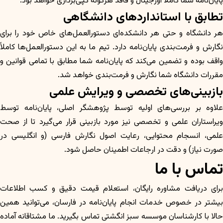
پایان‌نامه شما کاملاً اورجینال و فاقد هرگونه کپی‌برداری خواهد بود.
تطابق با استانداردهای دانشگاهی
هر دانشگاه و حتی هر دانشکده‌ای دستورالعمل‌های خاص خود را برای
نگارش و فرمت‌بندی پایان‌نامه دارد. تیم ما به این دستورالعمل‌ها کاملاً
واقف بوده و تضمین می‌کند که پایان‌نامه شما مطابق با تمامی قوانین و
مقررات دانشگاه شما نگارش و فرمت‌بندی خواهد شد.
بازبینی‌های تخصصی و ویرایش علمی
علاوه بر بررسی‌های اولیه توسط پژوهشگر اصلی، پایان‌نامه توسط
ویراستاران علمی و تخصصی نیز مورد بازبینی قرار می‌گیرد تا از صحت
علمی، انسجام محتوایی، رعایت اصول نگارش فارسی (و انگلیسی در
صورت نیاز) و دقت در ارجاعات اطمینان حاصل شود.
تماس با ما
برای دریافت مشاوره رایگان، استعلام قیمت دقیق و کسب اطلاعات
بیشتر در خصوص خدمات انجام پایان‌نامه در فارسان، می‌توانید همین
حالا با کارشناسان موسسه سبز انگشتی تماس بگیرید. ما مشتاقانه آماده