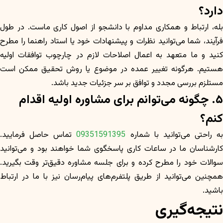
دارد؟
بله، ارتباط و همکاری مداوم با دانشجو از اصول کاری ماست. در طول
فرآیند، شما می‌توانید نظرات و پیشنهادات خود یا استاد راهنما را مطرح
کنید و ما متعهد به اعمال اصلاحات لازم در چارچوب توافقات اولیه
هستیم. هرگونه تغییر عمده در موضوع یا روش تحقیق ممکن است
مستلزم بررسی مجدد و توافق بر سر جزئیات جدید باشد.
۵. چگونه می‌توانم برای مشاوره اولیه اقدام
کنم؟
به راحتی می‌توانید با شماره
09351591395
تماس حاصل فرمایید.
کارشناسان ما در ساعات کاری پاسخگوی شما خواهند بود و می‌توانید
سوالات خود را مطرح کرده و برای جلسه مشاوره دقیق‌تر وقت بگیرید.
همچنین می‌توانید از طریق پلتفرم‌های پیام‌رسان نیز با ما در ارتباط
باشید.
نتیجه‌گیری