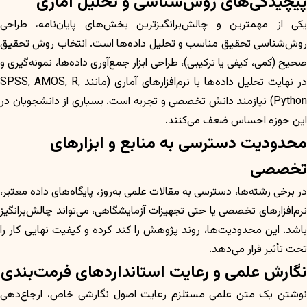
پیچیدگی‌های روش‌شناسی و تحلیل آماری
یکی از مهمترین و چالش‌برانگیزترین بخش‌های پایان‌نامه، طراحی
روش‌شناسی تحقیق مناسب و تحلیل داده‌ها است. انتخاب روش تحقیق
صحیح (کمی، کیفی یا ترکیبی)، طراحی ابزار جمع‌آوری داده‌ها، نمونه‌گیری و
در نهایت تحلیل داده‌ها با نرم‌افزارهای آماری (مانند SPSS, AMOS, R,
Python) نیازمند دانش تخصصی و تجربه است. بسیاری از دانشجویان در
این حوزه احساس ضعف می‌کنند.
محدودیت دسترسی به منابع و ابزارهای
تخصصی
در برخی رشته‌ها، دسترسی به مقالات علمی به‌روز، پایگاه‌های داده معتبر،
نرم‌افزارهای تخصصی یا حتی تجهیزات آزمایشگاهی، می‌تواند چالش‌برانگیز
باشد. این محدودیت‌ها، روند پژوهش را کند کرده و کیفیت نهایی کار را
تحت تأثیر قرار می‌دهد.
نگارش علمی و رعایت استانداردهای فرمت‌بندی
نوشتن یک متن علمی مستلزم رعایت اصول نگارشی خاص، ارجاع‌دهی