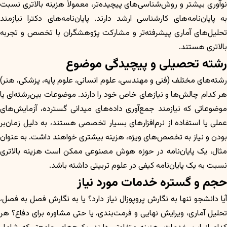
نوآوری بیشتر و روش‌شناسی‌های پیچیده‌تر، معمولاً هزینه بالاتری نسبت
به پایان‌نامه‌های کارشناسی ارشد دارند. پایان‌نامه‌های دکترا نیازمند
تحلیل‌های آماری پیشرفته‌تر و مشارکت پژوهشگران با تخصص و تجربه
بالاتری هستند.
رشته تحصیلی و پیچیدگی موضوع
رشته‌های مختلف (فنی و مهندسی، علوم انسانی، علوم پایه، پزشکی، هنر)
هر کدام چالش‌ها و نیازهای خاص خود را دارند. موضوعات بین‌رشته‌ای یا
موضوعاتی که نیازمند جمع‌آوری داده‌های میدانی گسترده، آزمایش‌های
عملی یا استفاده از نرم‌افزارهای بسیار تخصصی هستند، به دلیل زمان‌بر
بودن و نیاز به تخصص‌های ویژه، هزینه بیشتری خواهند داشت. به عنوان
مثال، یک پایان‌نامه در حوزه هوش مصنوعی ممکن است هزینه بالاتری
نسبت به یک پایان‌نامه کیفی در علوم تربیتی داشته باشد.
حجم و گستره خدمات مورد نیاز
آیا دانشجو تنها به نگارش پروپوزال نیاز دارد؟ یا به نگارش فصل به فصل،
تحلیل آماری، ویرایش نهایی و فرمت‌بندی، یا حتی مشاوره برای دفاع؟ هر