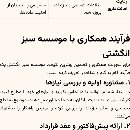
رعایت
اطلاعات شخصی و جزئیات
خصوصی و اطمینان از
امانت‌داری
پروژه شما.
امنیت داده‌ها.
—
فرآیند همکاری با موسسه سبز
انگشتی
برای سهولت همکاری و تضمین بهترین نتیجه، موسسه سبز انگشتی یک
فرآیند گام به گام و شفاف را تعریف کرده است:
۱. مشاوره اولیه و بررسی نیازها
در ابتدا، شما می‌توانید با ما تماس بگیرید و نیازهای خود را مطرح کنید.
کارشناسان ما به صورت رایگان، به شما مشاوره می‌دهند، موضوع، مقطع
تحصیلی و سایر جزئیات را بررسی کرده و بهترین راهکار را پیشنهاد
می‌کنند.
۲. ارائه پیش‌فاکتور و عقد قرارداد