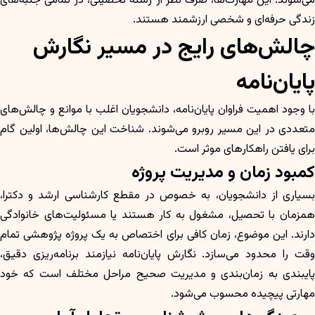
می‌شوند. این مهارت‌ها، صرف نظر از رشته تحصیلی، در تمامی جنبه‌های
زندگی حرفه‌ای و شخصی ارزشمند هستند.
چالش‌های رایج در مسیر نگارش
پایان‌نامه
با وجود اهمیت فراوان پایان‌نامه، دانشجویان اغلب با موانع و چالش‌های
متعددی در این مسیر روبرو می‌شوند. شناخت این چالش‌ها، اولین گام
برای یافتن راهکارهای موثر است.
کمبود زمان و مدیریت پروژه
بسیاری از دانشجویان، به خصوص در مقطع کارشناسی ارشد و دکترا،
همزمان با تحصیل، مشغول به کار هستند یا مسئولیت‌های خانوادگی
دارند. این موضوع، زمان کافی برای اختصاص به یک پروژه پژوهشی تمام
وقت را محدود می‌سازد. نگارش پایان‌نامه نیازمند برنامه‌ریزی دقیق،
پایبندی به زمان‌بندی و مدیریت صحیح مراحل مختلف است که خود
مهارتی پیچیده محسوب می‌شود.