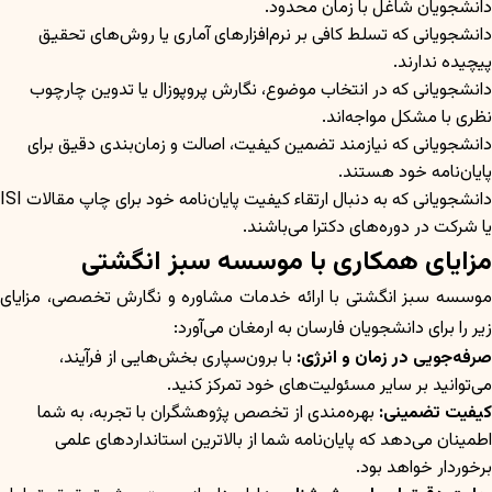
دانشجویان شاغل با زمان محدود.
دانشجویانی که تسلط کافی بر نرم‌افزارهای آماری یا روش‌های تحقیق
پیچیده ندارند.
دانشجویانی که در انتخاب موضوع، نگارش پروپوزال یا تدوین چارچوب
نظری با مشکل مواجه‌اند.
دانشجویانی که نیازمند تضمین کیفیت، اصالت و زمان‌بندی دقیق برای
پایان‌نامه خود هستند.
دانشجویانی که به دنبال ارتقاء کیفیت پایان‌نامه خود برای چاپ مقالات ISI
یا شرکت در دوره‌های دکترا می‌باشند.
مزایای همکاری با موسسه سبز انگشتی
موسسه سبز انگشتی با ارائه خدمات مشاوره و نگارش تخصصی، مزایای
زیر را برای دانشجویان فارسان به ارمغان می‌آورد:
صرفه‌جویی در زمان و انرژی:
با برون‌سپاری بخش‌هایی از فرآیند،
می‌توانید بر سایر مسئولیت‌های خود تمرکز کنید.
کیفیت تضمینی:
بهره‌مندی از تخصص پژوهشگران با تجربه، به شما
اطمینان می‌دهد که پایان‌نامه شما از بالاترین استانداردهای علمی
برخوردار خواهد بود.