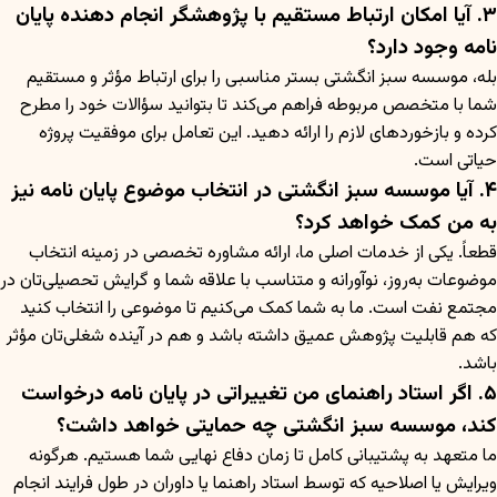
۳. آیا امکان ارتباط مستقیم با پژوهشگر انجام دهنده پایان
نامه وجود دارد؟
بله، موسسه سبز انگشتی بستر مناسبی را برای ارتباط مؤثر و مستقیم
شما با متخصص مربوطه فراهم می‌کند تا بتوانید سؤالات خود را مطرح
کرده و بازخوردهای لازم را ارائه دهید. این تعامل برای موفقیت پروژه
حیاتی است.
۴. آیا موسسه سبز انگشتی در انتخاب موضوع پایان نامه نیز
به من کمک خواهد کرد؟
قطعاً. یکی از خدمات اصلی ما، ارائه مشاوره تخصصی در زمینه انتخاب
موضوعات به‌روز، نوآورانه و متناسب با علاقه شما و گرایش تحصیلی‌تان در
مجتمع نفت است. ما به شما کمک می‌کنیم تا موضوعی را انتخاب کنید
که هم قابلیت پژوهش عمیق داشته باشد و هم در آینده شغلی‌تان مؤثر
باشد.
۵. اگر استاد راهنمای من تغییراتی در پایان نامه درخواست
کند، موسسه سبز انگشتی چه حمایتی خواهد داشت؟
ما متعهد به پشتیبانی کامل تا زمان دفاع نهایی شما هستیم. هرگونه
ویرایش یا اصلاحیه که توسط استاد راهنما یا داوران در طول فرایند انجام