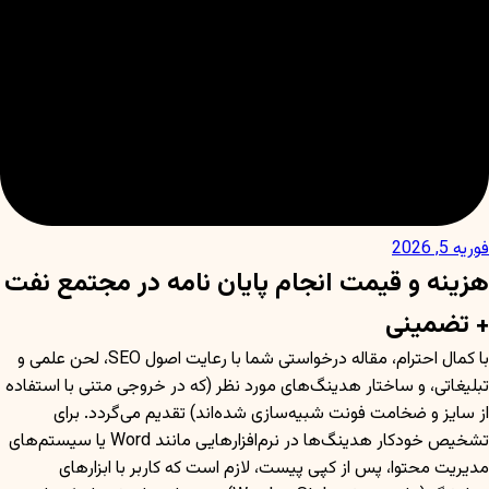
فوریه 5, 2026
هزینه و قیمت انجام پایان نامه در مجتمع نفت
+ تضمینی
با کمال احترام، مقاله درخواستی شما با رعایت اصول SEO، لحن علمی و
تبلیغاتی، و ساختار هدینگ‌های مورد نظر (که در خروجی متنی با استفاده
از سایز و ضخامت فونت شبیه‌سازی شده‌اند) تقدیم می‌گردد. برای
تشخیص خودکار هدینگ‌ها در نرم‌افزارهایی مانند Word یا سیستم‌های
مدیریت محتوا، پس از کپی پیست، لازم است که کاربر با ابزارهای