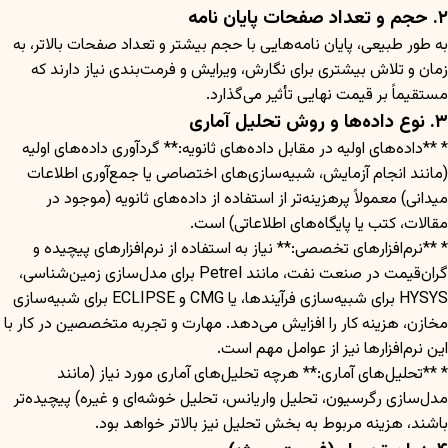
۲. حجم و تعداد صفحات پایان نامه
به طور طبیعی، پایان نامه‌هایی با حجم بیشتر و تعداد صفحات بالاتر، به
زمان و تلاش بیشتری برای نگارش، ویرایش و فرمت‌بندی نیاز دارند که
مستقیماً بر قیمت نهایی تأثیر می‌گذارد.
۳. نوع داده‌ها و روش تحلیل آماری
* **داده‌های اولیه در مقابل داده‌های ثانویه:** گردآوری داده‌های اولیه
(مانند انجام آزمایش، شبیه‌سازی‌های اختصاصی یا جمع‌آوری اطلاعات
میدانی) معمولاً پرهزینه‌تر از استفاده از داده‌های ثانویه (موجود در
مقالات، کتب یا پایگاه‌های اطلاعاتی) است.
* **نرم‌افزارهای تخصصی:** نیاز به استفاده از نرم‌افزارهای پیچیده و
گران‌قیمت در صنعت نفت، مانند Petrel برای مدل‌سازی زمین‌شناسی،
HYSYS برای شبیه‌سازی فرآیندها، یا CMG و ECLIPSE برای شبیه‌سازی
مخازن، هزینه کار را افزایش می‌دهد. مهارت و تجربه متخصصین در کار با
این نرم‌افزارها نیز از عوامل مهم است.
* **تحلیل‌های آماری:** هرچه تحلیل‌های آماری مورد نیاز (مانند
مدل‌سازی رگرسیون، تحلیل واریانس، تحلیل خوشه‌ای و غیره) پیچیده‌تر
باشند، هزینه مربوط به بخش تحلیل نیز بالاتر خواهد بود.