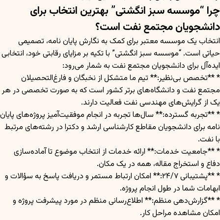
چرا “موسسه سبز انگشتی” بهترین انتخاب برای
دانشجویان مجتمع نفت است؟
انتخاب یک موسسه معتبر برای کمک به نگارش پایان نامه، تصمیمی
حیاتی است. “موسسه سبز انگشتی” با تکیه بر مزایای رقابتی خود، انتخابی
ایده‌آل برای دانشجویان مجتمع نفت به شمار می‌رود:
* **تخصص بی‌نظیر:** تیم ما متشکل از نخبگان و فارغ‌التحصیلان
مجتمع نفت و دانشگاه‌های برتر کشور است که به صورت تخصصی در هر
یک از گرایش‌های مهندسی نفت فعالیت دارند.
* **تجربه گسترده:** سال‌ها تجربه در انجام موفقیت‌آمیز پروژه‌های پایان
نامه برای دانشجویان مقاطع کارشناسی ارشد و دکترا در رشته‌های مرتبط
با نفت.
* **جامعیت خدمات:** ارائه خدمات از انتخاب موضوع تا آماده‌سازی
دفاع و استخراج مقاله، همه در یک مکان.
* **پشتیبانی ۲۴/۷:** امکان ارتباط مستمر و دریافت پاسخ به سؤالات و
ابهامات شما در طول انجام پروژه.
* **گزارش‌دهی منظم:** اطلاع‌رسانی منظم در مورد پیشرفت پروژه و
امکان مشاهده مراحل کار.