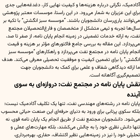
آکادمیک، نگرانی درباره هزینه‌ها و کیفیت نهایی کار، دغدغه‌هایی جدی
برای این عزیزان به شمار می‌رود. در این راستا، موسسات معتبر پژوهشی
می‌توانند یاری‌رسان دانشجویان باشند. “موسسه سبز انگشتی” با تکیه بر
سال‌ها تجربه و تیمی متشکل از متخصصان و فارغ‌التحصیلان مجتمع
نفت، به ارائه خدمات تضمینی در زمینه انجام پایان نامه، از صفر تا صد،
می‌پردازد. این مقاله به بررسی جامع فاکتورهای مؤثر بر هزینه و قیمت
انجام پایان نامه در مجتمع نفت می‌پردازد و راهکارهای “موسسه سبز
انگشتی” را برای تضمین کیفیت و موفقیت تحصیلی معرفی می‌کند. هدف
ما ارائه دیدگاهی شفاف و علمی برای کمک به دانشجویان جهت
تصمیم‌گیری آگاهانه است.
نقش پایان نامه در مجتمع نفت: دروازه‌ای به سوی
آینده
پایان نامه در رشته‌های مهندسی نفت، تنها یک تکلیف آکادمیک نیست؛
بلکه سکوی پرتابی برای ورود به دنیای حرفه‌ای این صنعت حیاتی محسوب
می‌شود. دانشجویان مجتمع نفت از طریق انجام یک پایان نامه قوی، نه
تنها دانش نظری خود را به چالش می‌کشند، بلکه مهارت‌های عملی و
تحلیلی خود را نیز در زمینه‌هایی نظیر اکتشاف، حفاری، بهره‌برداری،