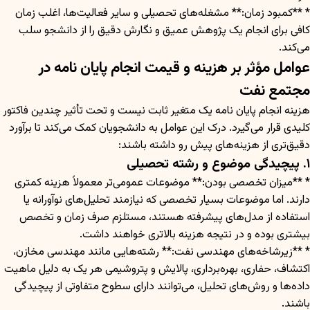
* **کمبود زمان:** مشغله‌های تحصیلی و سایر فعالیت‌ها، اغلب زمان
کافی برای انجام یک پژوهش عمیق و نگارش دقیق را از دانشجو سلب
می‌کند.
عوامل مؤثر بر هزینه و قیمت انجام پایان نامه در
مجتمع نفت
هزینه انجام پایان نامه یک متغیر ثابت نیست و تحت تأثیر چندین فاکتور
کلیدی قرار می‌گیرد. درک این عوامل به دانشجویان کمک می‌کند تا برآورد
دقیق‌تری از هزینه‌های پیش رو داشته باشند:
۱. پیچیدگی موضوع و رشته تحصیلی
* **میزان تخصصی بودن:** موضوعات عمومی‌تر معمولاً هزینه کمتری
دارند. اما موضوعات بسیار تخصصی که نیازمند تحلیل‌های نوآورانه یا
استفاده از مدل‌های پیشرفته هستند، مستلزم صرف زمان و تخصص
بیشتری بوده و در نتیجه هزینه بالاتری خواهند داشت.
* **زیرشاخه‌های مهندسی نفت:** رشته‌هایی مانند مهندسی مخازن،
اکتشاف، حفاری، بهره‌برداری، پالایش و پتروشیمی هر یک به دلیل ماهیت
داده‌ها و روش‌های تحلیل، می‌توانند دارای سطوح متفاوتی از پیچیدگی
باشند.