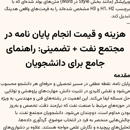
ویرایشگر (مانند بخش Style در Word) متن‌های بولد شده‌ای که با
برچسب H1، H2 و H3 مشخص شده‌اند را به فرمت‌های واقعی هدینگ
تبدیل کند.
—
هزینه و قیمت انجام پایان نامه در
مجتمع نفت + تضمینی: راهنمای
جامع برای دانشجویان
مقدمه
پایان نامه، نقطه عطفی در مسیر تحصیلی و حرفه‌ای هر دانشجو محسوب
می‌شود و نقشی کلیدی در تثبیت دانش، مهارت‌های پژوهشی و توانایی
حل مسئله ایفا می‌کند. این اهمیت در رشته‌های فنی و مهندسی، به ویژه
در حوزه‌های مرتبط با صنعت نفت که نیازمند دقت، تخصص و به‌روز
بودن مداوم است، دوچندان می‌شود. دانشجویان مجتمع نفت، با
چالش‌هایی منحصر به فرد در انتخاب موضوع، گردآوری داده‌ها،
تحلیل‌های پیچیده و نگارش علمی مواجه هستند. علاوه بر دشواری‌های