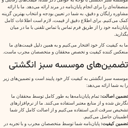
منصفانه‌ای را برای انجام پایان‌نامه در مرند ارائه می‌دهد. ما با ارائه
مشاوره رایگان و دقیق، به شما در تعیین بودجه و انتخاب بهترین گزینه
کمک می‌کنیم. برای اطلاع دقیق از قیمت، لازم است اطلاعات کامل
پایان‌نامه خود را از طریق فرم تماس یا تماس تلفنی با ما در میان
بگذارید.
ما به کیفیت کار خود افتخار می‌کنیم و به همین دلیل قیمت‌های ما
منعکس کننده کیفیت و تخصص محققان و متخصصان مجرب ماست.
تضمین‌های موسسه سبز انگشتی
موسسه سبز انگشتی به کیفیت کار خود پایبند است و تضمین‌های زیر
را به شما ارائه می‌دهد:
تضمین اصالت:
تمام پایان‌نامه‌ها به طور کامل توسط محققان ما
نگارش شده و از منابع معتبر استفاده می‌کنند. ما از نرم‌افزارهای
تشخیص سرقت ادبی استفاده می‌کنیم و از اصالت کامل کار شما
اطمینان حاصل می‌کنیم.
تضمین کیفیت:
پایان‌نامه شما توسط متخصصان مجرب و با تجربه در