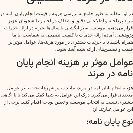
در این مقاله به طور جامع به بررسی هزینه و قیمت انجام پایان نامه در
مرند پرداخته و اطلاعاتی دقیق و شفاف در اختیار دانشجویان عزیز
قرار می‌دهیم. موسسه سبز انگشتی با سال‌ها تجربه در ارائه خدمات
پژوهشی، آماده ارائه خدمات با کیفیت تضمینی به شماست. با ما
همراه باشید تا با جزئیات بیشتری در مورد هزینه‌ها، عوامل موثر بر
قیمت و تضمین‌های ارائه شده آشنا شوید.
عوامل موثر بر هزینه انجام پایان
نامه در مرند
هزینه انجام پایان‌نامه در مرند، مانند سایر شهرها، تحت تاثیر عوامل
متعددی قرار می‌گیرد. درک این عوامل به شما کمک می‌کند تا با آگاهی
بیشتری نسبت به انتخاب موسسه و تعیین بودجه اقدام کنید. برخی از
این عوامل عبارتند از:
نوع پایان نامه: