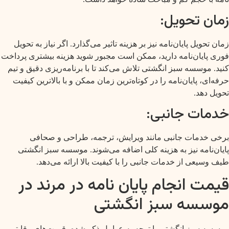
زمان تحویل:
زمان تحویل پایان‌نامه نیز بر هزینه تاثیر می‌گذارد. اگر نیاز به تحویل
فوری پایان‌نامه دارید، ممکن است مجبور شوید هزینه بیشتری پرداخت
کنید. موسسه سبز انگشتی تلاش می‌کند تا با برنامه‌ریزی دقیق و تیم
حرفه‌ای، پایان‌نامه را در کوتاه‌ترین زمان ممکن و با بالاترین کیفیت
تحویل دهد.
خدمات جانبی:
برخی خدمات جانبی مانند ویرایش، ترجمه، طراحی و صحافی
پایان‌نامه نیز به هزینه کلی اضافه می‌شوند. موسسه سبز انگشتی
طیف وسیعی از خدمات جانبی را با کیفیت بالا ارائه می‌دهد.
قیمت انجام پایان نامه در مرند در
موسسه سبز انگشتی
موسسه سبز انگشتی با توجه به عوامل ذکر شده، قیمت‌های رقابتی و