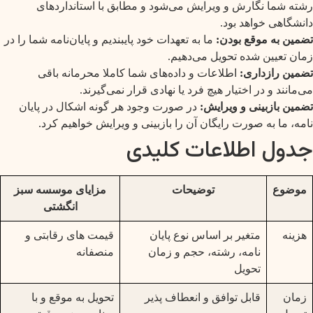
رشته شما نگارش و ویرایش می‌شود و مطابق با استانداردهای
دانشگاهی خواهد بود.
تضمین به موقع بودن:
ما به تعهدات خود پایبندیم و پایان‌نامه شما را در
زمان تعیین شده تحویل می‌دهیم.
تضمین رازداری:
اطلاعات و داده‌های شما کاملا محرمانه باقی
می‌مانند و در اختیار هیچ فرد یا نهادی قرار نمی‌گیرند.
تضمین بازبینی و ویرایش:
در صورت وجود هر گونه اشکال در پایان
نامه، ما به صورت رایگان آن را بازبینی و ویرایش خواهیم کرد.
جدول اطلاعات کلیدی
موضوع
توضیحات
مزایای موسسه سبز
انگشتی
هزینه
متغیر بر اساس نوع پایان
قیمت های رقابتی و
نامه، رشته، حجم و زمان
منصفانه
تحویل
زمان
قابل توافق و انعطاف پذیر
تحویل به موقع و با