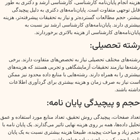
هزینه انجام پایان‌نامه کارشناسی، کارشناسی ارشد و دکتری به طور
قابل توجهی متفاوت است. پایان‌نامه‌های دکتری به دلیل پیچیدگی
بیشتر، حجم مطالعات گسترده‌تر و نیاز به تحقیقات پیشرفته‌تر، هزینه
بیشتری دارند. پایان‌نامه‌های کارشناسی ارشد نیز نسبت به
پایان‌نامه‌های کارشناسی از هزینه بالاتری برخوردارند.
رشته تحصیلی:
رشته‌های مختلف تحصیلی نیاز به تخصص‌های متفاوت دارند. برخی
رشته‌ها نیازمند تحقیقات آزمایشگاهی و تجربی هستند که هزینه‌های
بیشتری را به همراه دارند. رشته‌هایی با منابع داده محدود نیز ممکن
است نیاز به صرف زمان و هزینه بیشتری برای گردآوری اطلاعات
داشته باشند.
حجم و پیچیدگی پایان نامه:
تعداد صفحات، پیچیدگی روش تحقیق، تعداد منابع مورد استفاده و عمق
تحلیل داده‌ها، همه بر روی هزینه نهایی تاثیر می‌گذارند. یک پایان نامه با
حجم زیاد و مباحث پیچیده، طبیعتا هزینه بیشتری نسبت به یک پایان
نامه با حجم کم و مباحث ساده خواهد داشت.