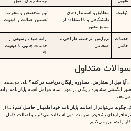
تحویل
برنامه ریزی دقیق
کیفیت
مطابق با استانداردهای
تیم متخصص و مجرب،
دانشگاهی و با استفاده از
تضمین اصالت و کیفیت
منابع معتبر
خدمات
ویرایش، ترجمه، طراحی و
ارائه طیف وسیعی از
جانبی
صحافی
خدمات جانبی با کیفیت
بالا
سوالات متداول
1. آیا قبل از سفارش، مشاوره رایگان دریافت می‌کنم؟
بله، موسسه
سبز انگشتی مشاوره رایگان در مورد تمام مراحل انجام پایان‌نامه ارائه
می‌دهد.
2. چگونه می‌توانم از اصالت پایان‌نامه خود اطمینان حاصل کنم؟
ما از
نرم‌افزارهای تشخیص سرقت ادبی استفاده می‌کنیم و اصالت کامل
کار را تضمین می‌کنیم.