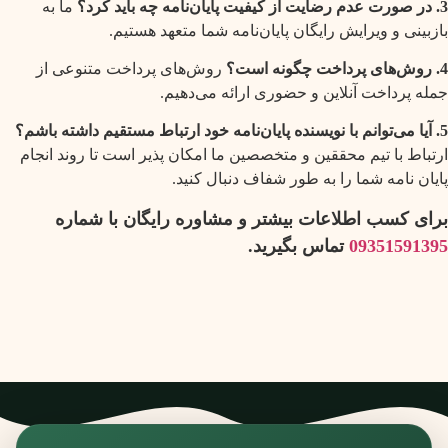
3. در صورت عدم رضایت از کیفیت پایان‌نامه چه باید کرد؟
ما به
بازبینی و ویرایش رایگان پایان‌نامه شما متعهد هستیم.
4. روش‌های پرداخت چگونه است؟
روش‌های پرداخت متنوعی از
جمله پرداخت آنلاین و حضوری ارائه می‌دهیم.
5. آیا می‌توانم با نویسنده پایان‌نامه خود ارتباط مستقیم داشته باشم؟
ارتباط با تیم محققین و متخصصین ما امکان پذیر است تا روند انجام
پایان نامه شما را به طور شفاف دنبال کنید.
برای کسب اطلاعات بیشتر و مشاوره رایگان با شماره
09351591395
تماس بگیرید.