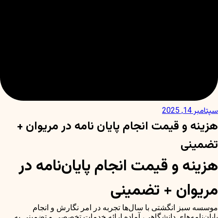
سپتامبر 14, 2025
هزینه و قیمت انجام پایان نامه در مریوان +
تضمینی
هزینه و قیمت انجام پایان‌نامه در
مریوان + تضمینی
موسسه سبز انگشتی با سال‌ها تجربه در امر نگارش و انجام
پایان‌نامه‌های دانشگاهی، آماده ارائه خدمات تخصصی و تضمینی به