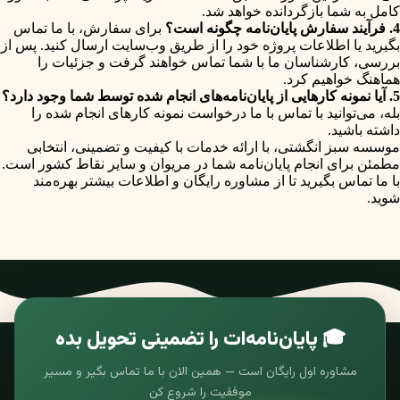
کامل به شما بازگردانده خواهد شد.
4. فرآیند سفارش پایان‌نامه چگونه است؟
برای سفارش، با ما تماس
بگیرید یا اطلاعات پروژه خود را از طریق وب‌سایت ارسال کنید. پس از
بررسی، کارشناسان ما با شما تماس خواهند گرفت و جزئیات را
هماهنگ خواهیم کرد.
5. آیا نمونه کارهایی از پایان‌نامه‌های انجام شده توسط شما وجود دارد؟
بله، می‌توانید با تماس با ما درخواست نمونه کارهای انجام شده را
داشته باشید.
موسسه سبز انگشتی، با ارائه خدمات با کیفیت و تضمینی، انتخابی
مطمئن برای انجام پایان‌نامه شما در مریوان و سایر نقاط کشور است.
با ما تماس بگیرید تا از مشاوره رایگان و اطلاعات بیشتر بهره‌مند
شوید.
🎓 پایان‌نامه‌ات را تضمینی تحویل بده
مشاوره اول رایگان است — همین الان با ما تماس بگیر و مسیر
موفقیت را شروع کن