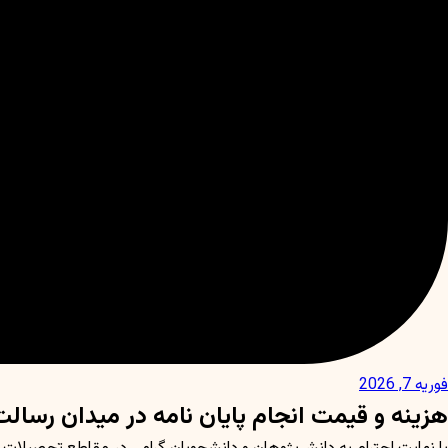
فوریه 7, 2026
هزینه و قیمت انجام پایان نامه در میدان رسال