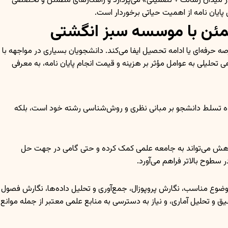
 در میدان رسالت + تضمینی» می‌پردازد و راهکارهای مطمئن و تخصصی
ایان نامه از اهمیت حیاتی برخوردار است.
طمئن با موسسه سبز انگشتی
حرفه‌ای یا ادامه تحصیل ایفا می‌کند. دانشجویان بسیاری در مواجهه با
 تحلیلی به عوامل مؤثر بر هزینه و قیمت انجام پایان نامه، به معرفی
نده تسلط دانشجو بر مبانی نظری و روش‌شناسی رشته خود است، بلکه
ژوهش می‌تواند به جامعه علمی کمک کرده و حتی گامی در جهت حل
 سطوح بالاتر فراهم می‌آورد.
موضوع مناسب، نگارش پروپوزال، جمع‌آوری و تحلیل داده‌ها، نگارش فصول
 تحلیل آماری، و نیاز به دسترسی به منابع علمی معتبر از جمله موانع