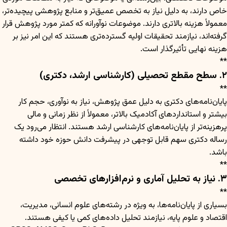
خاص دارند، به دلیل نیاز به تخصص عمیق‌تر و منابع پژوهشی پیچیده‌تر،
معمولاً هزینه بالاتری دارند. موضوعات نوآورانه که کمتر مورد پژوهش قرار
گرفته‌اند، نیازمند تحقیقات اولیه گسترده‌تری هستند که این امر نیز بر
هزینه نهایی تأثیرگذار است.
**
۲. سطح مقطع تحصیلی (کارشناسی ارشد، دکتری)
**
پایان‌نامه‌های دکتری به دلیل عمق پژوهش، نیاز به نوآوری، حجم کار
بیشتر و استانداردهای آکادمیک بالاتر، معمولاً از نظر زمانی و مالی
پرهزینه‌تر از پایان‌نامه‌های کارشناسی ارشد هستند. انتظار می‌رود یک
رساله دکتری سهم قابل توجهی در پیشرفت دانش حوزه خود داشته
باشد.
**
۳. نیاز به تحلیل آماری و نرم‌افزارهای تخصصی
**
بسیاری از پایان‌نامه‌ها، به ویژه در رشته‌های علوم انسانی، مدیریت،
اقتصاد و علوم پایه، نیازمند تحلیل داده‌های کمی یا کیفی هستند.