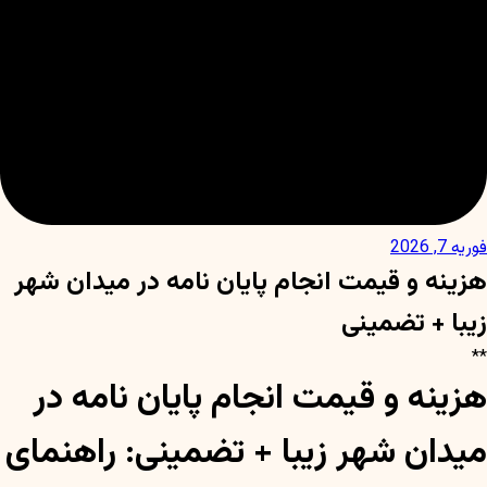
فوریه 7, 2026
هزینه و قیمت انجام پایان نامه در میدان شهر
زیبا + تضمینی
**
هزینه و قیمت انجام پایان نامه در
میدان شهر زیبا + تضمینی: راهنمای