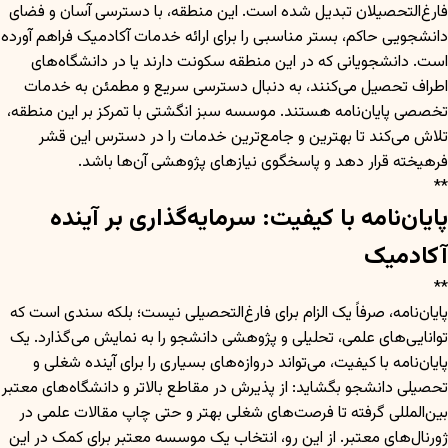
فارغ‌التحصیلان تبدیل شده است. این منطقه، با دسترسی آسان و فضای
دانشجویی حاکم، بستر مناسبی را برای ارائه خدمات آکادمیک فراهم آورده
است. دانشجویانی که در این منطقه سکونت دارند یا در دانشگاه‌های
اطراف تحصیل می‌کنند، به دنبال دسترسی سریع و مطمئن به خدمات
تخصصی پایان‌نامه هستند. موسسه سبز انگشتی با تمرکز بر این منطقه،
تلاش می‌کند تا بهترین و جامع‌ترین خدمات را در دسترس این قشر
فرهیخته قرار دهد و پاسخگوی نیازهای پژوهشی آن‌ها باشد.
**
پایان‌نامه با کیفیت: سرمایه‌گذاری بر آینده
آکادمیک
**
پایان‌نامه، صرفاً یک الزام برای فارغ‌التحصیلی نیست؛ بلکه سندی است که
توانایی‌های علمی، تحلیلی و پژوهشی دانشجو را به نمایش می‌گذارد. یک
پایان‌نامه با کیفیت، می‌تواند دروازه‌های بسیاری را برای آینده شغلی و
تحصیلی دانشجو بگشاید: از پذیرش در مقاطع بالاتر و دانشگاه‌های معتبر
بین‌المللی گرفته تا فرصت‌های شغلی بهتر و حتی چاپ مقالات علمی در
ژورنال‌های معتبر. از این رو، انتخاب یک موسسه معتبر برای کمک در این