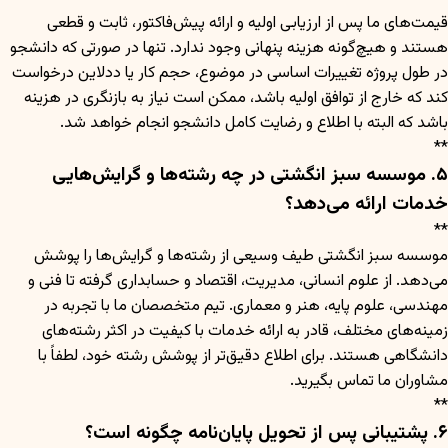
قیمت‌های ما پس از ارزیابی اولیه و ارائه پیش‌فاکتور، ثابت و قطعی
هستند و هیچ‌گونه هزینه پنهانی وجود ندارد. تنها در صورتی که دانشجو
در طول پروژه تغییرات اساسی در موضوع، حجم کار یا ددلاین درخواست
کند که خارج از توافق اولیه باشد، ممکن است نیاز به بازنگری در هزینه
باشد که البته با اطلاع و رضایت کامل دانشجو انجام خواهد شد.
**
۵. موسسه سبز انگشتی در چه رشته‌ها و گرایش‌هایی
خدمات ارائه می‌دهد؟
**
موسسه سبز انگشتی طیف وسیعی از رشته‌ها و گرایش‌ها را پوشش
می‌دهد. از علوم انسانی، مدیریت، اقتصاد و حسابداری گرفته تا فنی و
مهندسی، علوم پایه، هنر و معماری. تیم متخصصان ما با تجربه در
زمینه‌های مختلف، قادر به ارائه خدمات با کیفیت در اکثر رشته‌های
دانشگاهی هستند. برای اطلاع دقیق‌تر از پوشش رشته خود، لطفاً با
مشاوران ما تماس بگیرید.
**
۶. پشتیبانی پس از تحویل پایان‌نامه چگونه است؟