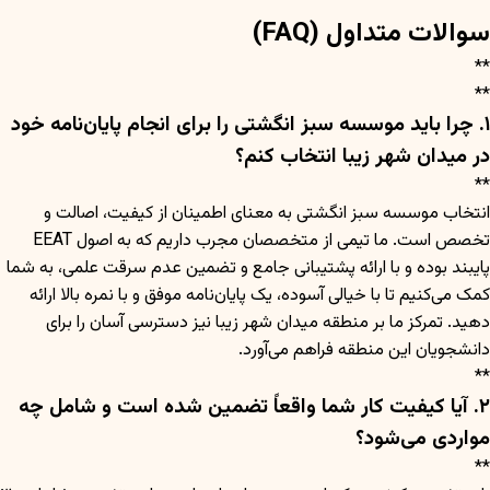
سوالات متداول (FAQ)
**
**
۱. چرا باید موسسه سبز انگشتی را برای انجام پایان‌نامه خود
در میدان شهر زیبا انتخاب کنم؟
**
انتخاب موسسه سبز انگشتی به معنای اطمینان از کیفیت، اصالت و
تخصص است. ما تیمی از متخصصان مجرب داریم که به اصول EEAT
پایبند بوده و با ارائه پشتیبانی جامع و تضمین عدم سرقت علمی، به شما
کمک می‌کنیم تا با خیالی آسوده، یک پایان‌نامه موفق و با نمره بالا ارائه
دهید. تمرکز ما بر منطقه میدان شهر زیبا نیز دسترسی آسان را برای
دانشجویان این منطقه فراهم می‌آورد.
**
۲. آیا کیفیت کار شما واقعاً تضمین شده است و شامل چه
مواردی می‌شود؟
**