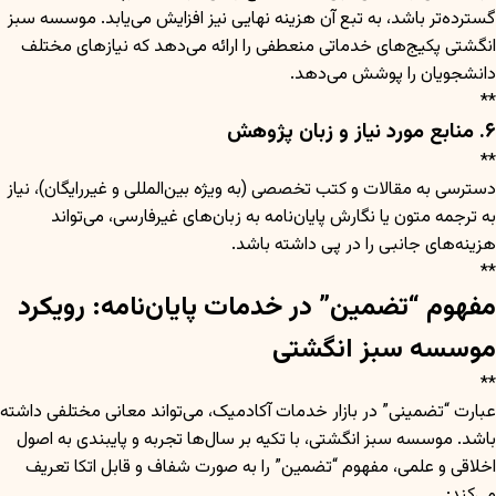
گسترده‌تر باشد، به تبع آن هزینه نهایی نیز افزایش می‌یابد. موسسه سبز
انگشتی پکیج‌های خدماتی منعطفی را ارائه می‌دهد که نیازهای مختلف
دانشجویان را پوشش می‌دهد.
**
۶. منابع مورد نیاز و زبان پژوهش
**
دسترسی به مقالات و کتب تخصصی (به ویژه بین‌المللی و غیررایگان)، نیاز
به ترجمه متون یا نگارش پایان‌نامه به زبان‌های غیرفارسی، می‌تواند
هزینه‌های جانبی را در پی داشته باشد.
**
مفهوم “تضمین” در خدمات پایان‌نامه: رویکرد
موسسه سبز انگشتی
**
عبارت “تضمینی” در بازار خدمات آکادمیک، می‌تواند معانی مختلفی داشته
باشد. موسسه سبز انگشتی، با تکیه بر سال‌ها تجربه و پایبندی به اصول
اخلاقی و علمی، مفهوم “تضمین” را به صورت شفاف و قابل اتکا تعریف
می‌کند: