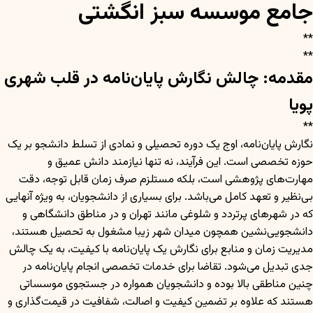
جامع موسسه سبز انگشتی
**
**
مقدمه: چالش نگارش پایان‌نامه در قلب شهری
پویا
**
نگارش پایان‌نامه، اوج یک دوره تحصیلی و نمادی از تسلط دانشجو بر یک
حوزه تخصصی است. این فرآیند، نه تنها نیازمند دانش عمیق و
مهارت‌های پژوهشی است، بلکه مستلزم صرف زمان قابل توجه، دقت
بی‌نظیر و تعهد کامل می‌باشد. برای بسیاری از دانشجویان، به ویژه آنهایی
که در شهرهای پرتردد و شلوغی مانند تهران و در مناطق دانشگاهی و
دانشجویی‌نشین همچون میدان شهر زیبا مشغول به تحصیل هستند،
مدیریت زمان و منابع برای نگارش یک پایان‌نامه با کیفیت، به یک چالش
جدی تبدیل می‌شود. تقاضا برای خدمات تخصصی انجام پایان‌نامه در
چنین مناطقی بالا بوده و دانشجویان همواره در جستجوی موسساتی
هستند که علاوه بر تضمین کیفیت و اصالت، شفافیت در قیمت‌گذاری و