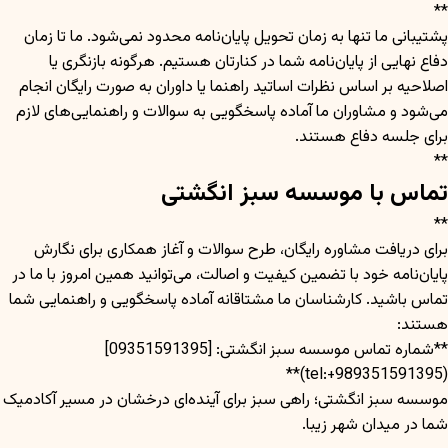
**
پشتیبانی ما تنها به زمان تحویل پایان‌نامه محدود نمی‌شود. ما تا زمان
دفاع نهایی از پایان‌نامه شما در کنارتان هستیم. هرگونه بازنگری یا
اصلاحیه بر اساس نظرات اساتید راهنما یا داوران به صورت رایگان انجام
می‌شود و مشاوران ما آماده پاسخگویی به سوالات و راهنمایی‌های لازم
برای جلسه دفاع هستند.
**
تماس با موسسه سبز انگشتی
**
برای دریافت مشاوره رایگان، طرح سوالات و آغاز همکاری برای نگارش
پایان‌نامه خود با تضمین کیفیت و اصالت، می‌توانید همین امروز با ما در
تماس باشید. کارشناسان ما مشتاقانه آماده پاسخگویی و راهنمایی شما
هستند:
**شماره تماس موسسه سبز انگشتی: [09351591395]
(tel:+989351591395)**
موسسه سبز انگشتی؛ راهی سبز برای آینده‌ای درخشان در مسیر آکادمیک
شما در میدان شهر زیبا.