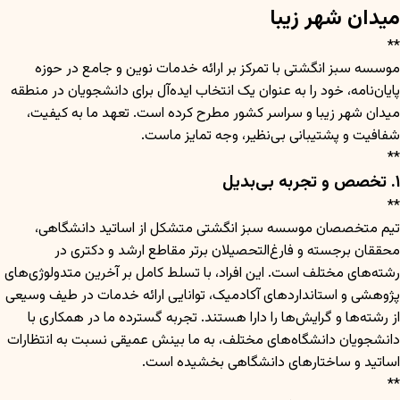
میدان شهر زیبا
**
موسسه سبز انگشتی با تمرکز بر ارائه خدمات نوین و جامع در حوزه
پایان‌نامه، خود را به عنوان یک انتخاب ایده‌آل برای دانشجویان در منطقه
میدان شهر زیبا و سراسر کشور مطرح کرده است. تعهد ما به کیفیت،
شفافیت و پشتیبانی بی‌نظیر، وجه تمایز ماست.
**
۱. تخصص و تجربه بی‌بدیل
**
تیم متخصصان موسسه سبز انگشتی متشکل از اساتید دانشگاهی،
محققان برجسته و فارغ‌التحصیلان برتر مقاطع ارشد و دکتری در
رشته‌های مختلف است. این افراد، با تسلط کامل بر آخرین متدولوژی‌های
پژوهشی و استانداردهای آکادمیک، توانایی ارائه خدمات در طیف وسیعی
از رشته‌ها و گرایش‌ها را دارا هستند. تجربه گسترده ما در همکاری با
دانشجویان دانشگاه‌های مختلف، به ما بینش عمیقی نسبت به انتظارات
اساتید و ساختارهای دانشگاهی بخشیده است.
**