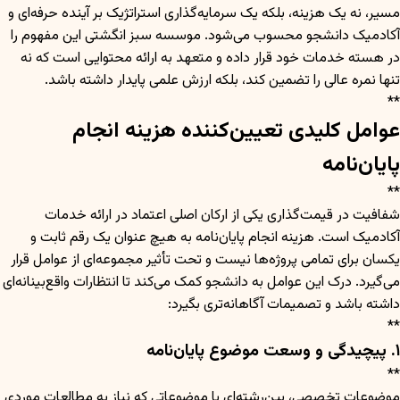
مسیر، نه یک هزینه، بلکه یک سرمایه‌گذاری استراتژیک بر آینده حرفه‌ای و
آکادمیک دانشجو محسوب می‌شود. موسسه سبز انگشتی این مفهوم را
در هسته خدمات خود قرار داده و متعهد به ارائه محتوایی است که نه
تنها نمره عالی را تضمین کند، بلکه ارزش علمی پایدار داشته باشد.
**
عوامل کلیدی تعیین‌کننده هزینه انجام
پایان‌نامه
**
شفافیت در قیمت‌گذاری یکی از ارکان اصلی اعتماد در ارائه خدمات
آکادمیک است. هزینه انجام پایان‌نامه به هیچ عنوان یک رقم ثابت و
یکسان برای تمامی پروژه‌ها نیست و تحت تأثیر مجموعه‌ای از عوامل قرار
می‌گیرد. درک این عوامل به دانشجو کمک می‌کند تا انتظارات واقع‌بینانه‌ای
داشته باشد و تصمیمات آگاهانه‌تری بگیرد:
**
۱. پیچیدگی و وسعت موضوع پایان‌نامه
**
موضوعات تخصصی، بین‌رشته‌ای یا موضوعاتی که نیاز به مطالعات موردی