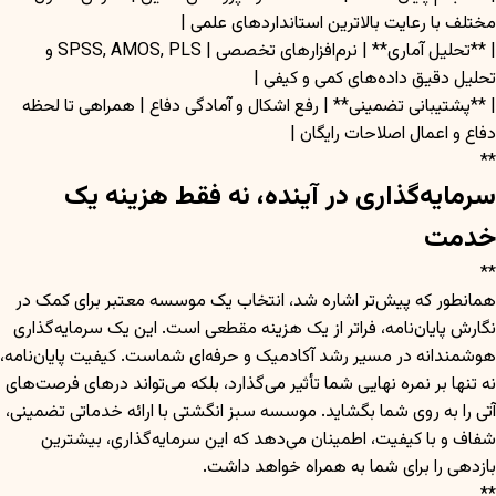
مختلف با رعایت بالاترین استانداردهای علمی |
| **تحلیل آماری** | نرم‌افزارهای تخصصی | SPSS, AMOS, PLS و
تحلیل دقیق داده‌های کمی و کیفی |
| **پشتیبانی تضمینی** | رفع اشکال و آمادگی دفاع | همراهی تا لحظه
دفاع و اعمال اصلاحات رایگان |
**
سرمایه‌گذاری در آینده، نه فقط هزینه یک
خدمت
**
همانطور که پیش‌تر اشاره شد، انتخاب یک موسسه معتبر برای کمک در
نگارش پایان‌نامه، فراتر از یک هزینه مقطعی است. این یک سرمایه‌گذاری
هوشمندانه در مسیر رشد آکادمیک و حرفه‌ای شماست. کیفیت پایان‌نامه،
نه تنها بر نمره نهایی شما تأثیر می‌گذارد، بلکه می‌تواند درهای فرصت‌های
آتی را به روی شما بگشاید. موسسه سبز انگشتی با ارائه خدماتی تضمینی،
شفاف و با کیفیت، اطمینان می‌دهد که این سرمایه‌گذاری، بیشترین
بازدهی را برای شما به همراه خواهد داشت.
**