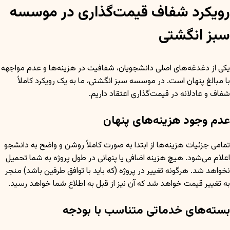
رویکرد شفاف قیمت‌گذاری در موسسه
سبز انگشتی
یکی از دغدغه‌های اصلی دانشجویان، شفافیت در هزینه‌ها و عدم مواجهه
با مبالغ پنهان است. در موسسه سبز انگشتی، ما به یک رویکرد کاملاً
شفاف و عادلانه در قیمت‌گذاری اعتقاد داریم.
عدم وجود هزینه‌های پنهان
تمامی جزئیات هزینه‌ها از ابتدا به صورت کاملاً روشن و واضح به دانشجو
اعلام می‌شود. هیچ هزینه اضافی یا پنهانی در طول پروژه به شما تحمیل
نخواهد شد. هرگونه تغییر در پروژه (که باید با توافق طرفین باشد) منجر
به تغییر قیمت خواهد شد که آن نیز از قبل به اطلاع شما خواهد رسید.
بسته‌های خدماتی متناسب با بودجه