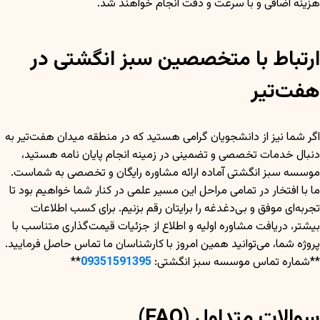
هزینه اضافی و با سرعت و دقت انجام خواهند شد.
ارتباط با متخصصین سبز انگشتی در
هفت‌تیر
اگر شما نیز از دانشجویان گرامی هستید که در منطقه میدان هفت‌تیر به
دنبال خدمات تخصصی و تضمینی در زمینه انجام پایان نامه هستید،
موسسه سبز انگشتی آماده ارائه مشاوره رایگان و تخصصی به شماست.
ما با افتخار در تمامی مراحل این مسیر علمی در کنار شما خواهیم بود تا
تجربه‌ای موفق و بی‌دغدغه را برایتان رقم بزنیم. برای کسب اطلاعات
بیشتر، دریافت مشاوره اولیه و اطلاع از جزئیات قیمت‌گذاری متناسب با
پروژه شما، می‌توانید همین امروز با کارشناسان ما تماس حاصل فرمایید.
**شماره تماس موسسه سبز انگشتی:
09351591395
**
سوالات متداول (FAQ)