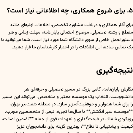
۵. برای شروع همکاری، چه اطلاعاتی نیاز است؟
برای آغاز همکاری و دریافت مشاوره تخصصی، اطلاعات اولیه‌ای مانند
مقطع و رشته تحصیلی، موضوع احتمالی پایان‌نامه، مهلت زمانی و هر
دستورالعمل خاص از سوی دانشگاه شما مورد نیاز است. شما می‌توانید با
یک تماس ساده، این اطلاعات را در اختیار کارشناسان ما قرار دهید.
نتیجه‌گیری
نگارش پایان‌نامه، گامی بزرگ در مسیر تحصیلی و حرفه‌ای هر
دانشجوست. انتخاب یک موسسه معتبر و متخصص، می‌تواند این مسیر
را برای شما هموارتر و موفقیت‌آمیزتر سازد. در منطقه هفت‌تیر تهران،
**موسسه سبز انگشتی** با سال‌ها تجربه، تیمی از متخصصین مجرب،
رویکردی شفاف در قیمت‌گذاری و تعهدات قوی از جمله **تضمین اصالت،
کیفیت و پشتیبانی تا دفاع**، بهترین گزینه برای دانشجویان عزیز