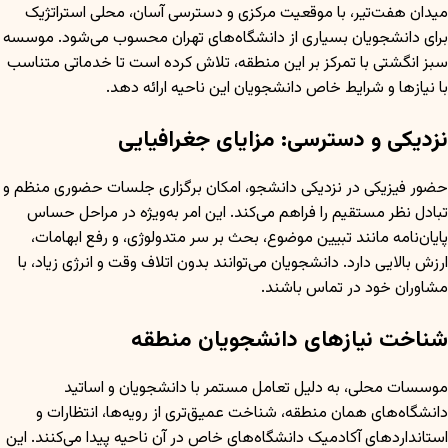
میدان هفت‌تیر، با موقعیت مرکزی و دسترسی آسان، محلی استراتژیک
برای دانشجویان بسیاری از دانشگاه‌های تهران محسوب می‌شود. موسسه
سبز انگشتی با تمرکز بر این منطقه، تلاش کرده است تا خدماتی متناسب
با نیازها و شرایط خاص دانشجویان این ناحیه ارائه دهد.
نزدیکی و دسترسی: مزایای جغرافیایی
حضور فیزیکی در نزدیکی دانشجو، امکان برگزاری جلسات حضوری منظم و
تبادل نظر مستقیم را فراهم می‌کند. این امر به‌ویژه در مراحل حساس
پایان‌نامه مانند تبیین موضوع، بحث بر سر متدولوژی، و رفع ابهامات،
ارزش بالایی دارد. دانشجویان می‌توانند بدون اتلاف وقت و انرژی زیاد، با
مشاوران خود در تماس باشند.
شناخت نیازهای دانشجویان منطقه
موسسات محلی، به دلیل تعامل مستمر با دانشجویان و اساتید
دانشگاه‌های همان منطقه، شناخت عمیق‌تری از رویه‌ها، انتظارات و
استانداردهای آکادمیک دانشگاه‌های خاص در آن ناحیه پیدا می‌کنند. این