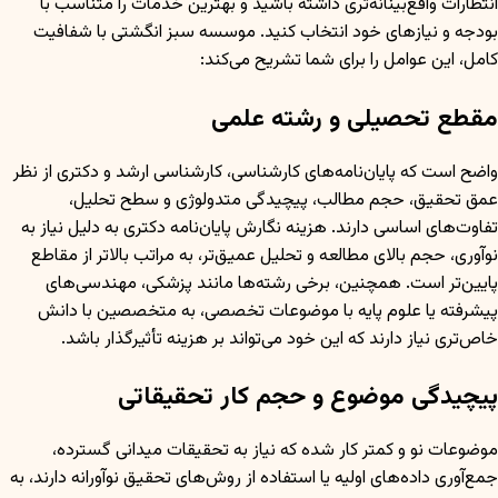
انتظارات واقع‌بینانه‌تری داشته باشید و بهترین خدمات را متناسب با
بودجه و نیازهای خود انتخاب کنید. موسسه سبز انگشتی با شفافیت
کامل، این عوامل را برای شما تشریح می‌کند:
مقطع تحصیلی و رشته علمی
واضح است که پایان‌نامه‌های کارشناسی، کارشناسی ارشد و دکتری از نظر
عمق تحقیق، حجم مطالب، پیچیدگی متدولوژی و سطح تحلیل،
تفاوت‌های اساسی دارند. هزینه نگارش پایان‌نامه دکتری به دلیل نیاز به
نوآوری، حجم بالای مطالعه و تحلیل عمیق‌تر، به مراتب بالاتر از مقاطع
پایین‌تر است. همچنین، برخی رشته‌ها مانند پزشکی، مهندسی‌های
پیشرفته یا علوم پایه با موضوعات تخصصی، به متخصصین با دانش
خاص‌تری نیاز دارند که این خود می‌تواند بر هزینه تأثیرگذار باشد.
پیچیدگی موضوع و حجم کار تحقیقاتی
موضوعات نو و کمتر کار شده که نیاز به تحقیقات میدانی گسترده،
جمع‌آوری داده‌های اولیه یا استفاده از روش‌های تحقیق نوآورانه دارند، به