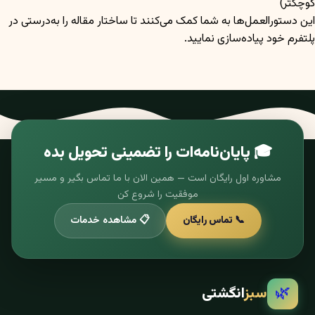
کوچکتر)
این دستورالعمل‌ها به شما کمک می‌کنند تا ساختار مقاله را به‌درستی در
پلتفرم خود پیاده‌سازی نمایید.
🎓 پایان‌نامه‌ات را تضمینی تحویل بده
مشاوره اول رایگان است — همین الان با ما تماس بگیر و مسیر
موفقیت را شروع کن
📞 تماس رایگان
📋 مشاهده خدمات
🌿
سبز
انگشتی