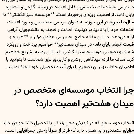
دسترسی به خدمات تخصصی و قابل اعتماد در زمینه نگارش و مشاوره
پایان نامه، از اهمیت ویژه‌ای برخوردار است. **موسسه سبز انگشتی** با
سال‌ها تجربه در این حوزه، به عنوان مرجعی متخصص و مورد اعتماد،
خدمات خود را با تاکید بر کیفیت، اصالت و تعهد، به دانشجویان گرامی
ارائه می‌دهد. در این مقاله جامع، به بررسی عوامل مؤثر بر **هزینه و
قیمت انجام پایان نامه در میدان هفت‌تیر** خواهیم پرداخت و رویکرد
شفاف و تضمینی موسسه سبز انگشتی را در این زمینه تشریح خواهیم
کرد. هدف ما ارائه دیدگاهی روشن و کاربردی برای شماست تا بتوانید با
اطمینان خاطر، بهترین تصمیم را برای آینده تحصیلی خود اتخاذ نمایید.
چرا انتخاب موسسه‌ای متخصص در
میدان هفت‌تیر اهمیت دارد؟
انتخاب موسسه‌ای که در نزدیکی محل زندگی یا تحصیل دانشجو قرار دارد،
مزایای متعددی را به همراه دارد که فراتر از صرفاً راحتی جغرافیایی است.