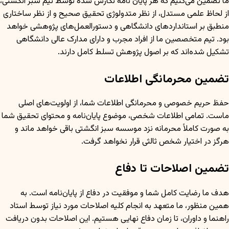
ما تضمین می‌کنیم که هر پایان نامه نگارش شده توسط تیم سبز انگشتی،
از لحاظ علمی مستدل، از نظر متدولوژی تحقیق صحیح و از نظر ساختاری
منطبق بر استانداردهای دانشگاهی و دستورالعمل‌های پژوهشی خواهد
بود. تیم متخصصین ما از افراد مجرب و دارای مدارک عالی دانشگاهی
تشکیل شده‌اند که بر اصول پژوهش تسلط کامل دارند.
تضمین محرمانگی اطلاعات
حفظ حریم خصوصی و محرمانگی اطلاعات شما، از اولویت‌های اصلی
ماست. تمامی اطلاعات شخصی، موضوع پایان‌نامه و محتوای تحقیق شما
به صورت کاملاً محرمانه نزد موسسه سبز انگشتی باقی خواهد ماند و
هرگز در اختیار شخص ثالثی قرار نخواهد گرفت.
تضمین اصلاحات تا دفاع
هدف ما رضایت کامل شما و موفقیت در دفاع از پایان‌نامه است. به
همین منظور، ما متعهد به انجام کلیه اصلاحات مورد نیاز توسط استاد
راهنما و داوران، تا زمان دفاع نهایی هستیم. این اصلاحات بدون دریافت