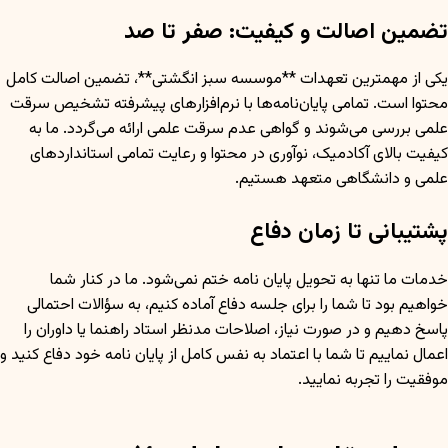
تضمین اصالت و کیفیت: صفر تا صد
یکی از مهمترین تعهدات **موسسه سبز انگشتی**، تضمین اصالت کامل
محتوا است. تمامی پایان‌نامه‌ها با نرم‌افزارهای پیشرفته تشخیص سرقت
علمی بررسی می‌شوند و گواهی عدم سرقت علمی ارائه می‌گردد. ما به
کیفیت بالای آکادمیک، نوآوری در محتوا و رعایت تمامی استانداردهای
علمی و دانشگاهی متعهد هستیم.
پشتیبانی تا زمان دفاع
خدمات ما تنها به تحویل پایان نامه ختم نمی‌شود. ما در کنار شما
خواهیم بود تا شما را برای جلسه دفاع آماده کنیم، به سؤالات احتمالی
پاسخ دهیم و در صورت نیاز، اصلاحات مدنظر استاد راهنما یا داوران را
اعمال نماییم تا شما با اعتماد به نفس کامل از پایان نامه خود دفاع کنید و
موفقیت را تجربه نمایید.