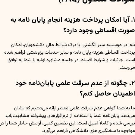
۱. آیا امکان پرداخت هزینه انجام پایان نامه به
صورت اقساطی وجود دارد؟
بله، در موسسه سبز انگشتی، با درک شرایط مالی دانشجویان، امکان
پرداخت اقساطی هزینه پایان نامه و سایر خدمات پژوهشی فراهم شده
است. جزئیات و شرایط اقساط در جلسه مشاوره اولیه با شما به توافق
می‌رسد.
۲. چگونه از عدم سرقت علمی پایان‌نامه خود
اطمینان حاصل کنم؟
ما به شما گواهی عدم سرقت علمی معتبر ارائه می‌دهیم که نشان
می‌دهد پایان‌نامه شما با استفاده از نرم‌افزارهای پیشرفته مشابهت‌یاب،
بررسی شده و کاملاً اصیل است. این تضمین کتبی، آرامش خاطر شما را در
مواجهه با سختگیری‌های دانشگاهی فراهم می‌آورد.