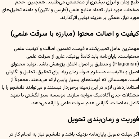
طبع زمان و انرژی بیشتری از متخصص می‌طلبند. همچنین، حجم
صفحات مورد نیاز، تعداد منابع علمی (فارسی و لاتین) و دامنه تحلیل‌های
مورد نیاز، همگی بر هزینه نهایی اثرگذارند.
کیفیت و اصالت محتوا (مبارزه با سرقت علمی)
مهمترین عامل تعیین‌کننده قیمت، تضمین اصالت و کیفیت علمی
محتواست. پایان‌نامه باید کاملاً یونیک، عاری از سرقت علمی
(Plagiarism) و منطبق بر اصول اخلاق پژوهش باشد. تولید محتوای
اصیل و باکیفیت، مستلزم صرف زمان زیاد برای تحقیق، تحلیل و نگارش
است. موسساتی که قیمت‌های بسیار پایین ارائه می‌دهند، معمولاً از
استانداردهای لازم در این زمینه برخوردار نیستند و می‌توانند دانشجو را با
مشکلات جدی آکادمیک مواجه سازند. موسسه سبز انگشتی با تعهد
کامل به اصالت، گارانتی عدم سرقت علمی را ارائه می‌دهد.
فوریت و زمان‌بندی تحویل
اگر مهلت تحویل پایان‌نامه نزدیک باشد و دانشجو نیاز به انجام کار در