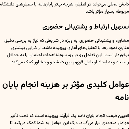
دانش محلی می‌تواند در انطباق هرچه بهتر پایان‌نامه با معیارهای دانشگاه
مربوطه بسیار مؤثر باشد.
تسهیل ارتباط و پشتیبانی حضوری
مشاوره و پشتیبانی حضوری، به ویژه در شرایطی که نیاز به بررسی دقیق
منابع، نمودارها یا تحلیل‌های آماری پیچیده باشد، از کارایی بیشتری
برخوردار است. این تعامل رو در رو، سوءتفاهمات احتمالی را به حداقل
رسانده و به ایجاد ارتباطی قوی‌تر بین دانشجو و مشاور کمک می‌کند.
عوامل کلیدی مؤثر بر هزینه انجام پایان
نامه
تعیین قیمت انجام پایان نامه یک فرآیند پیچیده است که تحت تأثیر
عوامل متعددی قرار می‌گیرد. درک این عوامل به شما کمک می‌کند تا