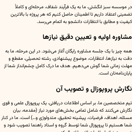
در موسسه سبز انگشتی، ما به یک فرآیند شفاف، مرحله‌ای و کاملاً
تضمینی اعتقاد داریم تا اطمینان حاصل کنیم که هر پروژه با بالاترین
کیفیت و مطابق با انتظارات دانشجو به اتمام می‌رسد.
مشاوره اولیه و تعیین دقیق نیازها
همه چیز با یک جلسه مشاوره رایگان آغاز می‌شود. در این مرحله، ما به
دقت به نیازها، انتظارات، موضوع پیشنهادی، رشته تحصیلی، مقطع و
مهلت زمانی شما گوش می‌دهیم. هدف ما درک کامل چشم‌انداز شما از
پایان‌نامه‌تان است.
نگارش پروپوزال و تصویب آن
تیم متخصصین ما، بر اساس اطلاعات دریافتی، یک پروپوزال علمی و قوی
نگارش می‌کنند که شامل تمامی بخش‌های مورد نیاز (مقدمه، بیان
مسئله، اهداف، فرضیات، پیشینه تحقیق، متدولوژی و…) است. ما در کنار
شما هستیم تا پروپوزال شما توسط گروه و استاد راهنما تصویب شود و