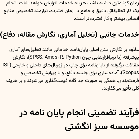
زمان کوتاه‌تری داشته باشد، هزینه خدمات افزایش خواهد یافت. انجام
یک کار تحقیقاتی دقیق و جامع در زمان فشرده، نیازمند تخصیص منابع
انسانی بیشتر و کار فشرده‌تر است.
خدمات جانبی (تحلیل آماری، نگارش مقاله، دفاع)
علاوه بر نگارش متن اصلی پایان‌نامه، خدماتی مانند تحلیل‌های آماری
پیشرفته (با نرم‌افزارهایی چون SPSS، Amos، R، Python)، نگارش
مقالات برگرفته از پایان‌نامه برای چاپ در ژورنال‌های داخلی و خارجی (ISI,
Scopus)، آماده‌سازی برای جلسه دفاع، و یا ویرایش تخصصی و
فرمت‌بندی، همگی به صورت جداگانه قیمت‌گذاری می‌شوند و بر هزینه
کلی تأثیر می‌گذارند.
فرآیند تضمینی انجام پایان نامه در
موسسه سبز انگشتی