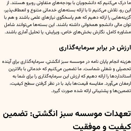
ما درک می‌کنیم که دانشجویان با بودجه‌های متفاوتی روبرو هستند. از
این رو، تلاش می‌کنیم تا با ارائه بسته‌های خدماتی متنوع و انعطاف‌پذیر،
گزینه‌هایی را ارائه دهیم که هم پاسخگوی نیازهای علمی باشند و هم با
توان مالی دانشجو همخوانی داشته باشند. این بسته‌ها می‌توانند شامل
مشاوره کامل، نگارش بخش‌های خاص، ویرایش، یا تحلیل آماری باشند.
ارزش در برابر سرمایه‌گذاری
هزینه انجام پایان نامه در موسسه سبز انگشتی، سرمایه‌گذاری برای آینده
تحصیلی و شغلی شماست. ما تضمین می‌کنیم که خدماتی با بالاترین
استانداردها را ارائه دهیم که ارزش این سرمایه‌گذاری را برای شما به
ارمغان می‌آورد. مقایسه قیمت‌ها باید با در نظر گرفتن سطح کیفیت،
تضمین‌ها و پشتیبانی ارائه شده صورت گیرد.
تعهدات موسسه سبز انگشتی: تضمین
کیفیت و موفقیت