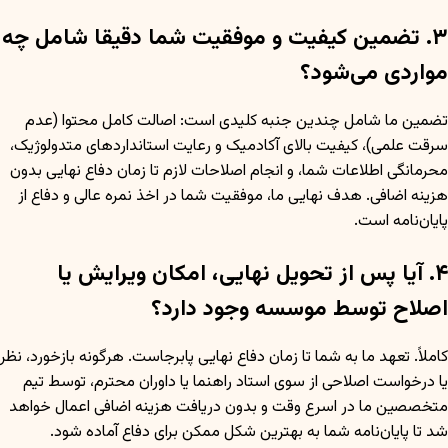
۳. تضمین کیفیت و موفقیت شما دقیقا شامل چه
مواردی می‌شود؟
تضمین ما شامل چندین جنبه کلیدی است: اصالت کامل محتوا (عدم
سرقت علمی)، کیفیت بالای آکادمیک و رعایت استانداردهای متدولوژیک،
محرمانگی اطلاعات شما، و انجام اصلاحات لازم تا زمان دفاع نهایی بدون
هزینه اضافی. هدف نهایی ما، موفقیت شما در اخذ نمره عالی و دفاع از
پایان‌نامه است.
۴. آیا پس از تحویل نهایی، امکان ویرایش یا
اصلاح توسط موسسه وجود دارد؟
کاملاً. تعهد ما به شما تا زمان دفاع نهایی پابرجاست. هرگونه بازخورد، نظر
یا درخواست اصلاحی از سوی استاد راهنما یا داوران محترم، توسط تیم
متخصصین ما در اسرع وقت و بدون دریافت هزینه اضافی اعمال خواهد
شد تا پایان‌نامه شما به بهترین شکل ممکن برای دفاع آماده شود.