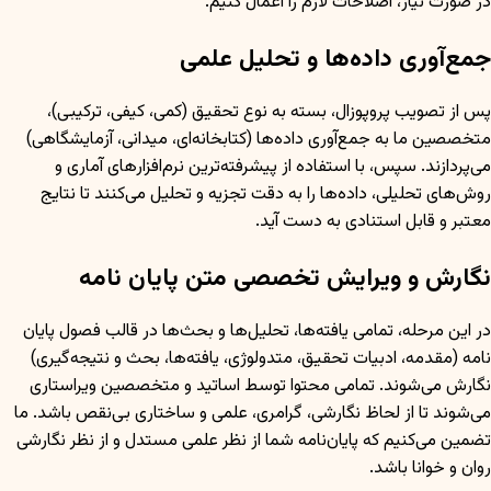
در صورت نیاز، اصلاحات لازم را اعمال کنیم.
جمع‌آوری داده‌ها و تحلیل علمی
پس از تصویب پروپوزال، بسته به نوع تحقیق (کمی، کیفی، ترکیبی)،
متخصصین ما به جمع‌آوری داده‌ها (کتابخانه‌ای، میدانی، آزمایشگاهی)
می‌پردازند. سپس، با استفاده از پیشرفته‌ترین نرم‌افزارهای آماری و
روش‌های تحلیلی، داده‌ها را به دقت تجزیه و تحلیل می‌کنند تا نتایج
معتبر و قابل استنادی به دست آید.
نگارش و ویرایش تخصصی متن پایان نامه
در این مرحله، تمامی یافته‌ها، تحلیل‌ها و بحث‌ها در قالب فصول پایان
نامه (مقدمه، ادبیات تحقیق، متدولوژی، یافته‌ها، بحث و نتیجه‌گیری)
نگارش می‌شوند. تمامی محتوا توسط اساتید و متخصصین ویراستاری
می‌شوند تا از لحاظ نگارشی، گرامری، علمی و ساختاری بی‌نقص باشد. ما
تضمین می‌کنیم که پایان‌نامه شما از نظر علمی مستدل و از نظر نگارشی
روان و خوانا باشد.