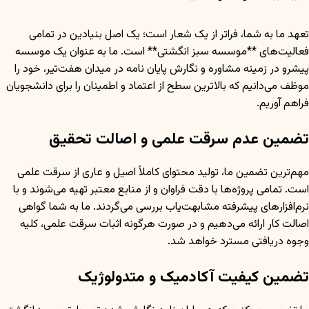
تعهد ما به شما، فراتر از یک شعار است؛ یک اصل بنیادین در تمامی
فعالیت‌های **موسسه سبز انگشتی** است. ما به عنوان یک موسسه
پیشرو در زمینه مشاوره و نگارش پایان نامه در میدان هفت‌تیر، خود را
موظف می‌دانیم که بالاترین سطح از اعتماد و اطمینان را برای دانشجویان
فراهم آوریم.
تضمین عدم سرقت علمی و اصالت تحقیق
مهم‌ترین تضمین ما، تولید محتوای کاملاً اصیل و عاری از سرقت علمی
است. تمامی پروژه‌ها با دقت فراوان و از منابع معتبر تهیه می‌شوند و با
نرم‌افزارهای پیشرفته مشابهت‌یاب بررسی می‌گردند. ما به شما گواهی
اصالت کار ارائه می‌دهیم و در صورت هرگونه اثبات سرقت علمی، کلیه
وجوه دریافتی مسترد خواهد شد.
تضمین کیفیت آکادمیک و متدولوژیک