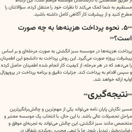
از طریق هماهنگی با کارشناسان موسسه فراهم است. این ارتباط
مستقیم به شما کمک می‌کند تا نظرات خود را منتقل کرده، سؤالاتتان را
مطرح کنید و از پیشرفت کار آگاهی کامل داشته باشید.
۵. نحوه پرداخت هزینه‌ها به چه صورت
**
است؟
**
پرداخت هزینه‌ها در موسسه سبز انگشتی به صورت مرحله‌ای و بر اساس
پیشرفت پروژه صورت می‌گیرد. این روش پرداخت به دانشجو این اطمینان
را می‌دهد که در هر مرحله، از کیفیت کار انجام شده اطمینان حاصل کرده
و سپس اقدام به پرداخت کند. جزئیات دقیق و برنامه پرداخت در پروپوزال
اولیه ارائه خواهد شد.
نتیجه‌گیری
**
**
مسیر نگارش پایان نامه می‌تواند یکی از مهم‌ترین و چالش‌برانگیزترین
مراحل تحصیلات عالی باشد. با این حال، با انتخاب یک موسسه معتبر و
متخصص مانند سبز انگشتی، این چالش می‌تواند به تجربه‌ای موفق و
رضایت‌بخش تبدیل شود. ما با تیمی مجرب، رویکردی شفاف در