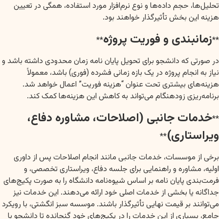
تحلیل‌ها، حجم داده‌ها و نوع نرم‌افزار مورد استفاده، همگی در تعیین
هزینه این بخش تأثیرگذار خواهند بود.
زمانبندی و فوریت پروژه
**
**
در صورتی که دانشجو برای تحویل پایان نامه زمان محدودی داشته باشد و
نیاز به انجام پروژه در یک بازه زمانی فشرده (فوری) باشد، معمولاً
هزینه‌های بیشتری تحت عنوان “هزینه فوریت” اعمال خواهد شد.
برنامه‌ریزی زودهنگام می‌تواند به کاهش این هزینه‌ها کمک کند.
خدمات جانبی (اصلاحات، مشاوره دفاع،
**
ویراستاری)
**
برخی از موسسات، خدمات جانبی مانند انجام اصلاحات پس از داوری
اولیه، مشاوره و راهنمایی برای جلسه دفاع، ویراستاری تخصصی، و
فرمت‌بندی پایان نامه بر اساس شیوه‌نامه دانشگاه را به صورت پکیج‌های
جداگانه یا بخشی از خدمات اصلی خود ارائه می‌دهند. این خدمات نیز
می‌توانند بر قیمت نهایی تأثیرگذار باشند. موسسه سبز انگشتی، با رویکرد
جامع، بسیاری از این خدمات را در پکیج‌های خود گنجانده تا دانشجو با