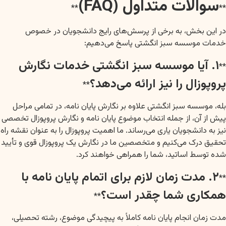
سوالات متداول (FAQ)
**
**
در این بخش، به برخی از پرسش‌های رایج دانشجویان در خصوص
خدمات موسسه سبز انگشتی پاسخ می‌دهیم:
۱. آیا موسسه سبز انگشتی خدمات نگارش
**
پروپوزال را نیز ارائه می‌دهد؟
**
بله، موسسه سبز انگشتی علاوه بر نگارش پایان نامه، در تمامی مراحل
پیش از آن، از جمله انتخاب موضوع پایان نامه و نگارش پروپوزال تخصصی
نیز به دانشجویان یاری می‌رساند. ما اهمیت پروپوزال را به عنوان نقشه راه
تحقیق درک می‌کنیم و متخصصین ما در نگارش یک پروپوزال قوی و تأیید
شده توسط اساتید، شما را همراهی خواهند کرد.
۲. مدت زمان لازم برای اتمام پایان نامه با
**
همکاری شما چقدر است؟
**
مدت زمان انجام پایان نامه کاملاً به پیچیدگی موضوع، رشته تحصیلی،