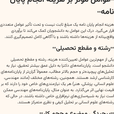
**
نامه
**
هزینه انجام پایان نامه یک مبلغ ثابت نیست و تحت تأثیر عوامل متعددی
قرار می‌گیرد. درک این عوامل به دانشجویان کمک می‌کند تا برآوردی
واقع‌بینانه از هزینه‌ها داشته باشند و با آگاهی کامل تصمیم‌گیری کنند.
رشته و مقطع تحصیلی
**
**
یکی از مهم‌ترین عوامل تعیین‌کننده هزینه، رشته و مقطع تحصیلی
دانشجو است. پایان‌نامه‌های دکترا به دلیل عمق بیشتر تحقیق، نیاز به
تحلیل‌های پیچیده‌تر و حجم بالاتر مطالب، معمولاً گران‌تر از پایان‌نامه‌های
کارشناسی ارشد هستند. همچنین، رشته‌های مختلف (مانند مهندسی،
علوم انسانی، پزشکی، هنر) هر یک نیازمندی‌های خاص خود را دارند که بر
قیمت نهایی اثر می‌گذارد. به عنوان مثال، پایان‌نامه‌های مهندسی ممکن
است نیاز به شبیه‌سازی‌های نرم‌افزاری خاص داشته باشند، در حالی که
رشته‌های علوم انسانی بر تحلیل کیفی و نظری متمرکز هستند.
پیچیدگی موضوع و حجم کار