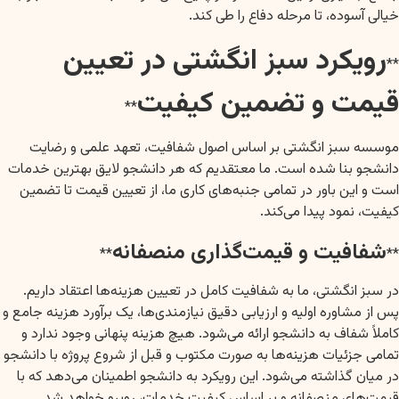
خیالی آسوده، تا مرحله دفاع را طی کند.
رویکرد سبز انگشتی در تعیین
**
قیمت و تضمین کیفیت
**
موسسه سبز انگشتی بر اساس اصول شفافیت، تعهد علمی و رضایت
دانشجو بنا شده است. ما معتقدیم که هر دانشجو لایق بهترین خدمات
است و این باور در تمامی جنبه‌های کاری ما، از تعیین قیمت تا تضمین
کیفیت، نمود پیدا می‌کند.
شفافیت و قیمت‌گذاری منصفانه
**
**
در سبز انگشتی، ما به شفافیت کامل در تعیین هزینه‌ها اعتقاد داریم.
پس از مشاوره اولیه و ارزیابی دقیق نیازمندی‌ها، یک برآورد هزینه جامع و
کاملاً شفاف به دانشجو ارائه می‌شود. هیچ هزینه پنهانی وجود ندارد و
تمامی جزئیات هزینه‌ها به صورت مکتوب و قبل از شروع پروژه با دانشجو
در میان گذاشته می‌شود. این رویکرد به دانشجو اطمینان می‌دهد که با
قیمت‌های منصفانه و بر اساس کیفیت خدمات، روبرو خواهد شد.