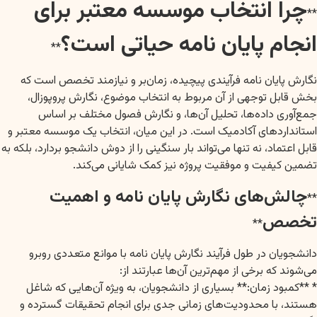
چرا انتخاب موسسه معتبر برای
**
انجام پایان نامه حیاتی است؟
**
نگارش پایان نامه فرآیندی پیچیده، زمان‌بر و نیازمند تخصص است که
بخش قابل توجهی از آن مربوط به انتخاب موضوع، نگارش پروپوزال،
جمع‌آوری داده‌ها، تحلیل آن‌ها، و نگارش فصول مختلف بر اساس
استانداردهای آکادمیک است. در این میان، انتخاب یک موسسه معتبر و
قابل اعتماد، نه تنها می‌تواند بار سنگینی را از دوش دانشجو بردارد، بلکه به
تضمین کیفیت و موفقیت پروژه نیز کمک شایانی می‌کند.
چالش‌های نگارش پایان نامه و اهمیت
**
تخصص
**
دانشجویان در طول فرآیند نگارش پایان نامه با موانع متعددی روبرو
می‌شوند که برخی از مهم‌ترین آن‌ها عبارتند از:
* **کمبود زمان:** بسیاری از دانشجویان، به ویژه آن‌هایی که شاغل
هستند، با محدودیت‌های زمانی جدی برای انجام تحقیقات گسترده و