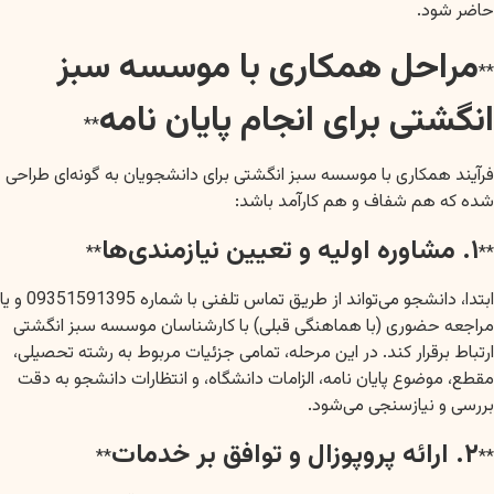
حاضر شود.
مراحل همکاری با موسسه سبز
**
انگشتی برای انجام پایان نامه
**
فرآیند همکاری با موسسه سبز انگشتی برای دانشجویان به گونه‌ای طراحی
شده که هم شفاف و هم کارآمد باشد:
۱. مشاوره اولیه و تعیین نیازمندی‌ها
**
**
ابتدا، دانشجو می‌تواند از طریق تماس تلفنی با شماره 09351591395 و یا
مراجعه حضوری (با هماهنگی قبلی) با کارشناسان موسسه سبز انگشتی
ارتباط برقرار کند. در این مرحله، تمامی جزئیات مربوط به رشته تحصیلی،
مقطع، موضوع پایان نامه، الزامات دانشگاه، و انتظارات دانشجو به دقت
بررسی و نیازسنجی می‌شود.
۲. ارائه پروپوزال و توافق بر خدمات
**
**