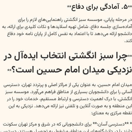
۵. آمادگی برای دفاع
**
**
در مرحله پایانی، موسسه سبز انگشتی راهنمایی‌های لازم را برای
آماده‌سازی جلسه دفاع، شامل تهیه اسلایدها و نکات کلیدی برای ارائه، به
دانشجو ارائه می‌دهد تا با اعتماد به نفس کامل از پایان نامه خود دفاع
کند.
چرا سبز انگشتی انتخاب ایده‌آل در
**
نزدیکی میدان امام حسین است؟
**
میدان امام حسین، به عنوان یکی از مراکز اصلی و پرتردد تهران، دسترسی
آسانی را برای دانشجویان بسیاری از مناطق فراهم می‌آورد. موسسه سبز
انگشتی، با درک اهمیت دسترسی و ارتباط مستقیم، خدمات خود را در
این منطقه و به صورت آنلاین و تلفنی نیز ارائه می‌دهد. نزدیکی به این
نقطه مرکزی به معنای:
* **دسترسی آسان:** برای دانشجویانی که در شرق و مرکز تهران سکونت
دارند یا در دانشگاه‌های این مناطق مشغول به تحصیل هستند، دسترسی