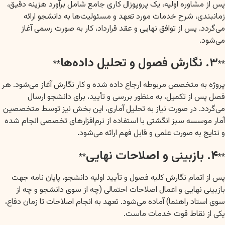
پس از مشاوره اولیه، یک پروپوزال کاری جامع شامل برآورد هزینه دقیق،
زمانبندی، شرح خدمات مورد تعهد و مسئولیت‌ها به دانشجو ارائه
می‌گردد. پس از توافق نهایی و عقد قرارداد، کار به صورت رسمی آغاز
می‌شود.
۳. نگارش فصول و تحلیل داده‌ها
**
**
پروژه به متخصص مربوطه ارجاع داده شده و کار نگارش آغاز می‌شود. هر
فصل پس از تکمیل، به منظور بررسی و تأیید، برای دانشجو ارسال
می‌گردد. در صورت نیاز به تحلیل آماری، این بخش نیز توسط متخصصین
آمار موسسه سبز انگشتی با استفاده از نرم‌افزارهای تخصصی انجام شده
و نتایج به صورت علمی و قابل فهم ارائه می‌شود.
۴. بازبینی و اصلاحات نهایی
**
**
پس از اتمام نگارش کلیه فصول و تأیید اولیه دانشجو، پایان نامه جهت
بازبینی نهایی و اعمال اصلاحات احتمالی (چه از سوی دانشجو و چه از
سوی استاد راهنما) آماده می‌شود. تعهد به انجام اصلاحات تا زمان دفاع،
یکی از نقاط قوت خدمات ماست.