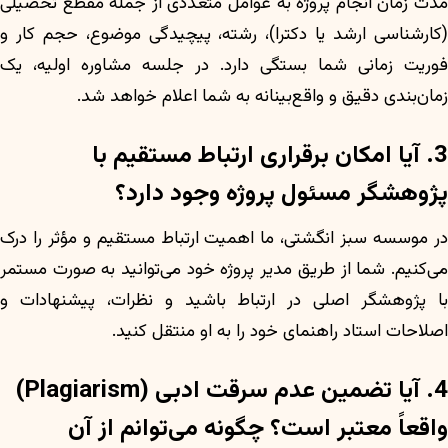
مدت زمان انجام پروژه به عوامل متعددی از جمله مقطع تحصیلی
(کارشناسی ارشد یا دکترا)، رشته، پیچیدگی موضوع، حجم کار و
فوریت زمانی شما بستگی دارد. در جلسه مشاوره اولیه، یک
زمان‌بندی دقیق و واقع‌بینانه به شما اعلام خواهد شد.
3. آیا امکان برقراری ارتباط مستقیم با
پژوهشگر مسئول پروژه وجود دارد؟
در موسسه سبز انگشتی، ما اهمیت ارتباط مستقیم و مؤثر را درک
می‌کنیم. شما از طریق مدیر پروژه خود می‌توانید به صورت مستمر
با پژوهشگر اصلی در ارتباط باشید و نظرات، پیشنهادات و
اصلاحات استاد راهنمای خود را به او منتقل کنید.
4. آیا تضمین عدم سرقت ادبی (Plagiarism)
واقعاً معتبر است؟ چگونه می‌توانم از آن