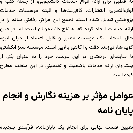
به قطبی برای ارائه انواع خدمات دانشجویی، از جمله کتب و
لوازم‌التحریر، انتشارات، کافی‌نت‌ها و البته موسسات خدمات
پژوهشی تبدیل شده است. تجمع این مراکز، رقابتی سالم را در
ارائه خدمات ایجاد کرده که به نفع دانشجویان است؛ اما در عین
حال، انتخاب یک موسسه معتبر و قابل اعتماد از میان انبوه
گزینه‌ها، نیازمند دقت و آگاهی بالایی است. موسسه سبز انگشتی،
با سابقه‌ای درخشان در این عرصه، خود را به عنوان یکی از
پیشروان ارائه خدمات باکیفیت و تضمینی در این منطقه مطرح
کرده است.
عوامل مؤثر بر هزینه نگارش و انجام
پایان نامه
تعیین قیمت نهایی برای انجام یک پایان‌نامه، فرآیندی پیچیده