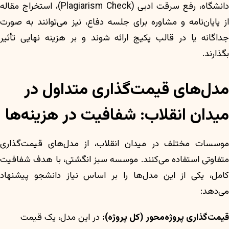
دانشگاه، رفع سرقت ادبی (Plagiarism Check)، استخراج مقاله
از پایان‌نامه و مشاوره برای جلسه دفاع، نیز می‌توانند به صورت
جداگانه یا در قالب پکیج ارائه شوند و بر هزینه نهایی تأثیر
بگذارند.
مدل‌های قیمت‌گذاری متداول در
میدان انقلاب: شفافیت در هزینه‌ها
موسسات مختلف در میدان انقلاب، از مدل‌های قیمت‌گذاری
متفاوتی استفاده می‌کنند. موسسه سبز انگشتی، با هدف شفافیت
کامل، یکی از این مدل‌ها را بر اساس نیاز دانشجو پیشنهاد
می‌دهد:
قیمت‌گذاری پروژه‌محور (کل پروژه):
در این مدل، یک قیمت