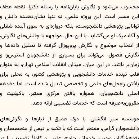
محسوب می‌شود و نگارش پایان‌نامه یا رساله دکترا، نقطه عطف
این مسیر است. این پروژه علمی، نه تنها نشان‌دهنده دانش و
توانایی پژوهشی دانشجوست، بلکه دروازه‌ای به سوی آینده شغلی
و آکادمیک او می‌گشاید. با این حال، مواجهه با چالش‌های نگارش،
از انتخاب موضوع و نگارش پروپوزال گرفته تا تحلیل داده‌ها و
نگارش فصول، می‌تواند برای بسیاری از دانشجویان استرس‌زا و
زمان‌بر باشد. در این میان، میدان انقلاب اسلامی تهران، به عنوان
قلب تپنده خدمات دانشجویی و پژوهشی کشور، به محلی برای
یافتن راه‌حل‌های علمی و تخصصی تبدیل شده است. اما دغدغه
اصلی دانشجویان، همواره یافتن مرکزی معتبر، باکیفیت و
مقرون‌به‌صرفه است که خدمات تضمینی ارائه دهد.
موسسه سبز انگشتی، با درک عمیق از نیازها و نگرانی‌های
دانشجویان گرامی، مفتخر است که با تکیه بر تیمی از متخصصان و
پژوهشگران مجرب، خدماتی جامع، علمی و کاملاً تضمینی را در