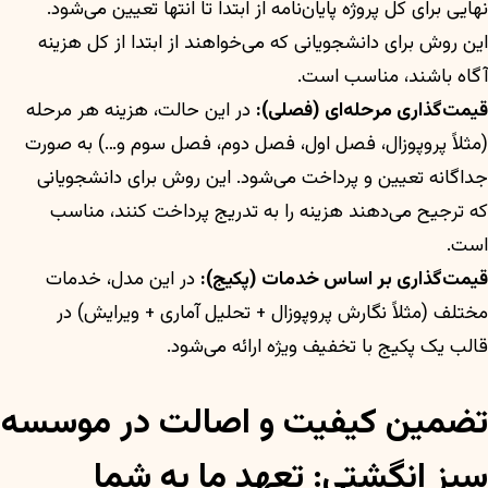
نهایی برای کل پروژه پایان‌نامه از ابتدا تا انتها تعیین می‌شود.
این روش برای دانشجویانی که می‌خواهند از ابتدا از کل هزینه
آگاه باشند، مناسب است.
قیمت‌گذاری مرحله‌ای (فصلی):
در این حالت، هزینه هر مرحله
(مثلاً پروپوزال، فصل اول، فصل دوم، فصل سوم و…) به صورت
جداگانه تعیین و پرداخت می‌شود. این روش برای دانشجویانی
که ترجیح می‌دهند هزینه را به تدریج پرداخت کنند، مناسب
است.
قیمت‌گذاری بر اساس خدمات (پکیج):
در این مدل، خدمات
مختلف (مثلاً نگارش پروپوزال + تحلیل آماری + ویرایش) در
قالب یک پکیج با تخفیف ویژه ارائه می‌شود.
تضمین کیفیت و اصالت در موسسه
سبز انگشتی: تعهد ما به شما