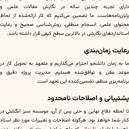
دارای تجربه چندین ساله در نگارش مقالات علمی و
پایان‌نامه‌هاست. ما تضمین می‌کنیم که کار ارائه‌شده از لحاظ
محتوای علمی، انسجام منطقی، روش‌شناسی صحیح و رعایت
استانداردهای نگارشی در بالاترین سطح کیفی قرار داشته باشد.
رعایت زمان‌بندی
ما به زمان دانشجو احترام می‌گذاریم و متعهد به تحویل کار در
موعد مقرر و توافق‌شده هستیم. مدیریت پروژه دقیق و
برنامه‌ریزی منظم، تضمین‌کننده این تعهد است.
پشتیبانی و اصلاحات نامحدود
تا لحظه دفاع نهایی و حتی پس از آن، موسسه سبز انگشتی در
کنار شما خواهد بود. هرگونه اصلاحات و تغییرات مورد نظر استاد