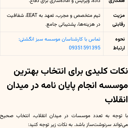
همکاری
داده، ویرایش و آماده‌سازی برای دفاع.
مزیت
تیم متخصص و مجرب، تعهد به EEAT، شفافیت
رقابتی
در هزینه‌ها، پشتیبانی جامع.
نحوه
تماس با کارشناسان موسسه سبز انگشتی:
ارتباط
09351591395
نکات کلیدی برای انتخاب بهترین
موسسه انجام پایان نامه در میدان
انقلاب
با توجه به تعدد موسسات در میدان انقلاب، انتخاب صحیح
می‌تواند سرنوشت‌ساز باشد. به نکات زیر توجه کنید: