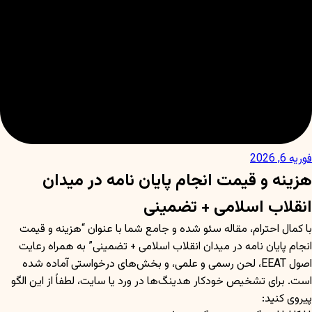
فوریه 6, 2026
هزینه و قیمت انجام پایان نامه در میدان
انقلاب اسلامی + تضمینی
با کمال احترام، مقاله سئو شده و جامع شما با عنوان “هزینه و قیمت
انجام پایان نامه در میدان انقلاب اسلامی + تضمینی” به همراه رعایت
اصول EEAT، لحن رسمی و علمی، و بخش‌های درخواستی آماده شده
است. برای تشخیص خودکار هدینگ‌ها در ورد یا سایت، لطفاً از این الگو
پیروی کنید: