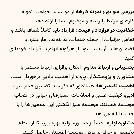
بررسی سوابق و نمونه کارها:
از موسسه بخواهید نمونه
کارهای مرتبط با رشته و موضوع شما را ارائه دهد.
شفافیت در قرارداد و قیمت:
قرارداد باید کاملاً شفاف باشد و
تمامی جزئیات، از جمله خدمات، هزینه‌ها، زمان‌بندی و
تضمین‌ها در آن قید شود. از هرگونه ابهام در قرارداد خودداری
کنید.
پشتیبانی و ارتباط مداوم:
امکان برقراری ارتباط مستمر با
مشاوران و پژوهشگران پروژه از اهمیت بالایی برخوردار است.
اهمیت تضمین‌ها:
همانطور که ذکر شد، تضمین عدم سرقت
ادبی، کیفیت علمی و اصلاحات، معیارهای حیاتی در انتخاب
موسسه هستند. موسسه سبز انگشتی این تضمین‌ها را با
جدیت ارائه می‌دهد.
مشاوره اولیه:
حتماً از مشاوره اولیه بهره ببرید تا از سطح
تخصص و حرفه‌ای بودن موسسه اطمینان حاصل کنید.