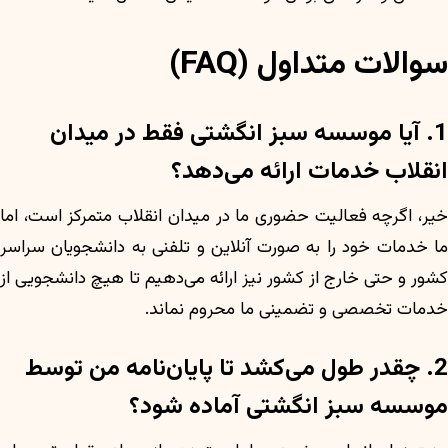
سوالات متداول (FAQ)
1. آیا موسسه سبز انگشتی فقط در میدان
انقلاب خدمات ارائه می‌دهد؟
خیر، اگرچه فعالیت حضوری ما در میدان انقلاب متمرکز است، اما
ما خدمات خود را به صورت آنلاین و تلفنی به دانشجویان سراسر
کشور و حتی خارج از کشور نیز ارائه می‌دهیم تا هیچ دانشجویی از
خدمات تخصصی و تضمینی ما محروم نماند.
2. چقدر طول می‌کشد تا پایان‌نامه من توسط
موسسه سبز انگشتی آماده شود؟