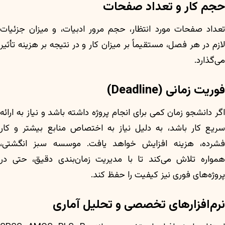
حجم کار و تعداد صفحات
تعداد صفحات مورد انتظار، حجم مرور ادبیات، و میزان جزئیات
لازم در هر فصل، مستقیماً بر میزان کار و در نتیجه بر هزینه تأثیر
می‌گذارد.
فوریت زمانی (Deadline)
اگر دانشجو زمان کمی برای انجام پروژه داشته باشد و نیاز به ارائه
سریع کار باشد، به دلیل نیاز به اختصاص منابع بیشتر و کار
فشرده، هزینه افزایش خواهد یافت. موسسه سبز انگشتی،
همواره تلاش می‌کند تا با مدیریت زمان‌بندی دقیق، حتی در
پروژه‌های فوری نیز کیفیت را حفظ کند.
نرم‌افزارهای تخصصی و تحلیل آماری