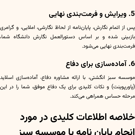
5. ویرایش و فرمت‌بندی نهایی
پس از اتمام نگارش، پایان‌نامه از لحاظ نگارشی، املایی، و گرامری
بازبینی شده و بر اساس دستورالعمل نگارش دانشگاه شما،
فرمت‌بندی نهایی می‌شود.
6. آماده‌سازی برای دفاع
موسسه سبز انگشتی، با ارائه مشاوره دفاع، آماده‌سازی اسلاید
(پاورپوینت) و نکات کلیدی برای یک دفاع موفق، شما را در این
مرحله حساس همراهی می‌کند.
خلاصه اطلاعات کلیدی در مورد
انجام پایان نامه با موسسه سبز