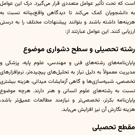
است که تحت تأثیر عوامل متعددی قرار می‌گیرد. درک این عوامل
به دانشجویان کمک می‌کند تا دیدگاهی واقع‌بینانه نسبت به
هزینه‌ها داشته باشند و بتوانند پیشنهادات مختلف را به درستی
ارزیابی کنند. این عوامل عبارتند از:
رشته تحصیلی و سطح دشواری موضوع
پایان‌نامه‌های رشته‌های فنی و مهندسی، علوم پایه، پزشکی و
مدیریت معمولاً به دلیل نیاز به تحلیل‌های پیچیده‌تر، نرم‌افزارهای
تخصصی، شبیه‌سازی‌ها و گاهی آزمایشات میدانی، هزینه بیشتری
نسبت به رشته‌های علوم انسانی و هنر دارند. هرچه موضوع
پایان‌نامه بکرتر، تخصصی‌تر و نیازمند مطالعات عمیق‌تر باشد،
هزینه نگارش آن نیز افزایش می‌یابد.
مقطع تحصیلی