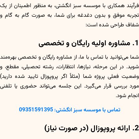
فرآیند همکاری با موسسه سبز انگشتی، به منظور اطمینان از یک
تجربه موفق و بدون دغدغه برای شما، به صورت گام به گام و
شفاف طراحی شده است:
1. مشاوره اولیه رایگان و تخصصی
شما می‌توانید با تماس با ما، از مشاوره رایگان و تخصصی بهره‌مند
شوید. در این مرحله، نیازها، انتظارات، رشته تحصیلی، مقطع، و
وضعیت فعلی پروژه شما (مثلاً اگر پروپوزال تایید شده دارید)
مورد بررسی قرار می‌گیرد. این جلسه می‌تواند حضوری یا تلفنی
انجام شود.
تماس با موسسه سبز انگشتی: 09351591395
2. ارائه پروپوزال (در صورت نیاز)