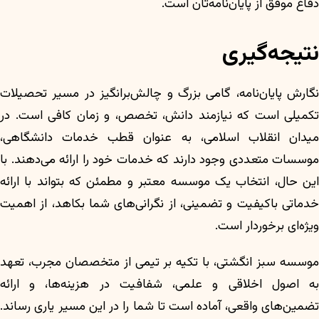
دفاع موفق از پایان‌نامه‌تان است.
نتیجه‌گیری
نگارش پایان‌نامه، گامی بزرگ و چالش‌برانگیز در مسیر تحصیلات
تکمیلی است که نیازمند دانش، تخصص، و زمان کافی است. در
میدان انقلاب اسلامی، به عنوان قطب خدمات دانشگاهی،
موسسات متعددی وجود دارند که خدمات خود را ارائه می‌دهند. با
این حال، انتخاب یک موسسه معتبر و مطمئن که بتواند با ارائه
خدماتی باکیفیت و تضمینی، از نگرانی‌های شما بکاهد، از اهمیت
ویژه‌ای برخوردار است.
موسسه سبز انگشتی، با تکیه بر تیمی از متخصصان مجرب، تعهد
به اصول اخلاقی و علمی، شفافیت در هزینه‌ها، و ارائه
تضمین‌های واقعی، آماده است تا شما را در این مسیر یاری رساند.