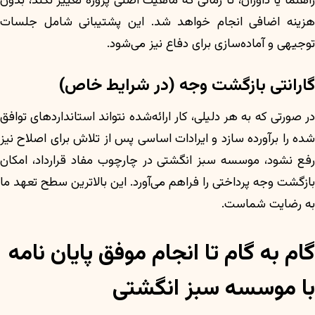
راهنما یا داوران، تا زمانی که ماهیت اصلی پروژه تغییر نکند، بدون
هزینه اضافی انجام خواهد شد. این پشتیبانی شامل جلسات
توجیهی و آماده‌سازی برای دفاع نیز می‌شود.
گارانتی بازگشت وجه (در شرایط خاص)
در صورتی که به هر دلیلی، کار ارائه‌شده نتواند استانداردهای توافق
شده را برآورده سازد و ایرادات اساسی پس از تلاش برای اصلاح نیز
رفع نشود، موسسه سبز انگشتی در چارچوب مفاد قرارداد، امکان
بازگشت وجه پرداختی را فراهم می‌آورد. این بالاترین سطح تعهد ما
به رضایت شماست.
گام به گام تا انجام موفق پایان نامه
با موسسه سبز انگشتی