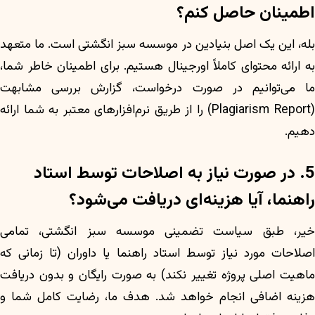
اطمینان حاصل کنم؟
بله، این یک اصل بنیادین در موسسه سبز انگشتی است. ما متعهد
به ارائه محتوای کاملاً اورجینال هستیم. برای اطمینان خاطر شما،
ما می‌توانیم در صورت درخواست، گزارش بررسی مشابهت
(Plagiarism Report) را از طریق نرم‌افزارهای معتبر به شما ارائه
دهیم.
5. در صورت نیاز به اصلاحات توسط استاد
راهنما، آیا هزینه‌ای دریافت می‌شود؟
خیر، طبق سیاست تضمینی موسسه سبز انگشتی، تمامی
اصلاحات مورد نیاز توسط استاد راهنما یا داوران (تا زمانی که
ماهیت اصلی پروژه تغییر نکند) به صورت رایگان و بدون دریافت
هزینه اضافی انجام خواهد شد. هدف ما، رضایت کامل شما و