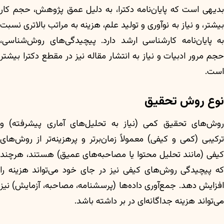
بدیهی است که پایان‌نامه دکترا، به دلیل عمق پژوهش، حجم کار
بیشتر، و نیاز به نوآوری و تولید علم، هزینه به مراتب بالاتری نسبت
به پایان‌نامه کارشناسی ارشد دارد. پیچیدگی‌های روش‌شناسی،
حجم مرور ادبیات و نیاز به انتشار مقاله نیز در مقطع دکترا بیشتر
است.
نوع روش تحقیق
روش‌های تحقیق کمی (نیاز به تحلیل‌های آماری پیشرفته) و
ترکیبی (کمی و کیفی) معمولاً زمان‌برتر و پرهزینه‌تر از روش‌های
کیفی (مانند تحلیل محتوا یا مصاحبه‌های عمیق) هستند، هرچند
که پیچیدگی روش‌های کیفی نیز در جای خود می‌تواند هزینه را
افزایش دهد. جمع‌آوری داده‌ها (پرسشنامه، مصاحبه، آزمایش) نیز
می‌تواند هزینه جداگانه‌ای در بر داشته باشد.