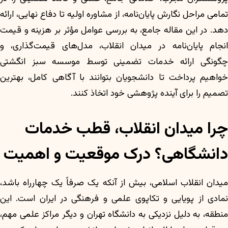
تمامی مراحل نگارش پایان‌نامه، از مشاوره اولیه تا دفاع نهایی، ارائه
دهد. در این مقاله جامع، به بررسی عوامل مؤثر بر هزینه و قیمت
انجام پایان‌نامه در میدان انقلاب، مدل‌های قیمت‌گذاری، و
چگونگی ارائه خدمات تضمینی توسط موسسه سبز انگشتی
خواهیم پرداخت تا دانشجویان بتوانند با آگاهی کامل، بهترین
تصمیم را برای آینده پژوهشی خود اتخاذ کنند.
چرا میدان انقلاب، قطب خدمات
دانشگاهی؟ درک موقعیت و اهمیت
میدان انقلاب اسلامی، بیش از آنکه یک صرفاً یک چهارراه باشد،
نمادی از پویایی و تکاپوی علمی و فرهنگی در ایران است. این
منطقه، به دلیل نزدیکی به دانشگاه تهران و دیگر مراکز علمی مهم،