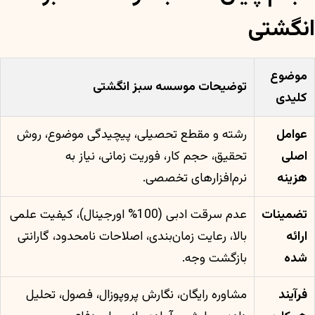
انگشتی
موضوع
توضیحات موسسه سبز انگشتی
کلیدی
عوامل
رشته و مقطع تحصیلی، پیچیدگی موضوع، روش
اصلی
تحقیق، حجم کار، فوریت زمانی، نیاز به
هزینه
نرم‌افزارهای تخصصی.
تضمینات
عدم سرقت ادبی (100% اورجینال)، کیفیت علمی
ارائه
بالا، رعایت زمان‌بندی، اصلاحات نامحدود، گارانتی
شده
بازگشت وجه.
فرآیند
مشاوره رایگان، نگارش پروپوزال، فصول، تحلیل