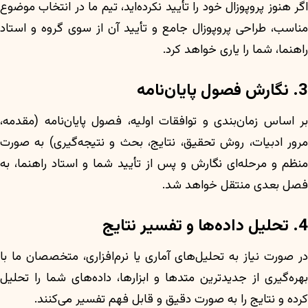
اگر هنوز پروپوزال خود را تأیید نکرده‌اید، تیم ما در انتخاب موضوع
مناسب، طراحی پروپوزال جامع و تأیید آن از سوی گروه و استاد
راهنما، شما را یاری خواهد کرد.
3. نگارش فصول پایان‌نامه
بر اساس زمان‌بندی و توافقات اولیه، فصول پایان‌نامه (مقدمه،
مرور ادبیات، روش تحقیق، نتایج، بحث و نتیجه‌گیری) به صورت
منظم و مرحله‌ای نگارش و پس از تأیید شما و استاد راهنما، به
فصل بعدی منتقل خواهد شد.
4. تحلیل داده‌ها و تفسیر نتایج
در صورت نیاز به تحلیل‌های آماری یا نرم‌افزاری، متخصصان ما با
بهره‌گیری از جدیدترین متدها و ابزارها، داده‌های شما را تحلیل
کرده و نتایج را به صورت دقیق و قابل فهم تفسیر می‌کنند.