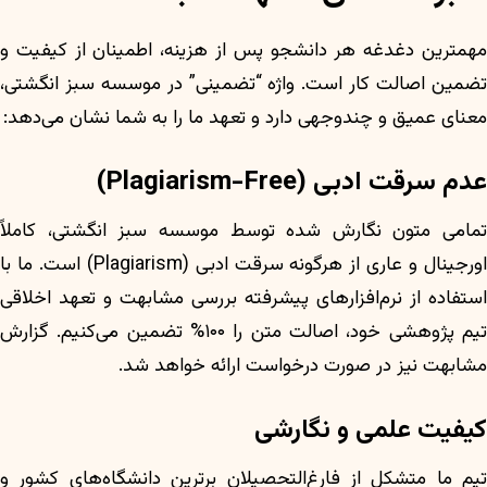
مهمترین دغدغه هر دانشجو پس از هزینه، اطمینان از کیفیت و
تضمین اصالت کار است. واژه “تضمینی” در موسسه سبز انگشتی،
معنای عمیق و چندوجهی دارد و تعهد ما را به شما نشان می‌دهد:
عدم سرقت ادبی (Plagiarism-Free)
تمامی متون نگارش شده توسط موسسه سبز انگشتی، کاملاً
اورجینال و عاری از هرگونه سرقت ادبی (Plagiarism) است. ما با
استفاده از نرم‌افزارهای پیشرفته بررسی مشابهت و تعهد اخلاقی
تیم پژوهشی خود، اصالت متن را ۱۰۰% تضمین می‌کنیم. گزارش
مشابهت نیز در صورت درخواست ارائه خواهد شد.
کیفیت علمی و نگارشی
تیم ما متشکل از فارغ‌التحصیلان برترین دانشگاه‌های کشور و