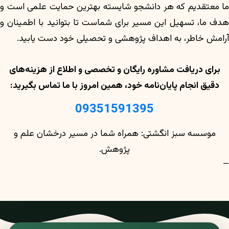
ما معتقدیم که هر دانشجو شایسته بهترین حمایت علمی است و
هدف ما، تسهیل این مسیر برای شماست تا بتوانید با اطمینان و
آرامش خاطر، به اهداف پژوهشی و تحصیلی خود دست یابید.
برای دریافت مشاوره رایگان و تخصصی و اطلاع از هزینه‌های
دقیق انجام پایان‌نامه خود، همین امروز با ما تماس بگیرید:
09351591395
موسسه سبز انگشتی: همراه شما در مسیر درخشان علم و
پژوهش.
—