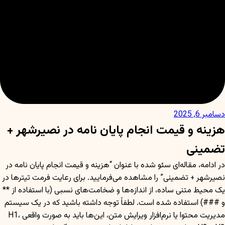
دسامبر 6, 2025
هزینه و قیمت انجام پایان نامه در نصیرشهر +
تضمینی
در ادامه، مقاله‌ای سئو شده با عنوان “هزینه و قیمت انجام پایان نامه در
نصیرشهر + تضمینی” را مشاهده می‌فرمایید. برای رعایت فرمت تیترها در
یک محیط متنی ساده، از اندازه‌ها و ضخامت‌های نسبی (با استفاده از **
و ###) استفاده شده است. لطفاً توجه داشته باشید که در یک سیستم
مدیریت محتوا یا نرم‌افزار ویرایش متن، این‌ها باید به صورت واقعی H1،