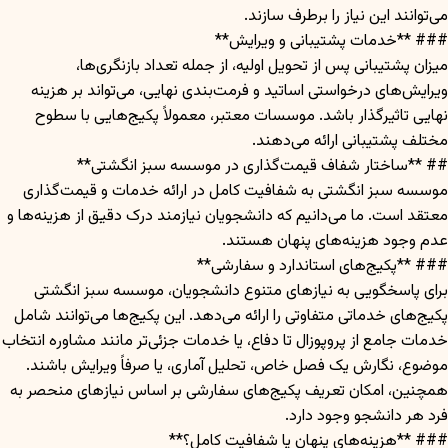
می‌توانند این نیاز را برطرف سازند.
### **خدمات پشتیبانی و ویرایش**
میزان پشتیبانی پس از تحویل اولیه، از جمله تعداد بازنگری‌ها،
ویرایش‌های درخواستی اساتید و فرمت‌بندی نهایی، می‌تواند بر هزینه
نهایی تاثیرگذار باشد. موسسات معتبر، معمولاً پکیج‌هایی با سطوح
مختلف پشتیبانی ارائه می‌دهند.
## **ساختار شفاف قیمت‌گذاری در موسسه سبز انگشتی**
موسسه سبز انگشتی به شفافیت کامل در ارائه خدمات و قیمت‌گذاری
معتقد است. ما می‌دانیم که دانشجویان نیازمند درک دقیق از هزینه‌ها و
عدم وجود هزینه‌های پنهان هستند.
### **پکیج‌های استاندارد و سفارشی**
برای پاسخگویی به نیازهای متنوع دانشجویان، موسسه سبز انگشتی
پکیج‌های خدماتی متفاوتی را ارائه می‌دهد. این پکیج‌ها می‌توانند شامل
خدمات جامع از پروپوزال تا دفاع، یا خدمات جزئی‌تر مانند مشاوره انتخاب
موضوع، نگارش یک فصل خاص، تحلیل آماری، یا صرفاً ویرایش باشند.
همچنین، امکان تعریف پکیج‌های سفارشی بر اساس نیازهای منحصر به
فرد هر دانشجو وجود دارد.
### **هزینه‌های پنهان یا شفافیت کامل؟**