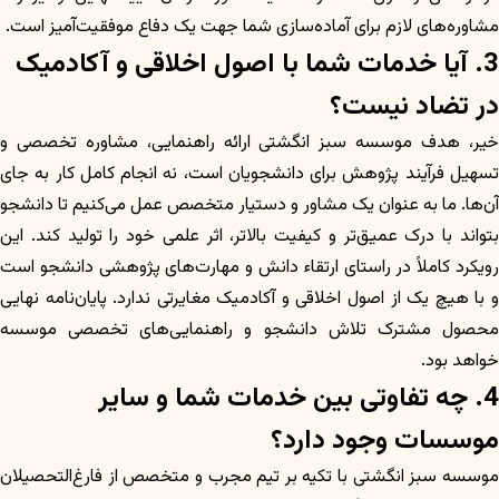
مشاوره‌های لازم برای آماده‌سازی شما جهت یک دفاع موفقیت‌آمیز است.
3. آیا خدمات شما با اصول اخلاقی و آکادمیک
در تضاد نیست؟
خیر، هدف موسسه سبز انگشتی ارائه راهنمایی، مشاوره تخصصی و
تسهیل فرآیند پژوهش برای دانشجویان است، نه انجام کامل کار به جای
آن‌ها. ما به عنوان یک مشاور و دستیار متخصص عمل می‌کنیم تا دانشجو
بتواند با درک عمیق‌تر و کیفیت بالاتر، اثر علمی خود را تولید کند. این
رویکرد کاملاً در راستای ارتقاء دانش و مهارت‌های پژوهشی دانشجو است
و با هیچ یک از اصول اخلاقی و آکادمیک مغایرتی ندارد. پایان‌نامه نهایی
محصول مشترک تلاش دانشجو و راهنمایی‌های تخصصی موسسه
خواهد بود.
4. چه تفاوتی بین خدمات شما و سایر
موسسات وجود دارد؟
موسسه سبز انگشتی با تکیه بر تیم مجرب و متخصص از فارغ‌التحصیلان