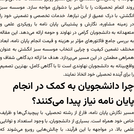
روند اتمام تحصیلات را با تأخیر یا دشواری مواجه سازد. موسسه سبز
انگشتی، با درک عمیق از این نیازها، خدمات تخصصی و تضمینی خود را
در زمینه مشاوره، نگارش و پشتیبانی پایان نامه با رویکردی علمی و
متعهدانه به دانشجویان گرامی در نهاوند و حومه ارائه می‌دهد. این مقاله
به بررسی جامع فاکتورهای مؤثر بر هزینه و قیمت انجام پایان نامه، ابعاد
مختلف تضمین کیفیت و چرایی انتخاب موسسه سبز انگشتی به عنوان
همراهی مطمئن در این مسیر می‌پردازد. هدف ما ارائه دیدگاهی شفاف و
واقع‌بینانه به دانشجویان نهاوندی است تا با آگاهی کامل، بهترین تصمیم
را برای آینده تحصیلی خود اتخاذ نمایند.
چرا دانشجویان به کمک در انجام
پایان نامه نیاز پیدا می‌کنند؟
مسیر نگارش پایان نامه، فارغ از رشته تحصیلی، با پیچیدگی‌ها و ظرایف
خاص خود همراه است. بسیاری از دانشجویان، با وجود استعداد و توانایی
علمی بالا، در مواجهه با این فرآیند، با چالش‌هایی روبرو می‌شوند که