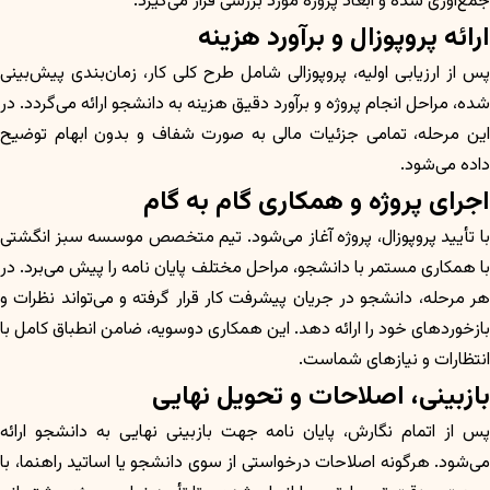
جمع‌آوری شده و ابعاد پروژه مورد بررسی قرار می‌گیرد.
ارائه پروپوزال و برآورد هزینه
پس از ارزیابی اولیه، پروپوزالی شامل طرح کلی کار، زمان‌بندی پیش‌بینی
شده، مراحل انجام پروژه و برآورد دقیق هزینه به دانشجو ارائه می‌گردد. در
این مرحله، تمامی جزئیات مالی به صورت شفاف و بدون ابهام توضیح
داده می‌شود.
اجرای پروژه و همکاری گام به گام
با تأیید پروپوزال، پروژه آغاز می‌شود. تیم متخصص موسسه سبز انگشتی
با همکاری مستمر با دانشجو، مراحل مختلف پایان نامه را پیش می‌برد. در
هر مرحله، دانشجو در جریان پیشرفت کار قرار گرفته و می‌تواند نظرات و
بازخوردهای خود را ارائه دهد. این همکاری دوسویه، ضامن انطباق کامل با
انتظارات و نیازهای شماست.
بازبینی، اصلاحات و تحویل نهایی
پس از اتمام نگارش، پایان نامه جهت بازبینی نهایی به دانشجو ارائه
می‌شود. هرگونه اصلاحات درخواستی از سوی دانشجو یا اساتید راهنما، با