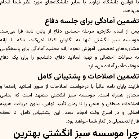
با قوانین دانشگاه نهاوند یا سایر دانشگاه‌های مورد نظر شما انجام
می‌دهد.
تضمین آمادگی برای جلسه دفاع
پس از اتمام نگارش، مرحله حساس دفاع از پایان نامه فرا می‌رسد.
موسسه سبز انگشتی تنها به نگارش اکتفا نمی‌کند، بلکه با ارائه
مشاوره‌های تخصصی، آموزش نحوه ارائه مطلب، آمادگی برای پاسخگویی
به سوالات احتمالی و تهیه اسلاید دفاع، دانشجو را برای یک دفاع
موفقیت‌آمیز آماده می‌سازد.
تضمین اصلاحات و پشتیبانی کامل
فرآیند پایان نامه غالباً با درخواست اصلاحات از سوی اساتید راهنما و
مشاور همراه است. موسسه سبز انگشتی متعهد است که تمامی
اصلاحات منطقی و علمی را تا زمان تأیید نهایی، بدون دریافت هزینه
اضافی و در اسرع وقت انجام دهد. این پشتیبانی کامل، تا لحظه
فارغ‌التحصیلی در کنار شما خواهد بود.
چرا موسسه سبز انگشتی بهترین