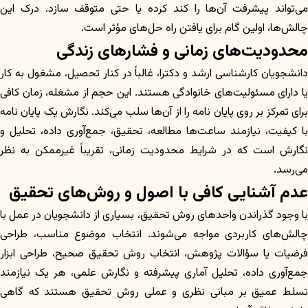
می‌تواند پیشرفت آن‌ها را کند کرده یا حتی متوقف سازد. درک این
چالش‌ها، اولین گام برای یافتن راه حل‌های مؤثر است.
محدودیت‌های زمانی و فشارهای زندگی
دانشجویان کارشناسی ارشد و دکترا، غالباً در کنار تحصیل، مشغول به کار
یا دارای مسئولیت‌های خانوادگی هستند. این حجم از مشغله، زمان کافی
برای تمرکز بر روی پایان نامه را از آن‌ها سلب می‌کند. نگارش یک پایان نامه
با کیفیت، نیازمند ساعت‌ها مطالعه، تحقیق، جمع‌آوری داده، تحلیل و
نگارش است که در شرایط محدودیت زمانی، تقریباً غیرممکن به نظر
می‌رسد.
عدم آشنایی کافی با اصول و روش‌های تحقیق
با وجود گذراندن واحدهای روش تحقیق، بسیاری از دانشجویان در عمل با
چالش‌های کاربردی مواجه می‌شوند. انتخاب موضوع مناسب، طراحی
فرضیات یا سؤالات پژوهش، انتخاب روش تحقیق صحیح، طراحی ابزار
جمع‌آوری داده، تحلیل آماری پیشرفته و نگارش علمی، هر یک نیازمند
تسلط عمیق بر مبانی نظری و عملی روش تحقیق هستند که گاهی