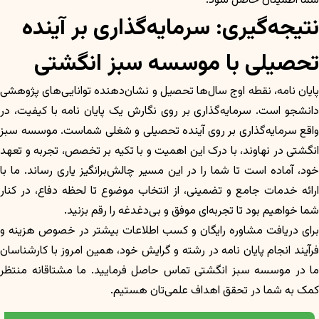
شما اطمینان حاصل شود.
نتیجه‌گیری: سرمایه‌گذاری بر آینده
تحصیلی با موسسه سبز انگشتی
پایان نامه، نقطه اوج سال‌ها تحصیل و نشان‌دهنده توانایی‌های پژوهشی
دانشجو است. سرمایه‌گذاری بر روی نگارش یک پایان نامه با کیفیت، در
واقع سرمایه‌گذاری بر روی آینده تحصیلی و شغلی شماست. موسسه سبز
انگشتی در نهاوند، با درک این اهمیت و با تکیه بر تخصص، تجربه و تعهد
خود، آماده است تا شما را در این مسیر چالش‌برانگیز یاری رساند. ما با
ارائه خدمات جامع و تضمینی، از انتخاب موضوع تا لحظه دفاع، در کنار
شما خواهیم بود تا تجربه‌ای موفق و بی‌دغدغه را رقم بزنید.
برای دریافت مشاوره رایگان و کسب اطلاعات بیشتر در خصوص هزینه و
فرآیند انجام پایان نامه در رشته و گرایش خود، همین امروز با کارشناسان
ما در موسسه سبز انگشتی تماس حاصل فرمایید. ما مشتاقانه منتظر
کمک به شما در تحقق اهداف علمی‌تان هستیم.