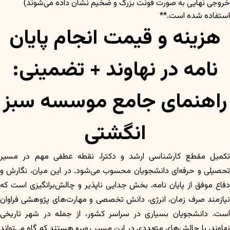
خروجی نهایی به صورت فونت بزرگ و ضخیم نشان داده می‌شوند)
استفاده شده است.**
هزینه و قیمت انجام پایان
نامه در نهاوند + تضمینی:
راهنمای جامع موسسه سبز
انگشتی
تکمیل مقطع کارشناسی ارشد و دکترا، نقطه عطفی مهم در مسیر
تحصیلی و حرفه‌ای دانشجویان محسوب می‌شود. در این میان، نگارش و
دفاع موفق از پایان نامه، بخش جدایی ناپذیر و چالش‌برانگیزی است که
نیازمند صرف زمان، انرژی، دانش تخصصی و مهارت‌های پژوهشی فراوان
است. دانشجویان بسیاری در سراسر کشور، از جمله در شهر تاریخی
نهاوند، با چالش‌های متعددی در این مسیر روبرو هستند که گاه می‌تواند