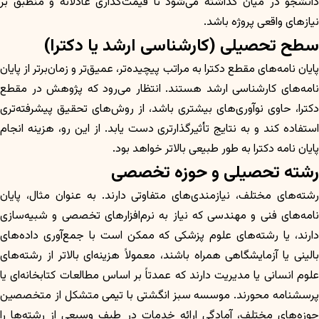
دانشجو در میان گذاشته می‌شود تا قیمت‌گذاری عادلانه و منطبق بر
نیازهای واقعی پروژه باشد.
سطح تحصیلی (کارشناسی ارشد یا دکترا)
پایان نامه‌های مقطع دکترا به مراتب پیچیده‌تر، عمیق‌تر و زمان‌برتر از پایان
نامه‌های کارشناسی ارشد هستند. انتظار می‌رود که پژوهش در مقطع
دکترا، حاوی نوآوری‌های بیشتری باشد، از روش‌های تحقیق پیشرفته‌تری
استفاده کند و به نتایج تأثیرگذارتری دست یابد. از این رو، هزینه انجام
پایان نامه دکترا به طور طبیعی بالاتر خواهد بود.
رشته تحصیلی و حوزه تخصصی
رشته‌های مختلف، نیازمندی‌های متفاوتی دارند. به عنوان مثال، پایان
نامه‌های فنی و مهندسی که نیاز به نرم‌افزارهای تخصصی و شبیه‌سازی
دارند، یا رشته‌های علوم پزشکی که ممکن است با جمع‌آوری داده‌های
بالینی یا آزمایشگاهی همراه باشند، معمولاً هزینه‌ای بالاتر از رشته‌های
علوم انسانی یا مدیریت دارند که عمدتاً بر اساس مطالعات کتابخانه‌ای یا
پرسشنامه محورند. موسسه سبز انگشتی با تیمی متشکل از متخصصین
حوزه‌های مختلف، آمادگی ارائه خدمات در طیف وسیعی از رشته‌ها را