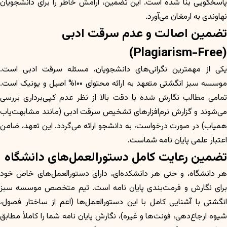
پاسخگویی بنا شده است. این تضمین، آرامش خاطر را برای دانشجویان
نهاوندی به ارمغان می‌آورد.
تضمین اصالت و عدم سرقت ادبی
(Plagiarism-Free)
یکی از مهمترین نگرانی‌های دانشجویان، مسئله سرقت ادبی است.
موسسه سبز انگشتی متعهد به ارائه محتوای ۱۰۰% اصیل و یونیک است.
تمامی مطالب نگارش شده با دقت بالا از نظر عدم کپی‌برداری بررسی
می‌شوند و گزارش نرم‌افزارهای تشخیص سرقت ادبی (مانند مشابهت‌یاب
همیاب) در صورت درخواست، به دانشجو ارائه می‌گردد. این تعهد، ضامن
اعتبار علمی پایان نامه شماست.
تضمین رعایت کامل دستورالعمل‌های دانشگاه
هر دانشگاه، و حتی هر دانشکده‌ای، دارای دستورالعمل‌های خاص خود
برای نگارش و فرمت‌بندی پایان نامه است. تیم متخصص موسسه سبز
انگشتی با آشنایی کامل با این دستورالعمل‌ها (اعم از ساختار فصول،
شیوه ارجاع‌دهی، فونت‌ها و غیره)، نگارش پایان نامه شما را کاملاً مطابق