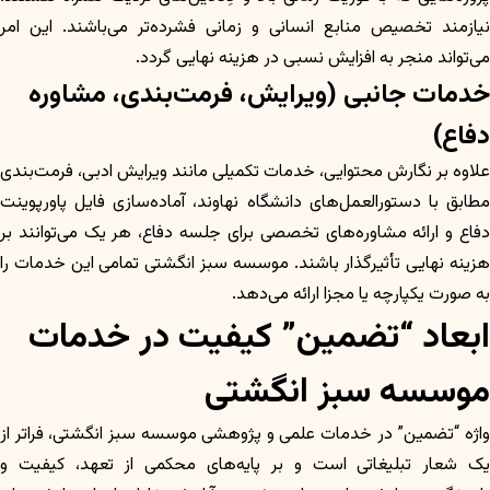
نیازمند تخصیص منابع انسانی و زمانی فشرده‌تر می‌باشند. این امر
می‌تواند منجر به افزایش نسبی در هزینه نهایی گردد.
خدمات جانبی (ویرایش، فرمت‌بندی، مشاوره
دفاع)
علاوه بر نگارش محتوایی، خدمات تکمیلی مانند ویرایش ادبی، فرمت‌بندی
مطابق با دستورالعمل‌های دانشگاه نهاوند، آماده‌سازی فایل پاورپوینت
دفاع و ارائه مشاوره‌های تخصصی برای جلسه دفاع، هر یک می‌توانند بر
هزینه نهایی تأثیرگذار باشند. موسسه سبز انگشتی تمامی این خدمات را
به صورت یکپارچه یا مجزا ارائه می‌دهد.
ابعاد “تضمین” کیفیت در خدمات
موسسه سبز انگشتی
واژه “تضمین” در خدمات علمی و پژوهشی موسسه سبز انگشتی، فراتر از
یک شعار تبلیغاتی است و بر پایه‌های محکمی از تعهد، کیفیت و