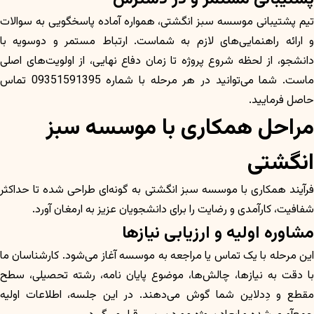
تیم پشتیبانی موسسه سبز انگشتی، همواره آماده پاسخگویی به سوالات
و ارائه راهنمایی‌های لازم به شماست. ارتباط مستمر و دوسویه با
دانشجو، از لحظه شروع پروژه تا زمان دفاع نهایی، از اولویت‌های اصلی
ماست. شما می‌توانید در هر مرحله با شماره 09351591395 تماس
حاصل فرمایید.
مراحل همکاری با موسسه سبز
انگشتی
فرآیند همکاری با موسسه سبز انگشتی به گونه‌ای طراحی شده تا حداکثر
شفافیت، کارآمدی و رضایت را برای دانشجویان عزیز به ارمغان آورد.
مشاوره اولیه و ارزیابی نیازها
این مرحله با یک تماس یا مراجعه به موسسه آغاز می‌شود. کارشناسان ما
با دقت به نیازها، چالش‌ها، موضوع پایان نامه، رشته تحصیلی، سطح
مقطع و دِدلاین شما گوش می‌دهند. در این جلسه، اطلاعات اولیه