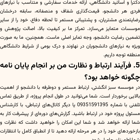
دکترا و اساتید دانشگاهی، ارائه خدمات سفارشی و متناسب با نیازهای
فردی هر دانشجو، قیمت‌گذاری شفاف و منصفانه، سابقه درخشان
رضایتمندی مشتریان، و پشتیبانی مستمر تا لحظه دفاع، خود را از سایر
موسسات متمایز می‌سازد. تمرکز ما بر کیفیت بالا، اصالت پژوهش و
تضمین رضایت دانشجو، وجه تمایز اصلی ماست. همچنین، ما به صورت
ویژه به نیازهای دانشجویان در نهاوند و درک بومی از شرایط دانشگاهی
منطقه توجه داریم.
5. فرآیند ارتباط و نظارت من بر انجام پایان نامه
چگونه خواهد بود؟
در موسسه سبز انگشتی، ارتباط مستمر و دوطرفه با دانشجو از اهمیت
بالایی برخوردار است. شما می‌توانید در طول انجام پروژه، از طریق تماس
تلفنی با شماره 09351591395 یا دیگر کانال‌های ارتباطی، با کارشناس
مسئول پروژه خود در ارتباط باشید. گزارش‌های دوره‌ای از پیشرفت کار به
شما ارائه خواهد شد و شما این امکان را خواهید داشت که نظرات و
بازخوردهای خود را در هر مرحله ارائه دهید تا از انطباق کامل با انتظارات