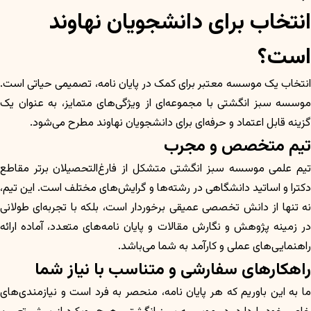
انتخاب برای دانشجویان نهاوند
است؟
انتخاب یک موسسه معتبر برای کمک در پایان نامه، تصمیمی حیاتی است.
موسسه سبز انگشتی با مجموعه‌ای از ویژگی‌های متمایز، به عنوان یک
گزینه قابل اعتماد و حرفه‌ای برای دانشجویان نهاوند مطرح می‌شود.
تیم متخصص و مجرب
تیم علمی موسسه سبز انگشتی متشکل از فارغ‌التحصیلان برتر مقاطع
دکترا و اساتید دانشگاهی در رشته‌ها و گرایش‌های مختلف است. این تیم،
نه تنها از دانش تخصصی عمیقی برخوردار است، بلکه با تجربه‌ای طولانی
در زمینه پژوهش و نگارش مقالات و پایان نامه‌های متعدد، آماده ارائه
راهنمایی‌های عملی و کارآمد به شما می‌باشد.
راهکارهای سفارشی و متناسب با نیاز شما
ما به این باوریم که هر پایان نامه، منحصر به فرد است و نیازمندی‌های