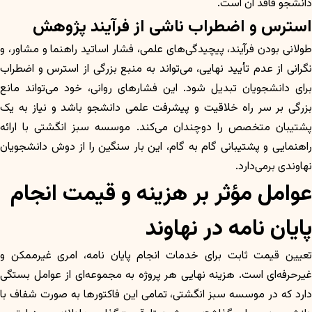
دانشجو فاقد آن است.
استرس و اضطراب ناشی از فرآیند پژوهش
طولانی بودن فرآیند، پیچیدگی‌های علمی، فشار اساتید راهنما و مشاور، و
نگرانی از عدم تأیید نهایی، می‌تواند به منبع بزرگی از استرس و اضطراب
برای دانشجویان تبدیل شود. این فشارهای روانی، خود می‌تواند مانع
بزرگی بر سر راه خلاقیت و پیشرفت علمی دانشجو باشد و نیاز به یک
پشتیبان متخصص را دوچندان می‌کند. موسسه سبز انگشتی با ارائه
راهنمایی و پشتیبانی گام به گام، این بار سنگین را از دوش دانشجویان
نهاوندی برمی‌دارد.
عوامل مؤثر بر هزینه و قیمت انجام
پایان نامه در نهاوند
تعیین قیمت ثابت برای خدمات انجام پایان نامه، امری غیرممکن و
غیرحرفه‌ای است. هزینه نهایی هر پروژه به مجموعه‌ای از عوامل بستگی
دارد که در موسسه سبز انگشتی، تمامی این فاکتورها به صورت شفاف با